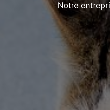
Notre entrepr