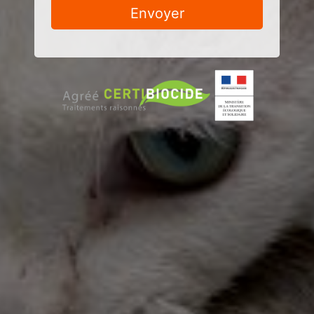
Envoyer