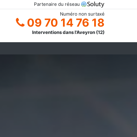
Partenaire du réseau
Numéro non surtaxé
09 70 14 76 18
Interventions dans l'Aveyron (12)