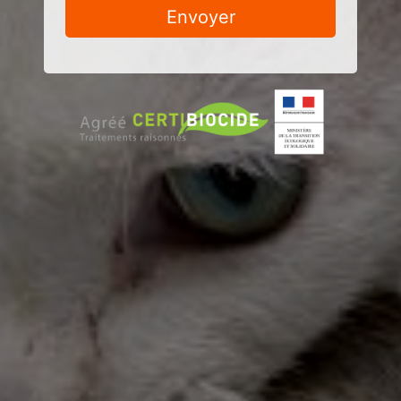
Envoyer