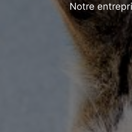
Notre entrepr