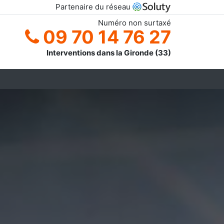
Partenaire du réseau
Numéro non surtaxé
09 70 14 76 27
Interventions dans la Gironde (33)