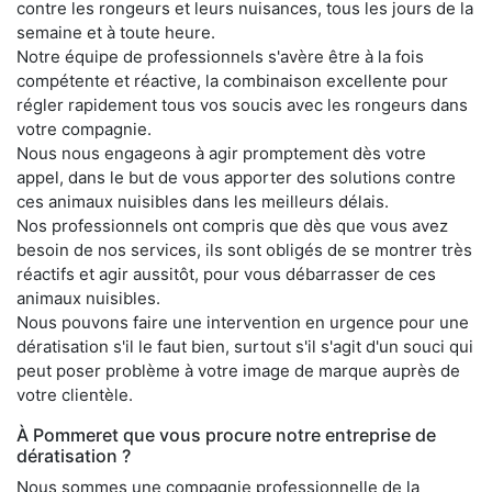
contre les rongeurs et leurs nuisances, tous les jours de la
semaine et à toute heure.
Notre équipe de professionnels s'avère être à la fois
compétente et réactive, la combinaison excellente pour
régler rapidement tous vos soucis avec les rongeurs dans
votre compagnie.
Nous nous engageons à agir promptement dès votre
appel, dans le but de vous apporter des solutions contre
ces animaux nuisibles dans les meilleurs délais.
Nos professionnels ont compris que dès que vous avez
besoin de nos services, ils sont obligés de se montrer très
réactifs et agir aussitôt, pour vous débarrasser de ces
animaux nuisibles.
Nous pouvons faire une intervention en urgence pour une
dératisation s'il le faut bien, surtout s'il s'agit d'un souci qui
peut poser problème à votre image de marque auprès de
votre clientèle.
À Pommeret que vous procure notre entreprise de
dératisation ?
Nous sommes une compagnie professionnelle de la