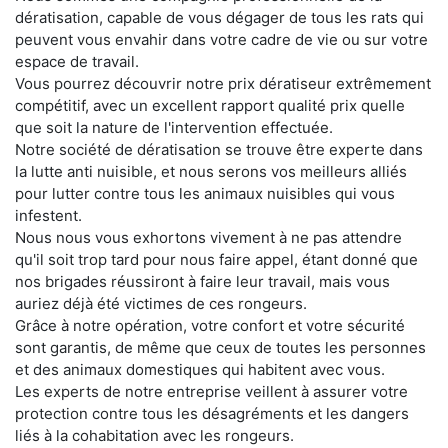
dératisation, capable de vous dégager de tous les rats qui
peuvent vous envahir dans votre cadre de vie ou sur votre
espace de travail.
Vous pourrez découvrir notre prix dératiseur extrêmement
compétitif, avec un excellent rapport qualité prix quelle
que soit la nature de l'intervention effectuée.
Notre société de dératisation se trouve être experte dans
la lutte anti nuisible, et nous serons vos meilleurs alliés
pour lutter contre tous les animaux nuisibles qui vous
infestent.
Nous nous vous exhortons vivement à ne pas attendre
qu'il soit trop tard pour nous faire appel, étant donné que
nos brigades réussiront à faire leur travail, mais vous
auriez déjà été victimes de ces rongeurs.
Grâce à notre opération, votre confort et votre sécurité
sont garantis, de même que ceux de toutes les personnes
et des animaux domestiques qui habitent avec vous.
Les experts de notre entreprise veillent à assurer votre
protection contre tous les désagréments et les dangers
liés à la cohabitation avec les rongeurs.