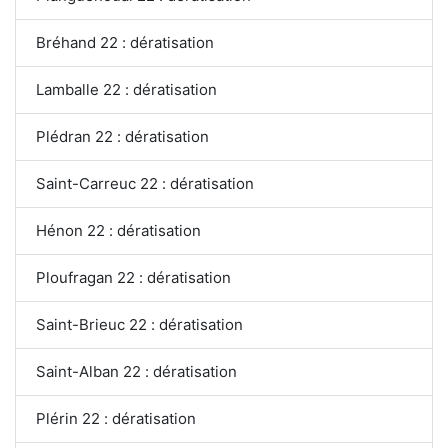
Bréhand 22 : dératisation
Lamballe 22 : dératisation
Plédran 22 : dératisation
Saint-Carreuc 22 : dératisation
Hénon 22 : dératisation
Ploufragan 22 : dératisation
Saint-Brieuc 22 : dératisation
Saint-Alban 22 : dératisation
Plérin 22 : dératisation