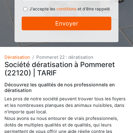
J'accepte les
conditions
et d'être rappelé
Envoyer
Dératisation
Pommeret 22 : dératisation
Société dératisation à Pommeret
(22120) | TARIF
Découvrez les qualités de nos professionnels en
dératisation
Les pros de notre société peuvent trouver tous les foyers
et les nombreuses planques des animaux nuisibles, dans
n'importe quel local.
Nous avons su nous entourer de vrais professionnels,
dotés de multiples qualités et de qualités, qui leurs
permettent de vous offrir une aide réelle contre les