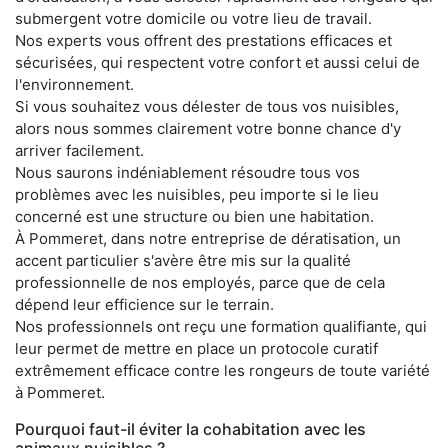
submergent votre domicile ou votre lieu de travail.
Nos experts vous offrent des prestations efficaces et
sécurisées, qui respectent votre confort et aussi celui de
l'environnement.
Si vous souhaitez vous délester de tous vos nuisibles,
alors nous sommes clairement votre bonne chance d'y
arriver facilement.
Nous saurons indéniablement résoudre tous vos
problèmes avec les nuisibles, peu importe si le lieu
concerné est une structure ou bien une habitation.
À Pommeret, dans notre entreprise de dératisation, un
accent particulier s'avère être mis sur la qualité
professionnelle de nos employés, parce que de cela
dépend leur efficience sur le terrain.
Nos professionnels ont reçu une formation qualifiante, qui
leur permet de mettre en place un protocole curatif
extrêmement efficace contre les rongeurs de toute variété
à Pommeret.
Pourquoi faut-il éviter la cohabitation avec les