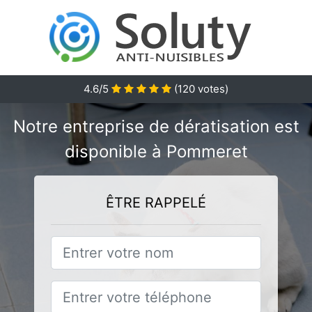
4.6/5
(
120
votes)
Notre entreprise de dératisation est
disponible à Pommeret
ÊTRE RAPPELÉ