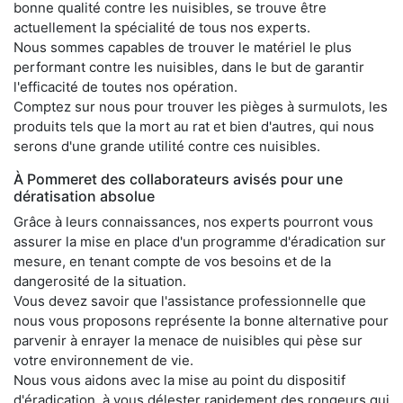
bonne qualité contre les nuisibles, se trouve être
actuellement la spécialité de tous nos experts.
Nous sommes capables de trouver le matériel le plus
performant contre les nuisibles, dans le but de garantir
l'efficacité de toutes nos opération.
Comptez sur nous pour trouver les pièges à surmulots, les
produits tels que la mort au rat et bien d'autres, qui nous
serons d'une grande utilité contre ces nuisibles.
À Pommeret des collaborateurs avisés pour une
dératisation absolue
Grâce à leurs connaissances, nos experts pourront vous
assurer la mise en place d'un programme d'éradication sur
mesure, en tenant compte de vos besoins et de la
dangerosité de la situation.
Vous devez savoir que l'assistance professionnelle que
nous vous proposons représente la bonne alternative pour
parvenir à enrayer la menace de nuisibles qui pèse sur
votre environnement de vie.
Nous vous aidons avec la mise au point du dispositif
d'éradication, à vous délester rapidement des rongeurs qui