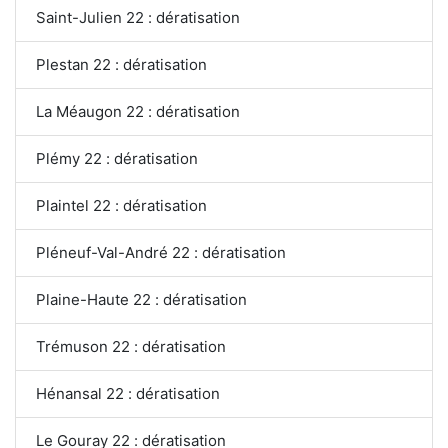
Saint-Julien 22 : dératisation
Plestan 22 : dératisation
La Méaugon 22 : dératisation
Plémy 22 : dératisation
Plaintel 22 : dératisation
Pléneuf-Val-André 22 : dératisation
Plaine-Haute 22 : dératisation
Trémuson 22 : dératisation
Hénansal 22 : dératisation
Le Gouray 22 : dératisation