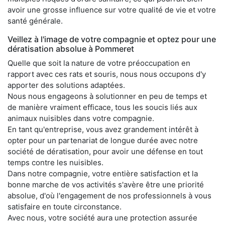
avoir une grosse influence sur votre qualité de vie et votre
santé générale.
Veillez à l'image de votre compagnie et optez pour une
dératisation absolue à Pommeret
Quelle que soit la nature de votre préoccupation en
rapport avec ces rats et souris, nous nous occupons d'y
apporter des solutions adaptées.
Nous nous engageons à solutionner en peu de temps et
de manière vraiment efficace, tous les soucis liés aux
animaux nuisibles dans votre compagnie.
En tant qu'entreprise, vous avez grandement intérêt à
opter pour un partenariat de longue durée avec notre
société de dératisation, pour avoir une défense en tout
temps contre les nuisibles.
Dans notre compagnie, votre entière satisfaction et la
bonne marche de vos activités s'avère être une priorité
absolue, d'où l'engagement de nos professionnels à vous
satisfaire en toute circonstance.
Avec nous, votre société aura une protection assurée