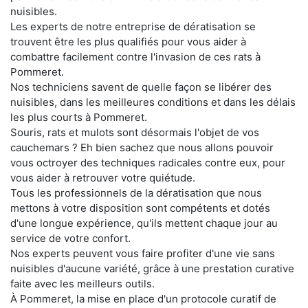
nuisibles.
Les experts de notre entreprise de dératisation se
trouvent être les plus qualifiés pour vous aider à
combattre facilement contre l'invasion de ces rats à
Pommeret.
Nos techniciens savent de quelle façon se libérer des
nuisibles, dans les meilleures conditions et dans les délais
les plus courts à Pommeret.
Souris, rats et mulots sont désormais l'objet de vos
cauchemars ? Eh bien sachez que nous allons pouvoir
vous octroyer des techniques radicales contre eux, pour
vous aider à retrouver votre quiétude.
Tous les professionnels de la dératisation que nous
mettons à votre disposition sont compétents et dotés
d'une longue expérience, qu'ils mettent chaque jour au
service de votre confort.
Nos experts peuvent vous faire profiter d'une vie sans
nuisibles d'aucune variété, grâce à une prestation curative
faite avec les meilleurs outils.
À Pommeret, la mise en place d'un protocole curatif de