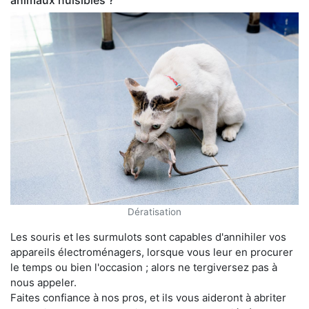
animaux nuisibles ?
Dératisation
Les souris et les surmulots sont capables d'annihiler vos
appareils électroménagers, lorsque vous leur en procurer
le temps ou bien l'occasion ; alors ne tergiversez pas à
nous appeler.
Faites confiance à nos pros, et ils vous aideront à abriter