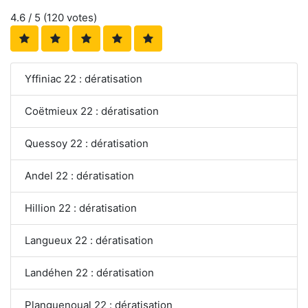
4.6
/ 5 (
120
votes)
Yffiniac 22 : dératisation
Coëtmieux 22 : dératisation
Quessoy 22 : dératisation
Andel 22 : dératisation
Hillion 22 : dératisation
Langueux 22 : dératisation
Landéhen 22 : dératisation
Planguenoual 22 : dératisation