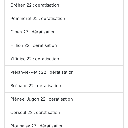
Créhen 22 : dératisation
Pommeret 22 : dératisation
Dinan 22 : dératisation
Hillion 22 : dératisation
Yffiniac 22 : dératisation
Plélan-le-Petit 22 : dératisation
Bréhand 22 : dératisation
Plénée-Jugon 22 : dératisation
Corseul 22 : dératisation
Ploubalay 22 : dératisation