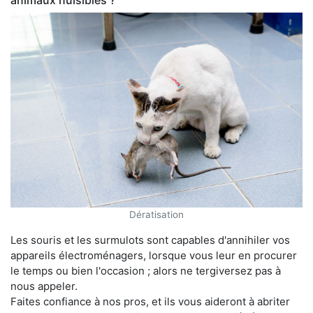
animaux nuisibles ?
Dératisation
Les souris et les surmulots sont capables d'annihiler vos
appareils électroménagers, lorsque vous leur en procurer
le temps ou bien l'occasion ; alors ne tergiversez pas à
nous appeler.
Faites confiance à nos pros, et ils vous aideront à abriter