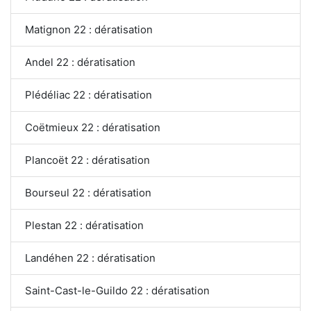
Matignon 22 : dératisation
Andel 22 : dératisation
Plédéliac 22 : dératisation
Coëtmieux 22 : dératisation
Plancoët 22 : dératisation
Bourseul 22 : dératisation
Plestan 22 : dératisation
Landéhen 22 : dératisation
Saint-Cast-le-Guildo 22 : dératisation