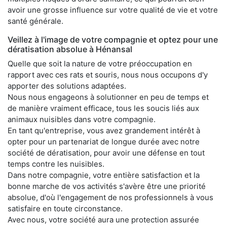
avoir une grosse influence sur votre qualité de vie et votre
santé générale.
Veillez à l'image de votre compagnie et optez pour une
dératisation absolue à Hénansal
Quelle que soit la nature de votre préoccupation en
rapport avec ces rats et souris, nous nous occupons d'y
apporter des solutions adaptées.
Nous nous engageons à solutionner en peu de temps et
de manière vraiment efficace, tous les soucis liés aux
animaux nuisibles dans votre compagnie.
En tant qu'entreprise, vous avez grandement intérêt à
opter pour un partenariat de longue durée avec notre
société de dératisation, pour avoir une défense en tout
temps contre les nuisibles.
Dans notre compagnie, votre entière satisfaction et la
bonne marche de vos activités s'avère être une priorité
absolue, d'où l'engagement de nos professionnels à vous
satisfaire en toute circonstance.
Avec nous, votre société aura une protection assurée