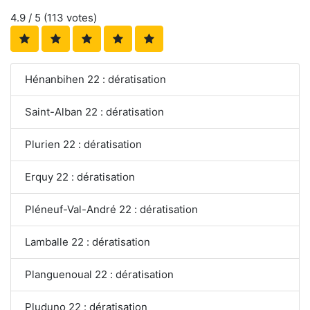
4.9
/ 5 (
113
votes)
Hénanbihen 22 : dératisation
Saint-Alban 22 : dératisation
Plurien 22 : dératisation
Erquy 22 : dératisation
Pléneuf-Val-André 22 : dératisation
Lamballe 22 : dératisation
Planguenoual 22 : dératisation
Pluduno 22 : dératisation