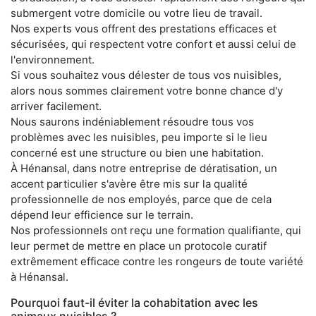
submergent votre domicile ou votre lieu de travail.
Nos experts vous offrent des prestations efficaces et
sécurisées, qui respectent votre confort et aussi celui de
l'environnement.
Si vous souhaitez vous délester de tous vos nuisibles,
alors nous sommes clairement votre bonne chance d'y
arriver facilement.
Nous saurons indéniablement résoudre tous vos
problèmes avec les nuisibles, peu importe si le lieu
concerné est une structure ou bien une habitation.
À Hénansal, dans notre entreprise de dératisation, un
accent particulier s'avère être mis sur la qualité
professionnelle de nos employés, parce que de cela
dépend leur efficience sur le terrain.
Nos professionnels ont reçu une formation qualifiante, qui
leur permet de mettre en place un protocole curatif
extrêmement efficace contre les rongeurs de toute variété
à Hénansal.
Pourquoi faut-il éviter la cohabitation avec les