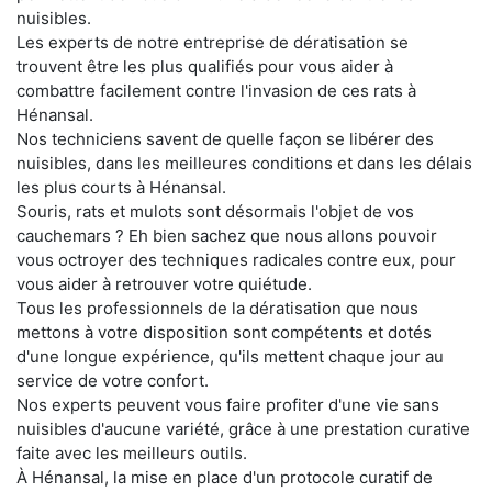
nuisibles.
Les experts de notre entreprise de dératisation se
trouvent être les plus qualifiés pour vous aider à
combattre facilement contre l'invasion de ces rats à
Hénansal.
Nos techniciens savent de quelle façon se libérer des
nuisibles, dans les meilleures conditions et dans les délais
les plus courts à Hénansal.
Souris, rats et mulots sont désormais l'objet de vos
cauchemars ? Eh bien sachez que nous allons pouvoir
vous octroyer des techniques radicales contre eux, pour
vous aider à retrouver votre quiétude.
Tous les professionnels de la dératisation que nous
mettons à votre disposition sont compétents et dotés
d'une longue expérience, qu'ils mettent chaque jour au
service de votre confort.
Nos experts peuvent vous faire profiter d'une vie sans
nuisibles d'aucune variété, grâce à une prestation curative
faite avec les meilleurs outils.
À Hénansal, la mise en place d'un protocole curatif de