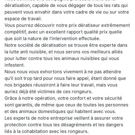
dératisation, capable de vous dégager de tous les rats qui
peuvent vous envahir dans votre cadre de vie ou sur votre
espace de travail.
Vous pourrez découvrir notre prix dératiseur extrêmement
compétitif, avec un excellent rapport qualité prix quelle
que soit la nature de l'intervention effectuée.
Notre société de dératisation se trouve être experte dans
la lutte anti nuisible, et nous serons vos meilleurs alliés
pour lutter contre tous les animaux nuisibles qui vous
infestent.
Nous nous vous exhortons vivement à ne pas attendre
qu'il soit trop tard pour nous faire appel, étant donné que
nos brigades réussiront à faire leur travail, mais vous
auriez déjà été victimes de ces rongeurs.
Grâce à notre opération, votre confort et votre sécurité
sont garantis, de même que ceux de toutes les personnes
et des animaux domestiques qui habitent avec vous.
Les experts de notre entreprise veillent à assurer votre
protection contre tous les désagréments et les dangers
liés à la cohabitation avec les rongeurs.