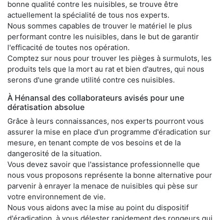
bonne qualité contre les nuisibles, se trouve être
actuellement la spécialité de tous nos experts.
Nous sommes capables de trouver le matériel le plus
performant contre les nuisibles, dans le but de garantir
l'efficacité de toutes nos opération.
Comptez sur nous pour trouver les pièges à surmulots, les
produits tels que la mort au rat et bien d'autres, qui nous
serons d'une grande utilité contre ces nuisibles.
À Hénansal des collaborateurs avisés pour une
dératisation absolue
Grâce à leurs connaissances, nos experts pourront vous
assurer la mise en place d'un programme d'éradication sur
mesure, en tenant compte de vos besoins et de la
dangerosité de la situation.
Vous devez savoir que l'assistance professionnelle que
nous vous proposons représente la bonne alternative pour
parvenir à enrayer la menace de nuisibles qui pèse sur
votre environnement de vie.
Nous vous aidons avec la mise au point du dispositif
d'éradication, à vous délester rapidement des rongeurs qui