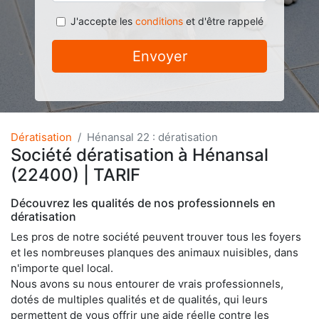
J'accepte les
conditions
et d'être rappelé
Envoyer
Dératisation
Hénansal 22 : dératisation
Société dératisation à Hénansal
(22400) | TARIF
Découvrez les qualités de nos professionnels en
dératisation
Les pros de notre société peuvent trouver tous les foyers
et les nombreuses planques des animaux nuisibles, dans
n'importe quel local.
Nous avons su nous entourer de vrais professionnels,
dotés de multiples qualités et de qualités, qui leurs
permettent de vous offrir une aide réelle contre les