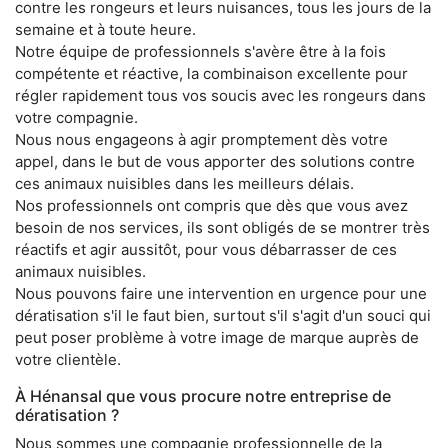
contre les rongeurs et leurs nuisances, tous les jours de la
semaine et à toute heure.
Notre équipe de professionnels s'avère être à la fois
compétente et réactive, la combinaison excellente pour
régler rapidement tous vos soucis avec les rongeurs dans
votre compagnie.
Nous nous engageons à agir promptement dès votre
appel, dans le but de vous apporter des solutions contre
ces animaux nuisibles dans les meilleurs délais.
Nos professionnels ont compris que dès que vous avez
besoin de nos services, ils sont obligés de se montrer très
réactifs et agir aussitôt, pour vous débarrasser de ces
animaux nuisibles.
Nous pouvons faire une intervention en urgence pour une
dératisation s'il le faut bien, surtout s'il s'agit d'un souci qui
peut poser problème à votre image de marque auprès de
votre clientèle.
À Hénansal que vous procure notre entreprise de
dératisation ?
Nous sommes une compagnie professionnelle de la