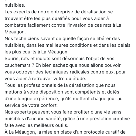
nuisibles.
Les experts de notre entreprise de dératisation se
trouvent être les plus qualifiés pour vous aider à
combattre facilement contre l'invasion de ces rats à La
Méaugon.
Nos techniciens savent de quelle façon se libérer des
nuisibles, dans les meilleures conditions et dans les délais
les plus courts à La Méaugon.
Souris, rats et mulots sont désormais l'objet de vos
cauchemars ? Eh bien sachez que nous allons pouvoir
vous octroyer des techniques radicales contre eux, pour
vous aider à retrouver votre quiétude.
Tous les professionnels de la dératisation que nous
mettons à votre disposition sont compétents et dotés
d'une longue expérience, qu'ils mettent chaque jour au
service de votre confort.
Nos experts peuvent vous faire profiter d'une vie sans
nuisibles d'aucune variété, grâce à une prestation curative
faite avec les meilleurs outils.
À La Méaugon, la mise en place d'un protocole curatif de