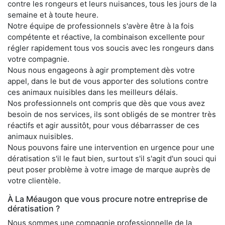
contre les rongeurs et leurs nuisances, tous les jours de la
semaine et à toute heure.
Notre équipe de professionnels s'avère être à la fois
compétente et réactive, la combinaison excellente pour
régler rapidement tous vos soucis avec les rongeurs dans
votre compagnie.
Nous nous engageons à agir promptement dès votre
appel, dans le but de vous apporter des solutions contre
ces animaux nuisibles dans les meilleurs délais.
Nos professionnels ont compris que dès que vous avez
besoin de nos services, ils sont obligés de se montrer très
réactifs et agir aussitôt, pour vous débarrasser de ces
animaux nuisibles.
Nous pouvons faire une intervention en urgence pour une
dératisation s'il le faut bien, surtout s'il s'agit d'un souci qui
peut poser problème à votre image de marque auprès de
votre clientèle.
À La Méaugon que vous procure notre entreprise de
dératisation ?
Nous sommes une compagnie professionnelle de la