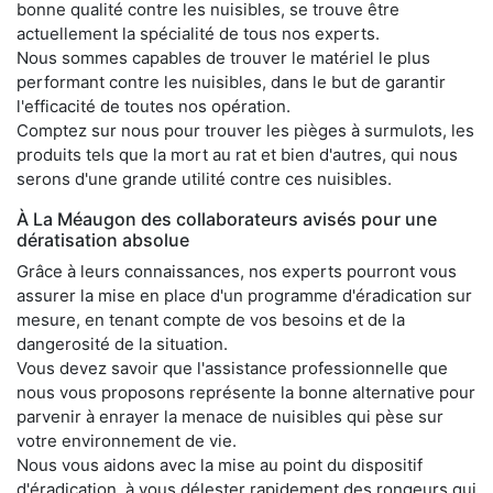
bonne qualité contre les nuisibles, se trouve être
actuellement la spécialité de tous nos experts.
Nous sommes capables de trouver le matériel le plus
performant contre les nuisibles, dans le but de garantir
l'efficacité de toutes nos opération.
Comptez sur nous pour trouver les pièges à surmulots, les
produits tels que la mort au rat et bien d'autres, qui nous
serons d'une grande utilité contre ces nuisibles.
À La Méaugon des collaborateurs avisés pour une
dératisation absolue
Grâce à leurs connaissances, nos experts pourront vous
assurer la mise en place d'un programme d'éradication sur
mesure, en tenant compte de vos besoins et de la
dangerosité de la situation.
Vous devez savoir que l'assistance professionnelle que
nous vous proposons représente la bonne alternative pour
parvenir à enrayer la menace de nuisibles qui pèse sur
votre environnement de vie.
Nous vous aidons avec la mise au point du dispositif
d'éradication, à vous délester rapidement des rongeurs qui