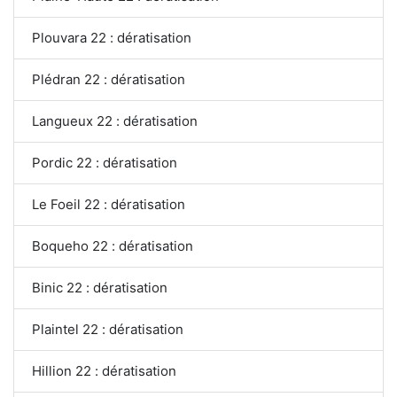
Plouvara 22 : dératisation
Plédran 22 : dératisation
Langueux 22 : dératisation
Pordic 22 : dératisation
Le Foeil 22 : dératisation
Boqueho 22 : dératisation
Binic 22 : dératisation
Plaintel 22 : dératisation
Hillion 22 : dératisation