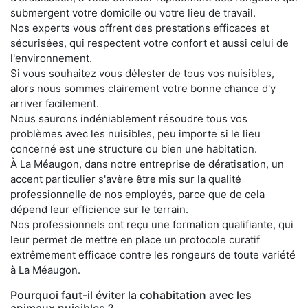
submergent votre domicile ou votre lieu de travail.
Nos experts vous offrent des prestations efficaces et
sécurisées, qui respectent votre confort et aussi celui de
l'environnement.
Si vous souhaitez vous délester de tous vos nuisibles,
alors nous sommes clairement votre bonne chance d'y
arriver facilement.
Nous saurons indéniablement résoudre tous vos
problèmes avec les nuisibles, peu importe si le lieu
concerné est une structure ou bien une habitation.
À La Méaugon, dans notre entreprise de dératisation, un
accent particulier s'avère être mis sur la qualité
professionnelle de nos employés, parce que de cela
dépend leur efficience sur le terrain.
Nos professionnels ont reçu une formation qualifiante, qui
leur permet de mettre en place un protocole curatif
extrêmement efficace contre les rongeurs de toute variété
à La Méaugon.
Pourquoi faut-il éviter la cohabitation avec les