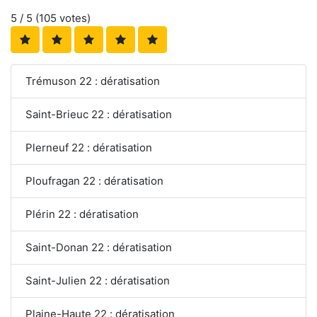
5
/ 5 (
105
votes)
Trémuson 22 : dératisation
Saint-Brieuc 22 : dératisation
Plerneuf 22 : dératisation
Ploufragan 22 : dératisation
Plérin 22 : dératisation
Saint-Donan 22 : dératisation
Saint-Julien 22 : dératisation
Plaine-Haute 22 : dératisation