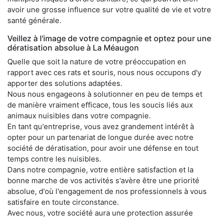
avoir une grosse influence sur votre qualité de vie et votre
santé générale.
Veillez à l'image de votre compagnie et optez pour une
dératisation absolue à La Méaugon
Quelle que soit la nature de votre préoccupation en
rapport avec ces rats et souris, nous nous occupons d'y
apporter des solutions adaptées.
Nous nous engageons à solutionner en peu de temps et
de manière vraiment efficace, tous les soucis liés aux
animaux nuisibles dans votre compagnie.
En tant qu'entreprise, vous avez grandement intérêt à
opter pour un partenariat de longue durée avec notre
société de dératisation, pour avoir une défense en tout
temps contre les nuisibles.
Dans notre compagnie, votre entière satisfaction et la
bonne marche de vos activités s'avère être une priorité
absolue, d'où l'engagement de nos professionnels à vous
satisfaire en toute circonstance.
Avec nous, votre société aura une protection assurée