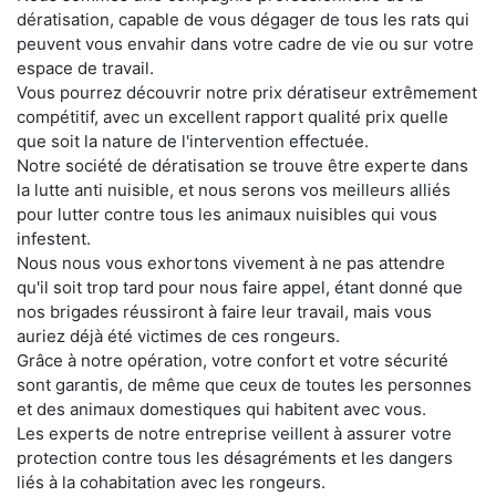
dératisation, capable de vous dégager de tous les rats qui
peuvent vous envahir dans votre cadre de vie ou sur votre
espace de travail.
Vous pourrez découvrir notre prix dératiseur extrêmement
compétitif, avec un excellent rapport qualité prix quelle
que soit la nature de l'intervention effectuée.
Notre société de dératisation se trouve être experte dans
la lutte anti nuisible, et nous serons vos meilleurs alliés
pour lutter contre tous les animaux nuisibles qui vous
infestent.
Nous nous vous exhortons vivement à ne pas attendre
qu'il soit trop tard pour nous faire appel, étant donné que
nos brigades réussiront à faire leur travail, mais vous
auriez déjà été victimes de ces rongeurs.
Grâce à notre opération, votre confort et votre sécurité
sont garantis, de même que ceux de toutes les personnes
et des animaux domestiques qui habitent avec vous.
Les experts de notre entreprise veillent à assurer votre
protection contre tous les désagréments et les dangers
liés à la cohabitation avec les rongeurs.