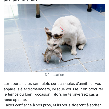
animaux nuisibles ?
Dératisation
Les souris et les surmulots sont capables d'annihiler vos
appareils électroménagers, lorsque vous leur en procurer
le temps ou bien l'occasion ; alors ne tergiversez pas à
nous appeler.
Faites confiance à nos pros, et ils vous aideront à abriter