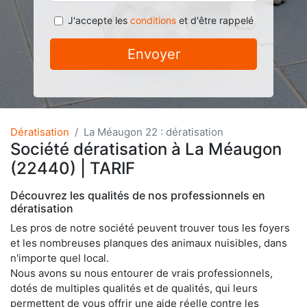
J'accepte les
conditions
et d'être rappelé
Envoyer
Dératisation
La Méaugon 22 : dératisation
Société dératisation à La Méaugon
(22440) | TARIF
Découvrez les qualités de nos professionnels en
dératisation
Les pros de notre société peuvent trouver tous les foyers
et les nombreuses planques des animaux nuisibles, dans
n'importe quel local.
Nous avons su nous entourer de vrais professionnels,
dotés de multiples qualités et de qualités, qui leurs
permettent de vous offrir une aide réelle contre les