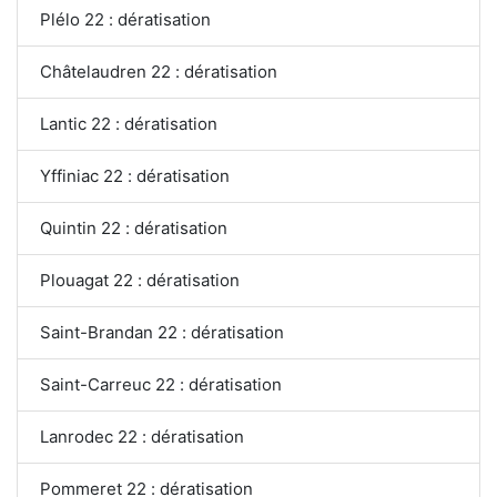
Plélo 22 : dératisation
Châtelaudren 22 : dératisation
Lantic 22 : dératisation
Yffiniac 22 : dératisation
Quintin 22 : dératisation
Plouagat 22 : dératisation
Saint-Brandan 22 : dératisation
Saint-Carreuc 22 : dératisation
Lanrodec 22 : dératisation
Pommeret 22 : dératisation