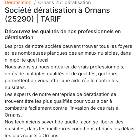
Dératisation
Ornans 25 : dératisation
Société dératisation à Ornans
(25290) | TARIF
Découvrez les qualités de nos professionnels en
dératisation
Les pros de notre société peuvent trouver tous les foyers
et les nombreuses planques des animaux nuisibles, dans
n'importe quel local.
Nous avons su nous entourer de vrais professionnels,
dotés de multiples qualités et de qualités, qui leurs
permettent de vous offrir une aide réelle contre les
nuisibles.
Les experts de notre entreprise de dératisation se
trouvent être les plus qualifiés pour vous aider à
combattre facilement contre l'invasion de ces rats à
Ornans.
Nos techniciens savent de quelle façon se libérer des
nuisibles, dans les meilleures conditions et dans les délais
les plus courts à Ornans.