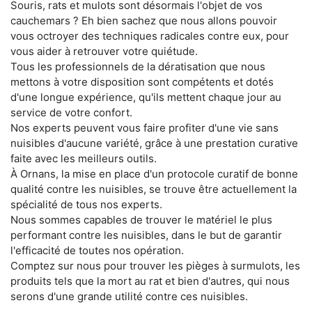
Souris, rats et mulots sont désormais l'objet de vos
cauchemars ? Eh bien sachez que nous allons pouvoir
vous octroyer des techniques radicales contre eux, pour
vous aider à retrouver votre quiétude.
Tous les professionnels de la dératisation que nous
mettons à votre disposition sont compétents et dotés
d'une longue expérience, qu'ils mettent chaque jour au
service de votre confort.
Nos experts peuvent vous faire profiter d'une vie sans
nuisibles d'aucune variété, grâce à une prestation curative
faite avec les meilleurs outils.
À Ornans, la mise en place d'un protocole curatif de bonne
qualité contre les nuisibles, se trouve être actuellement la
spécialité de tous nos experts.
Nous sommes capables de trouver le matériel le plus
performant contre les nuisibles, dans le but de garantir
l'efficacité de toutes nos opération.
Comptez sur nous pour trouver les pièges à surmulots, les
produits tels que la mort au rat et bien d'autres, qui nous
serons d'une grande utilité contre ces nuisibles.