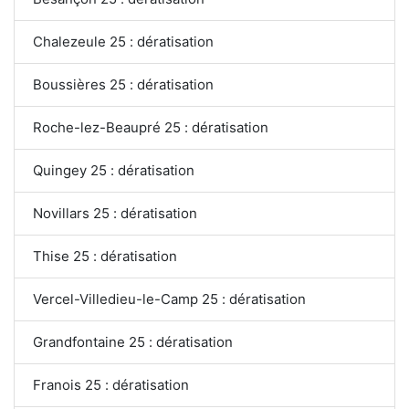
Chalezeule 25 : dératisation
Boussières 25 : dératisation
Roche-lez-Beaupré 25 : dératisation
Quingey 25 : dératisation
Novillars 25 : dératisation
Thise 25 : dératisation
Vercel-Villedieu-le-Camp 25 : dératisation
Grandfontaine 25 : dératisation
Franois 25 : dératisation