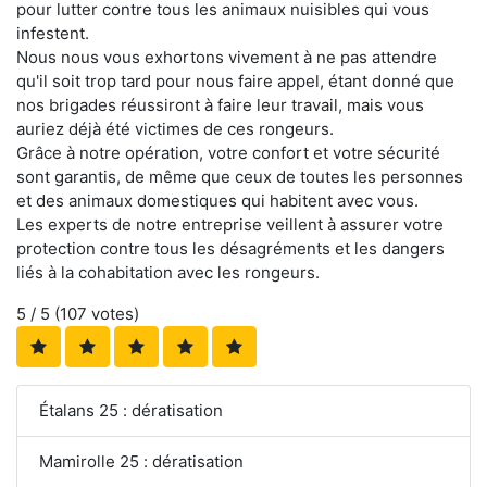
pour lutter contre tous les animaux nuisibles qui vous
infestent.
Nous nous vous exhortons vivement à ne pas attendre
qu'il soit trop tard pour nous faire appel, étant donné que
nos brigades réussiront à faire leur travail, mais vous
auriez déjà été victimes de ces rongeurs.
Grâce à notre opération, votre confort et votre sécurité
sont garantis, de même que ceux de toutes les personnes
et des animaux domestiques qui habitent avec vous.
Les experts de notre entreprise veillent à assurer votre
protection contre tous les désagréments et les dangers
liés à la cohabitation avec les rongeurs.
5
/ 5 (
107
votes)
Étalans 25 : dératisation
Mamirolle 25 : dératisation