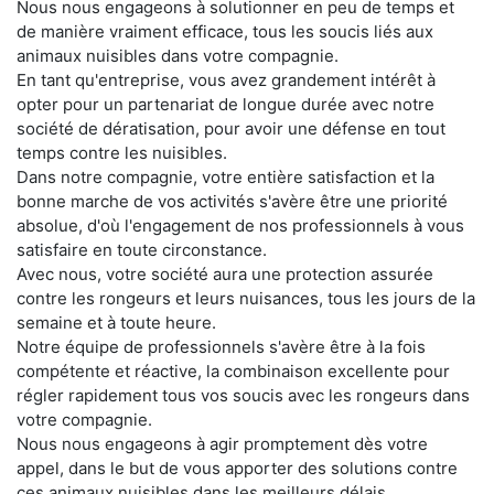
Nous nous engageons à solutionner en peu de temps et
de manière vraiment efficace, tous les soucis liés aux
animaux nuisibles dans votre compagnie.
En tant qu'entreprise, vous avez grandement intérêt à
opter pour un partenariat de longue durée avec notre
société de dératisation, pour avoir une défense en tout
temps contre les nuisibles.
Dans notre compagnie, votre entière satisfaction et la
bonne marche de vos activités s'avère être une priorité
absolue, d'où l'engagement de nos professionnels à vous
satisfaire en toute circonstance.
Avec nous, votre société aura une protection assurée
contre les rongeurs et leurs nuisances, tous les jours de la
semaine et à toute heure.
Notre équipe de professionnels s'avère être à la fois
compétente et réactive, la combinaison excellente pour
régler rapidement tous vos soucis avec les rongeurs dans
votre compagnie.
Nous nous engageons à agir promptement dès votre
appel, dans le but de vous apporter des solutions contre
ces animaux nuisibles dans les meilleurs délais.