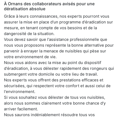
À Ornans des collaborateurs avisés pour une
dératisation absolue
Grâce à leurs connaissances, nos experts pourront vous
assurer la mise en place d'un programme d'éradication sur
mesure, en tenant compte de vos besoins et de la
dangerosité de la situation.
Vous devez savoir que l'assistance professionnelle que
nous vous proposons représente la bonne alternative pour
parvenir à enrayer la menace de nuisibles qui pèse sur
votre environnement de vie.
Nous vous aidons avec la mise au point du dispositif
d'éradication, à vous délester rapidement des rongeurs qui
submergent votre domicile ou votre lieu de travail.
Nos experts vous offrent des prestations efficaces et
sécurisées, qui respectent votre confort et aussi celui de
l'environnement.
Si vous souhaitez vous délester de tous vos nuisibles,
alors nous sommes clairement votre bonne chance d'y
arriver facilement.
Nous saurons indéniablement résoudre tous vos