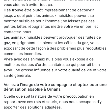
vous aidons à éviter tout ça.
Il se trouve être plutôt impressionnant de découvrir
jusqu'à quel point les animaux nuisibles peuvent se
montrer nuisibles pour l'homme ; ne laissez pas ces
petites bêtes répugnantes mettre votre vie en péril et
contactez-nous.
Les animaux nuisibles peuvent provoquer des fuites de
gaz, en grignotant simplement les câbles du gaz, vous
exposant de cette façon à des problèmes plus redoutables
comme les incendies.
Vivre avec des animaux nuisibles vous expose à de
multiples risques d'ordre sanitaire, ce qui pourrait bien
avoir une grosse influence sur votre qualité de vie et votre
santé générale.
Veillez à l'image de votre compagnie et optez pour une
dératisation absolue à Ornans
Quelle que soit la nature de votre préoccupation en
rapport avec ces rats et souris, nous nous occupons d'y
apporter des solutions adaptées.