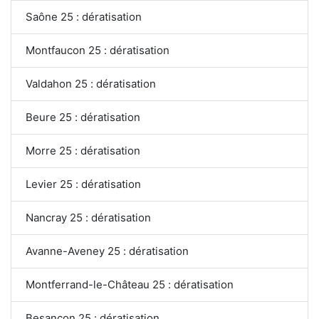
Saône 25 : dératisation
Montfaucon 25 : dératisation
Valdahon 25 : dératisation
Beure 25 : dératisation
Morre 25 : dératisation
Levier 25 : dératisation
Nancray 25 : dératisation
Avanne-Aveney 25 : dératisation
Montferrand-le-Château 25 : dératisation
Besançon 25 : dératisation