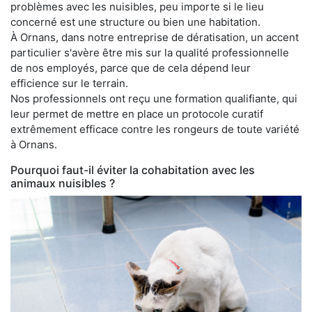
problèmes avec les nuisibles, peu importe si le lieu
concerné est une structure ou bien une habitation.
À Ornans, dans notre entreprise de dératisation, un accent
particulier s'avère être mis sur la qualité professionnelle
de nos employés, parce que de cela dépend leur
efficience sur le terrain.
Nos professionnels ont reçu une formation qualifiante, qui
leur permet de mettre en place un protocole curatif
extrêmement efficace contre les rongeurs de toute variété
à Ornans.
Pourquoi faut-il éviter la cohabitation avec les
animaux nuisibles ?