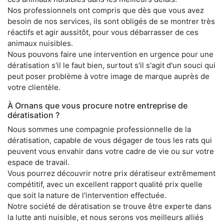
Nos professionnels ont compris que dès que vous avez
besoin de nos services, ils sont obligés de se montrer très
réactifs et agir aussitôt, pour vous débarrasser de ces
animaux nuisibles.
Nous pouvons faire une intervention en urgence pour une
dératisation s'il le faut bien, surtout s'il s'agit d'un souci qui
peut poser problème à votre image de marque auprès de
votre clientèle.
À Ornans que vous procure notre entreprise de
dératisation ?
Nous sommes une compagnie professionnelle de la
dératisation, capable de vous dégager de tous les rats qui
peuvent vous envahir dans votre cadre de vie ou sur votre
espace de travail.
Vous pourrez découvrir notre prix dératiseur extrêmement
compétitif, avec un excellent rapport qualité prix quelle
que soit la nature de l'intervention effectuée.
Notre société de dératisation se trouve être experte dans
la lutte anti nuisible, et nous serons vos meilleurs alliés