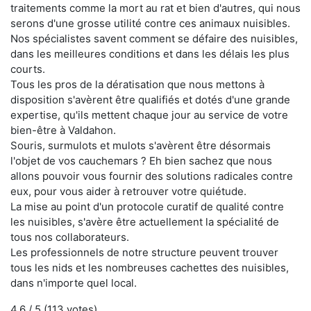
traitements comme la mort au rat et bien d'autres, qui nous
serons d'une grosse utilité contre ces animaux nuisibles.
Nos spécialistes savent comment se défaire des nuisibles,
dans les meilleures conditions et dans les délais les plus
courts.
Tous les pros de la dératisation que nous mettons à
disposition s'avèrent être qualifiés et dotés d'une grande
expertise, qu'ils mettent chaque jour au service de votre
bien-être à Valdahon.
Souris, surmulots et mulots s'avèrent être désormais
l'objet de vos cauchemars ? Eh bien sachez que nous
allons pouvoir vous fournir des solutions radicales contre
eux, pour vous aider à retrouver votre quiétude.
La mise au point d'un protocole curatif de qualité contre
les nuisibles, s'avère être actuellement la spécialité de
tous nos collaborateurs.
Les professionnels de notre structure peuvent trouver
tous les nids et les nombreuses cachettes des nuisibles,
dans n'importe quel local.
4.6
/ 5 (
113
votes)