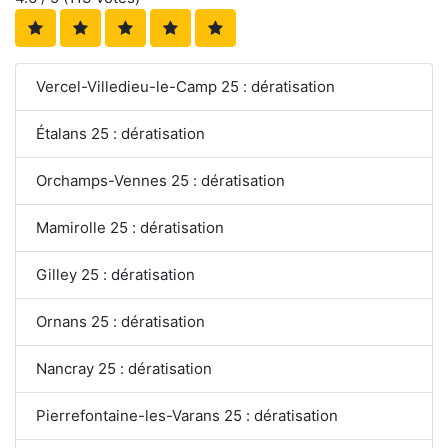
Vercel-Villedieu-le-Camp 25 : dératisation
Étalans 25 : dératisation
Orchamps-Vennes 25 : dératisation
Mamirolle 25 : dératisation
Gilley 25 : dératisation
Ornans 25 : dératisation
Nancray 25 : dératisation
Pierrefontaine-les-Varans 25 : dératisation