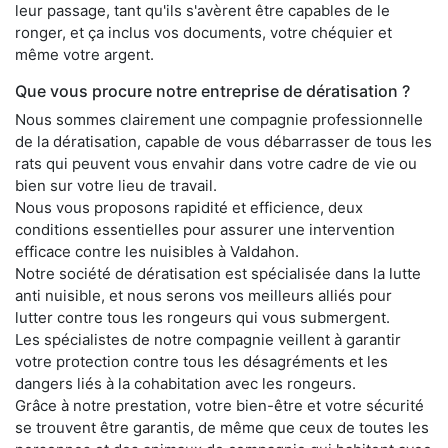
leur passage, tant qu'ils s'avèrent être capables de le
ronger, et ça inclus vos documents, votre chéquier et
même votre argent.
Que vous procure notre entreprise de dératisation ?
Nous sommes clairement une compagnie professionnelle
de la dératisation, capable de vous débarrasser de tous les
rats qui peuvent vous envahir dans votre cadre de vie ou
bien sur votre lieu de travail.
Nous vous proposons rapidité et efficience, deux
conditions essentielles pour assurer une intervention
efficace contre les nuisibles à Valdahon.
Notre société de dératisation est spécialisée dans la lutte
anti nuisible, et nous serons vos meilleurs alliés pour
lutter contre tous les rongeurs qui vous submergent.
Les spécialistes de notre compagnie veillent à garantir
votre protection contre tous les désagréments et les
dangers liés à la cohabitation avec les rongeurs.
Grâce à notre prestation, votre bien-être et votre sécurité
se trouvent être garantis, de même que ceux de toutes les