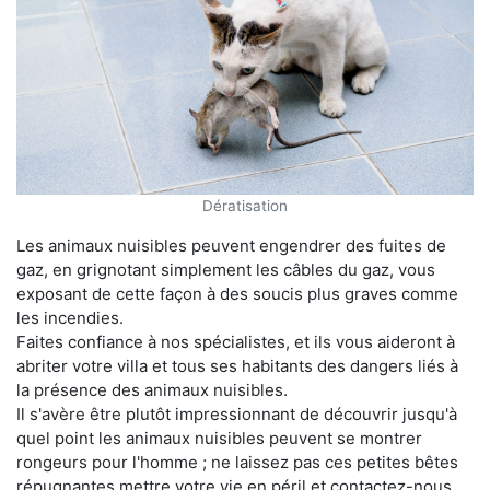
Dératisation
Les animaux nuisibles peuvent engendrer des fuites de
gaz, en grignotant simplement les câbles du gaz, vous
exposant de cette façon à des soucis plus graves comme
les incendies.
Faites confiance à nos spécialistes, et ils vous aideront à
abriter votre villa et tous ses habitants des dangers liés à
la présence des animaux nuisibles.
Il s'avère être plutôt impressionnant de découvrir jusqu'à
quel point les animaux nuisibles peuvent se montrer
rongeurs pour l'homme ; ne laissez pas ces petites bêtes
répugnantes mettre votre vie en péril et contactez-nous.