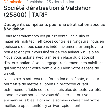
Dératisation
Valdahon 25 : dératisation
Société dératisation à Valdahon
(25800) | TARIF
Des agents compétents pour une dératisation absolue
à Valdahon
Tous les traitements les plus récents, les outils et
matériels high tech efficaces contre les rongeurs, nous en
jouissons et nous saurons indéniablement les employer à
bon escient pour vous libérer de ces animaux nuisibles.
Nous vous aidons avec la mise en place du dispositif
d'extermination, à vous dégager rapidement des nuisibles
qui submergent votre domicile ou bien votre espace de
travail.
Nos experts ont reçu une formation qualifiante, qui leur
permettra de mettre au point un protocole curatif
extrêmement fiable contre les nuisibles de toute variété.
Lorsque vous souhaitez vous délester de tous vos
animaux nuisibles, alors nous sommes clairement votre
meilleure opportunité d'y arriver rapidement.