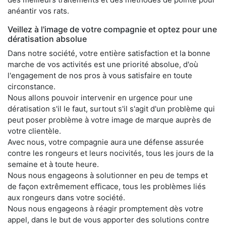
anéantir vos rats.
Veillez à l'image de votre compagnie et optez pour une
dératisation absolue
Dans notre société, votre entière satisfaction et la bonne
marche de vos activités est une priorité absolue, d'où
l'engagement de nos pros à vous satisfaire en toute
circonstance.
Nous allons pouvoir intervenir en urgence pour une
dératisation s'il le faut, surtout s'il s'agit d'un problème qui
peut poser problème à votre image de marque auprès de
votre clientèle.
Avec nous, votre compagnie aura une défense assurée
contre les rongeurs et leurs nocivités, tous les jours de la
semaine et à toute heure.
Nous nous engageons à solutionner en peu de temps et
de façon extrêmement efficace, tous les problèmes liés
aux rongeurs dans votre société.
Nous nous engageons à réagir promptement dès votre
appel, dans le but de vous apporter des solutions contre