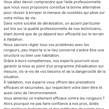
Vous allez devoir comprendre que l'aide professionnelle
que nous vous proposons constitue la bonne alternative
pour réussir à enrayer la menace de nuisibles qui pèse sur
votre milieu de vie.
Dans notre société de dératisation, un accent particulier
est mis sur la qualité professionnelle de nos techniciens,
étant donné que de ça dépend leur efficacité sur le terrain
à Valdahon.
Nous saurons régler tous vos problèmes avec les
rongeurs, peu importe si le lieu concerné s'avère être une
structure ou bien une habitation.
Grâce à leurs compétences, nos experts pourront vous
garantir la mise au point d'un programme d'éradication sur
mesure, vis-à-vis de vos besoins et de la dangerosité de la
situation.
À Valdahon, nos experts vous offrent des prestations
efficaces et sécurisées, qui respectent votre bien-être et
aussi celui de l'environnement.
Vous aimeriez un traitement efficace contre les rongeurs ?
Alors pourquoi ne pas faire confiance à nos pros, dotés
des meilleurs traitements et des méthodes de pointe pour