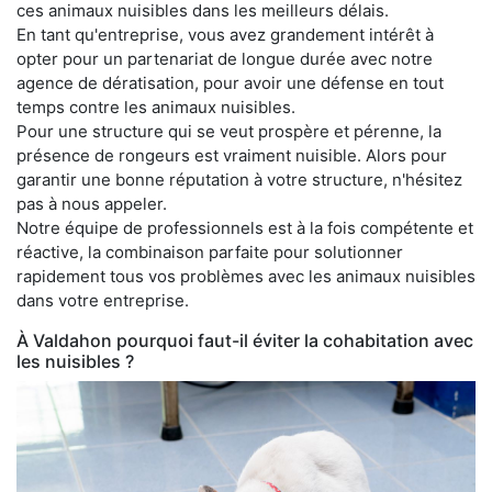
ces animaux nuisibles dans les meilleurs délais.
En tant qu'entreprise, vous avez grandement intérêt à
opter pour un partenariat de longue durée avec notre
agence de dératisation, pour avoir une défense en tout
temps contre les animaux nuisibles.
Pour une structure qui se veut prospère et pérenne, la
présence de rongeurs est vraiment nuisible. Alors pour
garantir une bonne réputation à votre structure, n'hésitez
pas à nous appeler.
Notre équipe de professionnels est à la fois compétente et
réactive, la combinaison parfaite pour solutionner
rapidement tous vos problèmes avec les animaux nuisibles
dans votre entreprise.
À Valdahon pourquoi faut-il éviter la cohabitation avec
les nuisibles ?