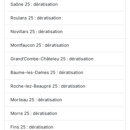
Saône 25 : dératisation
Roulans 25 : dératisation
Novillars 25 : dératisation
Montfaucon 25 : dératisation
Grand'Combe-Châteleu 25 : dératisation
Baume-les-Dames 25 : dératisation
Roche-lez-Beaupré 25 : dératisation
Morteau 25 : dératisation
Morre 25 : dératisation
Fins 25 : dératisation