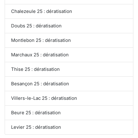
Chalezeule 25 : dératisation
Doubs 25 : dératisation
Montlebon 25 : dératisation
Marchaux 25 : dératisation
Thise 25 : dératisation
Besançon 25 : dératisation
Villers-le-Lac 25 : dératisation
Beure 25 : dératisation
Levier 25 : dératisation