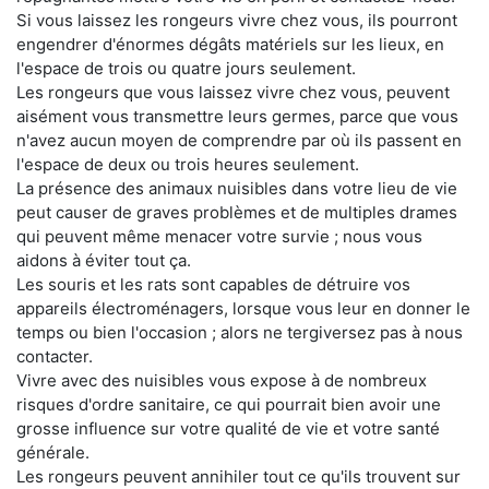
Si vous laissez les rongeurs vivre chez vous, ils pourront
engendrer d'énormes dégâts matériels sur les lieux, en
l'espace de trois ou quatre jours seulement.
Les rongeurs que vous laissez vivre chez vous, peuvent
aisément vous transmettre leurs germes, parce que vous
n'avez aucun moyen de comprendre par où ils passent en
l'espace de deux ou trois heures seulement.
La présence des animaux nuisibles dans votre lieu de vie
peut causer de graves problèmes et de multiples drames
qui peuvent même menacer votre survie ; nous vous
aidons à éviter tout ça.
Les souris et les rats sont capables de détruire vos
appareils électroménagers, lorsque vous leur en donner le
temps ou bien l'occasion ; alors ne tergiversez pas à nous
contacter.
Vivre avec des nuisibles vous expose à de nombreux
risques d'ordre sanitaire, ce qui pourrait bien avoir une
grosse influence sur votre qualité de vie et votre santé
générale.
Les rongeurs peuvent annihiler tout ce qu'ils trouvent sur