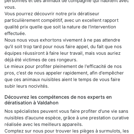
personnes et des animaux de compagnie qui habitent avec
vous.
Vous pourrez découvrir notre prix dératiseur
particulièrement compétitif, avec un excellent rapport
qualité prix quelle que soit la nature de l'intervention
effectuée.
Nous nous vous exhortons vivement à ne pas attendre
qu'il soit trop tard pour nous faire appel, du fait que nos
équipes réussiront à faire leur travail, mais vous auriez
déjà été victimes de ces rongeurs.
Le mieux pour profiter pleinement de l'efficacité de nos
pros, c'est de nous appeler rapidement, afin d'empêcher
que ces animaux nuisibles aient le temps de vous faire
subir leurs nocivités.
Découvrez les compétences de nos experts en
dératisation à Valdahon
Nos spécialistes peuvent vous faire profiter d'une vie sans
nuisibles d'aucune espèce, grâce à une prestation curative
réalisée avec les meilleurs appareils.
Comptez sur nous pour trouver les pièges à surmulots, les