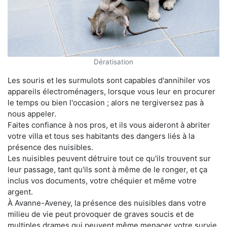
Dératisation
Les souris et les surmulots sont capables d'annihiler vos
appareils électroménagers, lorsque vous leur en procurer
le temps ou bien l'occasion ; alors ne tergiversez pas à
nous appeler.
Faites confiance à nos pros, et ils vous aideront à abriter
votre villa et tous ses habitants des dangers liés à la
présence des nuisibles.
Les nuisibles peuvent détruire tout ce qu'ils trouvent sur
leur passage, tant qu'ils sont à même de le ronger, et ça
inclus vos documents, votre chéquier et même votre
argent.
À Avanne-Aveney, la présence des nuisibles dans votre
milieu de vie peut provoquer de graves soucis et de
multiples drames qui peuvent même menacer votre survie