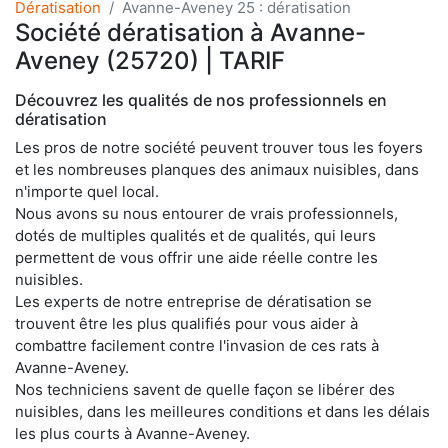
Dératisation
Avanne-Aveney 25 : dératisation
Société dératisation à Avanne-
Aveney (25720) | TARIF
Découvrez les qualités de nos professionnels en
dératisation
Les pros de notre société peuvent trouver tous les foyers
et les nombreuses planques des animaux nuisibles, dans
n'importe quel local.
Nous avons su nous entourer de vrais professionnels,
dotés de multiples qualités et de qualités, qui leurs
permettent de vous offrir une aide réelle contre les
nuisibles.
Les experts de notre entreprise de dératisation se
trouvent être les plus qualifiés pour vous aider à
combattre facilement contre l'invasion de ces rats à
Avanne-Aveney.
Nos techniciens savent de quelle façon se libérer des
nuisibles, dans les meilleures conditions et dans les délais
les plus courts à Avanne-Aveney.