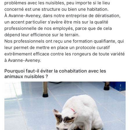
problèmes avec les nuisibles, peu importe si le lieu
concerné est une structure ou bien une habitation.
À Avanne-Aveney, dans notre entreprise de dératisation,
un accent particulier s'avère être mis sur la qualité
professionnelle de nos employés, parce que de cela
dépend leur efficience sur le terrain.
Nos professionnels ont reçu une formation qualifiante, qui
leur permet de mettre en place un protocole curatif
extrêmement efficace contre les rongeurs de toute variété
à Avanne-Aveney.
Pourquoi faut-il éviter la cohabitation avec les
animaux nuisibles ?