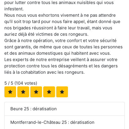
pour lutter contre tous les animaux nuisibles qui vous
infestent.
Nous nous vous exhortons vivement à ne pas attendre
qu'il soit trop tard pour nous faire appel, étant donné que
nos brigades réussiront à faire leur travail, mais vous
auriez déjà été victimes de ces rongeurs.
Grâce à notre opération, votre confort et votre sécurité
sont garantis, de même que ceux de toutes les personnes
et des animaux domestiques qui habitent avec vous.
Les experts de notre entreprise veillent à assurer votre
protection contre tous les désagréments et les dangers
liés à la cohabitation avec les rongeurs.
5
/ 5 (
104
votes)
Beure 25 : dératisation
Montferrand-le-Château 25 : dératisation