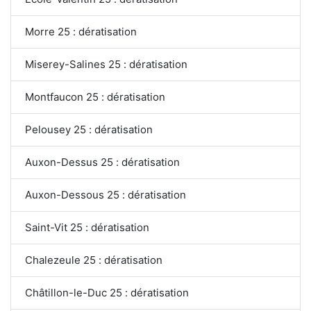
Morre 25 : dératisation
Miserey-Salines 25 : dératisation
Montfaucon 25 : dératisation
Pelousey 25 : dératisation
Auxon-Dessus 25 : dératisation
Auxon-Dessous 25 : dératisation
Saint-Vit 25 : dératisation
Chalezeule 25 : dératisation
Châtillon-le-Duc 25 : dératisation