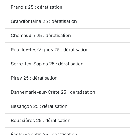
Franois 25 : dératisation
Grandfontaine 25 : dératisation
Chemaudin 25 : dératisation
Pouilley-les-Vignes 25 : dératisation
Serre-les-Sapins 25 : dératisation
Pirey 25 : dératisation
Dannemarie-sur-Crète 25 : dératisation
Besançon 25 : dératisation
Boussières 25 : dératisation
École-Valentin 25 : dératisation