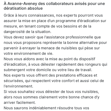
À Avanne-Aveney des collaborateurs avisés pour une
dératisation absolue
Grâce à leurs connaissances, nos experts pourront vous
assurer la mise en place d'un programme d'éradication sur
mesure, en tenant compte de vos besoins et de la
dangerosité de la situation.
Vous devez savoir que l'assistance professionnelle que
nous vous proposons représente la bonne alternative pour
parvenir à enrayer la menace de nuisibles qui pèse sur
votre environnement de vie.
Nous vous aidons avec la mise au point du dispositif
d'éradication, à vous délester rapidement des rongeurs qui
submergent votre domicile ou votre lieu de travail.
Nos experts vous offrent des prestations efficaces et
sécurisées, qui respectent votre confort et aussi celui de
l'environnement.
Si vous souhaitez vous délester de tous vos nuisibles,
alors nous sommes clairement votre bonne chance d'y
arriver facilement.
Nous saurons indéniablement résoudre tous vos