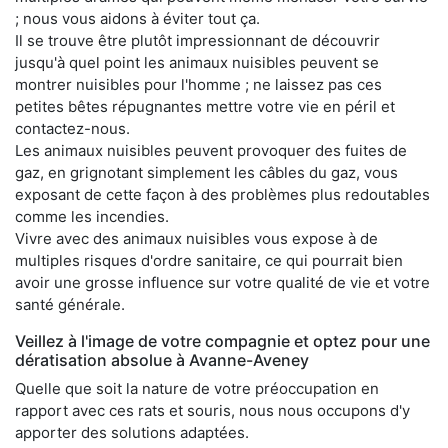
; nous vous aidons à éviter tout ça.
Il se trouve être plutôt impressionnant de découvrir
jusqu'à quel point les animaux nuisibles peuvent se
montrer nuisibles pour l'homme ; ne laissez pas ces
petites bêtes répugnantes mettre votre vie en péril et
contactez-nous.
Les animaux nuisibles peuvent provoquer des fuites de
gaz, en grignotant simplement les câbles du gaz, vous
exposant de cette façon à des problèmes plus redoutables
comme les incendies.
Vivre avec des animaux nuisibles vous expose à de
multiples risques d'ordre sanitaire, ce qui pourrait bien
avoir une grosse influence sur votre qualité de vie et votre
santé générale.
Veillez à l'image de votre compagnie et optez pour une
dératisation absolue à Avanne-Aveney
Quelle que soit la nature de votre préoccupation en
rapport avec ces rats et souris, nous nous occupons d'y
apporter des solutions adaptées.