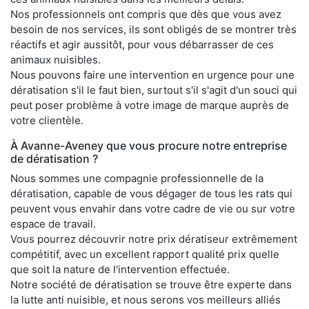
Nos professionnels ont compris que dès que vous avez
besoin de nos services, ils sont obligés de se montrer très
réactifs et agir aussitôt, pour vous débarrasser de ces
animaux nuisibles.
Nous pouvons faire une intervention en urgence pour une
dératisation s'il le faut bien, surtout s'il s'agit d'un souci qui
peut poser problème à votre image de marque auprès de
votre clientèle.
À Avanne-Aveney que vous procure notre entreprise
de dératisation ?
Nous sommes une compagnie professionnelle de la
dératisation, capable de vous dégager de tous les rats qui
peuvent vous envahir dans votre cadre de vie ou sur votre
espace de travail.
Vous pourrez découvrir notre prix dératiseur extrêmement
compétitif, avec un excellent rapport qualité prix quelle
que soit la nature de l'intervention effectuée.
Notre société de dératisation se trouve être experte dans
la lutte anti nuisible, et nous serons vos meilleurs alliés