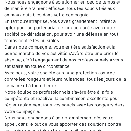
Nous nous engageons à solutionner en peu de temps et
de manière vraiment efficace, tous les soucis liés aux
animaux nuisibles dans votre compagnie.
En tant qu'entreprise, vous avez grandement intérêt à
opter pour un partenariat de longue durée avec notre
société de dératisation, pour avoir une défense en tout
temps contre les nuisibles.
Dans notre compagnie, votre entière satisfaction et la
bonne marche de vos activités s'avère être une priorité
absolue, d'où l'engagement de nos professionnels à vous
satisfaire en toute circonstance.
Avec nous, votre société aura une protection assurée
contre les rongeurs et leurs nuisances, tous les jours de la
semaine et à toute heure.
Notre équipe de professionnels s'avère être à la fois
compétente et réactive, la combinaison excellente pour
régler rapidement tous vos soucis avec les rongeurs dans
votre compagnie.
Nous nous engageons à agir promptement dès votre
appel, dans le but de vous apporter des solutions contre
ces animaux nuisibles dans les meilleurs délais.