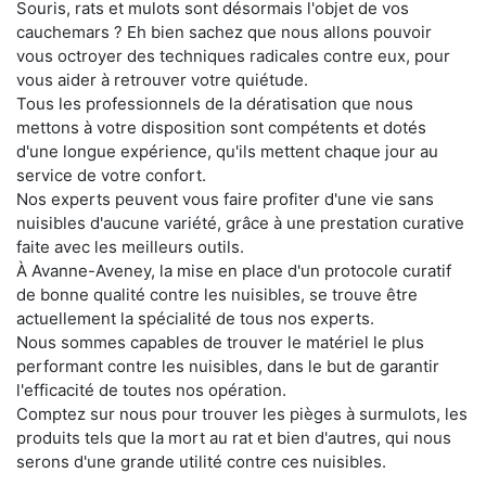
Souris, rats et mulots sont désormais l'objet de vos
cauchemars ? Eh bien sachez que nous allons pouvoir
vous octroyer des techniques radicales contre eux, pour
vous aider à retrouver votre quiétude.
Tous les professionnels de la dératisation que nous
mettons à votre disposition sont compétents et dotés
d'une longue expérience, qu'ils mettent chaque jour au
service de votre confort.
Nos experts peuvent vous faire profiter d'une vie sans
nuisibles d'aucune variété, grâce à une prestation curative
faite avec les meilleurs outils.
À Avanne-Aveney, la mise en place d'un protocole curatif
de bonne qualité contre les nuisibles, se trouve être
actuellement la spécialité de tous nos experts.
Nous sommes capables de trouver le matériel le plus
performant contre les nuisibles, dans le but de garantir
l'efficacité de toutes nos opération.
Comptez sur nous pour trouver les pièges à surmulots, les
produits tels que la mort au rat et bien d'autres, qui nous
serons d'une grande utilité contre ces nuisibles.