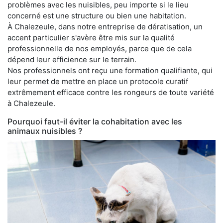
problèmes avec les nuisibles, peu importe si le lieu
concerné est une structure ou bien une habitation.
À Chalezeule, dans notre entreprise de dératisation, un
accent particulier s'avère être mis sur la qualité
professionnelle de nos employés, parce que de cela
dépend leur efficience sur le terrain.
Nos professionnels ont reçu une formation qualifiante, qui
leur permet de mettre en place un protocole curatif
extrêmement efficace contre les rongeurs de toute variété
à Chalezeule.
Pourquoi faut-il éviter la cohabitation avec les
animaux nuisibles ?