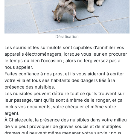
Dératisation
Les souris et les surmulots sont capables d'annihiler vos
appareils électroménagers, lorsque vous leur en procurer
le temps ou bien l'occasion ; alors ne tergiversez pas à
nous appeler.
Faites confiance à nos pros, et ils vous aideront à abriter
votre villa et tous ses habitants des dangers liés à la
présence des nuisibles.
Les nuisibles peuvent détruire tout ce qu'ils trouvent sur
leur passage, tant qu'ils sont à même de le ronger, et ça
inclus vos documents, votre chéquier et même votre
argent.
À Chalezeule, la présence des nuisibles dans votre milieu
de vie peut provoquer de graves soucis et de multiples
drames qui peuvent même menacer votre survie ; nous