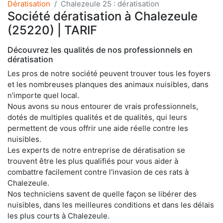
Dératisation
Chalezeule 25 : dératisation
Société dératisation à Chalezeule
(25220) | TARIF
Découvrez les qualités de nos professionnels en
dératisation
Les pros de notre société peuvent trouver tous les foyers
et les nombreuses planques des animaux nuisibles, dans
n'importe quel local.
Nous avons su nous entourer de vrais professionnels,
dotés de multiples qualités et de qualités, qui leurs
permettent de vous offrir une aide réelle contre les
nuisibles.
Les experts de notre entreprise de dératisation se
trouvent être les plus qualifiés pour vous aider à
combattre facilement contre l'invasion de ces rats à
Chalezeule.
Nos techniciens savent de quelle façon se libérer des
nuisibles, dans les meilleures conditions et dans les délais
les plus courts à Chalezeule.