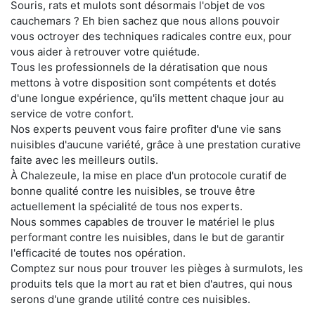
Souris, rats et mulots sont désormais l'objet de vos
cauchemars ? Eh bien sachez que nous allons pouvoir
vous octroyer des techniques radicales contre eux, pour
vous aider à retrouver votre quiétude.
Tous les professionnels de la dératisation que nous
mettons à votre disposition sont compétents et dotés
d'une longue expérience, qu'ils mettent chaque jour au
service de votre confort.
Nos experts peuvent vous faire profiter d'une vie sans
nuisibles d'aucune variété, grâce à une prestation curative
faite avec les meilleurs outils.
À Chalezeule, la mise en place d'un protocole curatif de
bonne qualité contre les nuisibles, se trouve être
actuellement la spécialité de tous nos experts.
Nous sommes capables de trouver le matériel le plus
performant contre les nuisibles, dans le but de garantir
l'efficacité de toutes nos opération.
Comptez sur nous pour trouver les pièges à surmulots, les
produits tels que la mort au rat et bien d'autres, qui nous
serons d'une grande utilité contre ces nuisibles.