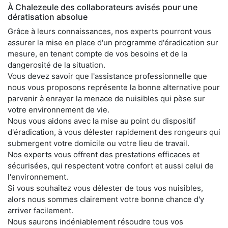
À Chalezeule des collaborateurs avisés pour une
dératisation absolue
Grâce à leurs connaissances, nos experts pourront vous
assurer la mise en place d'un programme d'éradication sur
mesure, en tenant compte de vos besoins et de la
dangerosité de la situation.
Vous devez savoir que l'assistance professionnelle que
nous vous proposons représente la bonne alternative pour
parvenir à enrayer la menace de nuisibles qui pèse sur
votre environnement de vie.
Nous vous aidons avec la mise au point du dispositif
d'éradication, à vous délester rapidement des rongeurs qui
submergent votre domicile ou votre lieu de travail.
Nos experts vous offrent des prestations efficaces et
sécurisées, qui respectent votre confort et aussi celui de
l'environnement.
Si vous souhaitez vous délester de tous vos nuisibles,
alors nous sommes clairement votre bonne chance d'y
arriver facilement.
Nous saurons indéniablement résoudre tous vos