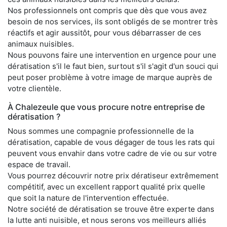
Nos professionnels ont compris que dès que vous avez
besoin de nos services, ils sont obligés de se montrer très
réactifs et agir aussitôt, pour vous débarrasser de ces
animaux nuisibles.
Nous pouvons faire une intervention en urgence pour une
dératisation s'il le faut bien, surtout s'il s'agit d'un souci qui
peut poser problème à votre image de marque auprès de
votre clientèle.
À Chalezeule que vous procure notre entreprise de
dératisation ?
Nous sommes une compagnie professionnelle de la
dératisation, capable de vous dégager de tous les rats qui
peuvent vous envahir dans votre cadre de vie ou sur votre
espace de travail.
Vous pourrez découvrir notre prix dératiseur extrêmement
compétitif, avec un excellent rapport qualité prix quelle
que soit la nature de l'intervention effectuée.
Notre société de dératisation se trouve être experte dans
la lutte anti nuisible, et nous serons vos meilleurs alliés