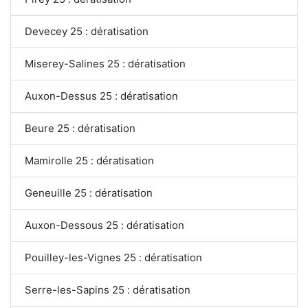
Devecey 25 : dératisation
Miserey-Salines 25 : dératisation
Auxon-Dessus 25 : dératisation
Beure 25 : dératisation
Mamirolle 25 : dératisation
Geneuille 25 : dératisation
Auxon-Dessous 25 : dératisation
Pouilley-les-Vignes 25 : dératisation
Serre-les-Sapins 25 : dératisation