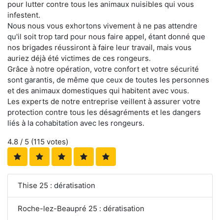
pour lutter contre tous les animaux nuisibles qui vous
infestent.
Nous nous vous exhortons vivement à ne pas attendre
qu'il soit trop tard pour nous faire appel, étant donné que
nos brigades réussiront à faire leur travail, mais vous
auriez déjà été victimes de ces rongeurs.
Grâce à notre opération, votre confort et votre sécurité
sont garantis, de même que ceux de toutes les personnes
et des animaux domestiques qui habitent avec vous.
Les experts de notre entreprise veillent à assurer votre
protection contre tous les désagréments et les dangers
liés à la cohabitation avec les rongeurs.
4.8
/ 5 (
115
votes)
Thise 25 : dératisation
Roche-lez-Beaupré 25 : dératisation