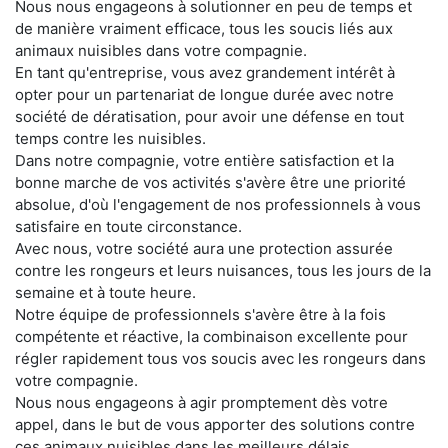
Nous nous engageons à solutionner en peu de temps et
de manière vraiment efficace, tous les soucis liés aux
animaux nuisibles dans votre compagnie.
En tant qu'entreprise, vous avez grandement intérêt à
opter pour un partenariat de longue durée avec notre
société de dératisation, pour avoir une défense en tout
temps contre les nuisibles.
Dans notre compagnie, votre entière satisfaction et la
bonne marche de vos activités s'avère être une priorité
absolue, d'où l'engagement de nos professionnels à vous
satisfaire en toute circonstance.
Avec nous, votre société aura une protection assurée
contre les rongeurs et leurs nuisances, tous les jours de la
semaine et à toute heure.
Notre équipe de professionnels s'avère être à la fois
compétente et réactive, la combinaison excellente pour
régler rapidement tous vos soucis avec les rongeurs dans
votre compagnie.
Nous nous engageons à agir promptement dès votre
appel, dans le but de vous apporter des solutions contre
ces animaux nuisibles dans les meilleurs délais.