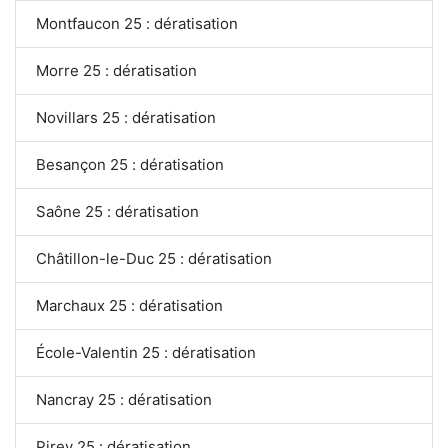
Montfaucon 25 : dératisation
Morre 25 : dératisation
Novillars 25 : dératisation
Besançon 25 : dératisation
Saône 25 : dératisation
Châtillon-le-Duc 25 : dératisation
Marchaux 25 : dératisation
École-Valentin 25 : dératisation
Nancray 25 : dératisation
Pirey 25 : dératisation