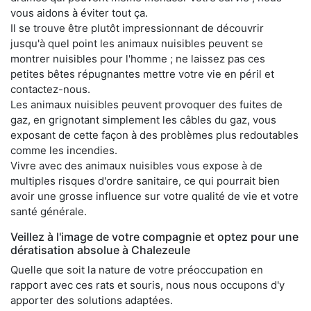
vous aidons à éviter tout ça.
Il se trouve être plutôt impressionnant de découvrir
jusqu'à quel point les animaux nuisibles peuvent se
montrer nuisibles pour l'homme ; ne laissez pas ces
petites bêtes répugnantes mettre votre vie en péril et
contactez-nous.
Les animaux nuisibles peuvent provoquer des fuites de
gaz, en grignotant simplement les câbles du gaz, vous
exposant de cette façon à des problèmes plus redoutables
comme les incendies.
Vivre avec des animaux nuisibles vous expose à de
multiples risques d'ordre sanitaire, ce qui pourrait bien
avoir une grosse influence sur votre qualité de vie et votre
santé générale.
Veillez à l'image de votre compagnie et optez pour une
dératisation absolue à Chalezeule
Quelle que soit la nature de votre préoccupation en
rapport avec ces rats et souris, nous nous occupons d'y
apporter des solutions adaptées.