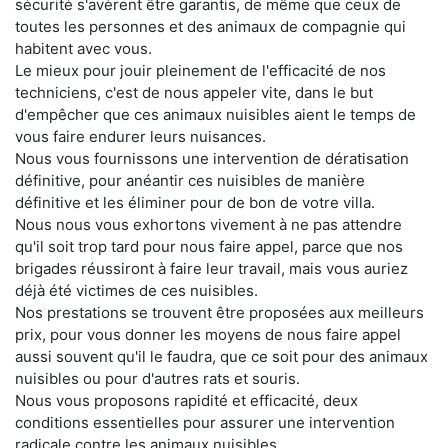
sécurité s'avèrent être garantis, de même que ceux de
toutes les personnes et des animaux de compagnie qui
habitent avec vous.
Le mieux pour jouir pleinement de l'efficacité de nos
techniciens, c'est de nous appeler vite, dans le but
d'empêcher que ces animaux nuisibles aient le temps de
vous faire endurer leurs nuisances.
Nous vous fournissons une intervention de dératisation
définitive, pour anéantir ces nuisibles de manière
définitive et les éliminer pour de bon de votre villa.
Nous nous vous exhortons vivement à ne pas attendre
qu'il soit trop tard pour nous faire appel, parce que nos
brigades réussiront à faire leur travail, mais vous auriez
déjà été victimes de ces nuisibles.
Nos prestations se trouvent être proposées aux meilleurs
prix, pour vous donner les moyens de nous faire appel
aussi souvent qu'il le faudra, que ce soit pour des animaux
nuisibles ou pour d'autres rats et souris.
Nous vous proposons rapidité et efficacité, deux
conditions essentielles pour assurer une intervention
radicale contre les animaux nuisibles.