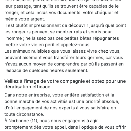
leur passage, tant qu'ils se trouvent être capables de le
ronger, et cela inclus vos documents, votre chéquier et
même votre argent.
Il est plutôt impressionnant de découvrir jusqu'à quel point
les rongeurs peuvent se montrer rats et souris pour
l'homme ; ne laissez pas ces petites bêtes répugnantes
mettre votre vie en péril et appelez-nous.
Les animaux nuisibles que vous laissez vivre chez vous,
peuvent aisément vous transférer leurs germes, car vous
n'avez aucun moyen de comprendre par où ils passent en
l'espace de quelques heures seulement.
Veillez à l'image de votre compagnie et optez pour une
dératisation efficace
Dans notre entreprise, votre entière satisfaction et la
bonne marche de vos activités est une priorité absolue,
d'où l'engagement de nos experts à vous satisfaire en
toute circonstance.
À Narbonne (11), nous nous engageons à agir
promptement dès votre appel, dans l'optique de vous offrir