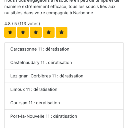
Nous nous engageons à résoudre en peu de temps et de
manière extrêmement efficace, tous les soucis liés aux
nuisibles dans votre compagnie à Narbonne.
4.8
/ 5 (
113
votes)
Carcassonne 11 : dératisation
Castelnaudary 11 : dératisation
Lézignan-Corbières 11 : dératisation
Limoux 11 : dératisation
Coursan 11 : dératisation
Port-la-Nouvelle 11 : dératisation