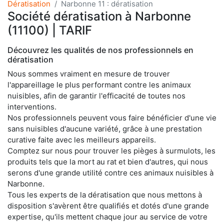
Dératisation
Narbonne 11 : dératisation
Société dératisation à Narbonne
(11100) | TARIF
Découvrez les qualités de nos professionnels en
dératisation
Nous sommes vraiment en mesure de trouver
l'appareillage le plus performant contre les animaux
nuisibles, afin de garantir l'efficacité de toutes nos
interventions.
Nos professionnels peuvent vous faire bénéficier d'une vie
sans nuisibles d'aucune variété, grâce à une prestation
curative faite avec les meilleurs appareils.
Comptez sur nous pour trouver les pièges à surmulots, les
produits tels que la mort au rat et bien d'autres, qui nous
serons d'une grande utilité contre ces animaux nuisibles à
Narbonne.
Tous les experts de la dératisation que nous mettons à
disposition s'avèrent être qualifiés et dotés d'une grande
expertise, qu'ils mettent chaque jour au service de votre