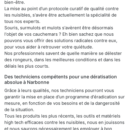
bien-être.
La mise au point d'un protocole curatif de qualité contre
les nuisibles, s'avère être actuellement la spécialité de
tous nos experts.
Souris, surmulots et mulots s'avèrent être désormais
l'objet de vos cauchemars ? Eh bien sachez que nous
pouvons vous offrir des solutions radicales contre eux,
pour vous aider à retrouver votre quiétude.
Nos professionnels savent de quelle manière se délester
des rongeurs, dans les meilleures conditions et dans les
délais les plus courts.
Des techniciens compétents pour une dératisation
absolue à Narbonne
Grâce à leurs qualités, nos techniciens pourront vous
garantir la mise en place d'un programme d'éradication sur
mesure, en fonction de vos besoins et de la dangerosité
de la situation.
Tous les produits les plus récents, les outils et matériels
high tech efficaces contre les nuisibles, nous en jouissons
et nous saurons nécessairement les employer à bon