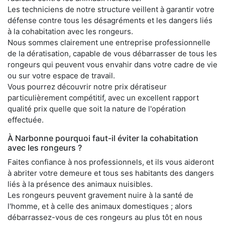
Les techniciens de notre structure veillent à garantir votre
défense contre tous les désagréments et les dangers liés
à la cohabitation avec les rongeurs.
Nous sommes clairement une entreprise professionnelle
de la dératisation, capable de vous débarrasser de tous les
rongeurs qui peuvent vous envahir dans votre cadre de vie
ou sur votre espace de travail.
Vous pourrez découvrir notre prix dératiseur
particulièrement compétitif, avec un excellent rapport
qualité prix quelle que soit la nature de l'opération
effectuée.
À Narbonne pourquoi faut-il éviter la cohabitation
avec les rongeurs ?
Faites confiance à nos professionnels, et ils vous aideront
à abriter votre demeure et tous ses habitants des dangers
liés à la présence des animaux nuisibles.
Les rongeurs peuvent gravement nuire à la santé de
l'homme, et à celle des animaux domestiques ; alors
débarrassez-vous de ces rongeurs au plus tôt en nous