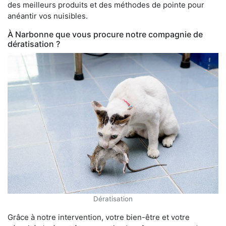
des meilleurs produits et des méthodes de pointe pour
anéantir vos nuisibles.
À Narbonne que vous procure notre compagnie de
dératisation ?
Dératisation
Grâce à notre intervention, votre bien-être et votre