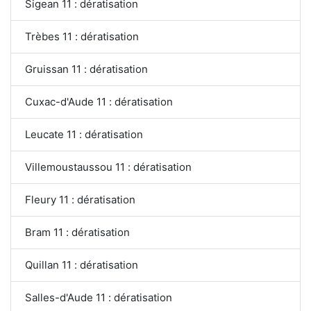
Sigean 11 : dératisation
Trèbes 11 : dératisation
Gruissan 11 : dératisation
Cuxac-d'Aude 11 : dératisation
Leucate 11 : dératisation
Villemoustaussou 11 : dératisation
Fleury 11 : dératisation
Bram 11 : dératisation
Quillan 11 : dératisation
Salles-d'Aude 11 : dératisation