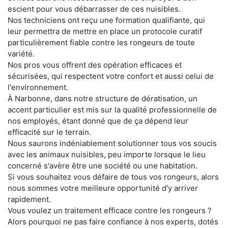
escient pour vous débarrasser de ces nuisibles.
Nos techniciens ont reçu une formation qualifiante, qui
leur permettra de mettre en place un protocole curatif
particulièrement fiable contre les rongeurs de toute
variété.
Nos pros vous offrent des opération efficaces et
sécurisées, qui respectent votre confort et aussi celui de
l'environnement.
À Narbonne, dans notre structure de dératisation, un
accent particulier est mis sur la qualité professionnelle de
nos employés, étant donné que de ça dépend leur
efficacité sur le terrain.
Nous saurons indéniablement solutionner tous vos soucis
avec les animaux nuisibles, peu importe lorsque le lieu
concerné s'avère être une société ou une habitation.
Si vous souhaitez vous défaire de tous vos rongeurs, alors
nous sommes votre meilleure opportunité d'y arriver
rapidement.
Vous voulez un traitement efficace contre les rongeurs ?
Alors pourquoi ne pas faire confiance à nos experts, dotés