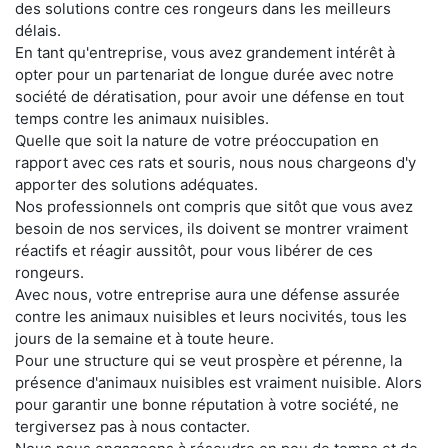
des solutions contre ces rongeurs dans les meilleurs
délais.
En tant qu'entreprise, vous avez grandement intérêt à
opter pour un partenariat de longue durée avec notre
société de dératisation, pour avoir une défense en tout
temps contre les animaux nuisibles.
Quelle que soit la nature de votre préoccupation en
rapport avec ces rats et souris, nous nous chargeons d'y
apporter des solutions adéquates.
Nos professionnels ont compris que sitôt que vous avez
besoin de nos services, ils doivent se montrer vraiment
réactifs et réagir aussitôt, pour vous libérer de ces
rongeurs.
Avec nous, votre entreprise aura une défense assurée
contre les animaux nuisibles et leurs nocivités, tous les
jours de la semaine et à toute heure.
Pour une structure qui se veut prospère et pérenne, la
présence d'animaux nuisibles est vraiment nuisible. Alors
pour garantir une bonne réputation à votre société, ne
tergiversez pas à nous contacter.