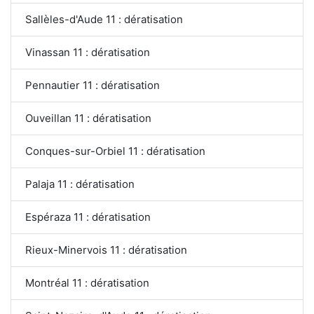
Sallèles-d'Aude 11 : dératisation
Vinassan 11 : dératisation
Pennautier 11 : dératisation
Ouveillan 11 : dératisation
Conques-sur-Orbiel 11 : dératisation
Palaja 11 : dératisation
Espéraza 11 : dératisation
Rieux-Minervois 11 : dératisation
Montréal 11 : dératisation