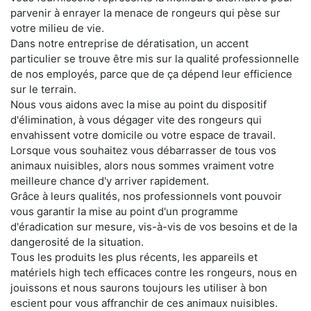
parvenir à enrayer la menace de rongeurs qui pèse sur
votre milieu de vie.
Dans notre entreprise de dératisation, un accent
particulier se trouve être mis sur la qualité professionnelle
de nos employés, parce que de ça dépend leur efficience
sur le terrain.
Nous vous aidons avec la mise au point du dispositif
d'élimination, à vous dégager vite des rongeurs qui
envahissent votre domicile ou votre espace de travail.
Lorsque vous souhaitez vous débarrasser de tous vos
animaux nuisibles, alors nous sommes vraiment votre
meilleure chance d'y arriver rapidement.
Grâce à leurs qualités, nos professionnels vont pouvoir
vous garantir la mise au point d'un programme
d'éradication sur mesure, vis-à-vis de vos besoins et de la
dangerosité de la situation.
Tous les produits les plus récents, les appareils et
matériels high tech efficaces contre les rongeurs, nous en
jouissons et nous saurons toujours les utiliser à bon
escient pour vous affranchir de ces animaux nuisibles.