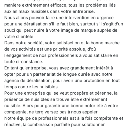
manière extrêmement efficace, tous les problèmes liés
aux animaux nuisibles dans votre entreprise.
Nous allons pouvoir faire une intervention en urgence
pour une dératisation s'il le faut bien, surtout s'il s'agit d'un
souci qui peut nuire à votre image de marque auprès de
votre clientèle.
Dans notre société, votre satisfaction et la bonne marche
de vos activités est une priorité absolue, d'où
l'engagement de nos professionnels à vous satisfaire en
toute circonstance.
En tant qu'entreprise, vous avez grandement intérêt à
opter pour un partenariat de longue durée avec notre
agence de dératisation, pour avoir une protection en tout
temps contre les nuisibles.
Pour une entreprise qui se veut prospère et pérenne, la
présence de nuisibles se trouve être extrêmement
nuisible. Alors pour garantir une bonne notoriété à votre
compagnie, ne tergiversez pas à nous appeler.
Notre équipe de professionnels est à la fois compétente et
réactive, la combinaison parfaite pour solutionner