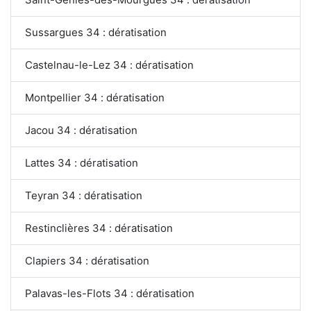
Sussargues 34 : dératisation
Castelnau-le-Lez 34 : dératisation
Montpellier 34 : dératisation
Jacou 34 : dératisation
Lattes 34 : dératisation
Teyran 34 : dératisation
Restinclières 34 : dératisation
Clapiers 34 : dératisation
Palavas-les-Flots 34 : dératisation