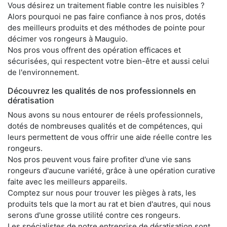
Vous désirez un traitement fiable contre les nuisibles ?
Alors pourquoi ne pas faire confiance à nos pros, dotés
des meilleurs produits et des méthodes de pointe pour
décimer vos rongeurs à Mauguio.
Nos pros vous offrent des opération efficaces et
sécurisées, qui respectent votre bien-être et aussi celui
de l'environnement.
Découvrez les qualités de nos professionnels en
dératisation
Nous avons su nous entourer de réels professionnels,
dotés de nombreuses qualités et de compétences, qui
leurs permettent de vous offrir une aide réelle contre les
rongeurs.
Nos pros peuvent vous faire profiter d'une vie sans
rongeurs d'aucune variété, grâce à une opération curative
faite avec les meilleurs appareils.
Comptez sur nous pour trouver les pièges à rats, les
produits tels que la mort au rat et bien d'autres, qui nous
serons d'une grosse utilité contre ces rongeurs.
Les spécialistes de notre entreprise de dératisation sont