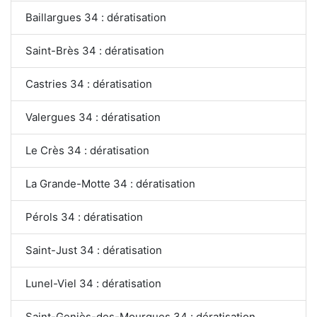
Baillargues 34 : dératisation
Saint-Brès 34 : dératisation
Castries 34 : dératisation
Valergues 34 : dératisation
Le Crès 34 : dératisation
La Grande-Motte 34 : dératisation
Pérols 34 : dératisation
Saint-Just 34 : dératisation
Lunel-Viel 34 : dératisation
Saint-Geniès-des-Mourgues 34 : dératisation