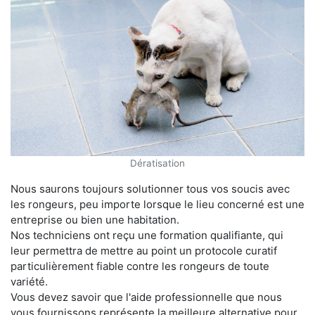
Dératisation
Nous saurons toujours solutionner tous vos soucis avec
les rongeurs, peu importe lorsque le lieu concerné est une
entreprise ou bien une habitation.
Nos techniciens ont reçu une formation qualifiante, qui
leur permettra de mettre au point un protocole curatif
particulièrement fiable contre les rongeurs de toute
variété.
Vous devez savoir que l'aide professionnelle que nous
vous fournissons représente la meilleure alternative pour