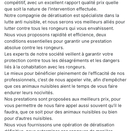
compétitif, avec un excellent rapport qualité prix quelle
que soit la nature de l'intervention effectuée.
Notre compagnie de dératisation est spécialiste dans la
lutte anti nuisible, et nous serons vos meilleurs alliés pour
lutter contre tous les rongeurs qui vous envahissent.
Nous vous proposons rapidité et efficience, deux
conditions essentielles pour garantir une prestation
absolue contre les rongeurs.
Les experts de notre société veillent à garantir votre
protection contre tous les désagréments et les dangers
liés à la cohabitation avec les rongeurs.
Le mieux pour bénéficier pleinement de l'efficacité de nos
professionnels, c'est de nous appeler vite, afin d'empêcher
que ces animaux nuisibles aient le temps de vous faire
endurer leurs nocivités.
Nos prestations sont proposées aux meilleurs prix, pour
vous permettre de nous faire appel aussi souvent qu'il le
faudra, que ce soit pour des animaux nuisibles ou bien
pour d'autres nuisibles.
Nous vous fournissons une opération de dératisation