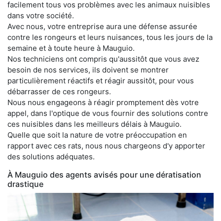
facilement tous vos problèmes avec les animaux nuisibles
dans votre société.
Avec nous, votre entreprise aura une défense assurée
contre les rongeurs et leurs nuisances, tous les jours de la
semaine et à toute heure à Mauguio.
Nos techniciens ont compris qu'aussitôt que vous avez
besoin de nos services, ils doivent se montrer
particulièrement réactifs et réagir aussitôt, pour vous
débarrasser de ces rongeurs.
Nous nous engageons à réagir promptement dès votre
appel, dans l'optique de vous fournir des solutions contre
ces nuisibles dans les meilleurs délais à Mauguio.
Quelle que soit la nature de votre préoccupation en
rapport avec ces rats, nous nous chargeons d'y apporter
des solutions adéquates.
À Mauguio des agents avisés pour une dératisation
drastique