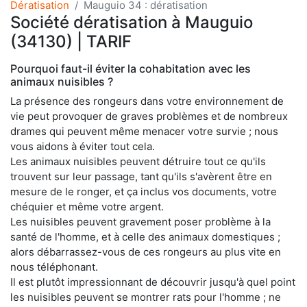
Dératisation
Mauguio 34 : dératisation
Société dératisation à Mauguio
(34130) | TARIF
Pourquoi faut-il éviter la cohabitation avec les
animaux nuisibles ?
La présence des rongeurs dans votre environnement de
vie peut provoquer de graves problèmes et de nombreux
drames qui peuvent même menacer votre survie ; nous
vous aidons à éviter tout cela.
Les animaux nuisibles peuvent détruire tout ce qu'ils
trouvent sur leur passage, tant qu'ils s'avèrent être en
mesure de le ronger, et ça inclus vos documents, votre
chéquier et même votre argent.
Les nuisibles peuvent gravement poser problème à la
santé de l'homme, et à celle des animaux domestiques ;
alors débarrassez-vous de ces rongeurs au plus vite en
nous téléphonant.
Il est plutôt impressionnant de découvrir jusqu'à quel point
les nuisibles peuvent se montrer rats pour l'homme ; ne