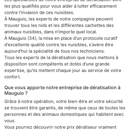
les plus qualifiés pour vous aider à lutter efficacement
contre l'invasion de ces nuisibles.
À Mauguio, les experts de notre compagnie peuvent
trouver tous les nids et les différentes cachettes des
animaux nuisibles, dans n'importe quel local.
À Mauguio (34), la mise en place d'un protocole curatif
d'excellente qualité contre les nuisibles, s'avère être
aujourd'hui la spécialité de tous nos techniciens.
Tous les experts de la dératisation que nous mettons à
disposition sont compétents et dotés d'une grande
expertise, qu'ils mettent chaque jour au service de votre
confort.
Que vous apporte notre entreprise de dératisation à
Mauguio ?
Grâce à notre opération, votre bien-être et votre sécurité
se trouvent être garantis, de même que ceux de toutes les
personnes et des animaux domestiques qui habitent avec
vous.
Vous pourrez découvrir notre prix dératiseur vraiment