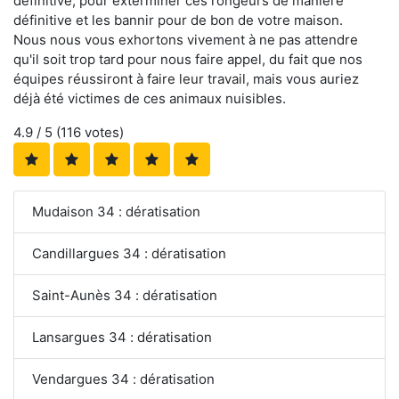
définitive, pour exterminer ces rongeurs de manière
définitive et les bannir pour de bon de votre maison.
Nous nous vous exhortons vivement à ne pas attendre
qu'il soit trop tard pour nous faire appel, du fait que nos
équipes réussiront à faire leur travail, mais vous auriez
déjà été victimes de ces animaux nuisibles.
4.9
/ 5 (
116
votes)
Mudaison 34 : dératisation
Candillargues 34 : dératisation
Saint-Aunès 34 : dératisation
Lansargues 34 : dératisation
Vendargues 34 : dératisation