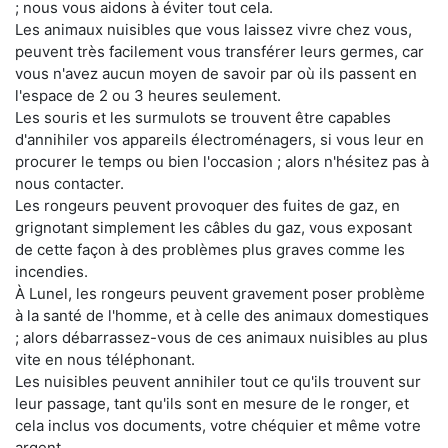
; nous vous aidons à éviter tout cela.
Les animaux nuisibles que vous laissez vivre chez vous,
peuvent très facilement vous transférer leurs germes, car
vous n'avez aucun moyen de savoir par où ils passent en
l'espace de 2 ou 3 heures seulement.
Les souris et les surmulots se trouvent être capables
d'annihiler vos appareils électroménagers, si vous leur en
procurer le temps ou bien l'occasion ; alors n'hésitez pas à
nous contacter.
Les rongeurs peuvent provoquer des fuites de gaz, en
grignotant simplement les câbles du gaz, vous exposant
de cette façon à des problèmes plus graves comme les
incendies.
À Lunel, les rongeurs peuvent gravement poser problème
à la santé de l'homme, et à celle des animaux domestiques
; alors débarrassez-vous de ces animaux nuisibles au plus
vite en nous téléphonant.
Les nuisibles peuvent annihiler tout ce qu'ils trouvent sur
leur passage, tant qu'ils sont en mesure de le ronger, et
cela inclus vos documents, votre chéquier et même votre
argent.