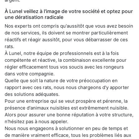
À Lunel veillez à l'image de votre société et optez pour
une dératisation radicale
Nos experts ont compris qu'aussitôt que vous avez besoin
de nos services, ils doivent se montrer particulièrement
réactifs et réagir aussitôt, pour vous débarrasser de ces
rats.
À Lunel, notre équipe de professionnels est à la fois
compétente et réactive, la combinaison excellente pour
régler efficacement tous vos soucis avec les rongeurs
dans votre compagnie.
Quelle que soit la nature de votre préoccupation en
rapport avec ces rats, nous nous chargeons d'y apporter
des solutions adéquates.
Pour une entreprise qui se veut prospère et pérenne, la
présence d'animaux nuisibles est extrêmement nuisible.
Alors pour assurer une bonne réputation à votre structure,
n'hésitez pas à nous appeler.
Nous nous engageons à solutionner en peu de temps et
de manière vraiment efficace, tous les problèmes liés aux