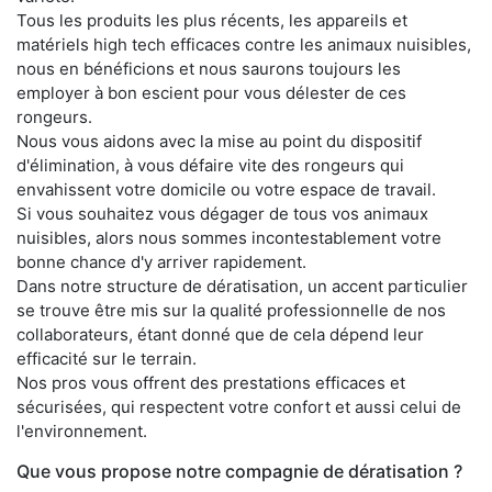
Tous les produits les plus récents, les appareils et
matériels high tech efficaces contre les animaux nuisibles,
nous en bénéficions et nous saurons toujours les
employer à bon escient pour vous délester de ces
rongeurs.
Nous vous aidons avec la mise au point du dispositif
d'élimination, à vous défaire vite des rongeurs qui
envahissent votre domicile ou votre espace de travail.
Si vous souhaitez vous dégager de tous vos animaux
nuisibles, alors nous sommes incontestablement votre
bonne chance d'y arriver rapidement.
Dans notre structure de dératisation, un accent particulier
se trouve être mis sur la qualité professionnelle de nos
collaborateurs, étant donné que de cela dépend leur
efficacité sur le terrain.
Nos pros vous offrent des prestations efficaces et
sécurisées, qui respectent votre confort et aussi celui de
l'environnement.
Que vous propose notre compagnie de dératisation ?