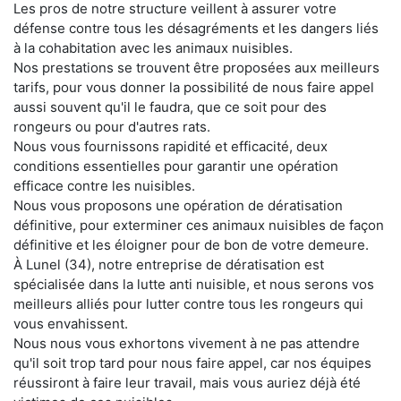
Les pros de notre structure veillent à assurer votre
défense contre tous les désagréments et les dangers liés
à la cohabitation avec les animaux nuisibles.
Nos prestations se trouvent être proposées aux meilleurs
tarifs, pour vous donner la possibilité de nous faire appel
aussi souvent qu'il le faudra, que ce soit pour des
rongeurs ou pour d'autres rats.
Nous vous fournissons rapidité et efficacité, deux
conditions essentielles pour garantir une opération
efficace contre les nuisibles.
Nous vous proposons une opération de dératisation
définitive, pour exterminer ces animaux nuisibles de façon
définitive et les éloigner pour de bon de votre demeure.
À Lunel (34), notre entreprise de dératisation est
spécialisée dans la lutte anti nuisible, et nous serons vos
meilleurs alliés pour lutter contre tous les rongeurs qui
vous envahissent.
Nous nous vous exhortons vivement à ne pas attendre
qu'il soit trop tard pour nous faire appel, car nos équipes
réussiront à faire leur travail, mais vous auriez déjà été