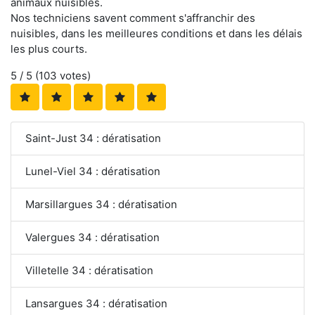
animaux nuisibles.
Nos techniciens savent comment s'affranchir des
nuisibles, dans les meilleures conditions et dans les délais
les plus courts.
5
/ 5 (
103
votes)
Saint-Just 34 : dératisation
Lunel-Viel 34 : dératisation
Marsillargues 34 : dératisation
Valergues 34 : dératisation
Villetelle 34 : dératisation
Lansargues 34 : dératisation