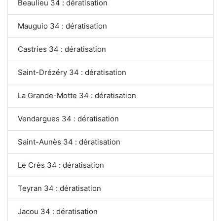
Beaulieu 34 : dératisation
Mauguio 34 : dératisation
Castries 34 : dératisation
Saint-Drézéry 34 : dératisation
La Grande-Motte 34 : dératisation
Vendargues 34 : dératisation
Saint-Aunès 34 : dératisation
Le Crès 34 : dératisation
Teyran 34 : dératisation
Jacou 34 : dératisation