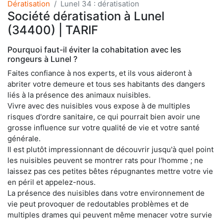
Dératisation
Lunel 34 : dératisation
Société dératisation à Lunel
(34400) | TARIF
Pourquoi faut-il éviter la cohabitation avec les
rongeurs à Lunel ?
Faites confiance à nos experts, et ils vous aideront à
abriter votre demeure et tous ses habitants des dangers
liés à la présence des animaux nuisibles.
Vivre avec des nuisibles vous expose à de multiples
risques d'ordre sanitaire, ce qui pourrait bien avoir une
grosse influence sur votre qualité de vie et votre santé
générale.
Il est plutôt impressionnant de découvrir jusqu'à quel point
les nuisibles peuvent se montrer rats pour l'homme ; ne
laissez pas ces petites bêtes répugnantes mettre votre vie
en péril et appelez-nous.
La présence des nuisibles dans votre environnement de
vie peut provoquer de redoutables problèmes et de
multiples drames qui peuvent même menacer votre survie