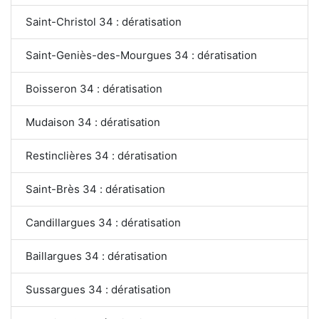
Saint-Christol 34 : dératisation
Saint-Geniès-des-Mourgues 34 : dératisation
Boisseron 34 : dératisation
Mudaison 34 : dératisation
Restinclières 34 : dératisation
Saint-Brès 34 : dératisation
Candillargues 34 : dératisation
Baillargues 34 : dératisation
Sussargues 34 : dératisation