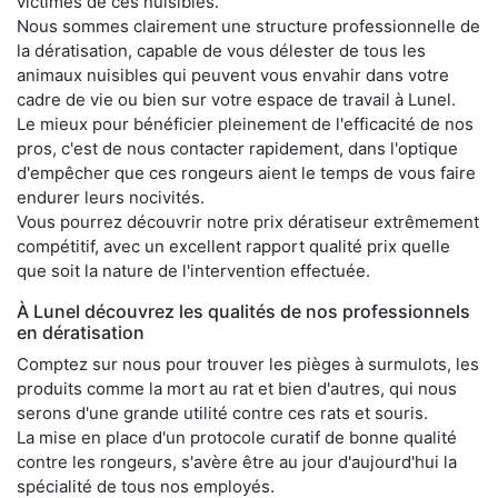
victimes de ces nuisibles.
Nous sommes clairement une structure professionnelle de
la dératisation, capable de vous délester de tous les
animaux nuisibles qui peuvent vous envahir dans votre
cadre de vie ou bien sur votre espace de travail à Lunel.
Le mieux pour bénéficier pleinement de l'efficacité de nos
pros, c'est de nous contacter rapidement, dans l'optique
d'empêcher que ces rongeurs aient le temps de vous faire
endurer leurs nocivités.
Vous pourrez découvrir notre prix dératiseur extrêmement
compétitif, avec un excellent rapport qualité prix quelle
que soit la nature de l'intervention effectuée.
À Lunel découvrez les qualités de nos professionnels
en dératisation
Comptez sur nous pour trouver les pièges à surmulots, les
produits comme la mort au rat et bien d'autres, qui nous
serons d'une grande utilité contre ces rats et souris.
La mise en place d'un protocole curatif de bonne qualité
contre les rongeurs, s'avère être au jour d'aujourd'hui la
spécialité de tous nos employés.