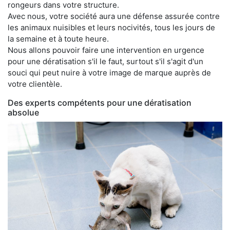
rongeurs dans votre structure.
Avec nous, votre société aura une défense assurée contre
les animaux nuisibles et leurs nocivités, tous les jours de
la semaine et à toute heure.
Nous allons pouvoir faire une intervention en urgence
pour une dératisation s'il le faut, surtout s'il s'agit d'un
souci qui peut nuire à votre image de marque auprès de
votre clientèle.
Des experts compétents pour une dératisation
absolue