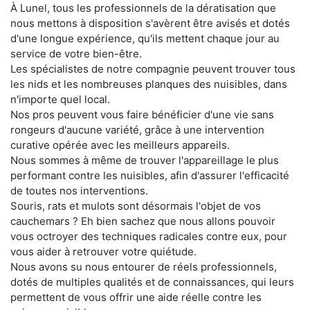
À Lunel, tous les professionnels de la dératisation que
nous mettons à disposition s'avèrent être avisés et dotés
d'une longue expérience, qu'ils mettent chaque jour au
service de votre bien-être.
Les spécialistes de notre compagnie peuvent trouver tous
les nids et les nombreuses planques des nuisibles, dans
n'importe quel local.
Nos pros peuvent vous faire bénéficier d'une vie sans
rongeurs d'aucune variété, grâce à une intervention
curative opérée avec les meilleurs appareils.
Nous sommes à même de trouver l'appareillage le plus
performant contre les nuisibles, afin d'assurer l'efficacité
de toutes nos interventions.
Souris, rats et mulots sont désormais l'objet de vos
cauchemars ? Eh bien sachez que nous allons pouvoir
vous octroyer des techniques radicales contre eux, pour
vous aider à retrouver votre quiétude.
Nous avons su nous entourer de réels professionnels,
dotés de multiples qualités et de connaissances, qui leurs
permettent de vous offrir une aide réelle contre les