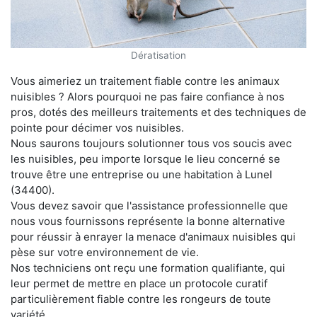
Dératisation
Vous aimeriez un traitement fiable contre les animaux
nuisibles ? Alors pourquoi ne pas faire confiance à nos
pros, dotés des meilleurs traitements et des techniques de
pointe pour décimer vos nuisibles.
Nous saurons toujours solutionner tous vos soucis avec
les nuisibles, peu importe lorsque le lieu concerné se
trouve être une entreprise ou une habitation à Lunel
(34400).
Vous devez savoir que l'assistance professionnelle que
nous vous fournissons représente la bonne alternative
pour réussir à enrayer la menace d'animaux nuisibles qui
pèse sur votre environnement de vie.
Nos techniciens ont reçu une formation qualifiante, qui
leur permet de mettre en place un protocole curatif
particulièrement fiable contre les rongeurs de toute
variété.