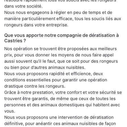
dans votre société.
Nous nous engageons à régler en peu de temps et de
manière particulièrement efficace, tous les soucis liés aux
rongeurs dans votre entreprise.
Que vous apporte notre compagnie de dératisation à
Castries ?
Nos opération se trouvent être proposées aux meilleurs
prix, pour vous donner les moyens de nous faire appel
aussi souvent qu'il le faut, que ce soit pour des rongeurs
ou bien pour d'autres animaux nuisibles.
Nous vous proposons rapidité et efficience, deux
conditions essentielles pour garantir une opération
drastique contre les rongeurs.
Grâce à notre prestation, votre confort et votre sécurité se
trouvent être garantis, de même que ceux de toutes les
personnes et des animaux domestiques qui habitent avec
vous.
Nous vous proposons une intervention de dératisation
définitive, pour anéantir ces animaux nuisibles de façon