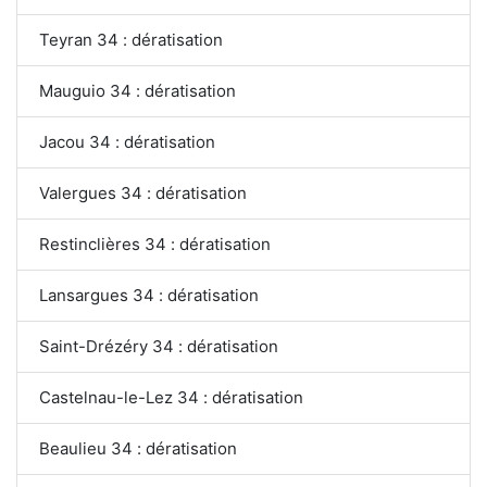
Teyran 34 : dératisation
Mauguio 34 : dératisation
Jacou 34 : dératisation
Valergues 34 : dératisation
Restinclières 34 : dératisation
Lansargues 34 : dératisation
Saint-Drézéry 34 : dératisation
Castelnau-le-Lez 34 : dératisation
Beaulieu 34 : dératisation