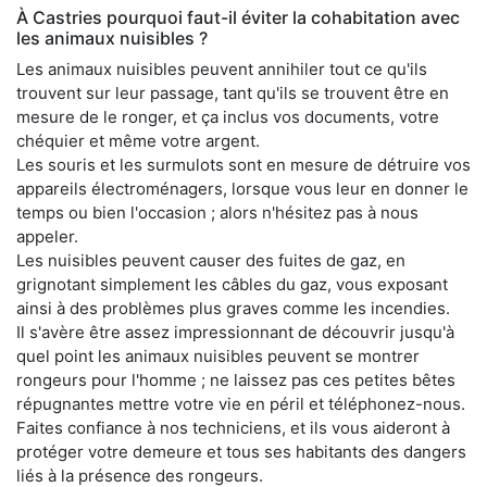
À Castries pourquoi faut-il éviter la cohabitation avec
les animaux nuisibles ?
Les animaux nuisibles peuvent annihiler tout ce qu'ils
trouvent sur leur passage, tant qu'ils se trouvent être en
mesure de le ronger, et ça inclus vos documents, votre
chéquier et même votre argent.
Les souris et les surmulots sont en mesure de détruire vos
appareils électroménagers, lorsque vous leur en donner le
temps ou bien l'occasion ; alors n'hésitez pas à nous
appeler.
Les nuisibles peuvent causer des fuites de gaz, en
grignotant simplement les câbles du gaz, vous exposant
ainsi à des problèmes plus graves comme les incendies.
Il s'avère être assez impressionnant de découvrir jusqu'à
quel point les animaux nuisibles peuvent se montrer
rongeurs pour l'homme ; ne laissez pas ces petites bêtes
répugnantes mettre votre vie en péril et téléphonez-nous.
Faites confiance à nos techniciens, et ils vous aideront à
protéger votre demeure et tous ses habitants des dangers
liés à la présence des rongeurs.