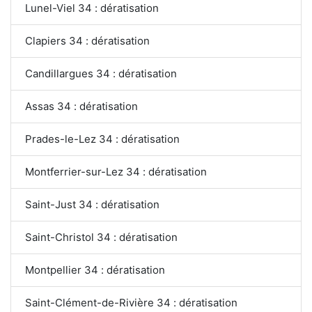
Lunel-Viel 34 : dératisation
Clapiers 34 : dératisation
Candillargues 34 : dératisation
Assas 34 : dératisation
Prades-le-Lez 34 : dératisation
Montferrier-sur-Lez 34 : dératisation
Saint-Just 34 : dératisation
Saint-Christol 34 : dératisation
Montpellier 34 : dératisation
Saint-Clément-de-Rivière 34 : dératisation