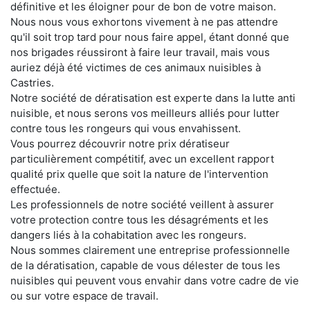
définitive et les éloigner pour de bon de votre maison.
Nous nous vous exhortons vivement à ne pas attendre
qu'il soit trop tard pour nous faire appel, étant donné que
nos brigades réussiront à faire leur travail, mais vous
auriez déjà été victimes de ces animaux nuisibles à
Castries.
Notre société de dératisation est experte dans la lutte anti
nuisible, et nous serons vos meilleurs alliés pour lutter
contre tous les rongeurs qui vous envahissent.
Vous pourrez découvrir notre prix dératiseur
particulièrement compétitif, avec un excellent rapport
qualité prix quelle que soit la nature de l'intervention
effectuée.
Les professionnels de notre société veillent à assurer
votre protection contre tous les désagréments et les
dangers liés à la cohabitation avec les rongeurs.
Nous sommes clairement une entreprise professionnelle
de la dératisation, capable de vous délester de tous les
nuisibles qui peuvent vous envahir dans votre cadre de vie
ou sur votre espace de travail.