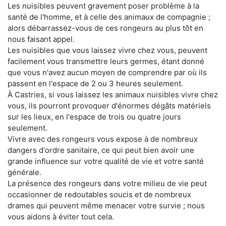
Les nuisibles peuvent gravement poser problème à la
santé de l'homme, et à celle des animaux de compagnie ;
alors débarrassez-vous de ces rongeurs au plus tôt en
nous faisant appel.
Les nuisibles que vous laissez vivre chez vous, peuvent
facilement vous transmettre leurs germes, étant donné
que vous n'avez aucun moyen de comprendre par où ils
passent en l'espace de 2 ou 3 heures seulement.
À Castries, si vous laissez les animaux nuisibles vivre chez
vous, ils pourront provoquer d'énormes dégâts matériels
sur les lieux, en l'espace de trois ou quatre jours
seulement.
Vivre avec des rongeurs vous expose à de nombreux
dangers d'ordre sanitaire, ce qui peut bien avoir une
grande influence sur votre qualité de vie et votre santé
générale.
La présence des rongeurs dans votre milieu de vie peut
occasionner de redoutables soucis et de nombreux
drames qui peuvent même menacer votre survie ; nous
vous aidons à éviter tout cela.