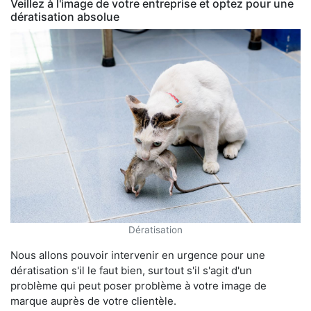
Veillez à l'image de votre entreprise et optez pour une
dératisation absolue
Dératisation
Nous allons pouvoir intervenir en urgence pour une
dératisation s'il le faut bien, surtout s'il s'agit d'un
problème qui peut poser problème à votre image de
marque auprès de votre clientèle.