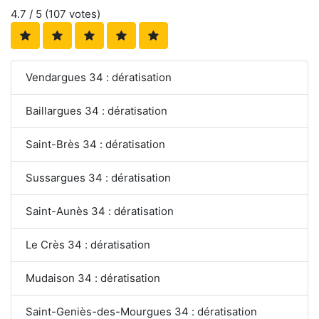
4.7
/ 5 (
107
votes)
Vendargues 34 : dératisation
Baillargues 34 : dératisation
Saint-Brès 34 : dératisation
Sussargues 34 : dératisation
Saint-Aunès 34 : dératisation
Le Crès 34 : dératisation
Mudaison 34 : dératisation
Saint-Geniès-des-Mourgues 34 : dératisation