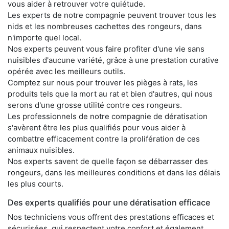
vous aider à retrouver votre quiétude.
Les experts de notre compagnie peuvent trouver tous les
nids et les nombreuses cachettes des rongeurs, dans
n'importe quel local.
Nos experts peuvent vous faire profiter d'une vie sans
nuisibles d'aucune variété, grâce à une prestation curative
opérée avec les meilleurs outils.
Comptez sur nous pour trouver les pièges à rats, les
produits tels que la mort au rat et bien d'autres, qui nous
serons d'une grosse utilité contre ces rongeurs.
Les professionnels de notre compagnie de dératisation
s'avèrent être les plus qualifiés pour vous aider à
combattre efficacement contre la prolifération de ces
animaux nuisibles.
Nos experts savent de quelle façon se débarrasser des
rongeurs, dans les meilleures conditions et dans les délais
les plus courts.
Des experts qualifiés pour une dératisation efficace
Nos techniciens vous offrent des prestations efficaces et
sécurisées, qui respectent votre confort et également