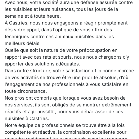
Avec nous, votre société aura une défense assurée contre
les nuisibles et leurs nuisances, tous les jours de la
semaine et à toute heure.
À Castries, nous nous engageons à réagir promptement
dès votre appel, dans l'optique de vous offrir des
techniques contre ces animaux nuisibles dans les
meilleurs délais.
Quelle que soit la nature de votre préoccupation en
rapport avec ces rats et souris, nous nous chargeons d'y
apporter des solutions adéquates.
Dans notre structure, votre satisfaction et la bonne marche
de vos activités se trouve être une priorité absolue, d'où
l'engagement de nos professionnels à vous satisfaire en
toute circonstance.
Nos pros ont compris que lorsque vous avez besoin de
nos services, ils sont obligés de se montrer extrêmement
réactifs et agir aussitôt, pour vous débarrasser de ces
nuisibles à Castries.
Notre équipe de professionnels se trouve être à la fois
compétente et réactive, la combinaison excellente pour
résoudre rapidement tous vos soucis avec les rongeurs