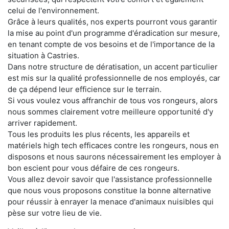
celui de l'environnement.
Grâce à leurs qualités, nos experts pourront vous garantir
la mise au point d'un programme d'éradication sur mesure,
en tenant compte de vos besoins et de l'importance de la
situation à Castries.
Dans notre structure de dératisation, un accent particulier
est mis sur la qualité professionnelle de nos employés, car
de ça dépend leur efficience sur le terrain.
Si vous voulez vous affranchir de tous vos rongeurs, alors
nous sommes clairement votre meilleure opportunité d'y
arriver rapidement.
Tous les produits les plus récents, les appareils et
matériels high tech efficaces contre les rongeurs, nous en
disposons et nous saurons nécessairement les employer à
bon escient pour vous défaire de ces rongeurs.
Vous allez devoir savoir que l'assistance professionnelle
que nous vous proposons constitue la bonne alternative
pour réussir à enrayer la menace d'animaux nuisibles qui
pèse sur votre lieu de vie.