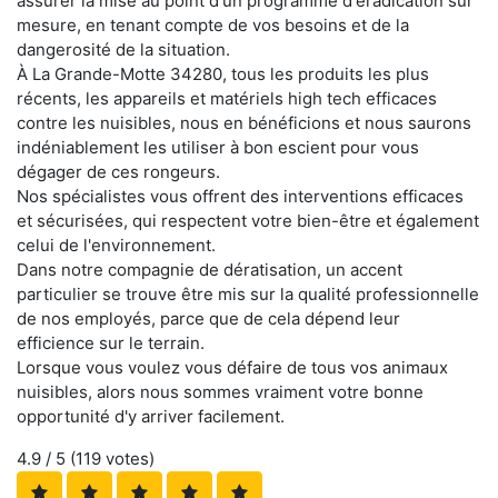
assurer la mise au point d'un programme d'éradication sur
mesure, en tenant compte de vos besoins et de la
dangerosité de la situation.
À La Grande-Motte 34280, tous les produits les plus
récents, les appareils et matériels high tech efficaces
contre les nuisibles, nous en bénéficions et nous saurons
indéniablement les utiliser à bon escient pour vous
dégager de ces rongeurs.
Nos spécialistes vous offrent des interventions efficaces
et sécurisées, qui respectent votre bien-être et également
celui de l'environnement.
Dans notre compagnie de dératisation, un accent
particulier se trouve être mis sur la qualité professionnelle
de nos employés, parce que de cela dépend leur
efficience sur le terrain.
Lorsque vous voulez vous défaire de tous vos animaux
nuisibles, alors nous sommes vraiment votre bonne
opportunité d'y arriver facilement.
4.9
/ 5 (
119
votes)