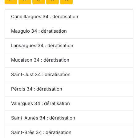
Candillargues 34 : dératisation
Mauguio 34 : dératisation
Lansargues 34 : dératisation
Mudaison 34 : dératisation
Saint-Just 34 : dératisation
Pérols 34 : dératisation
Valergues 34 : dératisation
Saint-Aunès 34 : dératisation
Saint-Brès 34 : dératisation