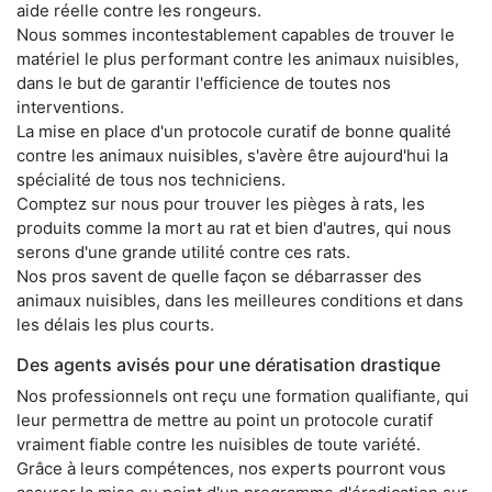
aide réelle contre les rongeurs.
Nous sommes incontestablement capables de trouver le
matériel le plus performant contre les animaux nuisibles,
dans le but de garantir l'efficience de toutes nos
interventions.
La mise en place d'un protocole curatif de bonne qualité
contre les animaux nuisibles, s'avère être aujourd'hui la
spécialité de tous nos techniciens.
Comptez sur nous pour trouver les pièges à rats, les
produits comme la mort au rat et bien d'autres, qui nous
serons d'une grande utilité contre ces rats.
Nos pros savent de quelle façon se débarrasser des
animaux nuisibles, dans les meilleures conditions et dans
les délais les plus courts.
Des agents avisés pour une dératisation drastique
Nos professionnels ont reçu une formation qualifiante, qui
leur permettra de mettre au point un protocole curatif
vraiment fiable contre les nuisibles de toute variété.
Grâce à leurs compétences, nos experts pourront vous