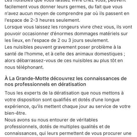
facilement vous donner leurs germes, du fait que vous
n'avez aucun moyen de comprendre par où ils passent en
l'espace de 2-3 heures seulement.
Lorsque vous laissez les rongeurs vivre chez vous, ils vont
pouvoir occasionner d'énormes dommages matériels sur
les lieux, en l'espace de 2 ou 3 jours seulement.
Les nuisibles peuvent gravement poser problème à la
santé de l'homme, et à celle des animaux domestiques ;
alors débarrassez-vous de ces nuisibles au plus tôt en
nous téléphonant.
À La Grande-Motte découvrez les connaissances de
nos professionnels en dératisation
Tous les experts de la dératisation que nous mettons à
votre disposition sont qualifiés et dotés d'une longue
expérience, qu'ils mettent chaque jour au service de votre
bien-être.
Nous avons su nous entourer de véritables
professionnels, dotés de multiples qualités et de
connaissances, qui leurs permettent de vous procurer une