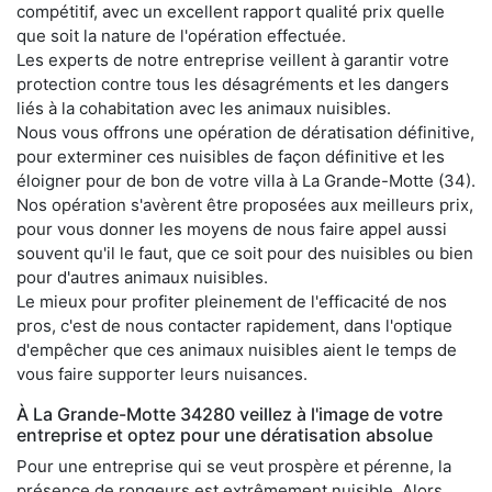
compétitif, avec un excellent rapport qualité prix quelle
que soit la nature de l'opération effectuée.
Les experts de notre entreprise veillent à garantir votre
protection contre tous les désagréments et les dangers
liés à la cohabitation avec les animaux nuisibles.
Nous vous offrons une opération de dératisation définitive,
pour exterminer ces nuisibles de façon définitive et les
éloigner pour de bon de votre villa à La Grande-Motte (34).
Nos opération s'avèrent être proposées aux meilleurs prix,
pour vous donner les moyens de nous faire appel aussi
souvent qu'il le faut, que ce soit pour des nuisibles ou bien
pour d'autres animaux nuisibles.
Le mieux pour profiter pleinement de l'efficacité de nos
pros, c'est de nous contacter rapidement, dans l'optique
d'empêcher que ces animaux nuisibles aient le temps de
vous faire supporter leurs nuisances.
À La Grande-Motte 34280 veillez à l'image de votre
entreprise et optez pour une dératisation absolue
Pour une entreprise qui se veut prospère et pérenne, la
présence de rongeurs est extrêmement nuisible. Alors