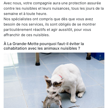
Avec nous, votre compagnie aura une protection assurée
contre les nuisibles et leurs nuisances, tous les jours de la
semaine et à toute heure.
Nos spécialistes ont compris que dès que vous avez
besoin de nos services, ils sont obligés de se montrer
particulièrement réactifs et agir aussitôt, pour vous
affranchir de ces nuisibles.
À La Grande-Motte pourquoi faut-il éviter la
cohabitation avec les animaux nuisibles ?