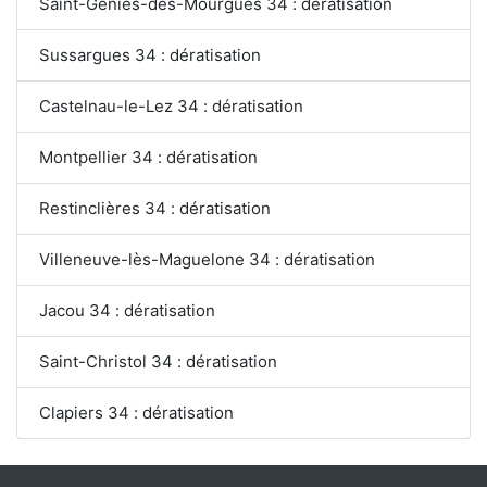
Saint-Geniès-des-Mourgues 34 : dératisation
Sussargues 34 : dératisation
Castelnau-le-Lez 34 : dératisation
Montpellier 34 : dératisation
Restinclières 34 : dératisation
Villeneuve-lès-Maguelone 34 : dératisation
Jacou 34 : dératisation
Saint-Christol 34 : dératisation
Clapiers 34 : dératisation