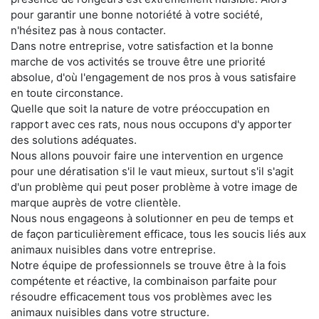
pour garantir une bonne notoriété à votre société,
n'hésitez pas à nous contacter.
Dans notre entreprise, votre satisfaction et la bonne
marche de vos activités se trouve être une priorité
absolue, d'où l'engagement de nos pros à vous satisfaire
en toute circonstance.
Quelle que soit la nature de votre préoccupation en
rapport avec ces rats, nous nous occupons d'y apporter
des solutions adéquates.
Nous allons pouvoir faire une intervention en urgence
pour une dératisation s'il le vaut mieux, surtout s'il s'agit
d'un problème qui peut poser problème à votre image de
marque auprès de votre clientèle.
Nous nous engageons à solutionner en peu de temps et
de façon particulièrement efficace, tous les soucis liés aux
animaux nuisibles dans votre entreprise.
Notre équipe de professionnels se trouve être à la fois
compétente et réactive, la combinaison parfaite pour
résoudre efficacement tous vos problèmes avec les
animaux nuisibles dans votre structure.