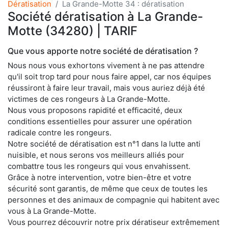
Dératisation
La Grande-Motte 34 : dératisation
Société dératisation à La Grande-
Motte (34280) | TARIF
Que vous apporte notre société de dératisation ?
Nous nous vous exhortons vivement à ne pas attendre
qu'il soit trop tard pour nous faire appel, car nos équipes
réussiront à faire leur travail, mais vous auriez déjà été
victimes de ces rongeurs à La Grande-Motte.
Nous vous proposons rapidité et efficacité, deux
conditions essentielles pour assurer une opération
radicale contre les rongeurs.
Notre société de dératisation est n°1 dans la lutte anti
nuisible, et nous serons vos meilleurs alliés pour
combattre tous les rongeurs qui vous envahissent.
Grâce à notre intervention, votre bien-être et votre
sécurité sont garantis, de même que ceux de toutes les
personnes et des animaux de compagnie qui habitent avec
vous à La Grande-Motte.
Vous pourrez découvrir notre prix dératiseur extrêmement