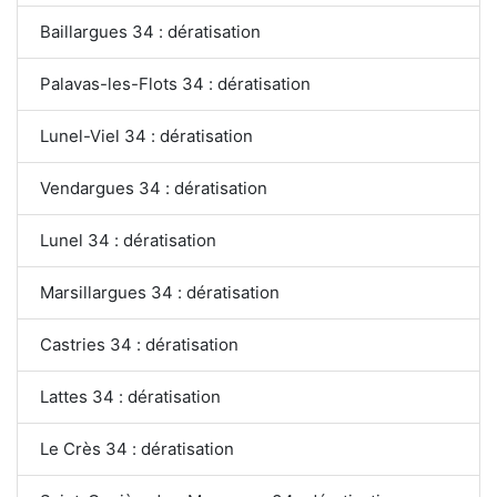
Baillargues 34 : dératisation
Palavas-les-Flots 34 : dératisation
Lunel-Viel 34 : dératisation
Vendargues 34 : dératisation
Lunel 34 : dératisation
Marsillargues 34 : dératisation
Castries 34 : dératisation
Lattes 34 : dératisation
Le Crès 34 : dératisation