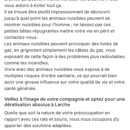
vous aidons à éviter tout ça.
Il se trouve être plutôt impressionnant de découvrir
jusqu'à quel point les animaux nuisibles peuvent se
montrer nuisibles pour l'homme ; ne laissez pas ces
petites bêtes répugnantes mettre votre vie en péril et
contactez-nous.
Les animaux nuisibles peuvent provoquer des fuites de
gaz, en grignotant simplement les câbles du gaz, vous
exposant de cette façon à des problèmes plus redoutables
comme les incendies.
Vivre avec des animaux nuisibles vous expose à de
multiples risques d'ordre sanitaire, ce qui pourrait bien
avoir une grosse influence sur votre qualité de vie et votre
santé générale.
Veillez à l'image de votre compagnie et optez pour une
dératisation absolue à Larche
Quelle que soit la nature de votre préoccupation en
rapport avec ces rats et souris, nous nous occupons d'y
apporter des solutions adaptées.