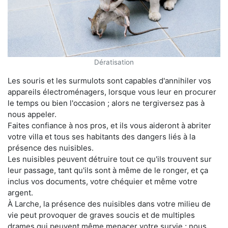
Dératisation
Les souris et les surmulots sont capables d'annihiler vos
appareils électroménagers, lorsque vous leur en procurer
le temps ou bien l'occasion ; alors ne tergiversez pas à
nous appeler.
Faites confiance à nos pros, et ils vous aideront à abriter
votre villa et tous ses habitants des dangers liés à la
présence des nuisibles.
Les nuisibles peuvent détruire tout ce qu'ils trouvent sur
leur passage, tant qu'ils sont à même de le ronger, et ça
inclus vos documents, votre chéquier et même votre
argent.
À Larche, la présence des nuisibles dans votre milieu de
vie peut provoquer de graves soucis et de multiples
drames qui peuvent même menacer votre survie ; nous