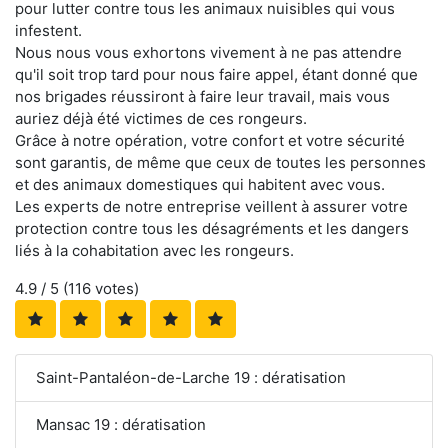
pour lutter contre tous les animaux nuisibles qui vous
infestent.
Nous nous vous exhortons vivement à ne pas attendre
qu'il soit trop tard pour nous faire appel, étant donné que
nos brigades réussiront à faire leur travail, mais vous
auriez déjà été victimes de ces rongeurs.
Grâce à notre opération, votre confort et votre sécurité
sont garantis, de même que ceux de toutes les personnes
et des animaux domestiques qui habitent avec vous.
Les experts de notre entreprise veillent à assurer votre
protection contre tous les désagréments et les dangers
liés à la cohabitation avec les rongeurs.
4.9
/ 5 (
116
votes)
Saint-Pantaléon-de-Larche 19 : dératisation
Mansac 19 : dératisation