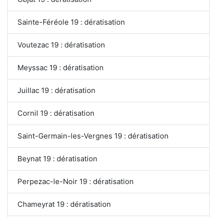
Sainte-Féréole 19 : dératisation
Voutezac 19 : dératisation
Meyssac 19 : dératisation
Juillac 19 : dératisation
Cornil 19 : dératisation
Saint-Germain-les-Vergnes 19 : dératisation
Beynat 19 : dératisation
Perpezac-le-Noir 19 : dératisation
Chameyrat 19 : dératisation