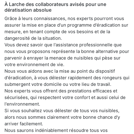
À Larche des collaborateurs avisés pour une
dératisation absolue
Grâce à leurs connaissances, nos experts pourront vous
assurer la mise en place d'un programme d'éradication sur
mesure, en tenant compte de vos besoins et de la
dangerosité de la situation.
Vous devez savoir que l'assistance professionnelle que
nous vous proposons représente la bonne alternative pour
parvenir à enrayer la menace de nuisibles qui pèse sur
votre environnement de vie.
Nous vous aidons avec la mise au point du dispositif
d'éradication, à vous délester rapidement des rongeurs qui
submergent votre domicile ou votre lieu de travail.
Nos experts vous offrent des prestations efficaces et
sécurisées, qui respectent votre confort et aussi celui de
l'environnement.
Si vous souhaitez vous délester de tous vos nuisibles,
alors nous sommes clairement votre bonne chance d'y
arriver facilement.
Nous saurons indéniablement résoudre tous vos