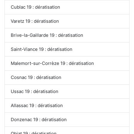
Cublac 19 : dératisation
Varetz 19 : dératisation
Brive-la-Gaillarde 19 : dératisation
Saint-Viance 19 : dératisation
Malemort-sur-Corrèze 19 : dératisation
Cosnac 19 : dératisation
Ussac 19 : dératisation
Allassac 19 : dératisation
Donzenac 19 : dératisation
Objat 19 : dératisation