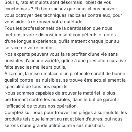
Souris, rats et mulots sont désormais l'objet de vos
cauchemars ? Eh bien sachez que nous allons pouvoir
vous octroyer des techniques radicales contre eux, pour
vous aider à retrouver votre quiétude.
Tous les professionnels de la dératisation que nous
mettons à votre disposition sont compétents et dotés
d'une longue expérience, qu'ils mettent chaque jour au
service de votre confort.
Nos experts peuvent vous faire profiter d'une vie sans
nuisibles d'aucune variété, grâce à une prestation curative
faite avec les meilleurs outils.
À Larche, la mise en place d'un protocole curatif de bonne
qualité contre les nuisibles, se trouve être actuellement la
spécialité de tous nos experts.
Nous sommes capables de trouver le matériel le plus
performant contre les nuisibles, dans le but de garantir
l'efficacité de toutes nos opération.
Comptez sur nous pour trouver les pièges à surmulots, les
produits tels que la mort au rat et bien d'autres, qui nous
serons d'une grande utilité contre ces nuisibles.