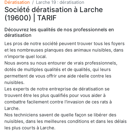
Dératisation
Larche 19 : dératisation
Société dératisation à Larche
(19600) | TARIF
Découvrez les qualités de nos professionnels en
dératisation
Les pros de notre société peuvent trouver tous les foyers
et les nombreuses planques des animaux nuisibles, dans
n'importe quel local.
Nous avons su nous entourer de vrais professionnels,
dotés de multiples qualités et de qualités, qui leurs
permettent de vous offrir une aide réelle contre les
nuisibles.
Les experts de notre entreprise de dératisation se
trouvent être les plus qualifiés pour vous aider à
combattre facilement contre l'invasion de ces rats à
Larche.
Nos techniciens savent de quelle façon se libérer des
nuisibles, dans les meilleures conditions et dans les délais
les plus courts à Larche.