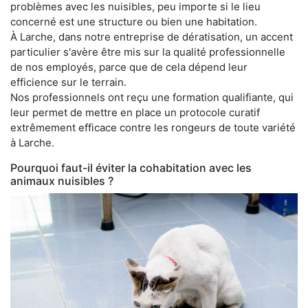
problèmes avec les nuisibles, peu importe si le lieu
concerné est une structure ou bien une habitation.
À Larche, dans notre entreprise de dératisation, un accent
particulier s'avère être mis sur la qualité professionnelle
de nos employés, parce que de cela dépend leur
efficience sur le terrain.
Nos professionnels ont reçu une formation qualifiante, qui
leur permet de mettre en place un protocole curatif
extrêmement efficace contre les rongeurs de toute variété
à Larche.
Pourquoi faut-il éviter la cohabitation avec les
animaux nuisibles ?