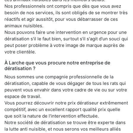
Nos professionnels ont compris que dès que vous avez
besoin de nos services, ils sont obligés de se montrer très
réactifs et agir aussitôt, pour vous débarrasser de ces
animaux nuisibles.
Nous pouvons faire une intervention en urgence pour une
dératisation s'il le faut bien, surtout s'il s'agit d'un souci qui
peut poser problème à votre image de marque auprès de
votre clientèle.
À Larche que vous procure notre entreprise de
dératisation ?
Nous sommes une compagnie professionnelle de la
dératisation, capable de vous dégager de tous les rats qui
peuvent vous envahir dans votre cadre de vie ou sur votre
espace de travail.
Vous pourrez découvrir notre prix dératiseur extrêmement
compétitif, avec un excellent rapport qualité prix quelle
que soit la nature de l'intervention effectuée.
Notre société de dératisation se trouve être experte dans
la lutte anti nuisible, et nous serons vos meilleurs alliés