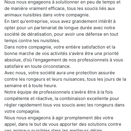
Nous nous engageons à solutionner en peu de temps et
de manière vraiment efficace, tous les soucis liés aux
animaux nuisibles dans votre compagnie.
En tant qu'entreprise, vous avez grandement intérêt à
opter pour un partenariat de longue durée avec notre
société de dératisation, pour avoir une défense en tout
temps contre les nuisibles.
Dans notre compagnie, votre entière satisfaction et la
bonne marche de vos activités s'avère être une priorité
absolue, d'où l'engagement de nos professionnels à vous
satisfaire en toute circonstance.
Avec nous, votre société aura une protection assurée
contre les rongeurs et leurs nuisances, tous les jours de la
semaine et à toute heure.
Notre équipe de professionnels s'avère être à la fois
compétente et réactive, la combinaison excellente pour
régler rapidement tous vos soucis avec les rongeurs dans
votre compagnie.
Nous nous engageons à agir promptement dès votre
appel, dans le but de vous apporter des solutions contre
ces animaux nuisibles dans les meilleurs délais.