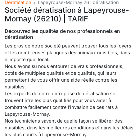
Dératisation
Lapeyrouse-Mornay 26 : dératisation
Société dératisation à Lapeyrouse-
Mornay (26210) | TARIF
Découvrez les qualités de nos professionnels en
dératisation
Les pros de notre société peuvent trouver tous les foyers
et les nombreuses planques des animaux nuisibles, dans
n'importe quel local.
Nous avons su nous entourer de vrais professionnels,
dotés de multiples qualités et de qualités, qui leurs
permettent de vous offrir une aide réelle contre les
nuisibles.
Les experts de notre entreprise de dératisation se
trouvent être les plus qualifiés pour vous aider à
combattre facilement contre l'invasion de ces rats à
Lapeyrouse-Mornay.
Nos techniciens savent de quelle façon se libérer des
nuisibles, dans les meilleures conditions et dans les délais
les plus courts à Lapeyrouse-Mornay.