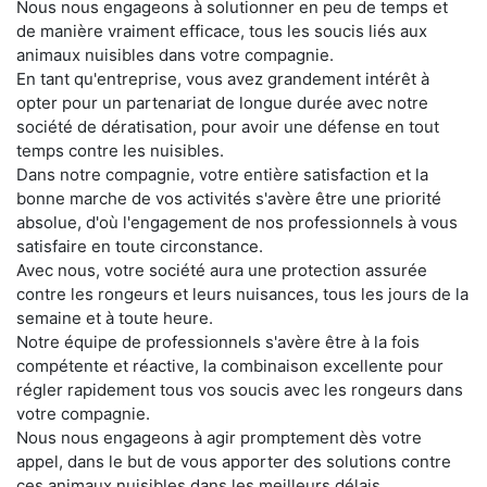
Nous nous engageons à solutionner en peu de temps et
de manière vraiment efficace, tous les soucis liés aux
animaux nuisibles dans votre compagnie.
En tant qu'entreprise, vous avez grandement intérêt à
opter pour un partenariat de longue durée avec notre
société de dératisation, pour avoir une défense en tout
temps contre les nuisibles.
Dans notre compagnie, votre entière satisfaction et la
bonne marche de vos activités s'avère être une priorité
absolue, d'où l'engagement de nos professionnels à vous
satisfaire en toute circonstance.
Avec nous, votre société aura une protection assurée
contre les rongeurs et leurs nuisances, tous les jours de la
semaine et à toute heure.
Notre équipe de professionnels s'avère être à la fois
compétente et réactive, la combinaison excellente pour
régler rapidement tous vos soucis avec les rongeurs dans
votre compagnie.
Nous nous engageons à agir promptement dès votre
appel, dans le but de vous apporter des solutions contre
ces animaux nuisibles dans les meilleurs délais.