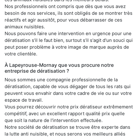
Nos professionnels ont compris que dès que vous avez
besoin de nos services, ils sont obligés de se montrer très
réactifs et agir aussitôt, pour vous débarrasser de ces
animaux nuisibles.
Nous pouvons faire une intervention en urgence pour une
dératisation s'il le faut bien, surtout s'il s'agit d'un souci qui
peut poser problème à votre image de marque auprès de
votre clientèle.
À Lapeyrouse-Mornay que vous procure notre
entreprise de dératisation ?
Nous sommes une compagnie professionnelle de la
dératisation, capable de vous dégager de tous les rats qui
peuvent vous envahir dans votre cadre de vie ou sur votre
espace de travail.
Vous pourrez découvrir notre prix dératiseur extrêmement
compétitif, avec un excellent rapport qualité prix quelle
que soit la nature de l'intervention effectuée.
Notre société de dératisation se trouve être experte dans
la lutte anti nuisible, et nous serons vos meilleurs alliés