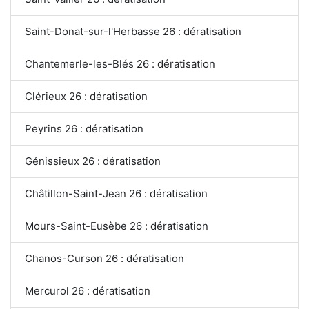
Saint-Donat-sur-l'Herbasse 26 : dératisation
Chantemerle-les-Blés 26 : dératisation
Clérieux 26 : dératisation
Peyrins 26 : dératisation
Génissieux 26 : dératisation
Châtillon-Saint-Jean 26 : dératisation
Mours-Saint-Eusèbe 26 : dératisation
Chanos-Curson 26 : dératisation
Mercurol 26 : dératisation