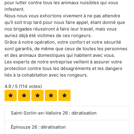
pour lutter contre tous les animaux nuisibles qui vous
infestent.
Nous nous vous exhortons vivement à ne pas attendre
qu'il soit trop tard pour nous faire appel, étant donné que
nos brigades réussiront à faire leur travail, mais vous
auriez déjà été victimes de ces rongeurs.
Grâce à notre opération, votre confort et votre sécurité
sont garantis, de même que ceux de toutes les personnes
et des animaux domestiques qui habitent avec vous.
Les experts de notre entreprise veillent à assurer votre
protection contre tous les désagréments et les dangers
liés à la cohabitation avec les rongeurs.
4.9
/ 5 (
114
votes)
Saint-Sorlin-en-Valloire 26 : dératisation
Épinouze 26 : dératisation