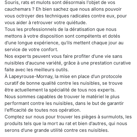
Souris, rats et mulots sont désormais l'objet de vos
cauchemars ? Eh bien sachez que nous allons pouvoir
vous octroyer des techniques radicales contre eux, pour
vous aider à retrouver votre quiétude.
Tous les professionnels de la dératisation que nous
mettons à votre disposition sont compétents et dotés
d'une longue expérience, qu'ils mettent chaque jour au
service de votre confort.
Nos experts peuvent vous faire profiter d'une vie sans
nuisibles d'aucune variété, grâce à une prestation curative
faite avec les meilleurs outils.
À Lapeyrouse-Mornay, la mise en place d'un protocole
curatif de bonne qualité contre les nuisibles, se trouve
être actuellement la spécialité de tous nos experts.
Nous sommes capables de trouver le matériel le plus
performant contre les nuisibles, dans le but de garantir
l'efficacité de toutes nos opération.
Comptez sur nous pour trouver les pièges à surmulots, les
produits tels que la mort au rat et bien d'autres, qui nous
serons d'une grande utilité contre ces nuisibles.