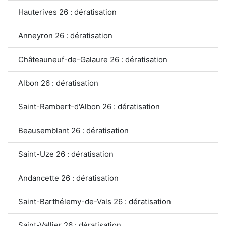
Hauterives 26 : dératisation
Anneyron 26 : dératisation
Châteauneuf-de-Galaure 26 : dératisation
Albon 26 : dératisation
Saint-Rambert-d'Albon 26 : dératisation
Beausemblant 26 : dératisation
Saint-Uze 26 : dératisation
Andancette 26 : dératisation
Saint-Barthélemy-de-Vals 26 : dératisation
Saint-Vallier 26 : dératisation