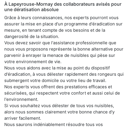
À Lapeyrouse-Mornay des collaborateurs avisés pour
une dératisation absolue
Grâce à leurs connaissances, nos experts pourront vous
assurer la mise en place d'un programme d'éradication sur
mesure, en tenant compte de vos besoins et de la
dangerosité de la situation.
Vous devez savoir que l'assistance professionnelle que
nous vous proposons représente la bonne alternative pour
parvenir à enrayer la menace de nuisibles qui pèse sur
votre environnement de vie.
Nous vous aidons avec la mise au point du dispositif
d'éradication, à vous délester rapidement des rongeurs qui
submergent votre domicile ou votre lieu de travail.
Nos experts vous offrent des prestations efficaces et
sécurisées, qui respectent votre confort et aussi celui de
l'environnement.
Si vous souhaitez vous délester de tous vos nuisibles,
alors nous sommes clairement votre bonne chance d'y
arriver facilement.
Nous saurons indéniablement résoudre tous vos