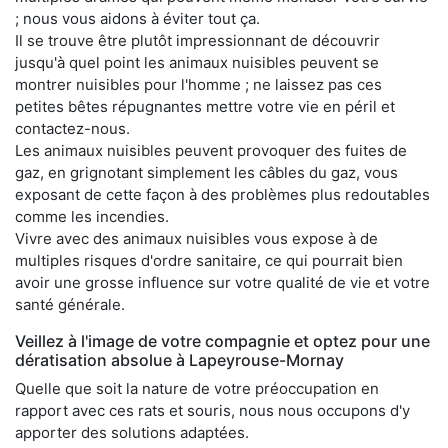
; nous vous aidons à éviter tout ça.
Il se trouve être plutôt impressionnant de découvrir
jusqu'à quel point les animaux nuisibles peuvent se
montrer nuisibles pour l'homme ; ne laissez pas ces
petites bêtes répugnantes mettre votre vie en péril et
contactez-nous.
Les animaux nuisibles peuvent provoquer des fuites de
gaz, en grignotant simplement les câbles du gaz, vous
exposant de cette façon à des problèmes plus redoutables
comme les incendies.
Vivre avec des animaux nuisibles vous expose à de
multiples risques d'ordre sanitaire, ce qui pourrait bien
avoir une grosse influence sur votre qualité de vie et votre
santé générale.
Veillez à l'image de votre compagnie et optez pour une
dératisation absolue à Lapeyrouse-Mornay
Quelle que soit la nature de votre préoccupation en
rapport avec ces rats et souris, nous nous occupons d'y
apporter des solutions adaptées.