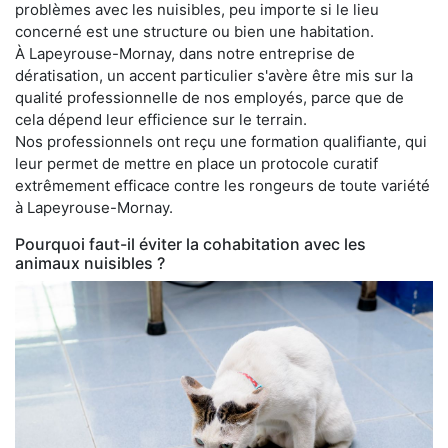
problèmes avec les nuisibles, peu importe si le lieu
concerné est une structure ou bien une habitation.
À Lapeyrouse-Mornay, dans notre entreprise de
dératisation, un accent particulier s'avère être mis sur la
qualité professionnelle de nos employés, parce que de
cela dépend leur efficience sur le terrain.
Nos professionnels ont reçu une formation qualifiante, qui
leur permet de mettre en place un protocole curatif
extrêmement efficace contre les rongeurs de toute variété
à Lapeyrouse-Mornay.
Pourquoi faut-il éviter la cohabitation avec les
animaux nuisibles ?