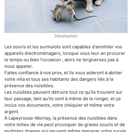
Dératisation
Les souris et les surmulots sont capables d'annihiler vos
appareils électroménagers, lorsque vous leur en procurer
le temps ou bien l'occasion ; alors ne tergiversez pas à
nous appeler.
Faites confiance à nos pros, et ils vous aideront à abriter
votre villa et tous ses habitants des dangers liés à la
présence des nuisibles.
Les nuisibles peuvent détruire tout ce qu'ils trouvent sur
leur passage, tant qu'ils sont à même de le ronger, et ça
inclus vos documents, votre chéquier et même votre
argent.
À Lapeyrouse-Mornay, la présence des nuisibles dans
votre milieu de vie peut provoquer de graves soucis et de
multiples drames qui peuvent même menacer votre survie