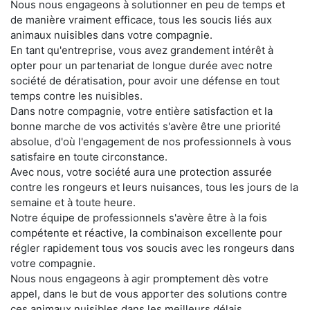
Nous nous engageons à solutionner en peu de temps et
de manière vraiment efficace, tous les soucis liés aux
animaux nuisibles dans votre compagnie.
En tant qu'entreprise, vous avez grandement intérêt à
opter pour un partenariat de longue durée avec notre
société de dératisation, pour avoir une défense en tout
temps contre les nuisibles.
Dans notre compagnie, votre entière satisfaction et la
bonne marche de vos activités s'avère être une priorité
absolue, d'où l'engagement de nos professionnels à vous
satisfaire en toute circonstance.
Avec nous, votre société aura une protection assurée
contre les rongeurs et leurs nuisances, tous les jours de la
semaine et à toute heure.
Notre équipe de professionnels s'avère être à la fois
compétente et réactive, la combinaison excellente pour
régler rapidement tous vos soucis avec les rongeurs dans
votre compagnie.
Nous nous engageons à agir promptement dès votre
appel, dans le but de vous apporter des solutions contre
ces animaux nuisibles dans les meilleurs délais.