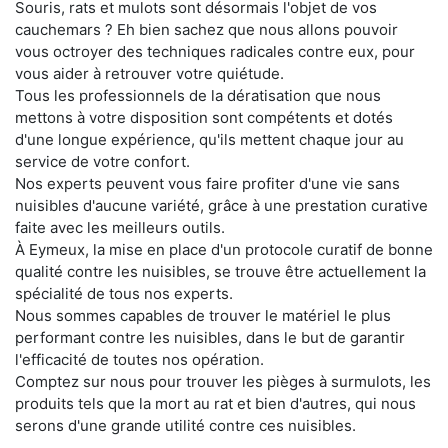
Souris, rats et mulots sont désormais l'objet de vos
cauchemars ? Eh bien sachez que nous allons pouvoir
vous octroyer des techniques radicales contre eux, pour
vous aider à retrouver votre quiétude.
Tous les professionnels de la dératisation que nous
mettons à votre disposition sont compétents et dotés
d'une longue expérience, qu'ils mettent chaque jour au
service de votre confort.
Nos experts peuvent vous faire profiter d'une vie sans
nuisibles d'aucune variété, grâce à une prestation curative
faite avec les meilleurs outils.
À Eymeux, la mise en place d'un protocole curatif de bonne
qualité contre les nuisibles, se trouve être actuellement la
spécialité de tous nos experts.
Nous sommes capables de trouver le matériel le plus
performant contre les nuisibles, dans le but de garantir
l'efficacité de toutes nos opération.
Comptez sur nous pour trouver les pièges à surmulots, les
produits tels que la mort au rat et bien d'autres, qui nous
serons d'une grande utilité contre ces nuisibles.