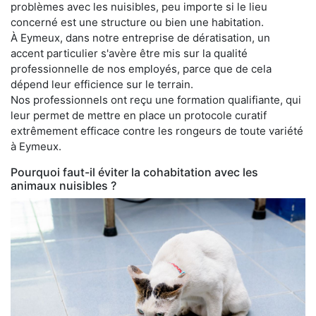
problèmes avec les nuisibles, peu importe si le lieu
concerné est une structure ou bien une habitation.
À Eymeux, dans notre entreprise de dératisation, un
accent particulier s'avère être mis sur la qualité
professionnelle de nos employés, parce que de cela
dépend leur efficience sur le terrain.
Nos professionnels ont reçu une formation qualifiante, qui
leur permet de mettre en place un protocole curatif
extrêmement efficace contre les rongeurs de toute variété
à Eymeux.
Pourquoi faut-il éviter la cohabitation avec les
animaux nuisibles ?