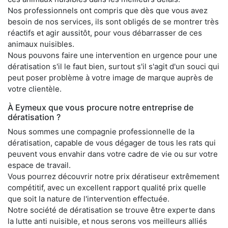
Nos professionnels ont compris que dès que vous avez
besoin de nos services, ils sont obligés de se montrer très
réactifs et agir aussitôt, pour vous débarrasser de ces
animaux nuisibles.
Nous pouvons faire une intervention en urgence pour une
dératisation s'il le faut bien, surtout s'il s'agit d'un souci qui
peut poser problème à votre image de marque auprès de
votre clientèle.
À Eymeux que vous procure notre entreprise de
dératisation ?
Nous sommes une compagnie professionnelle de la
dératisation, capable de vous dégager de tous les rats qui
peuvent vous envahir dans votre cadre de vie ou sur votre
espace de travail.
Vous pourrez découvrir notre prix dératiseur extrêmement
compétitif, avec un excellent rapport qualité prix quelle
que soit la nature de l'intervention effectuée.
Notre société de dératisation se trouve être experte dans
la lutte anti nuisible, et nous serons vos meilleurs alliés