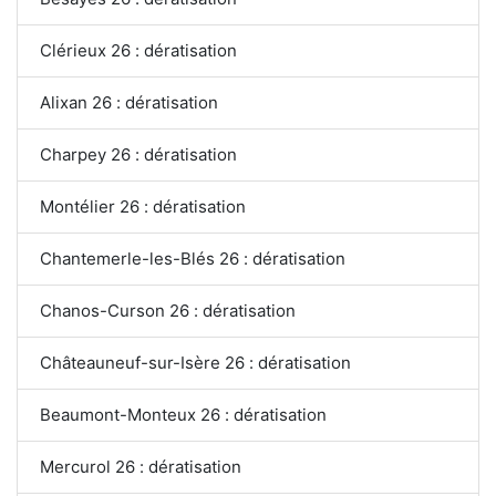
Clérieux 26 : dératisation
Alixan 26 : dératisation
Charpey 26 : dératisation
Montélier 26 : dératisation
Chantemerle-les-Blés 26 : dératisation
Chanos-Curson 26 : dératisation
Châteauneuf-sur-Isère 26 : dératisation
Beaumont-Monteux 26 : dératisation
Mercurol 26 : dératisation