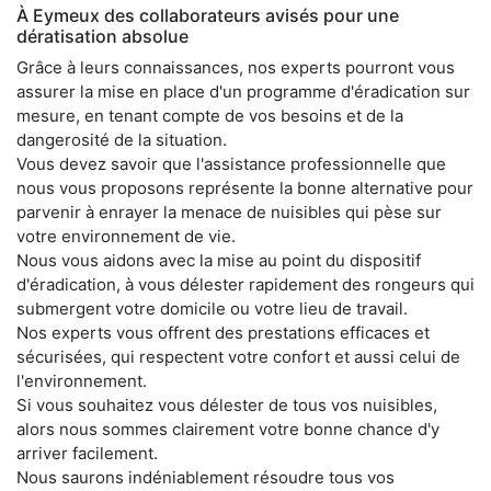
À Eymeux des collaborateurs avisés pour une
dératisation absolue
Grâce à leurs connaissances, nos experts pourront vous
assurer la mise en place d'un programme d'éradication sur
mesure, en tenant compte de vos besoins et de la
dangerosité de la situation.
Vous devez savoir que l'assistance professionnelle que
nous vous proposons représente la bonne alternative pour
parvenir à enrayer la menace de nuisibles qui pèse sur
votre environnement de vie.
Nous vous aidons avec la mise au point du dispositif
d'éradication, à vous délester rapidement des rongeurs qui
submergent votre domicile ou votre lieu de travail.
Nos experts vous offrent des prestations efficaces et
sécurisées, qui respectent votre confort et aussi celui de
l'environnement.
Si vous souhaitez vous délester de tous vos nuisibles,
alors nous sommes clairement votre bonne chance d'y
arriver facilement.
Nous saurons indéniablement résoudre tous vos