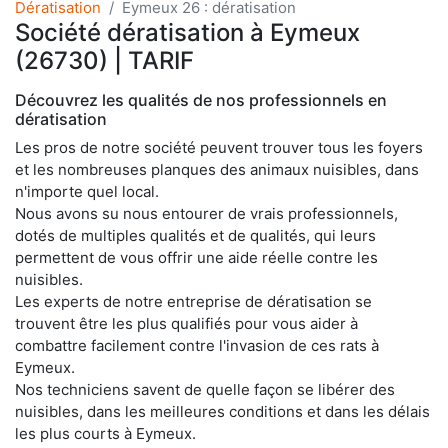
Dératisation
Eymeux 26 : dératisation
Société dératisation à Eymeux
(26730) | TARIF
Découvrez les qualités de nos professionnels en
dératisation
Les pros de notre société peuvent trouver tous les foyers
et les nombreuses planques des animaux nuisibles, dans
n'importe quel local.
Nous avons su nous entourer de vrais professionnels,
dotés de multiples qualités et de qualités, qui leurs
permettent de vous offrir une aide réelle contre les
nuisibles.
Les experts de notre entreprise de dératisation se
trouvent être les plus qualifiés pour vous aider à
combattre facilement contre l'invasion de ces rats à
Eymeux.
Nos techniciens savent de quelle façon se libérer des
nuisibles, dans les meilleures conditions et dans les délais
les plus courts à Eymeux.