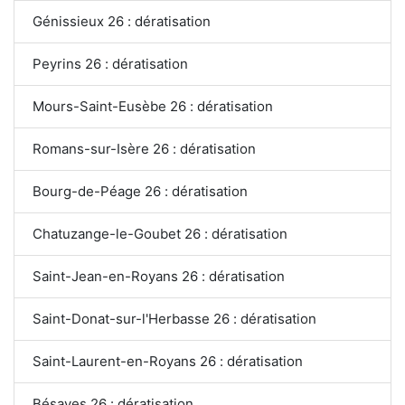
Génissieux 26 : dératisation
Peyrins 26 : dératisation
Mours-Saint-Eusèbe 26 : dératisation
Romans-sur-Isère 26 : dératisation
Bourg-de-Péage 26 : dératisation
Chatuzange-le-Goubet 26 : dératisation
Saint-Jean-en-Royans 26 : dératisation
Saint-Donat-sur-l'Herbasse 26 : dératisation
Saint-Laurent-en-Royans 26 : dératisation
Bésayes 26 : dératisation