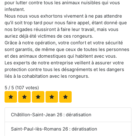
pour lutter contre tous les animaux nuisibles qui vous
infestent.
Nous nous vous exhortons vivement à ne pas attendre
qu'il soit trop tard pour nous faire appel, étant donné que
nos brigades réussiront à faire leur travail, mais vous
auriez déjà été victimes de ces rongeurs.
Grâce à notre opération, votre confort et votre sécurité
sont garantis, de même que ceux de toutes les personnes
et des animaux domestiques qui habitent avec vous.
Les experts de notre entreprise veillent à assurer votre
protection contre tous les désagréments et les dangers
liés à la cohabitation avec les rongeurs.
5
/ 5 (
107
votes)
Châtillon-Saint-Jean 26 : dératisation
Saint-Paul-lès-Romans 26 : dératisation