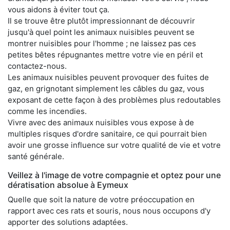
vous aidons à éviter tout ça.
Il se trouve être plutôt impressionnant de découvrir
jusqu'à quel point les animaux nuisibles peuvent se
montrer nuisibles pour l'homme ; ne laissez pas ces
petites bêtes répugnantes mettre votre vie en péril et
contactez-nous.
Les animaux nuisibles peuvent provoquer des fuites de
gaz, en grignotant simplement les câbles du gaz, vous
exposant de cette façon à des problèmes plus redoutables
comme les incendies.
Vivre avec des animaux nuisibles vous expose à de
multiples risques d'ordre sanitaire, ce qui pourrait bien
avoir une grosse influence sur votre qualité de vie et votre
santé générale.
Veillez à l'image de votre compagnie et optez pour une
dératisation absolue à Eymeux
Quelle que soit la nature de votre préoccupation en
rapport avec ces rats et souris, nous nous occupons d'y
apporter des solutions adaptées.