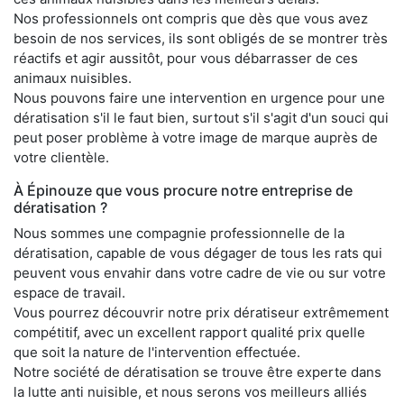
Nos professionnels ont compris que dès que vous avez
besoin de nos services, ils sont obligés de se montrer très
réactifs et agir aussitôt, pour vous débarrasser de ces
animaux nuisibles.
Nous pouvons faire une intervention en urgence pour une
dératisation s'il le faut bien, surtout s'il s'agit d'un souci qui
peut poser problème à votre image de marque auprès de
votre clientèle.
À Épinouze que vous procure notre entreprise de
dératisation ?
Nous sommes une compagnie professionnelle de la
dératisation, capable de vous dégager de tous les rats qui
peuvent vous envahir dans votre cadre de vie ou sur votre
espace de travail.
Vous pourrez découvrir notre prix dératiseur extrêmement
compétitif, avec un excellent rapport qualité prix quelle
que soit la nature de l'intervention effectuée.
Notre société de dératisation se trouve être experte dans
la lutte anti nuisible, et nous serons vos meilleurs alliés