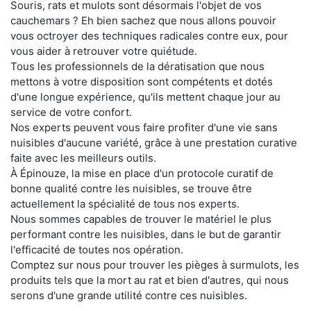
Souris, rats et mulots sont désormais l'objet de vos
cauchemars ? Eh bien sachez que nous allons pouvoir
vous octroyer des techniques radicales contre eux, pour
vous aider à retrouver votre quiétude.
Tous les professionnels de la dératisation que nous
mettons à votre disposition sont compétents et dotés
d'une longue expérience, qu'ils mettent chaque jour au
service de votre confort.
Nos experts peuvent vous faire profiter d'une vie sans
nuisibles d'aucune variété, grâce à une prestation curative
faite avec les meilleurs outils.
À Épinouze, la mise en place d'un protocole curatif de
bonne qualité contre les nuisibles, se trouve être
actuellement la spécialité de tous nos experts.
Nous sommes capables de trouver le matériel le plus
performant contre les nuisibles, dans le but de garantir
l'efficacité de toutes nos opération.
Comptez sur nous pour trouver les pièges à surmulots, les
produits tels que la mort au rat et bien d'autres, qui nous
serons d'une grande utilité contre ces nuisibles.