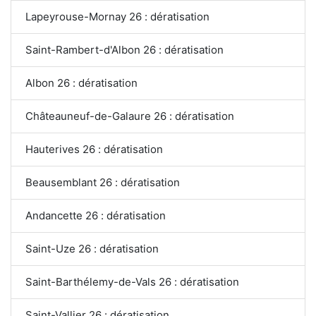
Lapeyrouse-Mornay 26 : dératisation
Saint-Rambert-d'Albon 26 : dératisation
Albon 26 : dératisation
Châteauneuf-de-Galaure 26 : dératisation
Hauterives 26 : dératisation
Beausemblant 26 : dératisation
Andancette 26 : dératisation
Saint-Uze 26 : dératisation
Saint-Barthélemy-de-Vals 26 : dératisation
Saint-Vallier 26 : dératisation