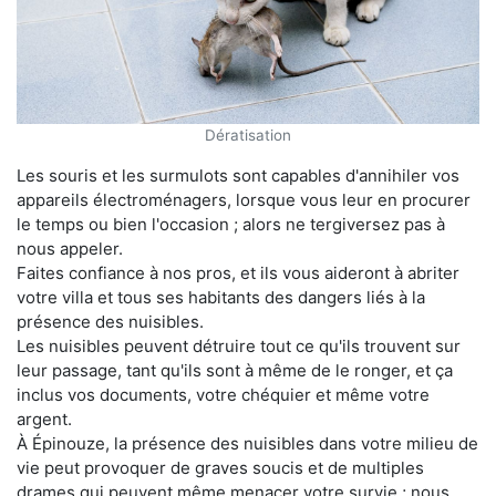
Dératisation
Les souris et les surmulots sont capables d'annihiler vos
appareils électroménagers, lorsque vous leur en procurer
le temps ou bien l'occasion ; alors ne tergiversez pas à
nous appeler.
Faites confiance à nos pros, et ils vous aideront à abriter
votre villa et tous ses habitants des dangers liés à la
présence des nuisibles.
Les nuisibles peuvent détruire tout ce qu'ils trouvent sur
leur passage, tant qu'ils sont à même de le ronger, et ça
inclus vos documents, votre chéquier et même votre
argent.
À Épinouze, la présence des nuisibles dans votre milieu de
vie peut provoquer de graves soucis et de multiples
drames qui peuvent même menacer votre survie ; nous