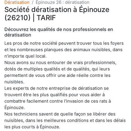
Dératisation
Épinouze 26 : dératisation
Société dératisation à Épinouze
(26210) | TARIF
Découvrez les qualités de nos professionnels en
dératisation
Les pros de notre société peuvent trouver tous les foyers
et les nombreuses planques des animaux nuisibles, dans
n'importe quel local.
Nous avons su nous entourer de vrais professionnels,
dotés de multiples qualités et de qualités, qui leurs
permettent de vous offrir une aide réelle contre les
nuisibles.
Les experts de notre entreprise de dératisation se
trouvent être les plus qualifiés pour vous aider à
combattre facilement contre l'invasion de ces rats à
Épinouze.
Nos techniciens savent de quelle façon se libérer des
nuisibles, dans les meilleures conditions et dans les délais
les plus courts à Épinouze.