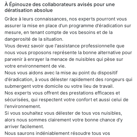
À Épinouze des collaborateurs avisés pour une
dératisation absolue
Grâce à leurs connaissances, nos experts pourront vous
assurer la mise en place d'un programme d'éradication sur
mesure, en tenant compte de vos besoins et de la
dangerosité de la situation.
Vous devez savoir que l'assistance professionnelle que
nous vous proposons représente la bonne alternative pour
parvenir à enrayer la menace de nuisibles qui pèse sur
votre environnement de vie.
Nous vous aidons avec la mise au point du dispositif
d'éradication, à vous délester rapidement des rongeurs qui
submergent votre domicile ou votre lieu de travail.
Nos experts vous offrent des prestations efficaces et
sécurisées, qui respectent votre confort et aussi celui de
l'environnement.
Si vous souhaitez vous délester de tous vos nuisibles,
alors nous sommes clairement votre bonne chance d'y
arriver facilement.
Nous saurons indéniablement résoudre tous vos