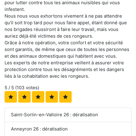
pour lutter contre tous les animaux nuisibles qui vous
infestent.
Nous nous vous exhortons vivement à ne pas attendre
qu'il soit trop tard pour nous faire appel, étant donné que
nos brigades réussiront à faire leur travail, mais vous
auriez déjà été victimes de ces rongeurs.
Grâce à notre opération, votre confort et votre sécurité
sont garantis, de même que ceux de toutes les personnes
et des animaux domestiques qui habitent avec vous.
Les experts de notre entreprise veillent à assurer votre
protection contre tous les désagréments et les dangers
liés à la cohabitation avec les rongeurs.
5
/ 5 (
103
votes)
Saint-Sorlin-en-Valloire 26 : dératisation
Anneyron 26 : dératisation