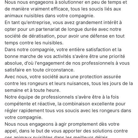
Nous nous engageons à solutionner en peu de temps et
de manière vraiment efficace, tous les soucis liés aux
animaux nuisibles dans votre compagnie.
En tant qu'entreprise, vous avez grandement intérêt à
opter pour un partenariat de longue durée avec notre
société de dératisation, pour avoir une défense en tout
temps contre les nuisibles.
Dans notre compagnie, votre entière satisfaction et la
bonne marche de vos activités s'avère être une priorité
absolue, d'où l'engagement de nos professionnels à vous
satisfaire en toute circonstance.
Avec nous, votre société aura une protection assurée
contre les rongeurs et leurs nuisances, tous les jours de la
semaine et à toute heure.
Notre équipe de professionnels s'avère être à la fois
compétente et réactive, la combinaison excellente pour
régler rapidement tous vos soucis avec les rongeurs dans
votre compagnie.
Nous nous engageons à agir promptement dès votre
appel, dans le but de vous apporter des solutions contre
ces animaux nuisibles dans les meilleurs délais.