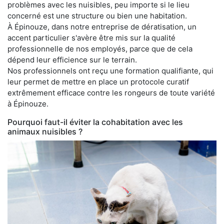
problèmes avec les nuisibles, peu importe si le lieu
concerné est une structure ou bien une habitation.
À Épinouze, dans notre entreprise de dératisation, un
accent particulier s'avère être mis sur la qualité
professionnelle de nos employés, parce que de cela
dépend leur efficience sur le terrain.
Nos professionnels ont reçu une formation qualifiante, qui
leur permet de mettre en place un protocole curatif
extrêmement efficace contre les rongeurs de toute variété
à Épinouze.
Pourquoi faut-il éviter la cohabitation avec les
animaux nuisibles ?