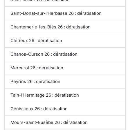
Saint-Donat-sur-l'Herbasse 26 : dératisation
Chantemerle-les-Blés 26 : dératisation
Clérieux 26 : dératisation
Chanos-Curson 26 : dératisation
Mercurol 26 : dératisation
Peyrins 26 : dératisation
Tain-l'Hermitage 26 : dératisation
Génissieux 26 : dératisation
Mours-Saint-Eusèbe 26 : dératisation