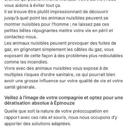
vous aidons à éviter tout ça.
Il se trouve être plutôt impressionnant de découvrir
jusqu'à quel point les animaux nuisibles peuvent se
montrer nuisibles pour l'homme ; ne laissez pas ces
petites bêtes répugnantes mettre votre vie en péril et
contactez-nous.
Les animaux nuisibles peuvent provoquer des fuites de
gaz, en grignotant simplement les câbles du gaz, vous
exposant de cette façon à des problèmes plus redoutables
comme les incendies.
Vivre avec des animaux nuisibles vous expose à de
multiples risques d'ordre sanitaire, ce qui pourrait bien
avoir une grosse influence sur votre qualité de vie et votre
santé générale.
Veillez à l'image de votre compagnie et optez pour une
dératisation absolue à Épinouze
Quelle que soit la nature de votre préoccupation en
rapport avec ces rats et souris, nous nous occupons d'y
apporter des solutions adaptées.