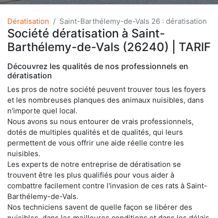
Dératisation
Saint-Barthélemy-de-Vals 26 : dératisation
Société dératisation à Saint-
Barthélemy-de-Vals (26240) | TARIF
Découvrez les qualités de nos professionnels en
dératisation
Les pros de notre société peuvent trouver tous les foyers
et les nombreuses planques des animaux nuisibles, dans
n'importe quel local.
Nous avons su nous entourer de vrais professionnels,
dotés de multiples qualités et de qualités, qui leurs
permettent de vous offrir une aide réelle contre les
nuisibles.
Les experts de notre entreprise de dératisation se
trouvent être les plus qualifiés pour vous aider à
combattre facilement contre l'invasion de ces rats à Saint-
Barthélemy-de-Vals.
Nos techniciens savent de quelle façon se libérer des
nuisibles, dans les meilleures conditions et dans les délais