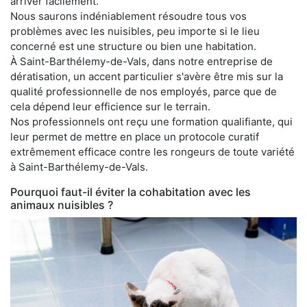
arriver facilement.
Nous saurons indéniablement résoudre tous vos
problèmes avec les nuisibles, peu importe si le lieu
concerné est une structure ou bien une habitation.
À Saint-Barthélemy-de-Vals, dans notre entreprise de
dératisation, un accent particulier s'avère être mis sur la
qualité professionnelle de nos employés, parce que de
cela dépend leur efficience sur le terrain.
Nos professionnels ont reçu une formation qualifiante, qui
leur permet de mettre en place un protocole curatif
extrêmement efficace contre les rongeurs de toute variété
à Saint-Barthélemy-de-Vals.
Pourquoi faut-il éviter la cohabitation avec les
animaux nuisibles ?