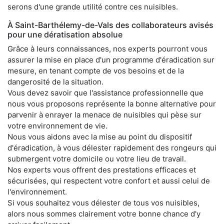
serons d'une grande utilité contre ces nuisibles.
À Saint-Barthélemy-de-Vals des collaborateurs avisés
pour une dératisation absolue
Grâce à leurs connaissances, nos experts pourront vous
assurer la mise en place d'un programme d'éradication sur
mesure, en tenant compte de vos besoins et de la
dangerosité de la situation.
Vous devez savoir que l'assistance professionnelle que
nous vous proposons représente la bonne alternative pour
parvenir à enrayer la menace de nuisibles qui pèse sur
votre environnement de vie.
Nous vous aidons avec la mise au point du dispositif
d'éradication, à vous délester rapidement des rongeurs qui
submergent votre domicile ou votre lieu de travail.
Nos experts vous offrent des prestations efficaces et
sécurisées, qui respectent votre confort et aussi celui de
l'environnement.
Si vous souhaitez vous délester de tous vos nuisibles,
alors nous sommes clairement votre bonne chance d'y