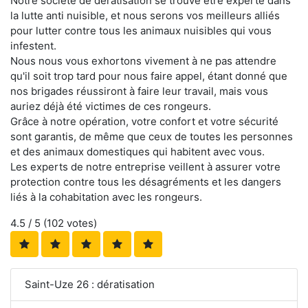
Notre société de dératisation se trouve être experte dans
la lutte anti nuisible, et nous serons vos meilleurs alliés
pour lutter contre tous les animaux nuisibles qui vous
infestent.
Nous nous vous exhortons vivement à ne pas attendre
qu'il soit trop tard pour nous faire appel, étant donné que
nos brigades réussiront à faire leur travail, mais vous
auriez déjà été victimes de ces rongeurs.
Grâce à notre opération, votre confort et votre sécurité
sont garantis, de même que ceux de toutes les personnes
et des animaux domestiques qui habitent avec vous.
Les experts de notre entreprise veillent à assurer votre
protection contre tous les désagréments et les dangers
liés à la cohabitation avec les rongeurs.
4.5
/ 5 (
102
votes)
Saint-Uze 26 : dératisation