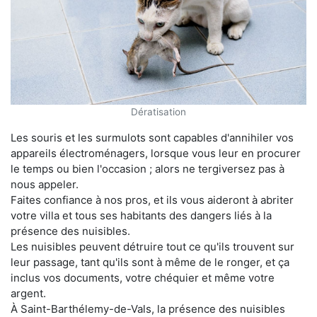
Dératisation
Les souris et les surmulots sont capables d'annihiler vos
appareils électroménagers, lorsque vous leur en procurer
le temps ou bien l'occasion ; alors ne tergiversez pas à
nous appeler.
Faites confiance à nos pros, et ils vous aideront à abriter
votre villa et tous ses habitants des dangers liés à la
présence des nuisibles.
Les nuisibles peuvent détruire tout ce qu'ils trouvent sur
leur passage, tant qu'ils sont à même de le ronger, et ça
inclus vos documents, votre chéquier et même votre
argent.
À Saint-Barthélemy-de-Vals, la présence des nuisibles