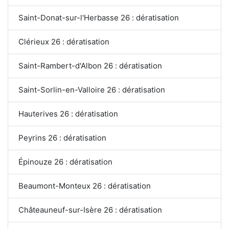
Saint-Donat-sur-l'Herbasse 26 : dératisation
Clérieux 26 : dératisation
Saint-Rambert-d'Albon 26 : dératisation
Saint-Sorlin-en-Valloire 26 : dératisation
Hauterives 26 : dératisation
Peyrins 26 : dératisation
Épinouze 26 : dératisation
Beaumont-Monteux 26 : dératisation
Châteauneuf-sur-Isère 26 : dératisation