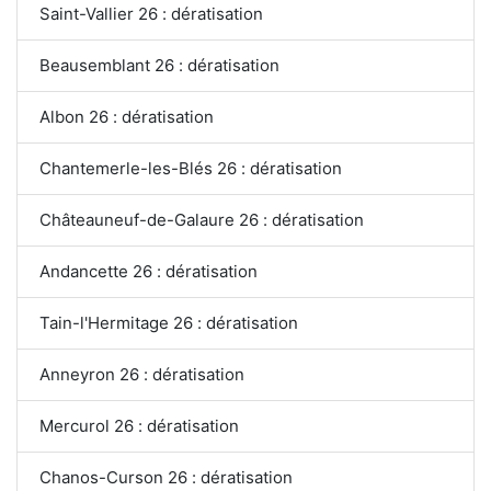
Saint-Vallier 26 : dératisation
Beausemblant 26 : dératisation
Albon 26 : dératisation
Chantemerle-les-Blés 26 : dératisation
Châteauneuf-de-Galaure 26 : dératisation
Andancette 26 : dératisation
Tain-l'Hermitage 26 : dératisation
Anneyron 26 : dératisation
Mercurol 26 : dératisation
Chanos-Curson 26 : dératisation