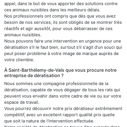
appel, dans le but de vous apporter des solutions contre
ces animaux nuisibles dans les meilleurs délais.
Nos professionnels ont compris que dès que vous avez
besoin de nos services, ils sont obligés de se montrer très
réactifs et agir aussitôt, pour vous débarrasser de ces
animaux nuisibles.
Nous pouvons faire une intervention en urgence pour une
dératisation s'il le faut bien, surtout s'il s'agit d'un souci qui
peut poser problème à votre image de marque auprès de
votre clientèle.
À Saint-Barthélemy-de-Vals que vous procure notre
entreprise de dératisation ?
Nous sommes une compagnie professionnelle de la
dératisation, capable de vous dégager de tous les rats qui
peuvent vous envahir dans votre cadre de vie ou sur votre
espace de travail.
Vous pourrez découvrir notre prix dératiseur extrêmement
compétitif, avec un excellent rapport qualité prix quelle
que soit la nature de l'intervention effectuée.