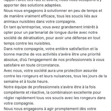
apporter des solutions adaptées.
Nous nous engageons à solutionner en peu de temps et
de manière vraiment efficace, tous les soucis liés aux
animaux nuisibles dans votre compagnie.
En tant qu'entreprise, vous avez grandement intérêt à
opter pour un partenariat de longue durée avec notre
société de dératisation, pour avoir une défense en tout
temps contre les nuisibles.
Dans notre compagnie, votre entière satisfaction et la
bonne marche de vos activités s'avère être une priorité
absolue, d'où l'engagement de nos professionnels à vous
satisfaire en toute circonstance.
Avec nous, votre société aura une protection assurée
contre les rongeurs et leurs nuisances, tous les jours de la
semaine et à toute heure.
Notre équipe de professionnels s'avère être à la fois
compétente et réactive, la combinaison excellente pour
régler rapidement tous vos soucis avec les rongeurs dans
votre compagnie.
Nous nous engageons à agir promptement dès votre