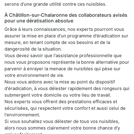
serons d'une grande utilité contre ces nuisibles.
À Châtillon-sur-Chalaronne des collaborateurs avisés
pour une dératisation absolue
Grâce à leurs connaissances, nos experts pourront vous
assurer la mise en place d'un programme d'éradication sur
mesure, en tenant compte de vos besoins et de la
dangerosité de la situation.
Vous devez savoir que l'assistance professionnelle que
nous vous proposons représente la bonne alternative pour
parvenir à enrayer la menace de nuisibles qui pèse sur
votre environnement de vie.
Nous vous aidons avec la mise au point du dispositif
d'éradication, à vous délester rapidement des rongeurs qui
submergent votre domicile ou votre lieu de travail.
Nos experts vous offrent des prestations efficaces et
sécurisées, qui respectent votre confort et aussi celui de
l'environnement.
Si vous souhaitez vous délester de tous vos nuisibles,
alors nous sommes clairement votre bonne chance d'y