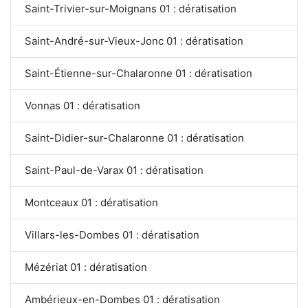
Saint-Trivier-sur-Moignans 01 : dératisation
Saint-André-sur-Vieux-Jonc 01 : dératisation
Saint-Étienne-sur-Chalaronne 01 : dératisation
Vonnas 01 : dératisation
Saint-Didier-sur-Chalaronne 01 : dératisation
Saint-Paul-de-Varax 01 : dératisation
Montceaux 01 : dératisation
Villars-les-Dombes 01 : dératisation
Mézériat 01 : dératisation
Ambérieux-en-Dombes 01 : dératisation