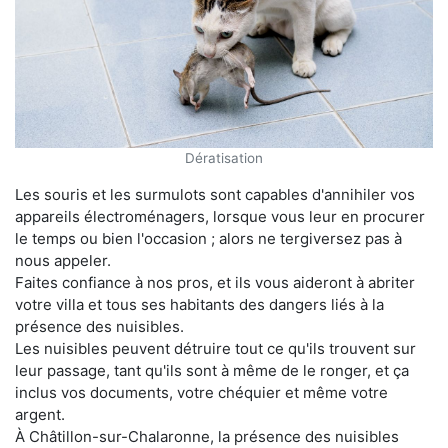
Dératisation
Les souris et les surmulots sont capables d'annihiler vos
appareils électroménagers, lorsque vous leur en procurer
le temps ou bien l'occasion ; alors ne tergiversez pas à
nous appeler.
Faites confiance à nos pros, et ils vous aideront à abriter
votre villa et tous ses habitants des dangers liés à la
présence des nuisibles.
Les nuisibles peuvent détruire tout ce qu'ils trouvent sur
leur passage, tant qu'ils sont à même de le ronger, et ça
inclus vos documents, votre chéquier et même votre
argent.
À Châtillon-sur-Chalaronne, la présence des nuisibles