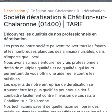
Dératisation
Châtillon-sur-Chalaronne 01 : dératisation
Société dératisation à Châtillon-sur-
Chalaronne (01400) | TARIF
Découvrez les qualités de nos professionnels en
dératisation
Les pros de notre société peuvent trouver tous les foyers
et les nombreuses planques des animaux nuisibles, dans
n'importe quel local.
Nous avons su nous entourer de vrais professionnels,
dotés de multiples qualités et de qualités, qui leurs
permettent de vous offrir une aide réelle contre les
nuisibles.
Les experts de notre entreprise de dératisation se
trouvent être les plus qualifiés pour vous aider à
combattre facilement contre l'invasion de ces rats à
Châtillon-sur-Chalaronne.
Nos techniciens savent de quelle façon se libérer des
nuisibles, dans les meilleures conditions et dans les délais