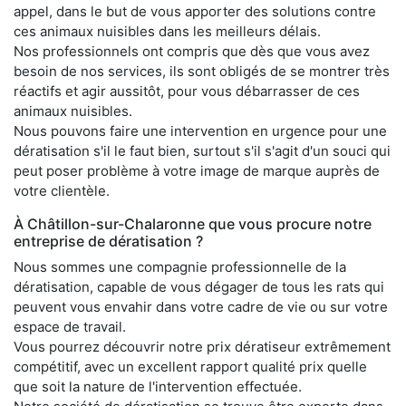
appel, dans le but de vous apporter des solutions contre
ces animaux nuisibles dans les meilleurs délais.
Nos professionnels ont compris que dès que vous avez
besoin de nos services, ils sont obligés de se montrer très
réactifs et agir aussitôt, pour vous débarrasser de ces
animaux nuisibles.
Nous pouvons faire une intervention en urgence pour une
dératisation s'il le faut bien, surtout s'il s'agit d'un souci qui
peut poser problème à votre image de marque auprès de
votre clientèle.
À Châtillon-sur-Chalaronne que vous procure notre
entreprise de dératisation ?
Nous sommes une compagnie professionnelle de la
dératisation, capable de vous dégager de tous les rats qui
peuvent vous envahir dans votre cadre de vie ou sur votre
espace de travail.
Vous pourrez découvrir notre prix dératiseur extrêmement
compétitif, avec un excellent rapport qualité prix quelle
que soit la nature de l'intervention effectuée.