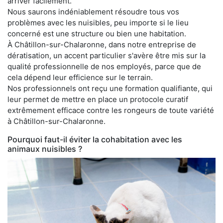
arriver facilement.
Nous saurons indéniablement résoudre tous vos
problèmes avec les nuisibles, peu importe si le lieu
concerné est une structure ou bien une habitation.
À Châtillon-sur-Chalaronne, dans notre entreprise de
dératisation, un accent particulier s'avère être mis sur la
qualité professionnelle de nos employés, parce que de
cela dépend leur efficience sur le terrain.
Nos professionnels ont reçu une formation qualifiante, qui
leur permet de mettre en place un protocole curatif
extrêmement efficace contre les rongeurs de toute variété
à Châtillon-sur-Chalaronne.
Pourquoi faut-il éviter la cohabitation avec les
animaux nuisibles ?