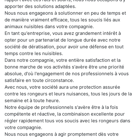
apporter des solutions adaptées.
Nous nous engageons à solutionner en peu de temps et
de manière vraiment efficace, tous les soucis liés aux
animaux nuisibles dans votre compagnie.
En tant qu'entreprise, vous avez grandement intérêt à
opter pour un partenariat de longue durée avec notre
société de dératisation, pour avoir une défense en tout
temps contre les nuisibles.
Dans notre compagnie, votre entière satisfaction et la
bonne marche de vos activités s'avère être une priorité
absolue, d'où l'engagement de nos professionnels à vous
satisfaire en toute circonstance.
Avec nous, votre société aura une protection assurée
contre les rongeurs et leurs nuisances, tous les jours de la
semaine et à toute heure.
Notre équipe de professionnels s'avère être à la fois
compétente et réactive, la combinaison excellente pour
régler rapidement tous vos soucis avec les rongeurs dans
votre compagnie.
Nous nous engageons à agir promptement dès votre