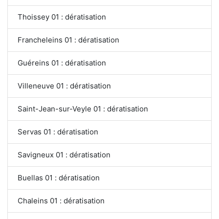
Thoissey 01 : dératisation
Francheleins 01 : dératisation
Guéreins 01 : dératisation
Villeneuve 01 : dératisation
Saint-Jean-sur-Veyle 01 : dératisation
Servas 01 : dératisation
Savigneux 01 : dératisation
Buellas 01 : dératisation
Chaleins 01 : dératisation