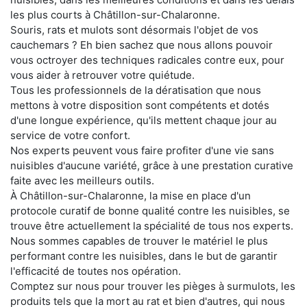
les plus courts à Châtillon-sur-Chalaronne.
Souris, rats et mulots sont désormais l'objet de vos
cauchemars ? Eh bien sachez que nous allons pouvoir
vous octroyer des techniques radicales contre eux, pour
vous aider à retrouver votre quiétude.
Tous les professionnels de la dératisation que nous
mettons à votre disposition sont compétents et dotés
d'une longue expérience, qu'ils mettent chaque jour au
service de votre confort.
Nos experts peuvent vous faire profiter d'une vie sans
nuisibles d'aucune variété, grâce à une prestation curative
faite avec les meilleurs outils.
À Châtillon-sur-Chalaronne, la mise en place d'un
protocole curatif de bonne qualité contre les nuisibles, se
trouve être actuellement la spécialité de tous nos experts.
Nous sommes capables de trouver le matériel le plus
performant contre les nuisibles, dans le but de garantir
l'efficacité de toutes nos opération.
Comptez sur nous pour trouver les pièges à surmulots, les
produits tels que la mort au rat et bien d'autres, qui nous