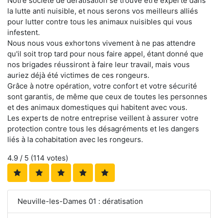
Notre société de dératisation se trouve être experte dans
la lutte anti nuisible, et nous serons vos meilleurs alliés
pour lutter contre tous les animaux nuisibles qui vous
infestent.
Nous nous vous exhortons vivement à ne pas attendre
qu'il soit trop tard pour nous faire appel, étant donné que
nos brigades réussiront à faire leur travail, mais vous
auriez déjà été victimes de ces rongeurs.
Grâce à notre opération, votre confort et votre sécurité
sont garantis, de même que ceux de toutes les personnes
et des animaux domestiques qui habitent avec vous.
Les experts de notre entreprise veillent à assurer votre
protection contre tous les désagréments et les dangers
liés à la cohabitation avec les rongeurs.
4.9
/ 5 (
114
votes)
Neuville-les-Dames 01 : dératisation