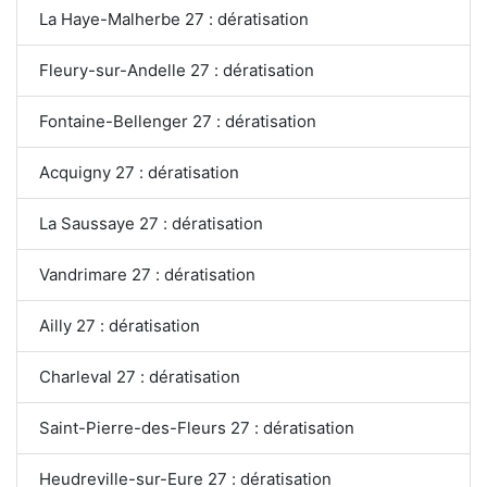
La Haye-Malherbe 27 : dératisation
Fleury-sur-Andelle 27 : dératisation
Fontaine-Bellenger 27 : dératisation
Acquigny 27 : dératisation
La Saussaye 27 : dératisation
Vandrimare 27 : dératisation
Ailly 27 : dératisation
Charleval 27 : dératisation
Saint-Pierre-des-Fleurs 27 : dératisation
Heudreville-sur-Eure 27 : dératisation