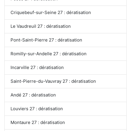
Criquebeuf-sur-Seine 27 : dératisation
Le Vaudreuil 27 : dératisation
Pont-Saint-Pierre 27 : dératisation
Romilly-sur-Andelle 27 : dératisation
Incarville 27 : dératisation
Saint-Pierre-du-Vauvray 27 : dératisation
Andé 27 : dératisation
Louviers 27 : dératisation
Montaure 27 : dératisation