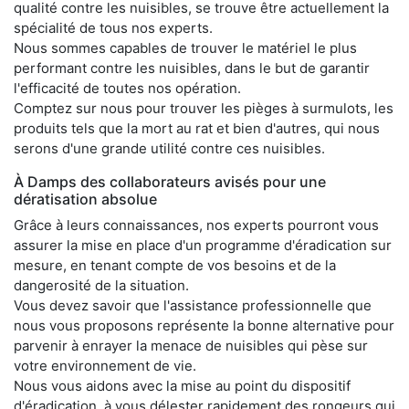
qualité contre les nuisibles, se trouve être actuellement la
spécialité de tous nos experts.
Nous sommes capables de trouver le matériel le plus
performant contre les nuisibles, dans le but de garantir
l'efficacité de toutes nos opération.
Comptez sur nous pour trouver les pièges à surmulots, les
produits tels que la mort au rat et bien d'autres, qui nous
serons d'une grande utilité contre ces nuisibles.
À Damps des collaborateurs avisés pour une
dératisation absolue
Grâce à leurs connaissances, nos experts pourront vous
assurer la mise en place d'un programme d'éradication sur
mesure, en tenant compte de vos besoins et de la
dangerosité de la situation.
Vous devez savoir que l'assistance professionnelle que
nous vous proposons représente la bonne alternative pour
parvenir à enrayer la menace de nuisibles qui pèse sur
votre environnement de vie.
Nous vous aidons avec la mise au point du dispositif
d'éradication, à vous délester rapidement des rongeurs qui