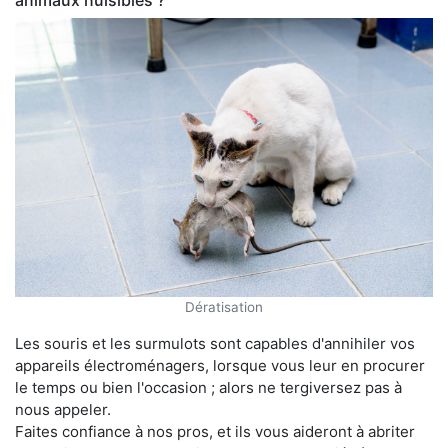
animaux nuisibles ?
Dératisation
Les souris et les surmulots sont capables d'annihiler vos
appareils électroménagers, lorsque vous leur en procurer
le temps ou bien l'occasion ; alors ne tergiversez pas à
nous appeler.
Faites confiance à nos pros, et ils vous aideront à abriter