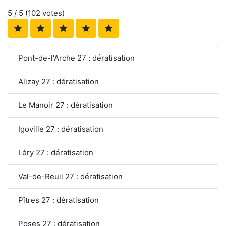
5
/ 5 (
102
votes)
Pont-de-l'Arche 27 : dératisation
Alizay 27 : dératisation
Le Manoir 27 : dératisation
Igoville 27 : dératisation
Léry 27 : dératisation
Val-de-Reuil 27 : dératisation
Pîtres 27 : dératisation
Poses 27 : dératisation