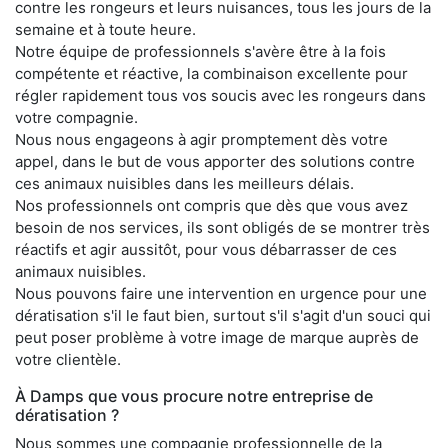
contre les rongeurs et leurs nuisances, tous les jours de la
semaine et à toute heure.
Notre équipe de professionnels s'avère être à la fois
compétente et réactive, la combinaison excellente pour
régler rapidement tous vos soucis avec les rongeurs dans
votre compagnie.
Nous nous engageons à agir promptement dès votre
appel, dans le but de vous apporter des solutions contre
ces animaux nuisibles dans les meilleurs délais.
Nos professionnels ont compris que dès que vous avez
besoin de nos services, ils sont obligés de se montrer très
réactifs et agir aussitôt, pour vous débarrasser de ces
animaux nuisibles.
Nous pouvons faire une intervention en urgence pour une
dératisation s'il le faut bien, surtout s'il s'agit d'un souci qui
peut poser problème à votre image de marque auprès de
votre clientèle.
À Damps que vous procure notre entreprise de
dératisation ?
Nous sommes une compagnie professionnelle de la