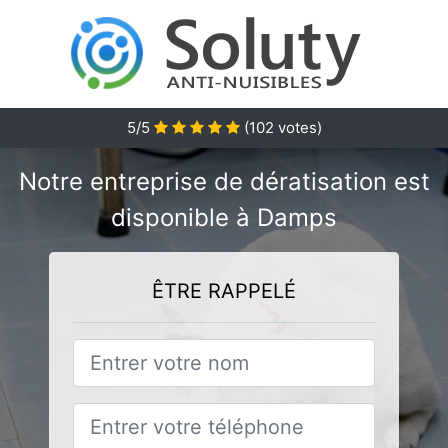
5/5
(
102
votes)
Notre entreprise de dératisation est
disponible à Damps
ÊTRE RAPPELÉ