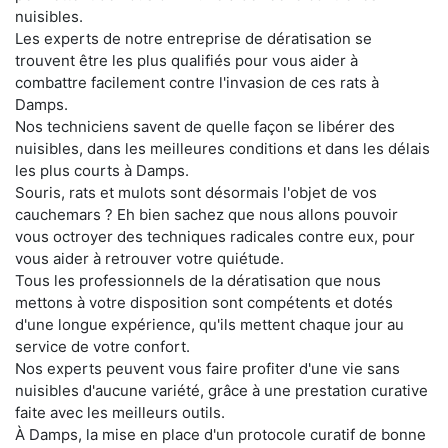
nuisibles.
Les experts de notre entreprise de dératisation se
trouvent être les plus qualifiés pour vous aider à
combattre facilement contre l'invasion de ces rats à
Damps.
Nos techniciens savent de quelle façon se libérer des
nuisibles, dans les meilleures conditions et dans les délais
les plus courts à Damps.
Souris, rats et mulots sont désormais l'objet de vos
cauchemars ? Eh bien sachez que nous allons pouvoir
vous octroyer des techniques radicales contre eux, pour
vous aider à retrouver votre quiétude.
Tous les professionnels de la dératisation que nous
mettons à votre disposition sont compétents et dotés
d'une longue expérience, qu'ils mettent chaque jour au
service de votre confort.
Nos experts peuvent vous faire profiter d'une vie sans
nuisibles d'aucune variété, grâce à une prestation curative
faite avec les meilleurs outils.
À Damps, la mise en place d'un protocole curatif de bonne