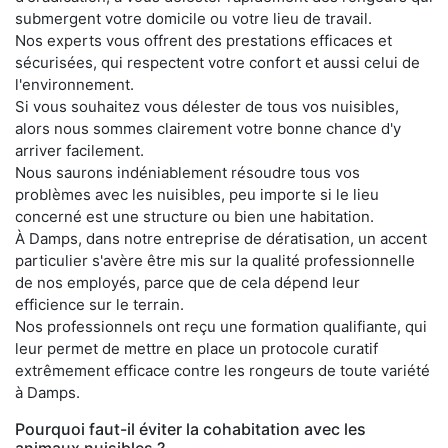
submergent votre domicile ou votre lieu de travail.
Nos experts vous offrent des prestations efficaces et
sécurisées, qui respectent votre confort et aussi celui de
l'environnement.
Si vous souhaitez vous délester de tous vos nuisibles,
alors nous sommes clairement votre bonne chance d'y
arriver facilement.
Nous saurons indéniablement résoudre tous vos
problèmes avec les nuisibles, peu importe si le lieu
concerné est une structure ou bien une habitation.
À Damps, dans notre entreprise de dératisation, un accent
particulier s'avère être mis sur la qualité professionnelle
de nos employés, parce que de cela dépend leur
efficience sur le terrain.
Nos professionnels ont reçu une formation qualifiante, qui
leur permet de mettre en place un protocole curatif
extrêmement efficace contre les rongeurs de toute variété
à Damps.
Pourquoi faut-il éviter la cohabitation avec les