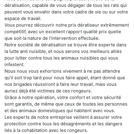
dératisation, capable de vous dégager de tous les rats qui
peuvent vous envahir dans votre cadre de vie ou sur votre
espace de travail.
Vous pourrez découvrir notre prix dératiseur extrêmement
compétitif, avec un excellent rapport qualité prix quelle
que soit la nature de l'intervention effectuée.
Notre société de dératisation se trouve être experte dans
la lutte anti nuisible, et nous serons vos meilleurs alliés
pour lutter contre tous les animaux nuisibles qui vous
infestent.
Nous nous vous exhortons vivement à ne pas attendre
qu'il soit trop tard pour nous faire appel, étant donné que
nos brigades réussiront à faire leur travail, mais vous
auriez déjà été victimes de ces rongeurs.
Grâce à notre opération, votre confort et votre sécurité
sont garantis, de même que ceux de toutes les personnes
et des animaux domestiques qui habitent avec vous.
Les experts de notre entreprise veillent à assurer votre
protection contre tous les désagréments et les dangers
liés à la cohabitation avec les rongeurs.