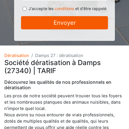
J'accepte les
conditions
et d'être rappelé
Envoyer
Dératisation
Damps 27 : dératisation
Société dératisation à Damps
(27340) | TARIF
Découvrez les qualités de nos professionnels en
dératisation
Les pros de notre société peuvent trouver tous les foyers
et les nombreuses planques des animaux nuisibles, dans
n'importe quel local.
Nous avons su nous entourer de vrais professionnels,
dotés de multiples qualités et de qualités, qui leurs
permettent de vous offrir une aide réelle contre les