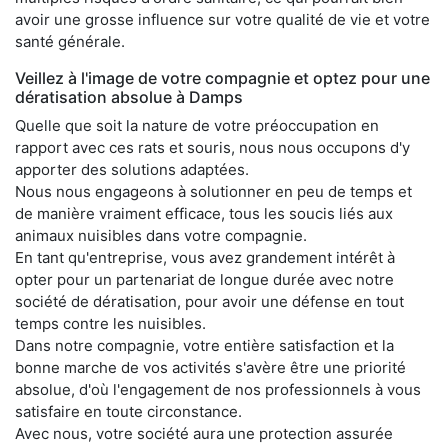
avoir une grosse influence sur votre qualité de vie et votre
santé générale.
Veillez à l'image de votre compagnie et optez pour une
dératisation absolue à Damps
Quelle que soit la nature de votre préoccupation en
rapport avec ces rats et souris, nous nous occupons d'y
apporter des solutions adaptées.
Nous nous engageons à solutionner en peu de temps et
de manière vraiment efficace, tous les soucis liés aux
animaux nuisibles dans votre compagnie.
En tant qu'entreprise, vous avez grandement intérêt à
opter pour un partenariat de longue durée avec notre
société de dératisation, pour avoir une défense en tout
temps contre les nuisibles.
Dans notre compagnie, votre entière satisfaction et la
bonne marche de vos activités s'avère être une priorité
absolue, d'où l'engagement de nos professionnels à vous
satisfaire en toute circonstance.
Avec nous, votre société aura une protection assurée