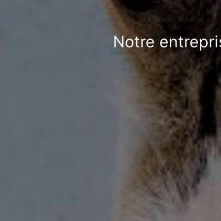
Notre entrepri