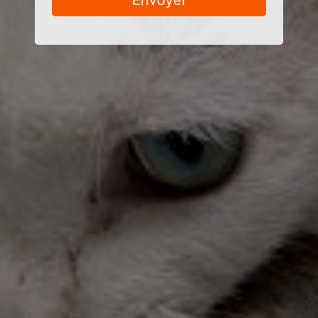
Envoyer