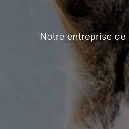
Notre entreprise de 