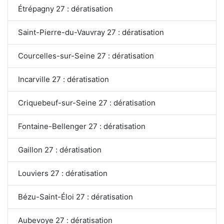
Étrépagny 27 : dératisation
Saint-Pierre-du-Vauvray 27 : dératisation
Courcelles-sur-Seine 27 : dératisation
Incarville 27 : dératisation
Criquebeuf-sur-Seine 27 : dératisation
Fontaine-Bellenger 27 : dératisation
Gaillon 27 : dératisation
Louviers 27 : dératisation
Bézu-Saint-Éloi 27 : dératisation
Aubevoye 27 : dératisation