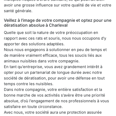
avoir une grosse influence sur votre qualité de vie et votre
santé générale.
Veillez à l'image de votre compagnie et optez pour une
dératisation absolue à Charleval
Quelle que soit la nature de votre préoccupation en
rapport avec ces rats et souris, nous nous occupons d'y
apporter des solutions adaptées.
Nous nous engageons à solutionner en peu de temps et
de manière vraiment efficace, tous les soucis liés aux
animaux nuisibles dans votre compagnie.
En tant qu'entreprise, vous avez grandement intérêt à
opter pour un partenariat de longue durée avec notre
société de dératisation, pour avoir une défense en tout
temps contre les nuisibles.
Dans notre compagnie, votre entière satisfaction et la
bonne marche de vos activités s'avère être une priorité
absolue, d'où l'engagement de nos professionnels à vous
satisfaire en toute circonstance.
Avec nous, votre société aura une protection assurée