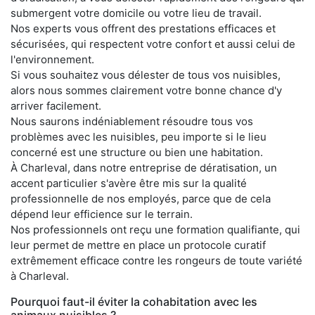
submergent votre domicile ou votre lieu de travail.
Nos experts vous offrent des prestations efficaces et
sécurisées, qui respectent votre confort et aussi celui de
l'environnement.
Si vous souhaitez vous délester de tous vos nuisibles,
alors nous sommes clairement votre bonne chance d'y
arriver facilement.
Nous saurons indéniablement résoudre tous vos
problèmes avec les nuisibles, peu importe si le lieu
concerné est une structure ou bien une habitation.
À Charleval, dans notre entreprise de dératisation, un
accent particulier s'avère être mis sur la qualité
professionnelle de nos employés, parce que de cela
dépend leur efficience sur le terrain.
Nos professionnels ont reçu une formation qualifiante, qui
leur permet de mettre en place un protocole curatif
extrêmement efficace contre les rongeurs de toute variété
à Charleval.
Pourquoi faut-il éviter la cohabitation avec les