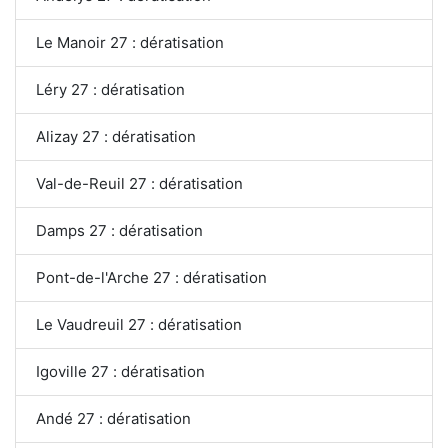
Le Manoir 27 : dératisation
Léry 27 : dératisation
Alizay 27 : dératisation
Val-de-Reuil 27 : dératisation
Damps 27 : dératisation
Pont-de-l'Arche 27 : dératisation
Le Vaudreuil 27 : dératisation
Igoville 27 : dératisation
Andé 27 : dératisation