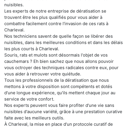
nuisibles.
Les experts de notre entreprise de dératisation se
trouvent être les plus qualifiés pour vous aider à
combattre facilement contre l'invasion de ces rats à
Charleval.
Nos techniciens savent de quelle façon se libérer des
nuisibles, dans les meilleures conditions et dans les délais
les plus courts à Charleval.
Souris, rats et mulots sont désormais l'objet de vos
cauchemars ? Eh bien sachez que nous allons pouvoir
vous octroyer des techniques radicales contre eux, pour
vous aider à retrouver votre quiétude.
Tous les professionnels de la dératisation que nous
mettons à votre disposition sont compétents et dotés
d'une longue expérience, qu'ils mettent chaque jour au
service de votre confort.
Nos experts peuvent vous faire profiter d'une vie sans
nuisibles d'aucune variété, grâce à une prestation curative
faite avec les meilleurs outils.
À Charleval, la mise en place d'un protocole curatif de