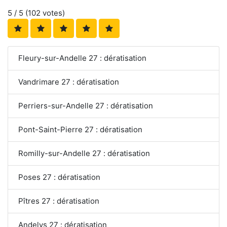
5
/ 5 (
102
votes)
Fleury-sur-Andelle 27 : dératisation
Vandrimare 27 : dératisation
Perriers-sur-Andelle 27 : dératisation
Pont-Saint-Pierre 27 : dératisation
Romilly-sur-Andelle 27 : dératisation
Poses 27 : dératisation
Pîtres 27 : dératisation
Andelys 27 : dératisation