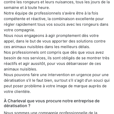
contre les rongeurs et leurs nuisances, tous les jours de la
semaine et à toute heure.
Notre équipe de professionnels s'avère être à la fois
compétente et réactive, la combinaison excellente pour
régler rapidement tous vos soucis avec les rongeurs dans
votre compagnie.
Nous nous engageons à agir promptement dès votre
appel, dans le but de vous apporter des solutions contre
ces animaux nuisibles dans les meilleurs délais.
Nos professionnels ont compris que dès que vous avez
besoin de nos services, ils sont obligés de se montrer très
réactifs et agir aussitôt, pour vous débarrasser de ces
animaux nuisibles.
Nous pouvons faire une intervention en urgence pour une
dératisation s'il le faut bien, surtout s'il s'agit d'un souci qui
peut poser problème à votre image de marque auprès de
votre clientèle.
À Charleval que vous procure notre entreprise de
dératisation ?
Nous sommes une compagnie professionnelle de la