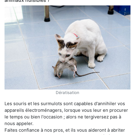
animaux nuisibles ?
Dératisation
Les souris et les surmulots sont capables d'annihiler vos
appareils électroménagers, lorsque vous leur en procurer
le temps ou bien l'occasion ; alors ne tergiversez pas à
nous appeler.
Faites confiance à nos pros, et ils vous aideront à abriter