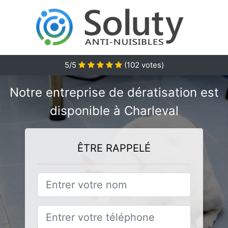
5/5
(
102
votes)
Notre entreprise de dératisation est
disponible à Charleval
ÊTRE RAPPELÉ