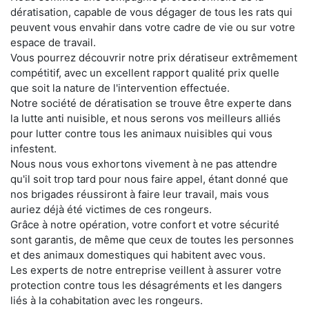
dératisation, capable de vous dégager de tous les rats qui
peuvent vous envahir dans votre cadre de vie ou sur votre
espace de travail.
Vous pourrez découvrir notre prix dératiseur extrêmement
compétitif, avec un excellent rapport qualité prix quelle
que soit la nature de l'intervention effectuée.
Notre société de dératisation se trouve être experte dans
la lutte anti nuisible, et nous serons vos meilleurs alliés
pour lutter contre tous les animaux nuisibles qui vous
infestent.
Nous nous vous exhortons vivement à ne pas attendre
qu'il soit trop tard pour nous faire appel, étant donné que
nos brigades réussiront à faire leur travail, mais vous
auriez déjà été victimes de ces rongeurs.
Grâce à notre opération, votre confort et votre sécurité
sont garantis, de même que ceux de toutes les personnes
et des animaux domestiques qui habitent avec vous.
Les experts de notre entreprise veillent à assurer votre
protection contre tous les désagréments et les dangers
liés à la cohabitation avec les rongeurs.