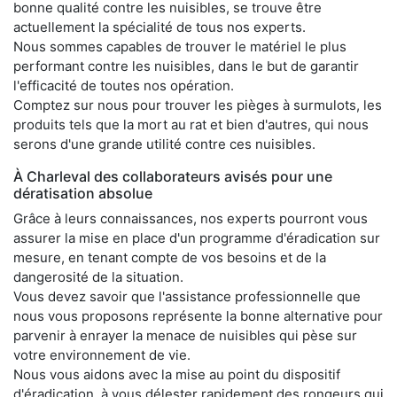
bonne qualité contre les nuisibles, se trouve être
actuellement la spécialité de tous nos experts.
Nous sommes capables de trouver le matériel le plus
performant contre les nuisibles, dans le but de garantir
l'efficacité de toutes nos opération.
Comptez sur nous pour trouver les pièges à surmulots, les
produits tels que la mort au rat et bien d'autres, qui nous
serons d'une grande utilité contre ces nuisibles.
À Charleval des collaborateurs avisés pour une
dératisation absolue
Grâce à leurs connaissances, nos experts pourront vous
assurer la mise en place d'un programme d'éradication sur
mesure, en tenant compte de vos besoins et de la
dangerosité de la situation.
Vous devez savoir que l'assistance professionnelle que
nous vous proposons représente la bonne alternative pour
parvenir à enrayer la menace de nuisibles qui pèse sur
votre environnement de vie.
Nous vous aidons avec la mise au point du dispositif
d'éradication, à vous délester rapidement des rongeurs qui