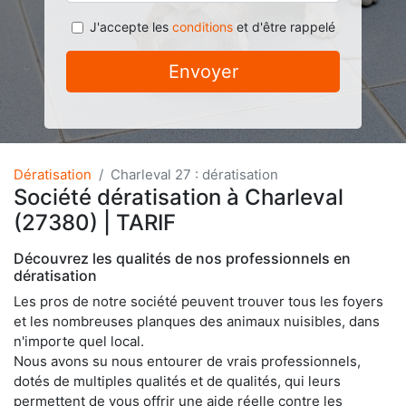
J'accepte les
conditions
et d'être rappelé
Envoyer
Dératisation
Charleval 27 : dératisation
Société dératisation à Charleval
(27380) | TARIF
Découvrez les qualités de nos professionnels en
dératisation
Les pros de notre société peuvent trouver tous les foyers
et les nombreuses planques des animaux nuisibles, dans
n'importe quel local.
Nous avons su nous entourer de vrais professionnels,
dotés de multiples qualités et de qualités, qui leurs
permettent de vous offrir une aide réelle contre les