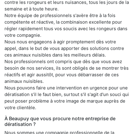
contre les rongeurs et leurs nuisances, tous les jours de la
semaine et à toute heure.
Notre équipe de professionnels s'avère être à la fois
compétente et réactive, la combinaison excellente pour
régler rapidement tous vos soucis avec les rongeurs dans
votre compagnie.
Nous nous engageons à agir promptement dès votre
appel, dans le but de vous apporter des solutions contre
ces animaux nuisibles dans les meilleurs délais.
Nos professionnels ont compris que dès que vous avez
besoin de nos services, ils sont obligés de se montrer très
réactifs et agir aussitôt, pour vous débarrasser de ces
animaux nuisibles.
Nous pouvons faire une intervention en urgence pour une
dératisation s'il le faut bien, surtout s'il s'agit d'un souci qui
peut poser problème à votre image de marque auprès de
votre clientèle.
À Beaupuy que vous procure notre entreprise de
dératisation ?
Nous sommes une compagnie professionnelle de la