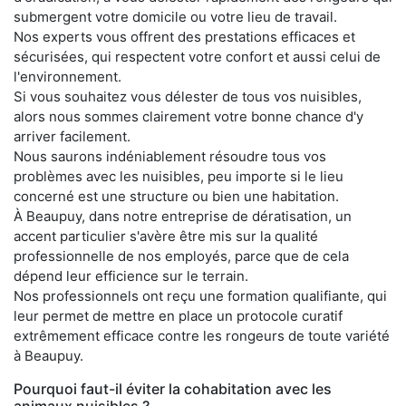
submergent votre domicile ou votre lieu de travail.
Nos experts vous offrent des prestations efficaces et
sécurisées, qui respectent votre confort et aussi celui de
l'environnement.
Si vous souhaitez vous délester de tous vos nuisibles,
alors nous sommes clairement votre bonne chance d'y
arriver facilement.
Nous saurons indéniablement résoudre tous vos
problèmes avec les nuisibles, peu importe si le lieu
concerné est une structure ou bien une habitation.
À Beaupuy, dans notre entreprise de dératisation, un
accent particulier s'avère être mis sur la qualité
professionnelle de nos employés, parce que de cela
dépend leur efficience sur le terrain.
Nos professionnels ont reçu une formation qualifiante, qui
leur permet de mettre en place un protocole curatif
extrêmement efficace contre les rongeurs de toute variété
à Beaupuy.
Pourquoi faut-il éviter la cohabitation avec les