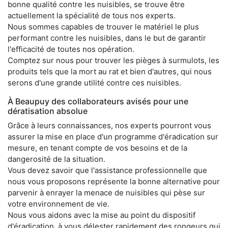
bonne qualité contre les nuisibles, se trouve être
actuellement la spécialité de tous nos experts.
Nous sommes capables de trouver le matériel le plus
performant contre les nuisibles, dans le but de garantir
l'efficacité de toutes nos opération.
Comptez sur nous pour trouver les pièges à surmulots, les
produits tels que la mort au rat et bien d'autres, qui nous
serons d'une grande utilité contre ces nuisibles.
À Beaupuy des collaborateurs avisés pour une
dératisation absolue
Grâce à leurs connaissances, nos experts pourront vous
assurer la mise en place d'un programme d'éradication sur
mesure, en tenant compte de vos besoins et de la
dangerosité de la situation.
Vous devez savoir que l'assistance professionnelle que
nous vous proposons représente la bonne alternative pour
parvenir à enrayer la menace de nuisibles qui pèse sur
votre environnement de vie.
Nous vous aidons avec la mise au point du dispositif
d'éradication, à vous délester rapidement des rongeurs qui