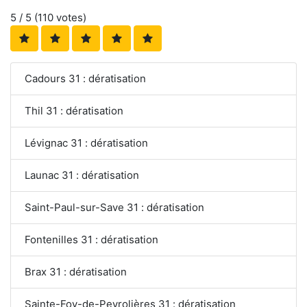
5
/ 5 (
110
votes)
Cadours 31 : dératisation
Thil 31 : dératisation
Lévignac 31 : dératisation
Launac 31 : dératisation
Saint-Paul-sur-Save 31 : dératisation
Fontenilles 31 : dératisation
Brax 31 : dératisation
Sainte-Foy-de-Peyrolières 31 : dératisation