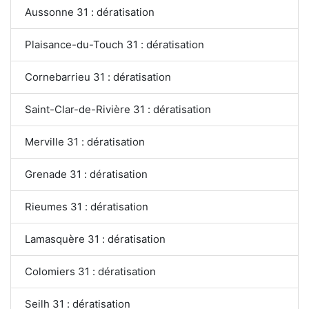
Aussonne 31 : dératisation
Plaisance-du-Touch 31 : dératisation
Cornebarrieu 31 : dératisation
Saint-Clar-de-Rivière 31 : dératisation
Merville 31 : dératisation
Grenade 31 : dératisation
Rieumes 31 : dératisation
Lamasquère 31 : dératisation
Colomiers 31 : dératisation
Seilh 31 : dératisation