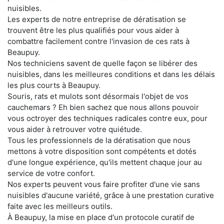
nuisibles.
Les experts de notre entreprise de dératisation se
trouvent être les plus qualifiés pour vous aider à
combattre facilement contre l'invasion de ces rats à
Beaupuy.
Nos techniciens savent de quelle façon se libérer des
nuisibles, dans les meilleures conditions et dans les délais
les plus courts à Beaupuy.
Souris, rats et mulots sont désormais l'objet de vos
cauchemars ? Eh bien sachez que nous allons pouvoir
vous octroyer des techniques radicales contre eux, pour
vous aider à retrouver votre quiétude.
Tous les professionnels de la dératisation que nous
mettons à votre disposition sont compétents et dotés
d'une longue expérience, qu'ils mettent chaque jour au
service de votre confort.
Nos experts peuvent vous faire profiter d'une vie sans
nuisibles d'aucune variété, grâce à une prestation curative
faite avec les meilleurs outils.
À Beaupuy, la mise en place d'un protocole curatif de