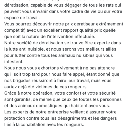
dératisation, capable de vous dégager de tous les rats qui
peuvent vous envahir dans votre cadre de vie ou sur votre
espace de travail.
Vous pourrez découvrir notre prix dératiseur extrêmement
compétitif, avec un excellent rapport qualité prix quelle
que soit la nature de l'intervention effectuée.
Notre société de dératisation se trouve être experte dans
la lutte anti nuisible, et nous serons vos meilleurs alliés
pour lutter contre tous les animaux nuisibles qui vous
infestent.
Nous nous vous exhortons vivement à ne pas attendre
qu'il soit trop tard pour nous faire appel, étant donné que
nos brigades réussiront à faire leur travail, mais vous
auriez déjà été victimes de ces rongeurs.
Grâce à notre opération, votre confort et votre sécurité
sont garantis, de même que ceux de toutes les personnes
et des animaux domestiques qui habitent avec vous.
Les experts de notre entreprise veillent à assurer votre
protection contre tous les désagréments et les dangers
liés à la cohabitation avec les rongeurs.