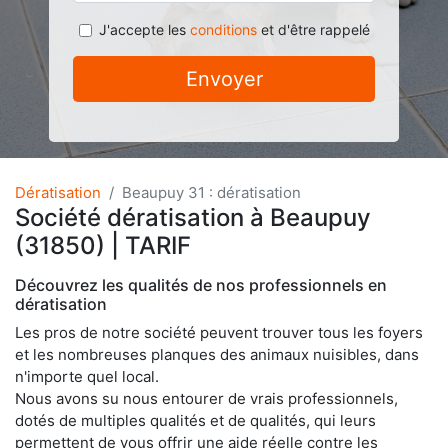
J'accepte les
conditions
et d'être rappelé
Envoyer
Dératisation
Beaupuy 31 : dératisation
Société dératisation à Beaupuy
(31850) | TARIF
Découvrez les qualités de nos professionnels en
dératisation
Les pros de notre société peuvent trouver tous les foyers
et les nombreuses planques des animaux nuisibles, dans
n'importe quel local.
Nous avons su nous entourer de vrais professionnels,
dotés de multiples qualités et de qualités, qui leurs
permettent de vous offrir une aide réelle contre les