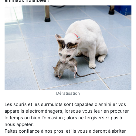
animaux nuisibles ?
Dératisation
Les souris et les surmulots sont capables d'annihiler vos
appareils électroménagers, lorsque vous leur en procurer
le temps ou bien l'occasion ; alors ne tergiversez pas à
nous appeler.
Faites confiance à nos pros, et ils vous aideront à abriter