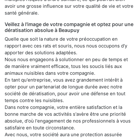
avoir une grosse influence sur votre qualité de vie et votre
santé générale.
Veillez à l'image de votre compagnie et optez pour une
dératisation absolue à Beaupuy
Quelle que soit la nature de votre préoccupation en
rapport avec ces rats et souris, nous nous occupons d'y
apporter des solutions adaptées.
Nous nous engageons à solutionner en peu de temps et
de manière vraiment efficace, tous les soucis liés aux
animaux nuisibles dans votre compagnie.
En tant qu'entreprise, vous avez grandement intérêt à
opter pour un partenariat de longue durée avec notre
société de dératisation, pour avoir une défense en tout
temps contre les nuisibles.
Dans notre compagnie, votre entière satisfaction et la
bonne marche de vos activités s'avère être une priorité
absolue, d'où l'engagement de nos professionnels à vous
satisfaire en toute circonstance.
Avec nous, votre société aura une protection assurée