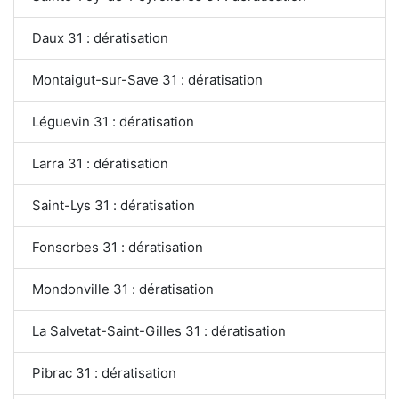
Daux 31 : dératisation
Montaigut-sur-Save 31 : dératisation
Léguevin 31 : dératisation
Larra 31 : dératisation
Saint-Lys 31 : dératisation
Fonsorbes 31 : dératisation
Mondonville 31 : dératisation
La Salvetat-Saint-Gilles 31 : dératisation
Pibrac 31 : dératisation