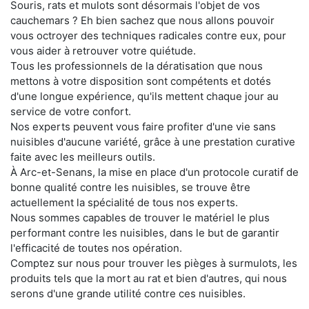
Souris, rats et mulots sont désormais l'objet de vos
cauchemars ? Eh bien sachez que nous allons pouvoir
vous octroyer des techniques radicales contre eux, pour
vous aider à retrouver votre quiétude.
Tous les professionnels de la dératisation que nous
mettons à votre disposition sont compétents et dotés
d'une longue expérience, qu'ils mettent chaque jour au
service de votre confort.
Nos experts peuvent vous faire profiter d'une vie sans
nuisibles d'aucune variété, grâce à une prestation curative
faite avec les meilleurs outils.
À Arc-et-Senans, la mise en place d'un protocole curatif de
bonne qualité contre les nuisibles, se trouve être
actuellement la spécialité de tous nos experts.
Nous sommes capables de trouver le matériel le plus
performant contre les nuisibles, dans le but de garantir
l'efficacité de toutes nos opération.
Comptez sur nous pour trouver les pièges à surmulots, les
produits tels que la mort au rat et bien d'autres, qui nous
serons d'une grande utilité contre ces nuisibles.