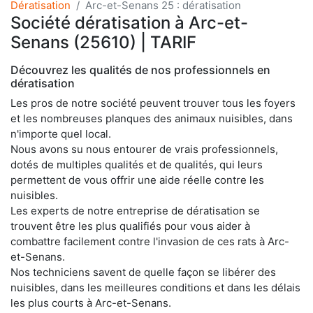
Dératisation
Arc-et-Senans 25 : dératisation
Société dératisation à Arc-et-
Senans (25610) | TARIF
Découvrez les qualités de nos professionnels en
dératisation
Les pros de notre société peuvent trouver tous les foyers
et les nombreuses planques des animaux nuisibles, dans
n'importe quel local.
Nous avons su nous entourer de vrais professionnels,
dotés de multiples qualités et de qualités, qui leurs
permettent de vous offrir une aide réelle contre les
nuisibles.
Les experts de notre entreprise de dératisation se
trouvent être les plus qualifiés pour vous aider à
combattre facilement contre l'invasion de ces rats à Arc-
et-Senans.
Nos techniciens savent de quelle façon se libérer des
nuisibles, dans les meilleures conditions et dans les délais
les plus courts à Arc-et-Senans.