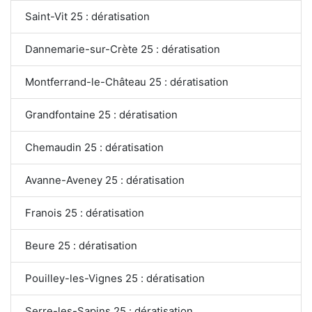
Saint-Vit 25 : dératisation
Dannemarie-sur-Crète 25 : dératisation
Montferrand-le-Château 25 : dératisation
Grandfontaine 25 : dératisation
Chemaudin 25 : dératisation
Avanne-Aveney 25 : dératisation
Franois 25 : dératisation
Beure 25 : dératisation
Pouilley-les-Vignes 25 : dératisation
Serre-les-Sapins 25 : dératisation