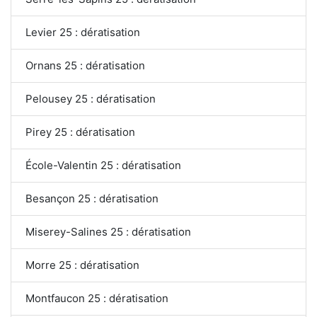
Levier 25 : dératisation
Ornans 25 : dératisation
Pelousey 25 : dératisation
Pirey 25 : dératisation
École-Valentin 25 : dératisation
Besançon 25 : dératisation
Miserey-Salines 25 : dératisation
Morre 25 : dératisation
Montfaucon 25 : dératisation