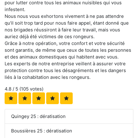
pour lutter contre tous les animaux nuisibles qui vous
infestent.
Nous nous vous exhortons vivement à ne pas attendre
qu'il soit trop tard pour nous faire appel, étant donné que
nos brigades réussiront à faire leur travail, mais vous
auriez déjà été victimes de ces rongeurs.
Grâce à notre opération, votre confort et votre sécurité
sont garantis, de même que ceux de toutes les personnes
et des animaux domestiques qui habitent avec vous.
Les experts de notre entreprise veillent à assurer votre
protection contre tous les désagréments et les dangers
liés à la cohabitation avec les rongeurs.
4.8
/ 5 (
105
votes)
Quingey 25 : dératisation
Boussières 25 : dératisation