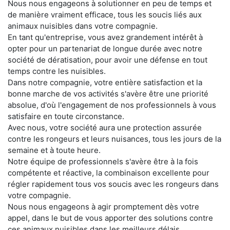
Nous nous engageons à solutionner en peu de temps et
de manière vraiment efficace, tous les soucis liés aux
animaux nuisibles dans votre compagnie.
En tant qu'entreprise, vous avez grandement intérêt à
opter pour un partenariat de longue durée avec notre
société de dératisation, pour avoir une défense en tout
temps contre les nuisibles.
Dans notre compagnie, votre entière satisfaction et la
bonne marche de vos activités s'avère être une priorité
absolue, d'où l'engagement de nos professionnels à vous
satisfaire en toute circonstance.
Avec nous, votre société aura une protection assurée
contre les rongeurs et leurs nuisances, tous les jours de la
semaine et à toute heure.
Notre équipe de professionnels s'avère être à la fois
compétente et réactive, la combinaison excellente pour
régler rapidement tous vos soucis avec les rongeurs dans
votre compagnie.
Nous nous engageons à agir promptement dès votre
appel, dans le but de vous apporter des solutions contre
ces animaux nuisibles dans les meilleurs délais.