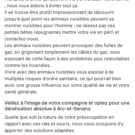
; nous vous aidons à éviter tout ça.
Il se trouve être plutôt impressionnant de découvrir
jusqu'à quel point les animaux nuisibles peuvent se
montrer nuisibles pour l'homme ; ne laissez pas ces
petites bêtes répugnantes mettre votre vie en péril et
contactez-nous.
Les animaux nuisibles peuvent provoquer des fuites de
gaz, en grignotant simplement les câbles du gaz, vous
exposant de cette façon à des problèmes plus redoutables
comme les incendies.
Vivre avec des animaux nuisibles vous expose à de
multiples risques d'ordre sanitaire, ce qui pourrait bien
avoir une grosse influence sur votre qualité de vie et votre
santé générale.
Veillez à l'image de votre compagnie et optez pour une
dératisation absolue à Arc-et-Senans
Quelle que soit la nature de votre préoccupation en
rapport avec ces rats et souris, nous nous occupons d'y
apporter des solutions adaptées.