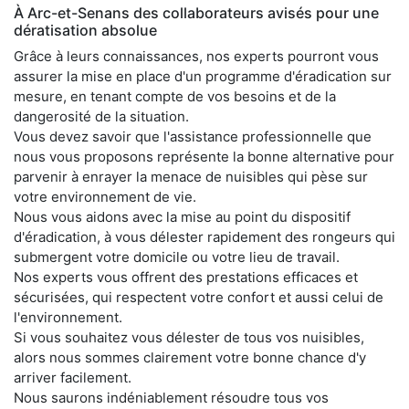
À Arc-et-Senans des collaborateurs avisés pour une
dératisation absolue
Grâce à leurs connaissances, nos experts pourront vous
assurer la mise en place d'un programme d'éradication sur
mesure, en tenant compte de vos besoins et de la
dangerosité de la situation.
Vous devez savoir que l'assistance professionnelle que
nous vous proposons représente la bonne alternative pour
parvenir à enrayer la menace de nuisibles qui pèse sur
votre environnement de vie.
Nous vous aidons avec la mise au point du dispositif
d'éradication, à vous délester rapidement des rongeurs qui
submergent votre domicile ou votre lieu de travail.
Nos experts vous offrent des prestations efficaces et
sécurisées, qui respectent votre confort et aussi celui de
l'environnement.
Si vous souhaitez vous délester de tous vos nuisibles,
alors nous sommes clairement votre bonne chance d'y
arriver facilement.
Nous saurons indéniablement résoudre tous vos