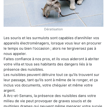
Dératisation
Les souris et les surmulots sont capables d'annihiler vos
appareils électroménagers, lorsque vous leur en procurer
le temps ou bien l'occasion ; alors ne tergiversez pas à
nous appeler.
Faites confiance à nos pros, et ils vous aideront à abriter
votre villa et tous ses habitants des dangers liés à la
présence des nuisibles.
Les nuisibles peuvent détruire tout ce qu'ils trouvent sur
leur passage, tant qu'ils sont à même de le ronger, et ça
inclus vos documents, votre chéquier et même votre
argent.
À Arc-et-Senans, la présence des nuisibles dans votre
milieu de vie peut provoquer de graves soucis et de
multiples drames qui peuvent même menacer votre survie