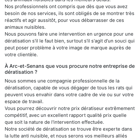
Nos professionnels ont compris que dès que vous avez
besoin de nos services, ils sont obligés de se montrer très
réactifs et agir aussitôt, pour vous débarrasser de ces
animaux nuisibles.
Nous pouvons faire une intervention en urgence pour une
dératisation s'il le faut bien, surtout s'il s'agit d'un souci qui
peut poser problème à votre image de marque auprès de
votre clientèle.
À Arc-et-Senans que vous procure notre entreprise de
dératisation ?
Nous sommes une compagnie professionnelle de la
dératisation, capable de vous dégager de tous les rats qui
peuvent vous envahir dans votre cadre de vie ou sur votre
espace de travail.
Vous pourrez découvrir notre prix dératiseur extrêmement
compétitif, avec un excellent rapport qualité prix quelle
que soit la nature de l'intervention effectuée.
Notre société de dératisation se trouve être experte dans
la lutte anti nuisible, et nous serons vos meilleurs alliés