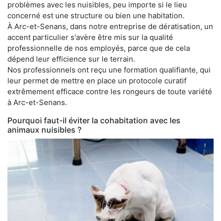
problèmes avec les nuisibles, peu importe si le lieu
concerné est une structure ou bien une habitation.
À Arc-et-Senans, dans notre entreprise de dératisation, un
accent particulier s'avère être mis sur la qualité
professionnelle de nos employés, parce que de cela
dépend leur efficience sur le terrain.
Nos professionnels ont reçu une formation qualifiante, qui
leur permet de mettre en place un protocole curatif
extrêmement efficace contre les rongeurs de toute variété
à Arc-et-Senans.
Pourquoi faut-il éviter la cohabitation avec les
animaux nuisibles ?