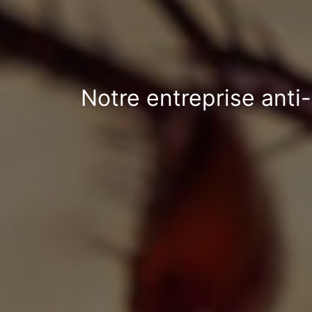
Notre entreprise anti