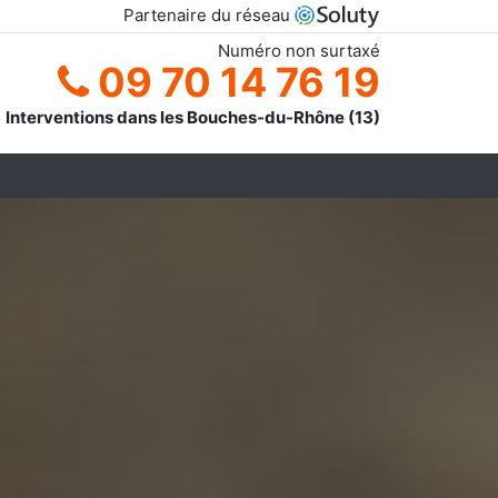
Partenaire du réseau
Numéro non surtaxé
09 70 14 76 19
Interventions dans les Bouches-du-Rhône (13)