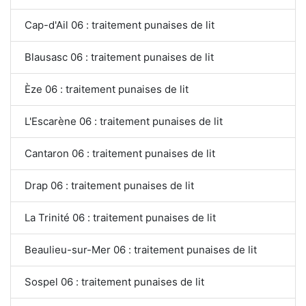
Cap-d'Ail 06 : traitement punaises de lit
Blausasc 06 : traitement punaises de lit
Èze 06 : traitement punaises de lit
L'Escarène 06 : traitement punaises de lit
Cantaron 06 : traitement punaises de lit
Drap 06 : traitement punaises de lit
La Trinité 06 : traitement punaises de lit
Beaulieu-sur-Mer 06 : traitement punaises de lit
Sospel 06 : traitement punaises de lit