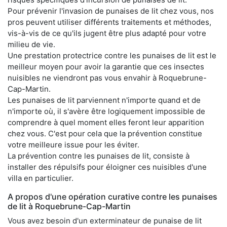
Pour prévenir l'invasion de punaises de lit chez vous, nos
pros peuvent utiliser différents traitements et méthodes,
vis-à-vis de ce qu'ils jugent être plus adapté pour votre
milieu de vie.
Une prestation protectrice contre les punaises de lit est le
meilleur moyen pour avoir la garantie que ces insectes
nuisibles ne viendront pas vous envahir à Roquebrune-
Cap-Martin.
Les punaises de lit parviennent n'importe quand et de
n'importe où, il s'avère être logiquement impossible de
comprendre à quel moment elles feront leur apparition
chez vous. C'est pour cela que la prévention constitue
votre meilleure issue pour les éviter.
La prévention contre les punaises de lit, consiste à
installer des répulsifs pour éloigner ces nuisibles d'une
villa en particulier.
A propos d'une opération curative contre les punaises
de lit à Roquebrune-Cap-Martin
Vous avez besoin d'un exterminateur de punaise de lit