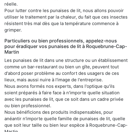
réelle.
Pour lutter contre les punaises de lit, nous allons pouvoir
utiliser le traitement par la chaleur, du fait que ces insectes
résistent très mal dès que la température commence à
grimper.
Particuliers ou bien professionnels, appelez-nous
pour éradiquer vos punaises de lit à Roquebrune-Cap-
Martin
Les punaises de lit dans une structure ou un établissement
comme un bar-restaurant ou bien un gîte, peuvent tout
d'abord poser problème au confort des usagers de ces
lieux, mais aussi nuire à l'image de l'entreprise.
Nous avons formés nos experts, dans l'optique qu'ils
soient préparés à faire face à n'importe quelle situation
avec les punaises de lit, que ce soit dans un cadre privée
ou bien professionnel.
Nous bénéficions des produits indispensables, pour
anéantir n'importe quelle famille de punaises de lit, quelle
que soit leur taille ou bien leur espèce à Roquebrune-Cap-
Martin.