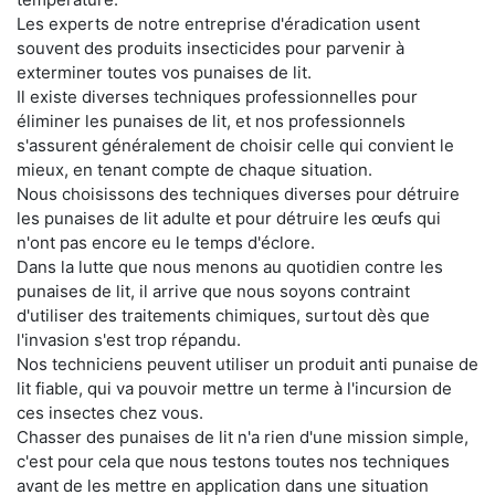
Les experts de notre entreprise d'éradication usent
souvent des produits insecticides pour parvenir à
exterminer toutes vos punaises de lit.
Il existe diverses techniques professionnelles pour
éliminer les punaises de lit, et nos professionnels
s'assurent généralement de choisir celle qui convient le
mieux, en tenant compte de chaque situation.
Nous choisissons des techniques diverses pour détruire
les punaises de lit adulte et pour détruire les œufs qui
n'ont pas encore eu le temps d'éclore.
Dans la lutte que nous menons au quotidien contre les
punaises de lit, il arrive que nous soyons contraint
d'utiliser des traitements chimiques, surtout dès que
l'invasion s'est trop répandu.
Nos techniciens peuvent utiliser un produit anti punaise de
lit fiable, qui va pouvoir mettre un terme à l'incursion de
ces insectes chez vous.
Chasser des punaises de lit n'a rien d'une mission simple,
c'est pour cela que nous testons toutes nos techniques
avant de les mettre en application dans une situation