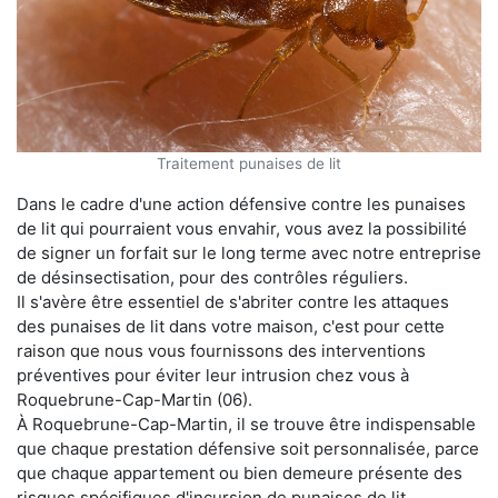
Traitement punaises de lit
Dans le cadre d'une action défensive contre les punaises
de lit qui pourraient vous envahir, vous avez la possibilité
de signer un forfait sur le long terme avec notre entreprise
de désinsectisation, pour des contrôles réguliers.
Il s'avère être essentiel de s'abriter contre les attaques
des punaises de lit dans votre maison, c'est pour cette
raison que nous vous fournissons des interventions
préventives pour éviter leur intrusion chez vous à
Roquebrune-Cap-Martin (06).
À Roquebrune-Cap-Martin, il se trouve être indispensable
que chaque prestation défensive soit personnalisée, parce
que chaque appartement ou bien demeure présente des
risques spécifiques d'incursion de punaises de lit.