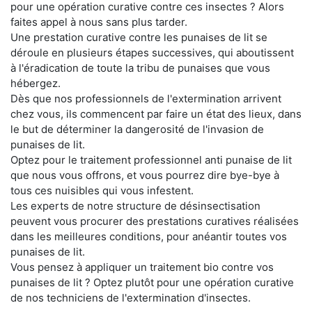
pour une opération curative contre ces insectes ? Alors
faites appel à nous sans plus tarder.
Une prestation curative contre les punaises de lit se
déroule en plusieurs étapes successives, qui aboutissent
à l'éradication de toute la tribu de punaises que vous
hébergez.
Dès que nos professionnels de l'extermination arrivent
chez vous, ils commencent par faire un état des lieux, dans
le but de déterminer la dangerosité de l'invasion de
punaises de lit.
Optez pour le traitement professionnel anti punaise de lit
que nous vous offrons, et vous pourrez dire bye-bye à
tous ces nuisibles qui vous infestent.
Les experts de notre structure de désinsectisation
peuvent vous procurer des prestations curatives réalisées
dans les meilleures conditions, pour anéantir toutes vos
punaises de lit.
Vous pensez à appliquer un traitement bio contre vos
punaises de lit ? Optez plutôt pour une opération curative
de nos techniciens de l'extermination d'insectes.