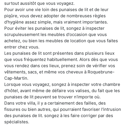
surtout aussitôt que vous voyagez.
Pour avoir une vie loin des punaises de lit et de leur
piqûre, vous devez adopter de nombreuses règles
d'hygiène assez simple, mais vraiment importantes.
Pour éviter les punaises de lit, songez à inspecter
scrupuleusement les meubles d'occasion que vous
achetez, ou bien les meubles de location que vous faites
entrer chez vous.
Les punaises de lit sont présentes dans plusieurs lieux
que vous fréquentez habituellement. Alors dès que vous
vous rendez dans ces lieux, prenez soin de vérifier vos
vêtements, sacs, et même vos cheveux à Roquebrune-
Cap-Martin.
Lorsque vous voyagez, songez à inspecter votre chambre
d'hôtel, avant même de défaire vos valises, du fait que les
punaises de lit peuvent se trouver n'importe où.
Dans votre villa, il y a certainement des failles, des
fissures ou bien autres, qui pourraient favoriser l'intrusion
des punaises de lit. songez à les faire corriger par des
spécialistes.