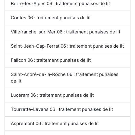
Berre-les-Alpes 06 : traitement punaises de lit
Contes 06 : traitement punaises de lit
Villefranche-sur-Mer 06 : traitement punaises de lit
Saint-Jean-Cap-Ferrat 06 : traitement punaises de lit
Falicon 06 : traitement punaises de lit
Saint-André-de-la-Roche 06 : traitement punaises
de lit
Lucéram 06 : traitement punaises de lit
Tourrette-Levens 06 : traitement punaises de lit
Aspremont 06 : traitement punaises de lit