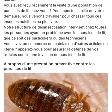
Vous avez reçu récemment la visite d'une population de
punaises de lit chez vous ? Peu importe la taille de votre
demeure, nous venons travailler pour chasser tous ces
insectes nuisibles au plus vite.
Notre structure de désinsectisation intervient chez toutes
les personnes ayant un problème avec les punaises de lit,
que ce soit des particuliers ou des techniciens.
Vous avez un commerce de matelas ou d'autres articles de
literie ? appelez-nous pour assurer la défense de vos
articles contre une invasion de punaises de lit.
A propos d'une prestation préventive contre les
punaises de lit