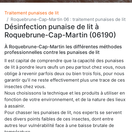
Traitement punaises de lit
Roquebrune-Cap-Martin 06 : traitement punaises de lit
Désinfection punaise de lit à
Roquebrune-Cap-Martin (06190)
À Roquebrune-Cap-Martin les différentes méthodes
professionnelles contre les punaises de lit
Il est capital de comprendre que la capacité des punaises
de lit à pondre leurs œufs un peu partout chez vous, nous
oblige à revenir parfois deux ou bien trois fois, pour nous
garantir qu'il ne reste effectivement plus une trace de ces
insectes chez vous.
Nous choisissons la technique et les produits à utiliser en
fonction de votre environnement, et de la nature des lieux
à assainir.
Pour chasser les punaises de lit, nos experts se servent
des divers points faibles de ces insectes, dont entre
autres leur vulnérabilité face à une baisse brutale de
température.