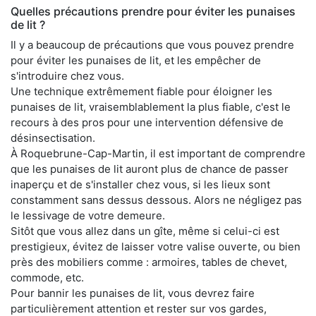
Quelles précautions prendre pour éviter les punaises
de lit ?
Il y a beaucoup de précautions que vous pouvez prendre
pour éviter les punaises de lit, et les empêcher de
s'introduire chez vous.
Une technique extrêmement fiable pour éloigner les
punaises de lit, vraisemblablement la plus fiable, c'est le
recours à des pros pour une intervention défensive de
désinsectisation.
À Roquebrune-Cap-Martin, il est important de comprendre
que les punaises de lit auront plus de chance de passer
inaperçu et de s'installer chez vous, si les lieux sont
constamment sans dessus dessous. Alors ne négligez pas
le lessivage de votre demeure.
Sitôt que vous allez dans un gîte, même si celui-ci est
prestigieux, évitez de laisser votre valise ouverte, ou bien
près des mobiliers comme : armoires, tables de chevet,
commode, etc.
Pour bannir les punaises de lit, vous devrez faire
particulièrement attention et rester sur vos gardes,