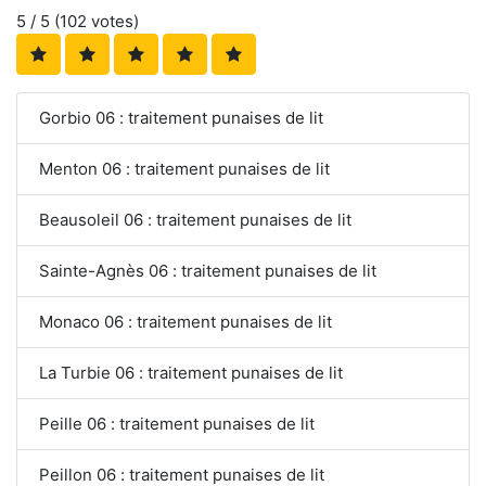
5
/ 5 (
102
votes)
Gorbio 06 : traitement punaises de lit
Menton 06 : traitement punaises de lit
Beausoleil 06 : traitement punaises de lit
Sainte-Agnès 06 : traitement punaises de lit
Monaco 06 : traitement punaises de lit
La Turbie 06 : traitement punaises de lit
Peille 06 : traitement punaises de lit
Peillon 06 : traitement punaises de lit