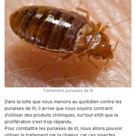
Traitement punaises de lit
Dans la lutte que nous menons au quotidien contre les
punaises de lit, il arrive que nous soyons contraint
d'utiliser des produits chimiques, surtout sitôt que la
prolifération s'est trop répandu.
Pour combattre les punaises de lit, nous allons pouvoir
utiliser le traitement par la chaleur, car ces insectes