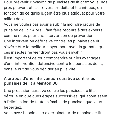
Pour prévenir l'invasion de punaises de lit chez vous, nos
pros peuvent utiliser divers produits et techniques, en
fonction de ce qu'ils jugent être plus adéquat pour votre
milieu de vie.
Vous ne voulez pas avoir à subir la moindre piqûre de
punaise de lit ? Alors il faut faire recours à des experts
comme nous pour une intervention de prévention.
Une intervention défensive contre les punaises de lit
s'avère être le meilleur moyen pour avoir la garantie que
ces insectes ne viendront pas vous envahir.
Il est important de tout comprendre sur les avantages
d'une intervention défensive contre les punaises de lit,
dans le but de vous décider au plus vite.
A propos d'une intervention curative contre les
punaises de lit à Menton 06
Une prestation curative contre les punaises de lit se
déroule en quelques étapes successives, qui aboutissent
à l'élimination de toute la famille de punaises que vous
hébergez.
Vous avez besoin d'un exterminateur de punaise de lit