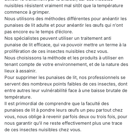
nuisibles résistent vraiment mal sitôt que la température
commence à grimper.
Nous utilisons des méthodes différentes pour anéantir les
punaises de lit adulte et pour anéantir les œufs qui n'ont
pas encore eu le temps d'éclore.
Nos spécialistes peuvent utiliser un traitement anti
punaise de lit efficace, qui va pouvoir mettre un terme à la
prolifération de ces insectes nuisibles chez vous.
Nous choisissons la méthode et les produits à utiliser en
tenant compte de votre environnement, et de la nature des
lieux à assainir.
Pour supprimer les punaises de lit, nos professionnels se
servent des nombreux points faibles de ces insectes, dont
entre autres leur vulnérabilité face à une baisse brutale de
température.
Il est primordial de comprendre que la faculté des
punaises de lit à pondre leurs œufs un peu partout chez
vous, nous oblige à revenir parfois deux ou trois fois, pour
nous garantir qu'il ne reste effectivement plus une trace
de ces insectes nuisibles chez vous.