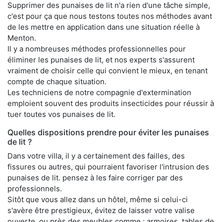
Supprimer des punaises de lit n'a rien d'une tâche simple,
c'est pour ça que nous testons toutes nos méthodes avant
de les mettre en application dans une situation réelle à
Menton.
Il y a nombreuses méthodes professionnelles pour
éliminer les punaises de lit, et nos experts s'assurent
vraiment de choisir celle qui convient le mieux, en tenant
compte de chaque situation.
Les techniciens de notre compagnie d'extermination
emploient souvent des produits insecticides pour réussir à
tuer toutes vos punaises de lit.
Quelles dispositions prendre pour éviter les punaises
de lit ?
Dans votre villa, il y a certainement des failles, des
fissures ou autres, qui pourraient favoriser l'intrusion des
punaises de lit. pensez à les faire corriger par des
professionnels.
Sitôt que vous allez dans un hôtel, même si celui-ci
s'avère être prestigieux, évitez de laisser votre valise
ouverte, ou près des meubles comme : armoires, tables de