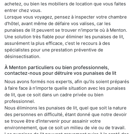
achetez, ou bien les mobiliers de location que vous faites
entrer chez vous.
Lorsque vous voyagez, pensez à inspecter votre chambre
d'hôtel, avant même de défaire vos valises, car les
punaises de lit peuvent se trouver n'importe où à Menton.
Une solution très fiable pour éliminer les punaises de lit,
assurément la plus efficace, c'est le recours à des
spécialistes pour une prestation préventive de
désinsectisation.
À Menton particuliers ou bien professionnels,
contactez-nous pour détruire vos punaises de lit
Nous avons formés nos experts, afin qu'ils soient préparés
à faire face à n'importe quelle situation avec les punaises
de lit, que ce soit dans un cadre privée ou bien
professionnel.
Nous éliminons les punaises de lit, quel que soit la nature
des personnes en difficulté, étant donné que notre devoir
se trouve être d'intervenir pour assainir votre
environnement, que ce soit un milieu de vie ou de travail.