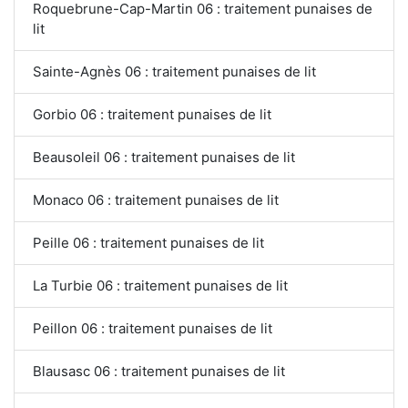
Roquebrune-Cap-Martin 06 : traitement punaises de
lit
Sainte-Agnès 06 : traitement punaises de lit
Gorbio 06 : traitement punaises de lit
Beausoleil 06 : traitement punaises de lit
Monaco 06 : traitement punaises de lit
Peille 06 : traitement punaises de lit
La Turbie 06 : traitement punaises de lit
Peillon 06 : traitement punaises de lit
Blausasc 06 : traitement punaises de lit