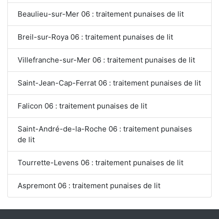
Beaulieu-sur-Mer 06 : traitement punaises de lit
Breil-sur-Roya 06 : traitement punaises de lit
Villefranche-sur-Mer 06 : traitement punaises de lit
Saint-Jean-Cap-Ferrat 06 : traitement punaises de lit
Falicon 06 : traitement punaises de lit
Saint-André-de-la-Roche 06 : traitement punaises
de lit
Tourrette-Levens 06 : traitement punaises de lit
Aspremont 06 : traitement punaises de lit