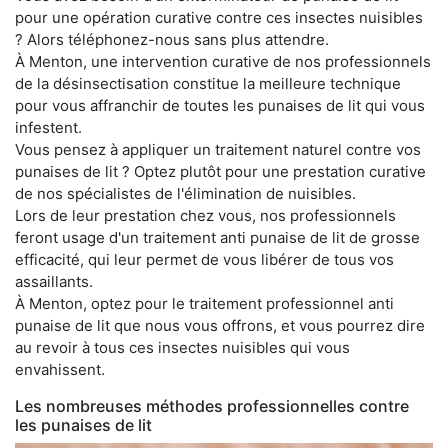
pour une opération curative contre ces insectes nuisibles
? Alors téléphonez-nous sans plus attendre.
À Menton, une intervention curative de nos professionnels
de la désinsectisation constitue la meilleure technique
pour vous affranchir de toutes les punaises de lit qui vous
infestent.
Vous pensez à appliquer un traitement naturel contre vos
punaises de lit ? Optez plutôt pour une prestation curative
de nos spécialistes de l'élimination de nuisibles.
Lors de leur prestation chez vous, nos professionnels
feront usage d'un traitement anti punaise de lit de grosse
efficacité, qui leur permet de vous libérer de tous vos
assaillants.
À Menton, optez pour le traitement professionnel anti
punaise de lit que nous vous offrons, et vous pourrez dire
au revoir à tous ces insectes nuisibles qui vous
envahissent.
Les nombreuses méthodes professionnelles contre
les punaises de lit