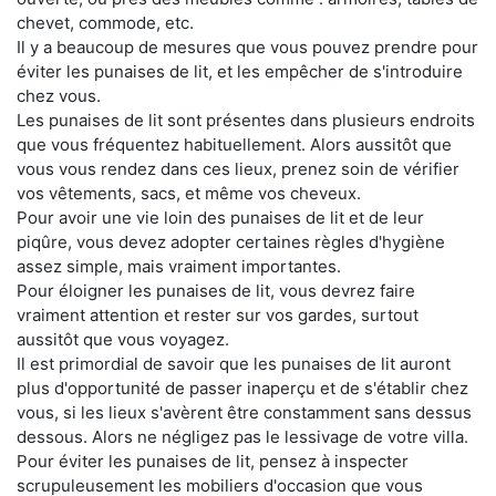
chevet, commode, etc.
Il y a beaucoup de mesures que vous pouvez prendre pour
éviter les punaises de lit, et les empêcher de s'introduire
chez vous.
Les punaises de lit sont présentes dans plusieurs endroits
que vous fréquentez habituellement. Alors aussitôt que
vous vous rendez dans ces lieux, prenez soin de vérifier
vos vêtements, sacs, et même vos cheveux.
Pour avoir une vie loin des punaises de lit et de leur
piqûre, vous devez adopter certaines règles d'hygiène
assez simple, mais vraiment importantes.
Pour éloigner les punaises de lit, vous devrez faire
vraiment attention et rester sur vos gardes, surtout
aussitôt que vous voyagez.
Il est primordial de savoir que les punaises de lit auront
plus d'opportunité de passer inaperçu et de s'établir chez
vous, si les lieux s'avèrent être constamment sans dessus
dessous. Alors ne négligez pas le lessivage de votre villa.
Pour éviter les punaises de lit, pensez à inspecter
scrupuleusement les mobiliers d'occasion que vous