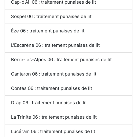
Cap-d'Ail 06 : traitement punaises de lit
Sospel 06 : traitement punaises de lit
Èze 06 : traitement punaises de lit
L'Escarène 06 : traitement punaises de lit
Berre-les-Alpes 06 : traitement punaises de lit
Cantaron 06 : traitement punaises de lit
Contes 06 : traitement punaises de lit
Drap 06 : traitement punaises de lit
La Trinité 06 : traitement punaises de lit
Lucéram 06 : traitement punaises de lit