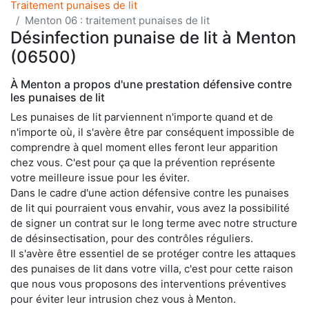
Traitement punaises de lit
Menton 06 : traitement punaises de lit
Désinfection punaise de lit à Menton
(06500)
À Menton a propos d'une prestation défensive contre
les punaises de lit
Les punaises de lit parviennent n'importe quand et de
n'importe où, il s'avère être par conséquent impossible de
comprendre à quel moment elles feront leur apparition
chez vous. C'est pour ça que la prévention représente
votre meilleure issue pour les éviter.
Dans le cadre d'une action défensive contre les punaises
de lit qui pourraient vous envahir, vous avez la possibilité
de signer un contrat sur le long terme avec notre structure
de désinsectisation, pour des contrôles réguliers.
Il s'avère être essentiel de se protéger contre les attaques
des punaises de lit dans votre villa, c'est pour cette raison
que nous vous proposons des interventions préventives
pour éviter leur intrusion chez vous à Menton.