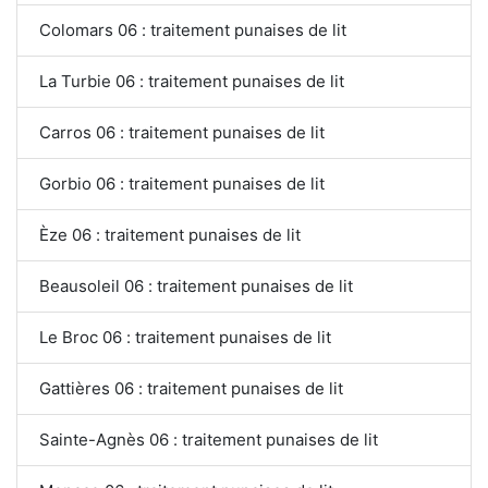
Colomars 06 : traitement punaises de lit
La Turbie 06 : traitement punaises de lit
Carros 06 : traitement punaises de lit
Gorbio 06 : traitement punaises de lit
Èze 06 : traitement punaises de lit
Beausoleil 06 : traitement punaises de lit
Le Broc 06 : traitement punaises de lit
Gattières 06 : traitement punaises de lit
Sainte-Agnès 06 : traitement punaises de lit