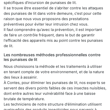
spécifiques d'incursion de punaises de lit.
Il se trouve être essentiel de s'abriter contre les attaques
des punaises de lit dans votre demeure, c'est pour cette
raison que nous vous proposons des prestations
préventives pour éviter leur intrusion chez vous.
Il faut comprendre qu'avec la prévention, il est important
de faire un contrôle fréquent, dans le but de garantir
l'efficacité des appareils mis au point contre les punaises
de lit.
Les nombreuses méthodes professionnelles contre
les punaises de lit
Nous choisissons la méthode et les traitements à utiliser
en tenant compte de votre environnement, et de la nature
des lieux à assainir.
À Contes, pour éliminer les punaises de lit, nos experts se
servent des divers points faibles de ces insectes nuisibles,
dont entre autres leur vulnérabilité face à une baisse
brutale de température.
Les techniciens de notre structure d'élimination utilisent
quelquefois des produits insecticides pour parvenir à