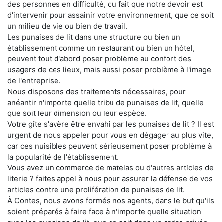
des personnes en difficulté, du fait que notre devoir est
d'intervenir pour assainir votre environnement, que ce soit
un milieu de vie ou bien de travail.
Les punaises de lit dans une structure ou bien un
établissement comme un restaurant ou bien un hôtel,
peuvent tout d'abord poser problème au confort des
usagers de ces lieux, mais aussi poser problème à l'image
de l'entreprise.
Nous disposons des traitements nécessaires, pour
anéantir n'importe quelle tribu de punaises de lit, quelle
que soit leur dimension ou leur espèce.
Votre gîte s'avère être envahi par les punaises de lit ? Il est
urgent de nous appeler pour vous en dégager au plus vite,
car ces nuisibles peuvent sérieusement poser problème à
la popularité de l'établissement.
Vous avez un commerce de matelas ou d'autres articles de
literie ? faites appel à nous pour assurer la défense de vos
articles contre une prolifération de punaises de lit.
À Contes, nous avons formés nos agents, dans le but qu'ils
soient préparés à faire face à n'importe quelle situation