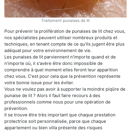
Traitement punaises de lit
Pour prévenir la prolifération de punaises de lit chez vous,
nos spécialistes peuvent utiliser nombreux produits et
techniques, en tenant compte de ce qu'ils jugent être plus
adéquat pour votre environnement de vie.
Les punaises de lit parviennent n'importe quand et de
n'importe où, il s'avère être donc impossible de
comprendre à quel moment elles feront leur apparition
chez vous. C'est pour cela que la prévention représente
votre bonne issue pour les éviter.
Vous ne voulez pas avoir à supporter la moindre piqûre de
punaise de lit ? Alors il faut faire recours à des
professionnels comme nous pour une opération de
prévention.
Il se trouve être très important que chaque prestation
protectrice soit personnalisée, parce que chaque
appartement ou bien villa présente des risques