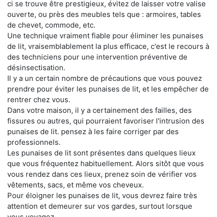
ci se trouve être prestigieux, évitez de laisser votre valise
ouverte, ou près des meubles tels que : armoires, tables
de chevet, commode, etc.
Une technique vraiment fiable pour éliminer les punaises
de lit, vraisemblablement la plus efficace, c'est le recours à
des techniciens pour une intervention préventive de
désinsectisation.
Il y a un certain nombre de précautions que vous pouvez
prendre pour éviter les punaises de lit, et les empêcher de
rentrer chez vous.
Dans votre maison, il y a certainement des failles, des
fissures ou autres, qui pourraient favoriser l'intrusion des
punaises de lit. pensez à les faire corriger par des
professionnels.
Les punaises de lit sont présentes dans quelques lieux
que vous fréquentez habituellement. Alors sitôt que vous
vous rendez dans ces lieux, prenez soin de vérifier vos
vêtements, sacs, et même vos cheveux.
Pour éloigner les punaises de lit, vous devrez faire très
attention et demeurer sur vos gardes, surtout lorsque
vous voyagez.