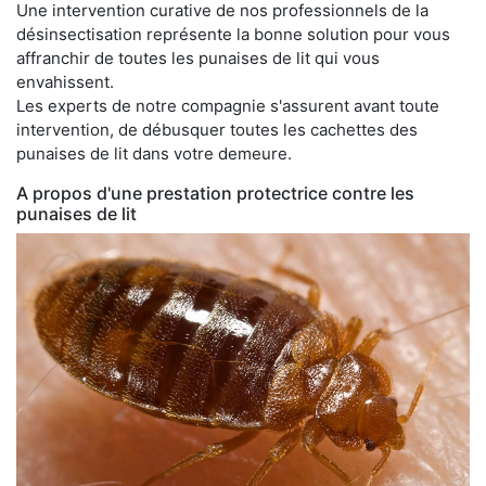
Une intervention curative de nos professionnels de la
désinsectisation représente la bonne solution pour vous
affranchir de toutes les punaises de lit qui vous
envahissent.
Les experts de notre compagnie s'assurent avant toute
intervention, de débusquer toutes les cachettes des
punaises de lit dans votre demeure.
A propos d'une prestation protectrice contre les
punaises de lit