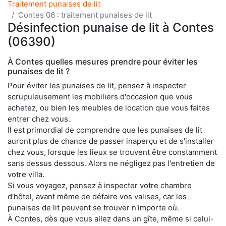
Traitement punaises de lit
Contes 06 : traitement punaises de lit
Désinfection punaise de lit à Contes
(06390)
À Contes quelles mesures prendre pour éviter les
punaises de lit ?
Pour éviter les punaises de lit, pensez à inspecter
scrupuleusement les mobiliers d'occasion que vous
achetez, ou bien les meubles de location que vous faites
entrer chez vous.
Il est primordial de comprendre que les punaises de lit
auront plus de chance de passer inaperçu et de s'installer
chez vous, lorsque les lieux se trouvent être constamment
sans dessus dessous. Alors ne négligez pas l'entretien de
votre villa.
Si vous voyagez, pensez à inspecter votre chambre
d'hôtel, avant même de défaire vos valises, car les
punaises de lit peuvent se trouver n'importe où.
À Contes, dès que vous allez dans un gîte, même si celui-