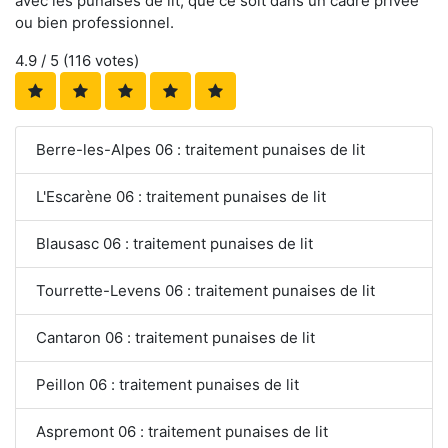
avec les punaises de lit, que ce soit dans un cadre privée
ou bien professionnel.
4.9
/ 5 (
116
votes)
Berre-les-Alpes 06 : traitement punaises de lit
L'Escarène 06 : traitement punaises de lit
Blausasc 06 : traitement punaises de lit
Tourrette-Levens 06 : traitement punaises de lit
Cantaron 06 : traitement punaises de lit
Peillon 06 : traitement punaises de lit
Aspremont 06 : traitement punaises de lit