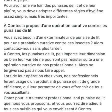
Pour avoir une vie loin des punaises de lit et de leur
piqûre, vous devez adopter différentes règles d'hygiène
assez simple, mais très importantes.
À Contes a propos d'une opération curative contre les
punaises de lit
Vous avez besoin d'un exterminateur de punaise de lit
pour une prestation curative contre ces insectes ? Alors
contactez-nous sans plus tarder.
À Contes, les punaises de lit, peu importe leur dimension
ou bien leur variété ne pourront pas résister suite à une
opération curative de nos professionnels. Alors ne
tergiversez pas à nous faire appel.
Lors de leur opération chez vous, nos professionnels
feront usage d'un produit anti punaise de lit de grande
efficience, qui leur permettra de vous affranchir de tous
vos assaillants.
Optez pour le traitement professionnel anti punaise de lit
que nous vous proposons, et vous pourrez dire adieu à
tous ces nuisibles qui vous envahissent à Contes.