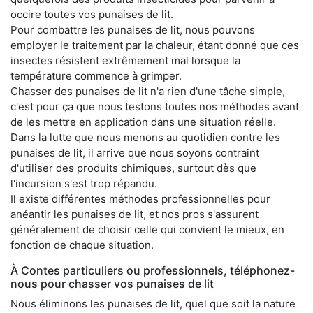
occire toutes vos punaises de lit.
Pour combattre les punaises de lit, nous pouvons
employer le traitement par la chaleur, étant donné que ces
insectes résistent extrêmement mal lorsque la
température commence à grimper.
Chasser des punaises de lit n'a rien d'une tâche simple,
c'est pour ça que nous testons toutes nos méthodes avant
de les mettre en application dans une situation réelle.
Dans la lutte que nous menons au quotidien contre les
punaises de lit, il arrive que nous soyons contraint
d'utiliser des produits chimiques, surtout dès que
l'incursion s'est trop répandu.
Il existe différentes méthodes professionnelles pour
anéantir les punaises de lit, et nos pros s'assurent
généralement de choisir celle qui convient le mieux, en
fonction de chaque situation.
À Contes particuliers ou professionnels, téléphonez-
nous pour chasser vos punaises de lit
Nous éliminons les punaises de lit, quel que soit la nature