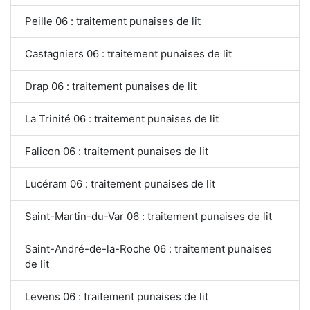
Peille 06 : traitement punaises de lit
Castagniers 06 : traitement punaises de lit
Drap 06 : traitement punaises de lit
La Trinité 06 : traitement punaises de lit
Falicon 06 : traitement punaises de lit
Lucéram 06 : traitement punaises de lit
Saint-Martin-du-Var 06 : traitement punaises de lit
Saint-André-de-la-Roche 06 : traitement punaises
de lit
Levens 06 : traitement punaises de lit