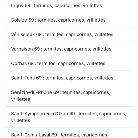
Irigny 69 : termites, capricornes, vrillettes
Solaize 69 : termites, capricornes, vrillettes
Vénissieux 69 : termites, capricornes, vrillettes
Vernaison 69 : termites, capricornes, vrillettes
Corbas 69 : termites, capricornes, vrillettes
Saint-Fons 69 : termites, capricornes, vrillettes
Sérézin-du-Rhône 69 : termites, capricornes,
vrillettes
Saint-Symphorien-d'Ozon 69 : termites, capricornes,
vrillettes
Saint-Genis-Laval 69 : termites, capricornes,