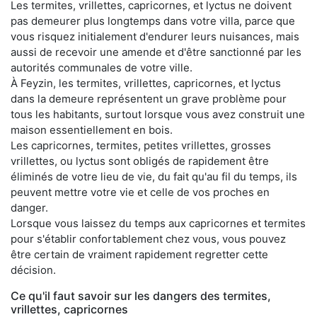
Les termites, vrillettes, capricornes, et lyctus ne doivent
pas demeurer plus longtemps dans votre villa, parce que
vous risquez initialement d'endurer leurs nuisances, mais
aussi de recevoir une amende et d'être sanctionné par les
autorités communales de votre ville.
À Feyzin, les termites, vrillettes, capricornes, et lyctus
dans la demeure représentent un grave problème pour
tous les habitants, surtout lorsque vous avez construit une
maison essentiellement en bois.
Les capricornes, termites, petites vrillettes, grosses
vrillettes, ou lyctus sont obligés de rapidement être
éliminés de votre lieu de vie, du fait qu'au fil du temps, ils
peuvent mettre votre vie et celle de vos proches en
danger.
Lorsque vous laissez du temps aux capricornes et termites
pour s'établir confortablement chez vous, vous pouvez
être certain de vraiment rapidement regretter cette
décision.
Ce qu'il faut savoir sur les dangers des termites,
vrillettes, capricornes