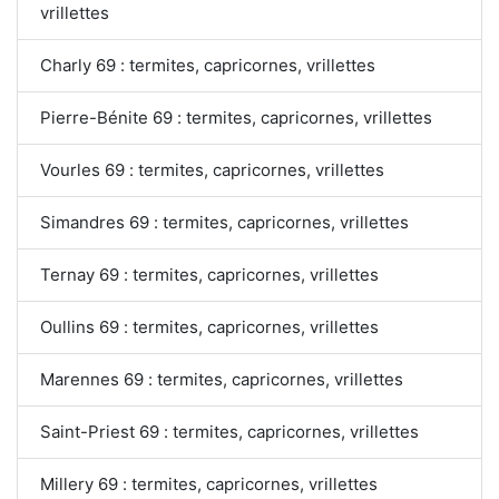
vrillettes
Charly 69 : termites, capricornes, vrillettes
Pierre-Bénite 69 : termites, capricornes, vrillettes
Vourles 69 : termites, capricornes, vrillettes
Simandres 69 : termites, capricornes, vrillettes
Ternay 69 : termites, capricornes, vrillettes
Oullins 69 : termites, capricornes, vrillettes
Marennes 69 : termites, capricornes, vrillettes
Saint-Priest 69 : termites, capricornes, vrillettes
Millery 69 : termites, capricornes, vrillettes