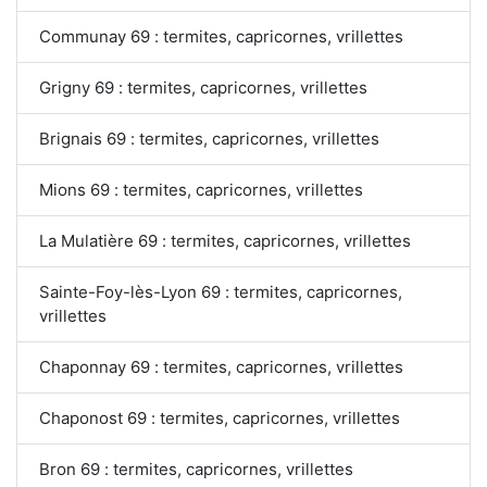
Communay 69 : termites, capricornes, vrillettes
Grigny 69 : termites, capricornes, vrillettes
Brignais 69 : termites, capricornes, vrillettes
Mions 69 : termites, capricornes, vrillettes
La Mulatière 69 : termites, capricornes, vrillettes
Sainte-Foy-lès-Lyon 69 : termites, capricornes,
vrillettes
Chaponnay 69 : termites, capricornes, vrillettes
Chaponost 69 : termites, capricornes, vrillettes
Bron 69 : termites, capricornes, vrillettes