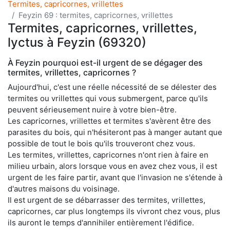
Termites, capricornes, vrillettes
Feyzin 69 : termites, capricornes, vrillettes
Termites, capricornes, vrillettes,
lyctus à Feyzin (69320)
À Feyzin pourquoi est-il urgent de se dégager des
termites, vrillettes, capricornes ?
Aujourd'hui, c'est une réelle nécessité de se délester des
termites ou vrillettes qui vous submergent, parce qu'ils
peuvent sérieusement nuire à votre bien-être.
Les capricornes, vrillettes et termites s'avèrent être des
parasites du bois, qui n'hésiteront pas à manger autant que
possible de tout le bois qu'ils trouveront chez vous.
Les termites, vrillettes, capricornes n'ont rien à faire en
milieu urbain, alors lorsque vous en avez chez vous, il est
urgent de les faire partir, avant que l'invasion ne s'étende à
d'autres maisons du voisinage.
Il est urgent de se débarrasser des termites, vrillettes,
capricornes, car plus longtemps ils vivront chez vous, plus
ils auront le temps d'annihiler entièrement l'édifice.