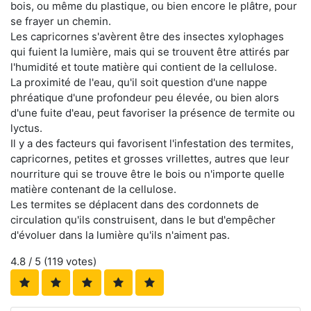
bois, ou même du plastique, ou bien encore le plâtre, pour
se frayer un chemin.
Les capricornes s'avèrent être des insectes xylophages
qui fuient la lumière, mais qui se trouvent être attirés par
l'humidité et toute matière qui contient de la cellulose.
La proximité de l'eau, qu'il soit question d'une nappe
phréatique d'une profondeur peu élevée, ou bien alors
d'une fuite d'eau, peut favoriser la présence de termite ou
lyctus.
Il y a des facteurs qui favorisent l'infestation des termites,
capricornes, petites et grosses vrillettes, autres que leur
nourriture qui se trouve être le bois ou n'importe quelle
matière contenant de la cellulose.
Les termites se déplacent dans des cordonnets de
circulation qu'ils construisent, dans le but d'empêcher
d'évoluer dans la lumière qu'ils n'aiment pas.
4.8
/ 5 (
119
votes)