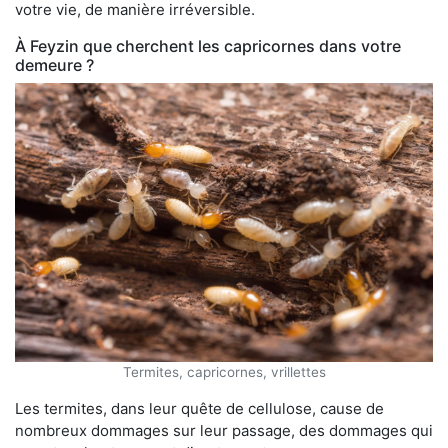
votre vie, de manière irréversible.
À Feyzin que cherchent les capricornes dans votre
demeure ?
Termites, capricornes, vrillettes
Les termites, dans leur quête de cellulose, cause de
nombreux dommages sur leur passage, des dommages qui