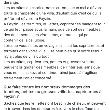
dérangé.
Les termites ou capricornes n'auront aucun mal à dévorer
toute la charpente d'une villa, d'autant que c'est ce qu'ils
préfèrent dévorer à Feyzin.
À Feyzin, les termites, vrillettes, capricornes mangent tout
ce qui leur passe sous la main, que ce soit des meubles,
des documents, des vêtements, et tout ce qui peut
contenir de la cellulose.
Lorsque vous faites un voyage, laissant les capricornes et
termites dans votre villa, il se peut bien qu'à votre retour, il
n'y ait plus de villa du tout.
Les termites, capricornes, petites et grosses vrillettes
peuvent grignoter des meubles, de l'intérieur, sans que
vous ne le sachiez, et continuer ainsi jusqu'à fragiliser
totalement l'objet concerné.
Que faire contre les nombreux dommages des
termites, petites ou grosses vrillettes, capricornes à
Feyzin ?
Sachez que les vrillettes ont besoin de chaleur, et peuvent
le trouver dans les demeures à travers le chauffage ou