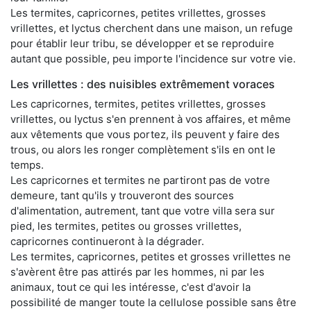
Les termites, capricornes, petites vrillettes, grosses
vrillettes, et lyctus cherchent dans une maison, un refuge
pour établir leur tribu, se développer et se reproduire
autant que possible, peu importe l'incidence sur votre vie.
Les vrillettes : des nuisibles extrêmement voraces
Les capricornes, termites, petites vrillettes, grosses
vrillettes, ou lyctus s'en prennent à vos affaires, et même
aux vêtements que vous portez, ils peuvent y faire des
trous, ou alors les ronger complètement s'ils en ont le
temps.
Les capricornes et termites ne partiront pas de votre
demeure, tant qu'ils y trouveront des sources
d'alimentation, autrement, tant que votre villa sera sur
pied, les termites, petites ou grosses vrillettes,
capricornes continueront à la dégrader.
Les termites, capricornes, petites et grosses vrillettes ne
s'avèrent être pas attirés par les hommes, ni par les
animaux, tout ce qui les intéresse, c'est d'avoir la
possibilité de manger toute la cellulose possible sans être