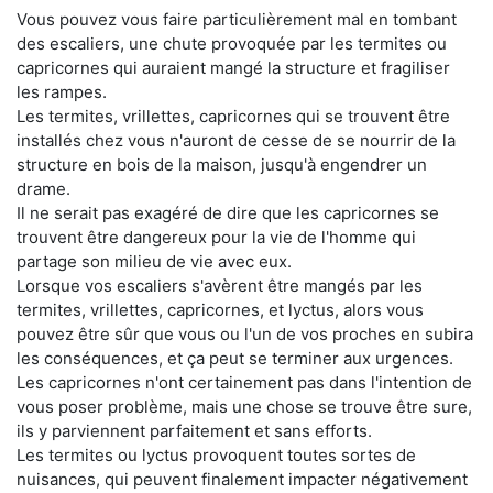
Vous pouvez vous faire particulièrement mal en tombant
des escaliers, une chute provoquée par les termites ou
capricornes qui auraient mangé la structure et fragiliser
les rampes.
Les termites, vrillettes, capricornes qui se trouvent être
installés chez vous n'auront de cesse de se nourrir de la
structure en bois de la maison, jusqu'à engendrer un
drame.
Il ne serait pas exagéré de dire que les capricornes se
trouvent être dangereux pour la vie de l'homme qui
partage son milieu de vie avec eux.
Lorsque vos escaliers s'avèrent être mangés par les
termites, vrillettes, capricornes, et lyctus, alors vous
pouvez être sûr que vous ou l'un de vos proches en subira
les conséquences, et ça peut se terminer aux urgences.
Les capricornes n'ont certainement pas dans l'intention de
vous poser problème, mais une chose se trouve être sure,
ils y parviennent parfaitement et sans efforts.
Les termites ou lyctus provoquent toutes sortes de
nuisances, qui peuvent finalement impacter négativement