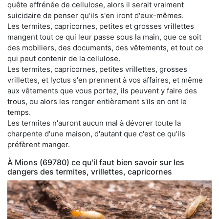
quête effrénée de cellulose, alors il serait vraiment
suicidaire de penser qu'ils s'en iront d'eux-mêmes.
Les termites, capricornes, petites et grosses vrillettes
mangent tout ce qui leur passe sous la main, que ce soit
des mobiliers, des documents, des vêtements, et tout ce
qui peut contenir de la cellulose.
Les termites, capricornes, petites vrillettes, grosses
vrillettes, et lyctus s'en prennent à vos affaires, et même
aux vêtements que vous portez, ils peuvent y faire des
trous, ou alors les ronger entièrement s'ils en ont le
temps.
Les termites n'auront aucun mal à dévorer toute la
charpente d'une maison, d'autant que c'est ce qu'ils
préfèrent manger.
À Mions (69780) ce qu'il faut bien savoir sur les
dangers des termites, vrillettes, capricornes