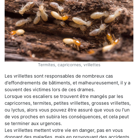
Termites, capricornes, vrillettes
Les vrillettes sont responsables de nombreux cas
d'effondrements de bâtiments, et malheureusement, il y a
souvent des victimes lors de ces drames.
Lorsque vos escaliers se trouvent être mangés par les
capricornes, termites, petites vrillettes, grosses vrillettes,
ou lyctus, alors vous pouvez être assuré que vous ou l'un
de vos proches en subira les conséquences, et cela peut
se terminer aux urgences.
Les vrillettes mettent votre vie en danger, pas en vous
donnant des maladies, mais en provoquant des accidents