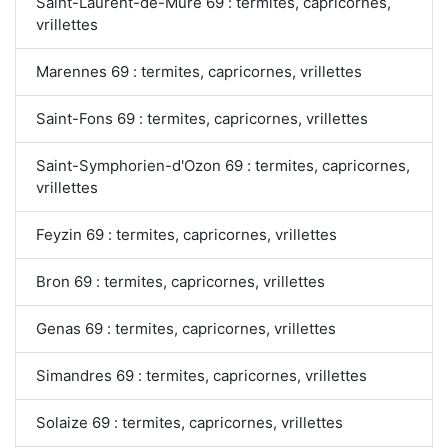
Saint-Laurent-de-Mure 69 : termites, capricornes,
vrillettes
Marennes 69 : termites, capricornes, vrillettes
Saint-Fons 69 : termites, capricornes, vrillettes
Saint-Symphorien-d'Ozon 69 : termites, capricornes,
vrillettes
Feyzin 69 : termites, capricornes, vrillettes
Bron 69 : termites, capricornes, vrillettes
Genas 69 : termites, capricornes, vrillettes
Simandres 69 : termites, capricornes, vrillettes
Solaize 69 : termites, capricornes, vrillettes