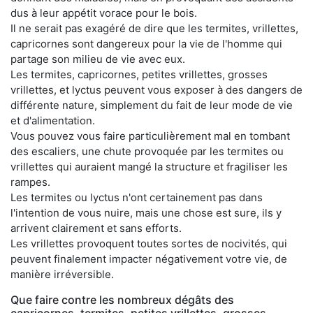
dus à leur appétit vorace pour le bois.
Il ne serait pas exagéré de dire que les termites, vrillettes,
capricornes sont dangereux pour la vie de l'homme qui
partage son milieu de vie avec eux.
Les termites, capricornes, petites vrillettes, grosses
vrillettes, et lyctus peuvent vous exposer à des dangers de
différente nature, simplement du fait de leur mode de vie
et d'alimentation.
Vous pouvez vous faire particulièrement mal en tombant
des escaliers, une chute provoquée par les termites ou
vrillettes qui auraient mangé la structure et fragiliser les
rampes.
Les termites ou lyctus n'ont certainement pas dans
l'intention de vous nuire, mais une chose est sure, ils y
arrivent clairement et sans efforts.
Les vrillettes provoquent toutes sortes de nocivités, qui
peuvent finalement impacter négativement votre vie, de
manière irréversible.
Que faire contre les nombreux dégâts des
capricornes, termites, petites vrillettes, grosses