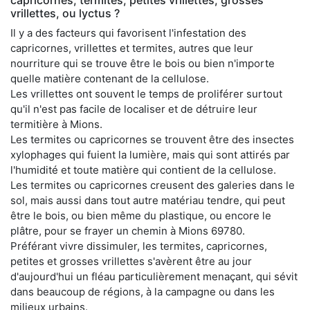
vrillettes, ou lyctus ?
Il y a des facteurs qui favorisent l'infestation des
capricornes, vrillettes et termites, autres que leur
nourriture qui se trouve être le bois ou bien n'importe
quelle matière contenant de la cellulose.
Les vrillettes ont souvent le temps de proliférer surtout
qu'il n'est pas facile de localiser et de détruire leur
termitière à Mions.
Les termites ou capricornes se trouvent être des insectes
xylophages qui fuient la lumière, mais qui sont attirés par
l'humidité et toute matière qui contient de la cellulose.
Les termites ou capricornes creusent des galeries dans le
sol, mais aussi dans tout autre matériau tendre, qui peut
être le bois, ou bien même du plastique, ou encore le
plâtre, pour se frayer un chemin à Mions 69780.
Préférant vivre dissimuler, les termites, capricornes,
petites et grosses vrillettes s'avèrent être au jour
d'aujourd'hui un fléau particulièrement menaçant, qui sévit
dans beaucoup de régions, à la campagne ou dans les
milieux urbains.