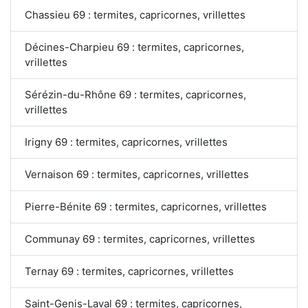
Chassieu 69 : termites, capricornes, vrillettes
Décines-Charpieu 69 : termites, capricornes,
vrillettes
Sérézin-du-Rhône 69 : termites, capricornes,
vrillettes
Irigny 69 : termites, capricornes, vrillettes
Vernaison 69 : termites, capricornes, vrillettes
Pierre-Bénite 69 : termites, capricornes, vrillettes
Communay 69 : termites, capricornes, vrillettes
Ternay 69 : termites, capricornes, vrillettes
Saint-Genis-Laval 69 : termites, capricornes,