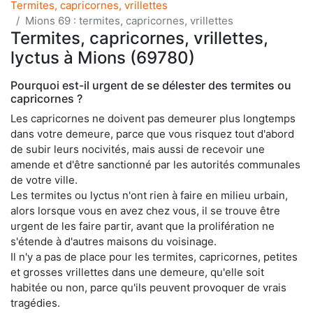
Termites, capricornes, vrillettes
Mions 69 : termites, capricornes, vrillettes
Termites, capricornes, vrillettes,
lyctus à Mions (69780)
Pourquoi est-il urgent de se délester des termites ou
capricornes ?
Les capricornes ne doivent pas demeurer plus longtemps
dans votre demeure, parce que vous risquez tout d'abord
de subir leurs nocivités, mais aussi de recevoir une
amende et d'être sanctionné par les autorités communales
de votre ville.
Les termites ou lyctus n'ont rien à faire en milieu urbain,
alors lorsque vous en avez chez vous, il se trouve être
urgent de les faire partir, avant que la prolifération ne
s'étende à d'autres maisons du voisinage.
Il n'y a pas de place pour les termites, capricornes, petites
et grosses vrillettes dans une demeure, qu'elle soit
habitée ou non, parce qu'ils peuvent provoquer de vrais
tragédies.