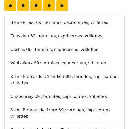
Saint-Priest 69 : termites, capricornes, vrillettes
Toussieu 69 : termites, capricornes, vrillettes
Corbas 69 : termites, capricornes, vrillettes
Vénissieux 69 : termites, capricornes, vrillettes
Saint-Pierre-de-Chandieu 69 : termites, capricornes,
vrillettes
Chaponnay 69 : termites, capricornes, vrillettes
Saint-Bonnet-de-Mure 69 : termites, capricornes,
vrillettes