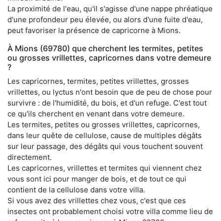
La proximité de l'eau, qu'il s'agisse d'une nappe phréatique
d'une profondeur peu élevée, ou alors d'une fuite d'eau,
peut favoriser la présence de capricorne à Mions.
À Mions (69780) que cherchent les termites, petites
ou grosses vrillettes, capricornes dans votre demeure
?
Les capricornes, termites, petites vrillettes, grosses
vrillettes, ou lyctus n'ont besoin que de peu de chose pour
survivre : de l'humidité, du bois, et d'un refuge. C'est tout
ce qu'ils cherchent en venant dans votre demeure.
Les termites, petites ou grosses vrillettes, capricornes,
dans leur quête de cellulose, cause de multiples dégâts
sur leur passage, des dégâts qui vous touchent souvent
directement.
Les capricornes, vrillettes et termites qui viennent chez
vous sont ici pour manger de bois, et de tout ce qui
contient de la cellulose dans votre villa.
Si vous avez des vrillettes chez vous, c'est que ces
insectes ont probablement choisi votre villa comme lieu de