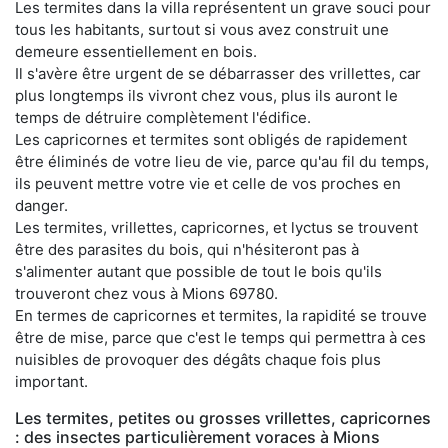
Les termites dans la villa représentent un grave souci pour
tous les habitants, surtout si vous avez construit une
demeure essentiellement en bois.
Il s'avère être urgent de se débarrasser des vrillettes, car
plus longtemps ils vivront chez vous, plus ils auront le
temps de détruire complètement l'édifice.
Les capricornes et termites sont obligés de rapidement
être éliminés de votre lieu de vie, parce qu'au fil du temps,
ils peuvent mettre votre vie et celle de vos proches en
danger.
Les termites, vrillettes, capricornes, et lyctus se trouvent
être des parasites du bois, qui n'hésiteront pas à
s'alimenter autant que possible de tout le bois qu'ils
trouveront chez vous à Mions 69780.
En termes de capricornes et termites, la rapidité se trouve
être de mise, parce que c'est le temps qui permettra à ces
nuisibles de provoquer des dégâts chaque fois plus
important.
Les termites, petites ou grosses vrillettes, capricornes
: des insectes particulièrement voraces à Mions