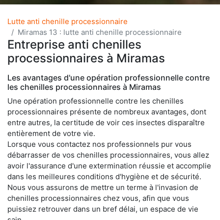
Lutte anti chenille processionnaire
Miramas 13 : lutte anti chenille processionnaire
Entreprise anti chenilles
processionnaires à Miramas
Les avantages d'une opération professionnelle contre
les chenilles processionnaires à Miramas
Une opération professionnelle contre les chenilles
processionnaires présente de nombreux avantages, dont
entre autres, la certitude de voir ces insectes disparaître
entièrement de votre vie.
Lorsque vous contactez nos professionnels pur vous
débarrasser de vos chenilles processionnaires, vous allez
avoir l'assurance d'une extermination réussie et accomplie
dans les meilleures conditions d'hygiène et de sécurité.
Nous vous assurons de mettre un terme à l'invasion de
chenilles processionnaires chez vous, afin que vous
puissiez retrouver dans un bref délai, un espace de vie
sain.