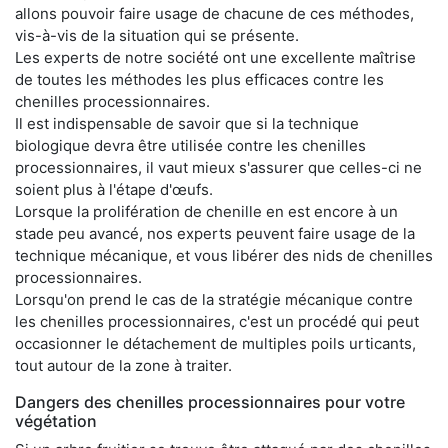
allons pouvoir faire usage de chacune de ces méthodes,
vis-à-vis de la situation qui se présente.
Les experts de notre société ont une excellente maîtrise
de toutes les méthodes les plus efficaces contre les
chenilles processionnaires.
Il est indispensable de savoir que si la technique
biologique devra être utilisée contre les chenilles
processionnaires, il vaut mieux s'assurer que celles-ci ne
soient plus à l'étape d'œufs.
Lorsque la prolifération de chenille en est encore à un
stade peu avancé, nos experts peuvent faire usage de la
technique mécanique, et vous libérer des nids de chenilles
processionnaires.
Lorsqu'on prend le cas de la stratégie mécanique contre
les chenilles processionnaires, c'est un procédé qui peut
occasionner le détachement de multiples poils urticants,
tout autour de la zone à traiter.
Dangers des chenilles processionnaires pour votre
végétation