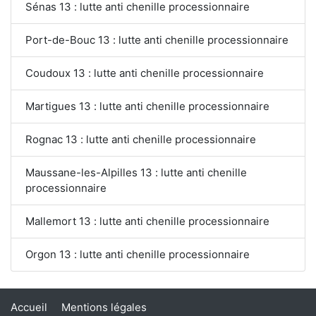
Sénas 13 : lutte anti chenille processionnaire
Port-de-Bouc 13 : lutte anti chenille processionnaire
Coudoux 13 : lutte anti chenille processionnaire
Martigues 13 : lutte anti chenille processionnaire
Rognac 13 : lutte anti chenille processionnaire
Maussane-les-Alpilles 13 : lutte anti chenille
processionnaire
Mallemort 13 : lutte anti chenille processionnaire
Orgon 13 : lutte anti chenille processionnaire
Accueil
Mentions légales