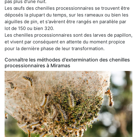
pas plus d'une nuit.
Les œufs des chenilles processionnaires se trouvent être
déposés la plupart du temps, sur les rameaux ou bien les
aiguilles de pin, et s'avèrent être rangés en parallèle par
lot de 150 ou bien 320.
Les chenilles processionnaires sont des larves de papillon,
et vivent par conséquent en attente du moment propice
pour la dernière phase de leur transformation.
Connaître les méthodes d'extermination des chenilles
processionnaires à Miramas