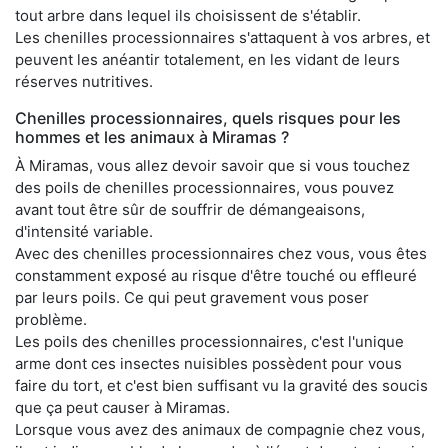
tout arbre dans lequel ils choisissent de s'établir.
Les chenilles processionnaires s'attaquent à vos arbres, et
peuvent les anéantir totalement, en les vidant de leurs
réserves nutritives.
Chenilles processionnaires, quels risques pour les
hommes et les animaux à Miramas ?
À Miramas, vous allez devoir savoir que si vous touchez
des poils de chenilles processionnaires, vous pouvez
avant tout être sûr de souffrir de démangeaisons,
d'intensité variable.
Avec des chenilles processionnaires chez vous, vous êtes
constamment exposé au risque d'être touché ou effleuré
par leurs poils. Ce qui peut gravement vous poser
problème.
Les poils des chenilles processionnaires, c'est l'unique
arme dont ces insectes nuisibles possèdent pour vous
faire du tort, et c'est bien suffisant vu la gravité des soucis
que ça peut causer à Miramas.
Lorsque vous avez des animaux de compagnie chez vous,