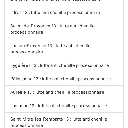
Istres 13 : lutte anti chenille processionnaire
Salon-de-Provence 13 : lutte anti chenille
processionnaire
Lançon-Provence 13 : lutte anti chenille
processionnaire
Eyguières 13 : lutte anti chenille processionnaire
Pélissanne 13 : lutte anti chenille processionnaire
Aureille 13 : lutte anti chenille processionnaire
Lamanon 13 : lutte anti chenille processionnaire
Saint-Mitre-les-Remparts 13 : lutte anti chenille
processionnaire