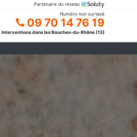
Partenaire du réseau
Numéro non surtaxé
09 70 14 76 19
Interventions dans les Bouches-du-Rhône (13)