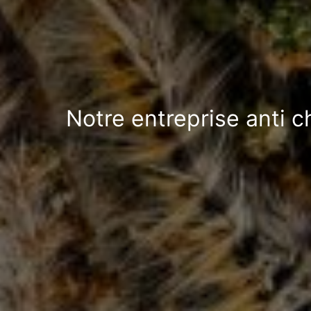
Notre entreprise anti c