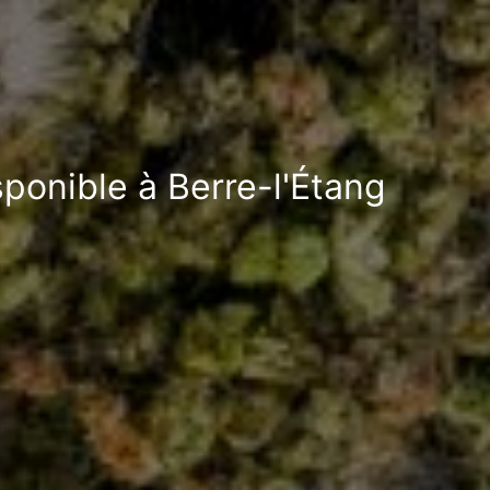
sponible à Berre-l'Étang