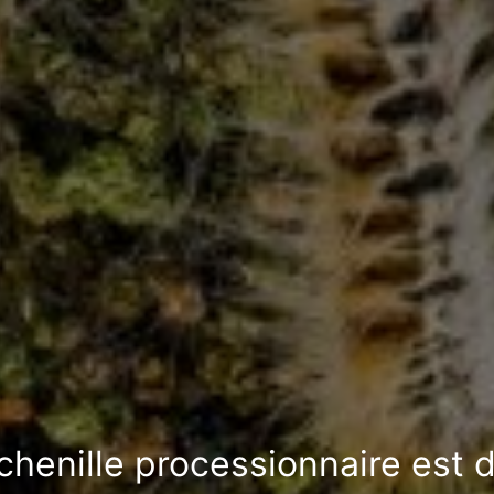
 chenille processionnaire est 