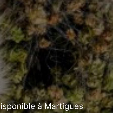
disponible à Martigues