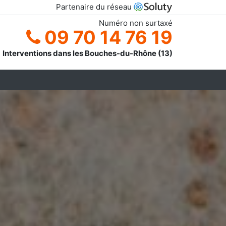
Partenaire du réseau
Numéro non surtaxé
09 70 14 76 19
Interventions dans les Bouches-du-Rhône (13)