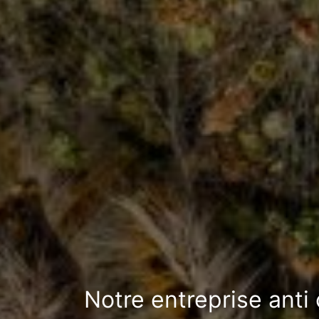
Notre entreprise anti