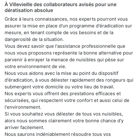
À Villevieille des collaborateurs avisés pour une
dératisation absolue
Grâce à leurs connaissances, nos experts pourront vous
assurer la mise en place d'un programme d'éradication sur
mesure, en tenant compte de vos besoins et de la
dangerosité de la situation.
Vous devez savoir que l'assistance professionnelle que
nous vous proposons représente la bonne alternative pour
parvenir à enrayer la menace de nuisibles qui pèse sur
votre environnement de vie.
Nous vous aidons avec la mise au point du dispositif
d'éradication, à vous délester rapidement des rongeurs qui
submergent votre domicile ou votre lieu de travail.
Nos experts vous offrent des prestations efficaces et
sécurisées, qui respectent votre confort et aussi celui de
l'environnement.
Si vous souhaitez vous délester de tous vos nuisibles,
alors nous sommes clairement votre bonne chance d'y
arriver facilement.
Nous saurons indéniablement résoudre tous vos