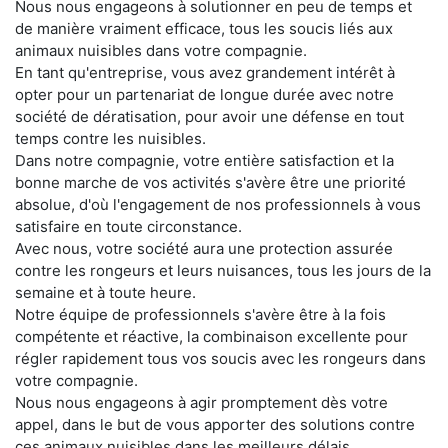
Nous nous engageons à solutionner en peu de temps et
de manière vraiment efficace, tous les soucis liés aux
animaux nuisibles dans votre compagnie.
En tant qu'entreprise, vous avez grandement intérêt à
opter pour un partenariat de longue durée avec notre
société de dératisation, pour avoir une défense en tout
temps contre les nuisibles.
Dans notre compagnie, votre entière satisfaction et la
bonne marche de vos activités s'avère être une priorité
absolue, d'où l'engagement de nos professionnels à vous
satisfaire en toute circonstance.
Avec nous, votre société aura une protection assurée
contre les rongeurs et leurs nuisances, tous les jours de la
semaine et à toute heure.
Notre équipe de professionnels s'avère être à la fois
compétente et réactive, la combinaison excellente pour
régler rapidement tous vos soucis avec les rongeurs dans
votre compagnie.
Nous nous engageons à agir promptement dès votre
appel, dans le but de vous apporter des solutions contre
ces animaux nuisibles dans les meilleurs délais.