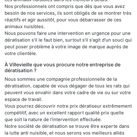
Nos professionnels ont compris que dès que vous avez
besoin de nos services, ils sont obligés de se montrer très
réactifs et agir aussitôt, pour vous débarrasser de ces
animaux nuisibles.
Nous pouvons faire une intervention en urgence pour une
dératisation s'il le faut bien, surtout s'il s'agit d'un souci qui
peut poser problème à votre image de marque auprès de
votre clientèle.
À Villevieille que vous procure notre entreprise de
dératisation ?
Nous sommes une compagnie professionnelle de la
dératisation, capable de vous dégager de tous les rats qui
peuvent vous envahir dans votre cadre de vie ou sur votre
espace de travail.
Vous pourrez découvrir notre prix dératiseur extrêmement
compétitif, avec un excellent rapport qualité prix quelle
que soit la nature de l'intervention effectuée.
Notre société de dératisation se trouve être experte dans
la lutte anti nuisible, et nous serons vos meilleurs alliés