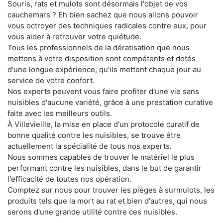
Souris, rats et mulots sont désormais l'objet de vos
cauchemars ? Eh bien sachez que nous allons pouvoir
vous octroyer des techniques radicales contre eux, pour
vous aider à retrouver votre quiétude.
Tous les professionnels de la dératisation que nous
mettons à votre disposition sont compétents et dotés
d'une longue expérience, qu'ils mettent chaque jour au
service de votre confort.
Nos experts peuvent vous faire profiter d'une vie sans
nuisibles d'aucune variété, grâce à une prestation curative
faite avec les meilleurs outils.
À Villevieille, la mise en place d'un protocole curatif de
bonne qualité contre les nuisibles, se trouve être
actuellement la spécialité de tous nos experts.
Nous sommes capables de trouver le matériel le plus
performant contre les nuisibles, dans le but de garantir
l'efficacité de toutes nos opération.
Comptez sur nous pour trouver les pièges à surmulots, les
produits tels que la mort au rat et bien d'autres, qui nous
serons d'une grande utilité contre ces nuisibles.