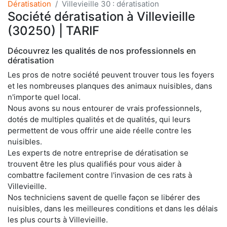
Dératisation
Villevieille 30 : dératisation
Société dératisation à Villevieille
(30250) | TARIF
Découvrez les qualités de nos professionnels en
dératisation
Les pros de notre société peuvent trouver tous les foyers
et les nombreuses planques des animaux nuisibles, dans
n'importe quel local.
Nous avons su nous entourer de vrais professionnels,
dotés de multiples qualités et de qualités, qui leurs
permettent de vous offrir une aide réelle contre les
nuisibles.
Les experts de notre entreprise de dératisation se
trouvent être les plus qualifiés pour vous aider à
combattre facilement contre l'invasion de ces rats à
Villevieille.
Nos techniciens savent de quelle façon se libérer des
nuisibles, dans les meilleures conditions et dans les délais
les plus courts à Villevieille.