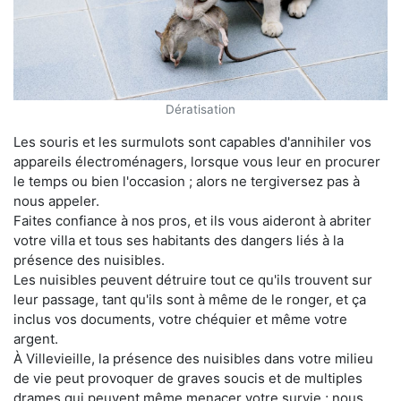
Dératisation
Les souris et les surmulots sont capables d'annihiler vos
appareils électroménagers, lorsque vous leur en procurer
le temps ou bien l'occasion ; alors ne tergiversez pas à
nous appeler.
Faites confiance à nos pros, et ils vous aideront à abriter
votre villa et tous ses habitants des dangers liés à la
présence des nuisibles.
Les nuisibles peuvent détruire tout ce qu'ils trouvent sur
leur passage, tant qu'ils sont à même de le ronger, et ça
inclus vos documents, votre chéquier et même votre
argent.
À Villevieille, la présence des nuisibles dans votre milieu
de vie peut provoquer de graves soucis et de multiples
drames qui peuvent même menacer votre survie ; nous