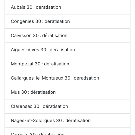
Aubais 30 : dératisation
Congénies 30 : dératisation
Calvisson 30 : dératisation
Aigues-Vives 30 : dératisation
Montpezat 30 : dératisation
Gallargues-le-Montueux 30 : dératisation
Mus 30 : dératisation
Clarensac 30 : dératisation
Nages-et-Solorgues 30 : dératisation
Vergèze 30 : dératisation