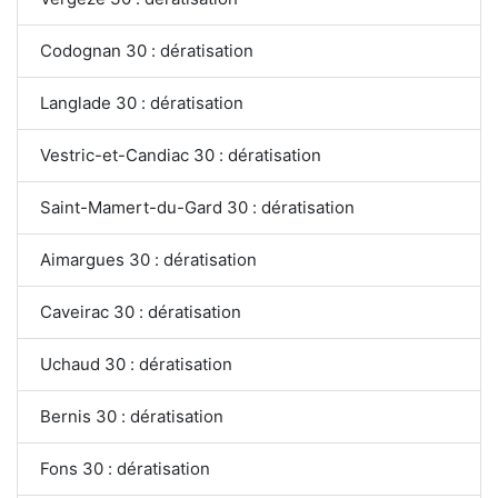
Codognan 30 : dératisation
Langlade 30 : dératisation
Vestric-et-Candiac 30 : dératisation
Saint-Mamert-du-Gard 30 : dératisation
Aimargues 30 : dératisation
Caveirac 30 : dératisation
Uchaud 30 : dératisation
Bernis 30 : dératisation
Fons 30 : dératisation