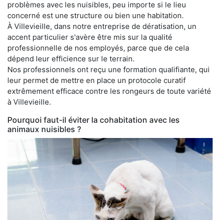
problèmes avec les nuisibles, peu importe si le lieu
concerné est une structure ou bien une habitation.
À Villevieille, dans notre entreprise de dératisation, un
accent particulier s'avère être mis sur la qualité
professionnelle de nos employés, parce que de cela
dépend leur efficience sur le terrain.
Nos professionnels ont reçu une formation qualifiante, qui
leur permet de mettre en place un protocole curatif
extrêmement efficace contre les rongeurs de toute variété
à Villevieille.
Pourquoi faut-il éviter la cohabitation avec les
animaux nuisibles ?