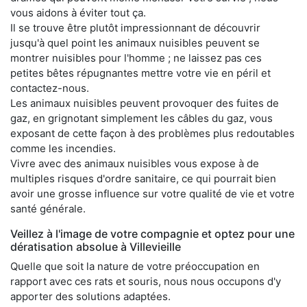
vous aidons à éviter tout ça.
Il se trouve être plutôt impressionnant de découvrir
jusqu'à quel point les animaux nuisibles peuvent se
montrer nuisibles pour l'homme ; ne laissez pas ces
petites bêtes répugnantes mettre votre vie en péril et
contactez-nous.
Les animaux nuisibles peuvent provoquer des fuites de
gaz, en grignotant simplement les câbles du gaz, vous
exposant de cette façon à des problèmes plus redoutables
comme les incendies.
Vivre avec des animaux nuisibles vous expose à de
multiples risques d'ordre sanitaire, ce qui pourrait bien
avoir une grosse influence sur votre qualité de vie et votre
santé générale.
Veillez à l'image de votre compagnie et optez pour une
dératisation absolue à Villevieille
Quelle que soit la nature de votre préoccupation en
rapport avec ces rats et souris, nous nous occupons d'y
apporter des solutions adaptées.