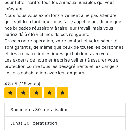
pour lutter contre tous les animaux nuisibles qui vous
infestent.
Nous nous vous exhortons vivement à ne pas attendre
qu'il soit trop tard pour nous faire appel, étant donné que
nos brigades réussiront à faire leur travail, mais vous
auriez déjà été victimes de ces rongeurs.
Grâce à notre opération, votre confort et votre sécurité
sont garantis, de même que ceux de toutes les personnes
et des animaux domestiques qui habitent avec vous.
Les experts de notre entreprise veillent à assurer votre
protection contre tous les désagréments et les dangers
liés à la cohabitation avec les rongeurs.
4.8
/ 5 (
118
votes)
Sommières 30 : dératisation
Junas 30 : dératisation