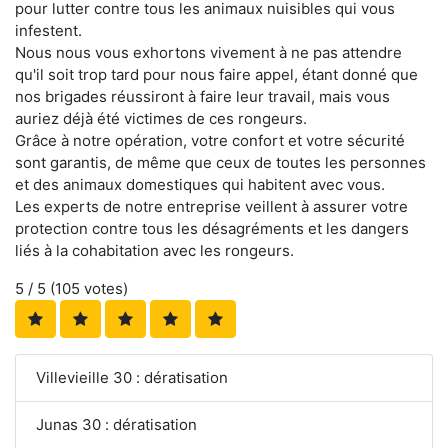
pour lutter contre tous les animaux nuisibles qui vous
infestent.
Nous nous vous exhortons vivement à ne pas attendre
qu'il soit trop tard pour nous faire appel, étant donné que
nos brigades réussiront à faire leur travail, mais vous
auriez déjà été victimes de ces rongeurs.
Grâce à notre opération, votre confort et votre sécurité
sont garantis, de même que ceux de toutes les personnes
et des animaux domestiques qui habitent avec vous.
Les experts de notre entreprise veillent à assurer votre
protection contre tous les désagréments et les dangers
liés à la cohabitation avec les rongeurs.
5
/ 5 (
105
votes)
Villevieille 30 : dératisation
Junas 30 : dératisation