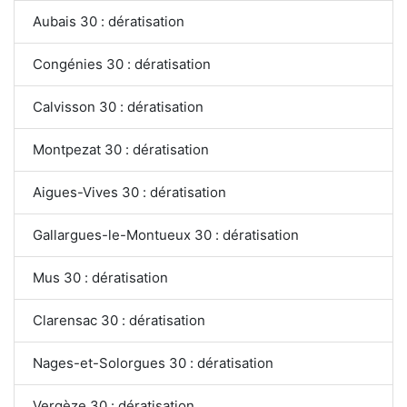
Aubais 30 : dératisation
Congénies 30 : dératisation
Calvisson 30 : dératisation
Montpezat 30 : dératisation
Aigues-Vives 30 : dératisation
Gallargues-le-Montueux 30 : dératisation
Mus 30 : dératisation
Clarensac 30 : dératisation
Nages-et-Solorgues 30 : dératisation
Vergèze 30 : dératisation