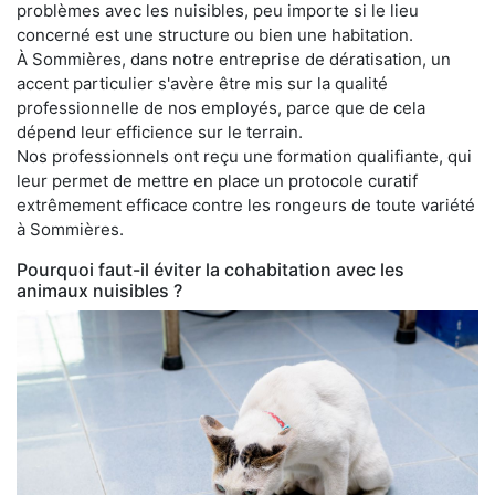
problèmes avec les nuisibles, peu importe si le lieu
concerné est une structure ou bien une habitation.
À Sommières, dans notre entreprise de dératisation, un
accent particulier s'avère être mis sur la qualité
professionnelle de nos employés, parce que de cela
dépend leur efficience sur le terrain.
Nos professionnels ont reçu une formation qualifiante, qui
leur permet de mettre en place un protocole curatif
extrêmement efficace contre les rongeurs de toute variété
à Sommières.
Pourquoi faut-il éviter la cohabitation avec les
animaux nuisibles ?