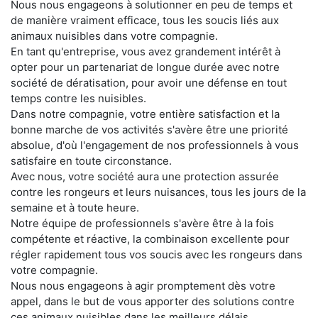
Nous nous engageons à solutionner en peu de temps et
de manière vraiment efficace, tous les soucis liés aux
animaux nuisibles dans votre compagnie.
En tant qu'entreprise, vous avez grandement intérêt à
opter pour un partenariat de longue durée avec notre
société de dératisation, pour avoir une défense en tout
temps contre les nuisibles.
Dans notre compagnie, votre entière satisfaction et la
bonne marche de vos activités s'avère être une priorité
absolue, d'où l'engagement de nos professionnels à vous
satisfaire en toute circonstance.
Avec nous, votre société aura une protection assurée
contre les rongeurs et leurs nuisances, tous les jours de la
semaine et à toute heure.
Notre équipe de professionnels s'avère être à la fois
compétente et réactive, la combinaison excellente pour
régler rapidement tous vos soucis avec les rongeurs dans
votre compagnie.
Nous nous engageons à agir promptement dès votre
appel, dans le but de vous apporter des solutions contre
ces animaux nuisibles dans les meilleurs délais.