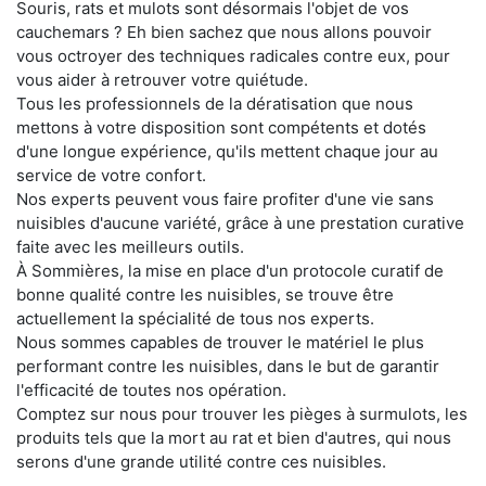
Souris, rats et mulots sont désormais l'objet de vos
cauchemars ? Eh bien sachez que nous allons pouvoir
vous octroyer des techniques radicales contre eux, pour
vous aider à retrouver votre quiétude.
Tous les professionnels de la dératisation que nous
mettons à votre disposition sont compétents et dotés
d'une longue expérience, qu'ils mettent chaque jour au
service de votre confort.
Nos experts peuvent vous faire profiter d'une vie sans
nuisibles d'aucune variété, grâce à une prestation curative
faite avec les meilleurs outils.
À Sommières, la mise en place d'un protocole curatif de
bonne qualité contre les nuisibles, se trouve être
actuellement la spécialité de tous nos experts.
Nous sommes capables de trouver le matériel le plus
performant contre les nuisibles, dans le but de garantir
l'efficacité de toutes nos opération.
Comptez sur nous pour trouver les pièges à surmulots, les
produits tels que la mort au rat et bien d'autres, qui nous
serons d'une grande utilité contre ces nuisibles.