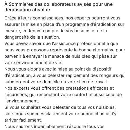
À Sommières des collaborateurs avisés pour une
dératisation absolue
Grâce à leurs connaissances, nos experts pourront vous
assurer la mise en place d'un programme d'éradication sur
mesure, en tenant compte de vos besoins et de la
dangerosité de la situation.
Vous devez savoir que l'assistance professionnelle que
nous vous proposons représente la bonne alternative pour
parvenir à enrayer la menace de nuisibles qui pèse sur
votre environnement de vie.
Nous vous aidons avec la mise au point du dispositif
d'éradication, à vous délester rapidement des rongeurs qui
submergent votre domicile ou votre lieu de travail.
Nos experts vous offrent des prestations efficaces et
sécurisées, qui respectent votre confort et aussi celui de
l'environnement.
Si vous souhaitez vous délester de tous vos nuisibles,
alors nous sommes clairement votre bonne chance d'y
arriver facilement.
Nous saurons indéniablement résoudre tous vos