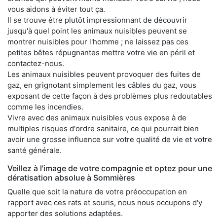
vous aidons à éviter tout ça.
Il se trouve être plutôt impressionnant de découvrir
jusqu'à quel point les animaux nuisibles peuvent se
montrer nuisibles pour l'homme ; ne laissez pas ces
petites bêtes répugnantes mettre votre vie en péril et
contactez-nous.
Les animaux nuisibles peuvent provoquer des fuites de
gaz, en grignotant simplement les câbles du gaz, vous
exposant de cette façon à des problèmes plus redoutables
comme les incendies.
Vivre avec des animaux nuisibles vous expose à de
multiples risques d'ordre sanitaire, ce qui pourrait bien
avoir une grosse influence sur votre qualité de vie et votre
santé générale.
Veillez à l'image de votre compagnie et optez pour une
dératisation absolue à Sommières
Quelle que soit la nature de votre préoccupation en
rapport avec ces rats et souris, nous nous occupons d'y
apporter des solutions adaptées.