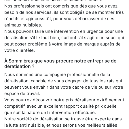
Nos professionnels ont compris que dès que vous avez
besoin de nos services, ils sont obligés de se montrer très
réactifs et agir aussitôt, pour vous débarrasser de ces
animaux nuisibles.
Nous pouvons faire une intervention en urgence pour une
dératisation s'il le faut bien, surtout s'il s'agit d'un souci qui
peut poser problème à votre image de marque auprès de
votre clientèle.
À Sommières que vous procure notre entreprise de
dératisation ?
Nous sommes une compagnie professionnelle de la
dératisation, capable de vous dégager de tous les rats qui
peuvent vous envahir dans votre cadre de vie ou sur votre
espace de travail.
Vous pourrez découvrir notre prix dératiseur extrêmement
compétitif, avec un excellent rapport qualité prix quelle
que soit la nature de l'intervention effectuée.
Notre société de dératisation se trouve être experte dans
la lutte anti nuisible, et nous serons vos meilleurs alliés