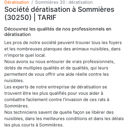
Dératisation
Sommières 30 : dératisation
Société dératisation à Sommières
(30250) | TARIF
Découvrez les qualités de nos professionnels en
dératisation
Les pros de notre société peuvent trouver tous les foyers
et les nombreuses planques des animaux nuisibles, dans
n'importe quel local.
Nous avons su nous entourer de vrais professionnels,
dotés de multiples qualités et de qualités, qui leurs
permettent de vous offrir une aide réelle contre les
nuisibles.
Les experts de notre entreprise de dératisation se
trouvent être les plus qualifiés pour vous aider à
combattre facilement contre l'invasion de ces rats à
Sommières.
Nos techniciens savent de quelle façon se libérer des
nuisibles, dans les meilleures conditions et dans les délais
les plus courts à Sommières.