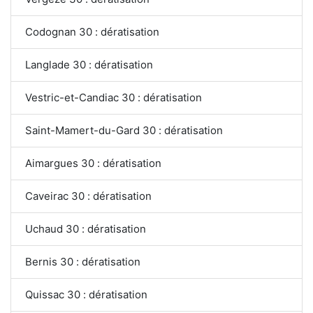
Codognan 30 : dératisation
Langlade 30 : dératisation
Vestric-et-Candiac 30 : dératisation
Saint-Mamert-du-Gard 30 : dératisation
Aimargues 30 : dératisation
Caveirac 30 : dératisation
Uchaud 30 : dératisation
Bernis 30 : dératisation
Quissac 30 : dératisation