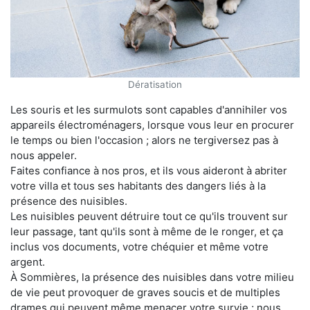
Dératisation
Les souris et les surmulots sont capables d'annihiler vos
appareils électroménagers, lorsque vous leur en procurer
le temps ou bien l'occasion ; alors ne tergiversez pas à
nous appeler.
Faites confiance à nos pros, et ils vous aideront à abriter
votre villa et tous ses habitants des dangers liés à la
présence des nuisibles.
Les nuisibles peuvent détruire tout ce qu'ils trouvent sur
leur passage, tant qu'ils sont à même de le ronger, et ça
inclus vos documents, votre chéquier et même votre
argent.
À Sommières, la présence des nuisibles dans votre milieu
de vie peut provoquer de graves soucis et de multiples
drames qui peuvent même menacer votre survie ; nous