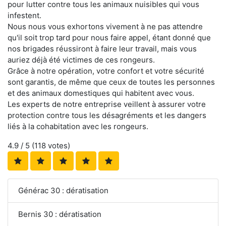
pour lutter contre tous les animaux nuisibles qui vous
infestent.
Nous nous vous exhortons vivement à ne pas attendre
qu'il soit trop tard pour nous faire appel, étant donné que
nos brigades réussiront à faire leur travail, mais vous
auriez déjà été victimes de ces rongeurs.
Grâce à notre opération, votre confort et votre sécurité
sont garantis, de même que ceux de toutes les personnes
et des animaux domestiques qui habitent avec vous.
Les experts de notre entreprise veillent à assurer votre
protection contre tous les désagréments et les dangers
liés à la cohabitation avec les rongeurs.
4.9
/ 5 (
118
votes)
Générac 30 : dératisation
Bernis 30 : dératisation