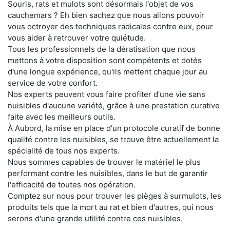
Souris, rats et mulots sont désormais l'objet de vos
cauchemars ? Eh bien sachez que nous allons pouvoir
vous octroyer des techniques radicales contre eux, pour
vous aider à retrouver votre quiétude.
Tous les professionnels de la dératisation que nous
mettons à votre disposition sont compétents et dotés
d'une longue expérience, qu'ils mettent chaque jour au
service de votre confort.
Nos experts peuvent vous faire profiter d'une vie sans
nuisibles d'aucune variété, grâce à une prestation curative
faite avec les meilleurs outils.
À Aubord, la mise en place d'un protocole curatif de bonne
qualité contre les nuisibles, se trouve être actuellement la
spécialité de tous nos experts.
Nous sommes capables de trouver le matériel le plus
performant contre les nuisibles, dans le but de garantir
l'efficacité de toutes nos opération.
Comptez sur nous pour trouver les pièges à surmulots, les
produits tels que la mort au rat et bien d'autres, qui nous
serons d'une grande utilité contre ces nuisibles.