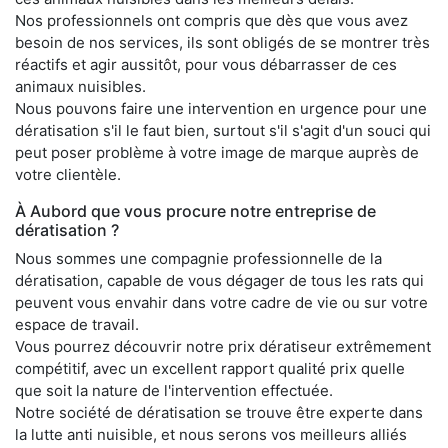
Nos professionnels ont compris que dès que vous avez
besoin de nos services, ils sont obligés de se montrer très
réactifs et agir aussitôt, pour vous débarrasser de ces
animaux nuisibles.
Nous pouvons faire une intervention en urgence pour une
dératisation s'il le faut bien, surtout s'il s'agit d'un souci qui
peut poser problème à votre image de marque auprès de
votre clientèle.
À Aubord que vous procure notre entreprise de
dératisation ?
Nous sommes une compagnie professionnelle de la
dératisation, capable de vous dégager de tous les rats qui
peuvent vous envahir dans votre cadre de vie ou sur votre
espace de travail.
Vous pourrez découvrir notre prix dératiseur extrêmement
compétitif, avec un excellent rapport qualité prix quelle
que soit la nature de l'intervention effectuée.
Notre société de dératisation se trouve être experte dans
la lutte anti nuisible, et nous serons vos meilleurs alliés