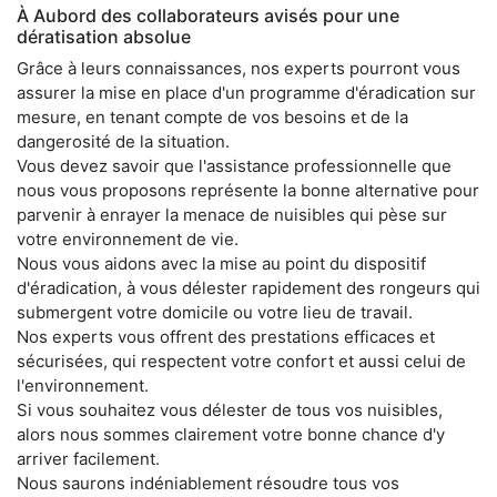
À Aubord des collaborateurs avisés pour une
dératisation absolue
Grâce à leurs connaissances, nos experts pourront vous
assurer la mise en place d'un programme d'éradication sur
mesure, en tenant compte de vos besoins et de la
dangerosité de la situation.
Vous devez savoir que l'assistance professionnelle que
nous vous proposons représente la bonne alternative pour
parvenir à enrayer la menace de nuisibles qui pèse sur
votre environnement de vie.
Nous vous aidons avec la mise au point du dispositif
d'éradication, à vous délester rapidement des rongeurs qui
submergent votre domicile ou votre lieu de travail.
Nos experts vous offrent des prestations efficaces et
sécurisées, qui respectent votre confort et aussi celui de
l'environnement.
Si vous souhaitez vous délester de tous vos nuisibles,
alors nous sommes clairement votre bonne chance d'y
arriver facilement.
Nous saurons indéniablement résoudre tous vos