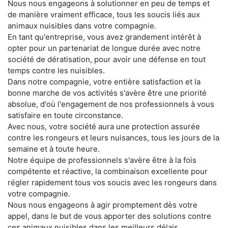
Nous nous engageons à solutionner en peu de temps et
de manière vraiment efficace, tous les soucis liés aux
animaux nuisibles dans votre compagnie.
En tant qu'entreprise, vous avez grandement intérêt à
opter pour un partenariat de longue durée avec notre
société de dératisation, pour avoir une défense en tout
temps contre les nuisibles.
Dans notre compagnie, votre entière satisfaction et la
bonne marche de vos activités s'avère être une priorité
absolue, d'où l'engagement de nos professionnels à vous
satisfaire en toute circonstance.
Avec nous, votre société aura une protection assurée
contre les rongeurs et leurs nuisances, tous les jours de la
semaine et à toute heure.
Notre équipe de professionnels s'avère être à la fois
compétente et réactive, la combinaison excellente pour
régler rapidement tous vos soucis avec les rongeurs dans
votre compagnie.
Nous nous engageons à agir promptement dès votre
appel, dans le but de vous apporter des solutions contre
ces animaux nuisibles dans les meilleurs délais.