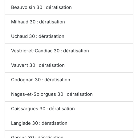
Beauvoisin 30 : dératisation
Milhaud 30 : dératisation
Uchaud 30 : dératisation
Vestric-et-Candiac 30 : dératisation
Vauvert 30 : dératisation
Codognan 30 : dératisation
Nages-et-Solorgues 30 : dératisation
Caissargues 30 : dératisation
Langlade 30 : dératisation
Garons 30 : dératisation