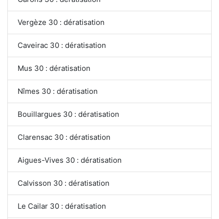
Vergèze 30 : dératisation
Caveirac 30 : dératisation
Mus 30 : dératisation
Nîmes 30 : dératisation
Bouillargues 30 : dératisation
Clarensac 30 : dératisation
Aigues-Vives 30 : dératisation
Calvisson 30 : dératisation
Le Cailar 30 : dératisation