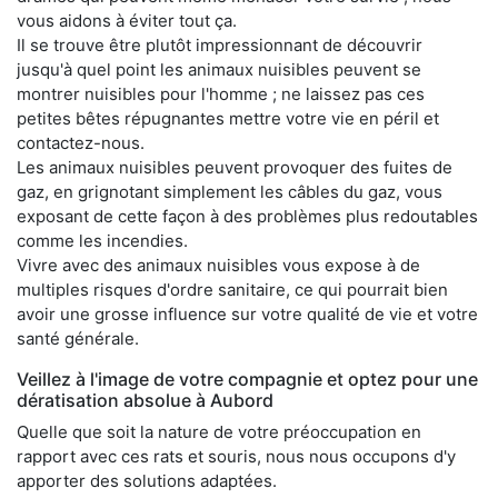
vous aidons à éviter tout ça.
Il se trouve être plutôt impressionnant de découvrir
jusqu'à quel point les animaux nuisibles peuvent se
montrer nuisibles pour l'homme ; ne laissez pas ces
petites bêtes répugnantes mettre votre vie en péril et
contactez-nous.
Les animaux nuisibles peuvent provoquer des fuites de
gaz, en grignotant simplement les câbles du gaz, vous
exposant de cette façon à des problèmes plus redoutables
comme les incendies.
Vivre avec des animaux nuisibles vous expose à de
multiples risques d'ordre sanitaire, ce qui pourrait bien
avoir une grosse influence sur votre qualité de vie et votre
santé générale.
Veillez à l'image de votre compagnie et optez pour une
dératisation absolue à Aubord
Quelle que soit la nature de votre préoccupation en
rapport avec ces rats et souris, nous nous occupons d'y
apporter des solutions adaptées.