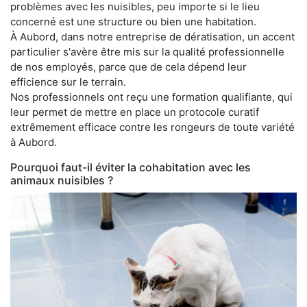
problèmes avec les nuisibles, peu importe si le lieu
concerné est une structure ou bien une habitation.
À Aubord, dans notre entreprise de dératisation, un accent
particulier s'avère être mis sur la qualité professionnelle
de nos employés, parce que de cela dépend leur
efficience sur le terrain.
Nos professionnels ont reçu une formation qualifiante, qui
leur permet de mettre en place un protocole curatif
extrêmement efficace contre les rongeurs de toute variété
à Aubord.
Pourquoi faut-il éviter la cohabitation avec les
animaux nuisibles ?