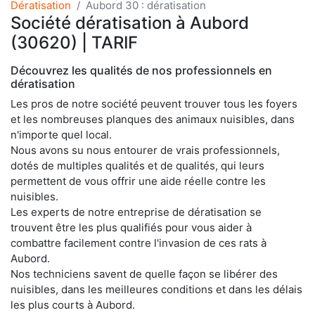
Dératisation
Aubord 30 : dératisation
Société dératisation à Aubord
(30620) | TARIF
Découvrez les qualités de nos professionnels en
dératisation
Les pros de notre société peuvent trouver tous les foyers
et les nombreuses planques des animaux nuisibles, dans
n'importe quel local.
Nous avons su nous entourer de vrais professionnels,
dotés de multiples qualités et de qualités, qui leurs
permettent de vous offrir une aide réelle contre les
nuisibles.
Les experts de notre entreprise de dératisation se
trouvent être les plus qualifiés pour vous aider à
combattre facilement contre l'invasion de ces rats à
Aubord.
Nos techniciens savent de quelle façon se libérer des
nuisibles, dans les meilleures conditions et dans les délais
les plus courts à Aubord.