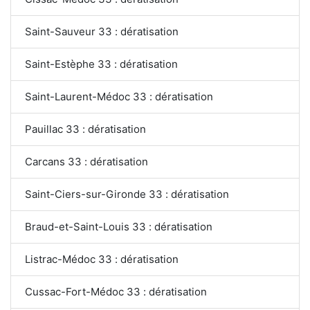
Saint-Sauveur 33 : dératisation
Saint-Estèphe 33 : dératisation
Saint-Laurent-Médoc 33 : dératisation
Pauillac 33 : dératisation
Carcans 33 : dératisation
Saint-Ciers-sur-Gironde 33 : dératisation
Braud-et-Saint-Louis 33 : dératisation
Listrac-Médoc 33 : dératisation
Cussac-Fort-Médoc 33 : dératisation