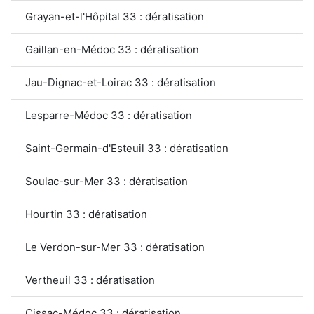
Grayan-et-l'Hôpital 33 : dératisation
Gaillan-en-Médoc 33 : dératisation
Jau-Dignac-et-Loirac 33 : dératisation
Lesparre-Médoc 33 : dératisation
Saint-Germain-d'Esteuil 33 : dératisation
Soulac-sur-Mer 33 : dératisation
Hourtin 33 : dératisation
Le Verdon-sur-Mer 33 : dératisation
Vertheuil 33 : dératisation
Cissac-Médoc 33 : dératisation