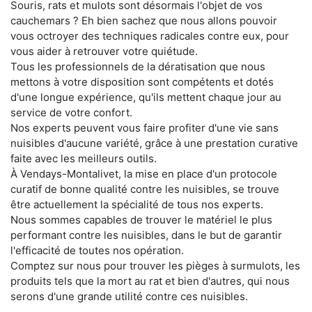
Souris, rats et mulots sont désormais l'objet de vos
cauchemars ? Eh bien sachez que nous allons pouvoir
vous octroyer des techniques radicales contre eux, pour
vous aider à retrouver votre quiétude.
Tous les professionnels de la dératisation que nous
mettons à votre disposition sont compétents et dotés
d'une longue expérience, qu'ils mettent chaque jour au
service de votre confort.
Nos experts peuvent vous faire profiter d'une vie sans
nuisibles d'aucune variété, grâce à une prestation curative
faite avec les meilleurs outils.
À Vendays-Montalivet, la mise en place d'un protocole
curatif de bonne qualité contre les nuisibles, se trouve
être actuellement la spécialité de tous nos experts.
Nous sommes capables de trouver le matériel le plus
performant contre les nuisibles, dans le but de garantir
l'efficacité de toutes nos opération.
Comptez sur nous pour trouver les pièges à surmulots, les
produits tels que la mort au rat et bien d'autres, qui nous
serons d'une grande utilité contre ces nuisibles.