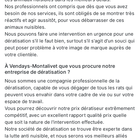
Nos professionnels ont compris que dès que vous avez
besoin de nos services, ils sont obligés de se montrer très
réactifs et agir aussitôt, pour vous débarrasser de ces
animaux nuisibles.
Nous pouvons faire une intervention en urgence pour une
dératisation s'il le faut bien, surtout s'il s'agit d'un souci qui
peut poser problème à votre image de marque auprès de
votre clientèle.
À Vendays-Montalivet que vous procure notre
entreprise de dératisation ?
Nous sommes une compagnie professionnelle de la
dératisation, capable de vous dégager de tous les rats qui
peuvent vous envahir dans votre cadre de vie ou sur votre
espace de travail.
Vous pourrez découvrir notre prix dératiseur extrêmement
compétitif, avec un excellent rapport qualité prix quelle
que soit la nature de l'intervention effectuée.
Notre société de dératisation se trouve être experte dans
la lutte anti nuisible, et nous serons vos meilleurs alliés