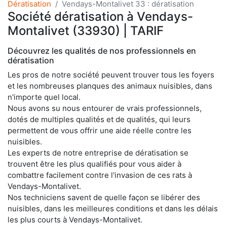
Dératisation
Vendays-Montalivet 33 : dératisation
Société dératisation à Vendays-
Montalivet (33930) | TARIF
Découvrez les qualités de nos professionnels en
dératisation
Les pros de notre société peuvent trouver tous les foyers
et les nombreuses planques des animaux nuisibles, dans
n'importe quel local.
Nous avons su nous entourer de vrais professionnels,
dotés de multiples qualités et de qualités, qui leurs
permettent de vous offrir une aide réelle contre les
nuisibles.
Les experts de notre entreprise de dératisation se
trouvent être les plus qualifiés pour vous aider à
combattre facilement contre l'invasion de ces rats à
Vendays-Montalivet.
Nos techniciens savent de quelle façon se libérer des
nuisibles, dans les meilleures conditions et dans les délais
les plus courts à Vendays-Montalivet.