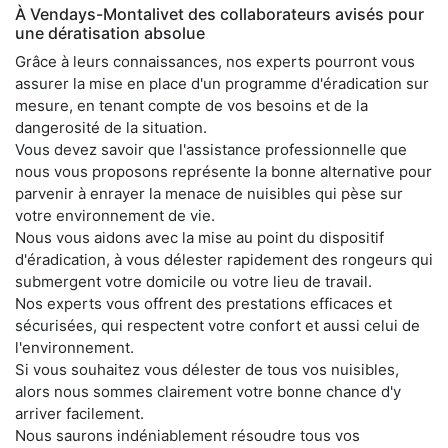
À Vendays-Montalivet des collaborateurs avisés pour
une dératisation absolue
Grâce à leurs connaissances, nos experts pourront vous
assurer la mise en place d'un programme d'éradication sur
mesure, en tenant compte de vos besoins et de la
dangerosité de la situation.
Vous devez savoir que l'assistance professionnelle que
nous vous proposons représente la bonne alternative pour
parvenir à enrayer la menace de nuisibles qui pèse sur
votre environnement de vie.
Nous vous aidons avec la mise au point du dispositif
d'éradication, à vous délester rapidement des rongeurs qui
submergent votre domicile ou votre lieu de travail.
Nos experts vous offrent des prestations efficaces et
sécurisées, qui respectent votre confort et aussi celui de
l'environnement.
Si vous souhaitez vous délester de tous vos nuisibles,
alors nous sommes clairement votre bonne chance d'y
arriver facilement.
Nous saurons indéniablement résoudre tous vos