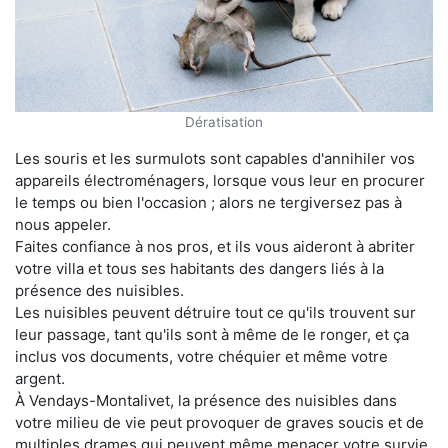
Dératisation
Les souris et les surmulots sont capables d'annihiler vos
appareils électroménagers, lorsque vous leur en procurer
le temps ou bien l'occasion ; alors ne tergiversez pas à
nous appeler.
Faites confiance à nos pros, et ils vous aideront à abriter
votre villa et tous ses habitants des dangers liés à la
présence des nuisibles.
Les nuisibles peuvent détruire tout ce qu'ils trouvent sur
leur passage, tant qu'ils sont à même de le ronger, et ça
inclus vos documents, votre chéquier et même votre
argent.
À Vendays-Montalivet, la présence des nuisibles dans
votre milieu de vie peut provoquer de graves soucis et de
multiples drames qui peuvent même menacer votre survie