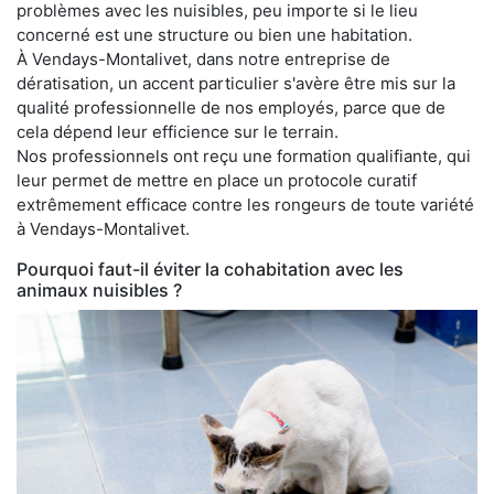
problèmes avec les nuisibles, peu importe si le lieu
concerné est une structure ou bien une habitation.
À Vendays-Montalivet, dans notre entreprise de
dératisation, un accent particulier s'avère être mis sur la
qualité professionnelle de nos employés, parce que de
cela dépend leur efficience sur le terrain.
Nos professionnels ont reçu une formation qualifiante, qui
leur permet de mettre en place un protocole curatif
extrêmement efficace contre les rongeurs de toute variété
à Vendays-Montalivet.
Pourquoi faut-il éviter la cohabitation avec les
animaux nuisibles ?