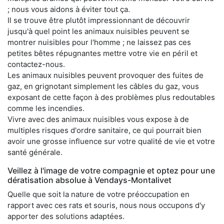
; nous vous aidons à éviter tout ça.
Il se trouve être plutôt impressionnant de découvrir
jusqu'à quel point les animaux nuisibles peuvent se
montrer nuisibles pour l'homme ; ne laissez pas ces
petites bêtes répugnantes mettre votre vie en péril et
contactez-nous.
Les animaux nuisibles peuvent provoquer des fuites de
gaz, en grignotant simplement les câbles du gaz, vous
exposant de cette façon à des problèmes plus redoutables
comme les incendies.
Vivre avec des animaux nuisibles vous expose à de
multiples risques d'ordre sanitaire, ce qui pourrait bien
avoir une grosse influence sur votre qualité de vie et votre
santé générale.
Veillez à l'image de votre compagnie et optez pour une
dératisation absolue à Vendays-Montalivet
Quelle que soit la nature de votre préoccupation en
rapport avec ces rats et souris, nous nous occupons d'y
apporter des solutions adaptées.