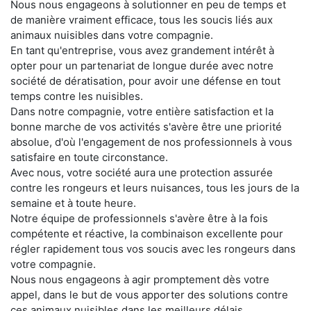
Nous nous engageons à solutionner en peu de temps et
de manière vraiment efficace, tous les soucis liés aux
animaux nuisibles dans votre compagnie.
En tant qu'entreprise, vous avez grandement intérêt à
opter pour un partenariat de longue durée avec notre
société de dératisation, pour avoir une défense en tout
temps contre les nuisibles.
Dans notre compagnie, votre entière satisfaction et la
bonne marche de vos activités s'avère être une priorité
absolue, d'où l'engagement de nos professionnels à vous
satisfaire en toute circonstance.
Avec nous, votre société aura une protection assurée
contre les rongeurs et leurs nuisances, tous les jours de la
semaine et à toute heure.
Notre équipe de professionnels s'avère être à la fois
compétente et réactive, la combinaison excellente pour
régler rapidement tous vos soucis avec les rongeurs dans
votre compagnie.
Nous nous engageons à agir promptement dès votre
appel, dans le but de vous apporter des solutions contre
ces animaux nuisibles dans les meilleurs délais.