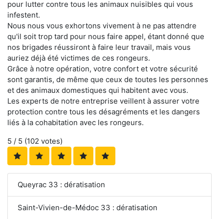
pour lutter contre tous les animaux nuisibles qui vous
infestent.
Nous nous vous exhortons vivement à ne pas attendre
qu'il soit trop tard pour nous faire appel, étant donné que
nos brigades réussiront à faire leur travail, mais vous
auriez déjà été victimes de ces rongeurs.
Grâce à notre opération, votre confort et votre sécurité
sont garantis, de même que ceux de toutes les personnes
et des animaux domestiques qui habitent avec vous.
Les experts de notre entreprise veillent à assurer votre
protection contre tous les désagréments et les dangers
liés à la cohabitation avec les rongeurs.
5
/ 5 (
102
votes)
Queyrac 33 : dératisation
Saint-Vivien-de-Médoc 33 : dératisation