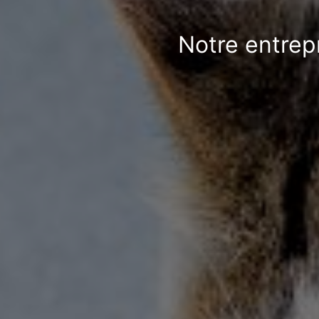
Notre entrep