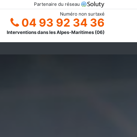
Partenaire du réseau
Numéro non surtaxé
04 93 92 34 36
Interventions dans les Alpes-Maritimes (06)