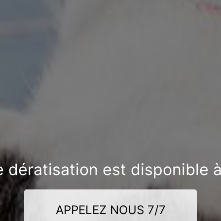
e dératisation est disponible 
APPELEZ NOUS 7/7