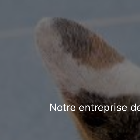
Notre entreprise d