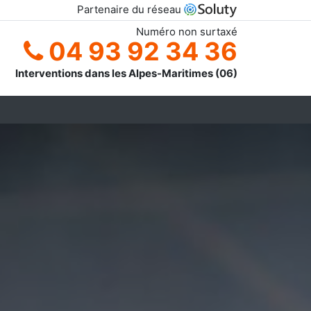
Partenaire du réseau
Numéro non surtaxé
04 93 92 34 36
Interventions dans les Alpes-Maritimes (06)