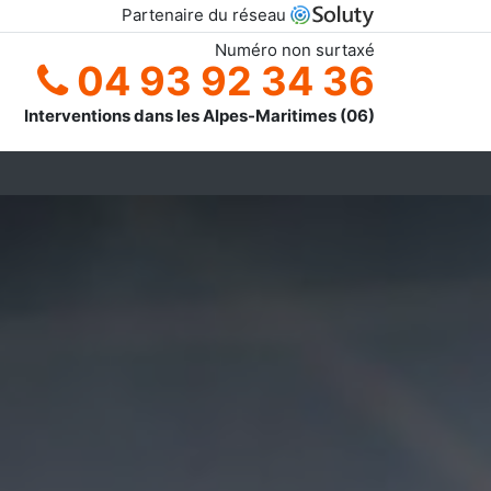
Partenaire du réseau
Numéro non surtaxé
04 93 92 34 36
Interventions dans les Alpes-Maritimes (06)