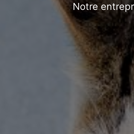
Notre entrepr