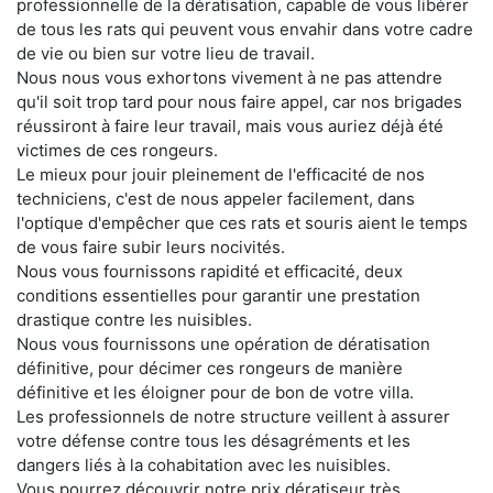
professionnelle de la dératisation, capable de vous libérer
de tous les rats qui peuvent vous envahir dans votre cadre
de vie ou bien sur votre lieu de travail.
Nous nous vous exhortons vivement à ne pas attendre
qu'il soit trop tard pour nous faire appel, car nos brigades
réussiront à faire leur travail, mais vous auriez déjà été
victimes de ces rongeurs.
Le mieux pour jouir pleinement de l'efficacité de nos
techniciens, c'est de nous appeler facilement, dans
l'optique d'empêcher que ces rats et souris aient le temps
de vous faire subir leurs nocivités.
Nous vous fournissons rapidité et efficacité, deux
conditions essentielles pour garantir une prestation
drastique contre les nuisibles.
Nous vous fournissons une opération de dératisation
définitive, pour décimer ces rongeurs de manière
définitive et les éloigner pour de bon de votre villa.
Les professionnels de notre structure veillent à assurer
votre défense contre tous les désagréments et les
dangers liés à la cohabitation avec les nuisibles.
Vous pourrez découvrir notre prix dératiseur très