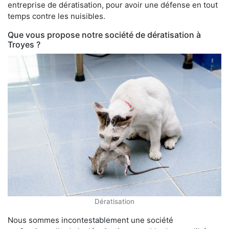
entreprise de dératisation, pour avoir une défense en tout
temps contre les nuisibles.
Que vous propose notre société de dératisation à
Troyes ?
Dératisation
Nous sommes incontestablement une société