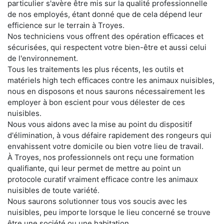
particulier s'avère être mis sur la qualité professionnelle
de nos employés, étant donné que de cela dépend leur
efficience sur le terrain à Troyes.
Nos techniciens vous offrent des opération efficaces et
sécurisées, qui respectent votre bien-être et aussi celui
de l'environnement.
Tous les traitements les plus récents, les outils et
matériels high tech efficaces contre les animaux nuisibles,
nous en disposons et nous saurons nécessairement les
employer à bon escient pour vous délester de ces
nuisibles.
Nous vous aidons avec la mise au point du dispositif
d'élimination, à vous défaire rapidement des rongeurs qui
envahissent votre domicile ou bien votre lieu de travail.
À Troyes, nos professionnels ont reçu une formation
qualifiante, qui leur permet de mettre au point un
protocole curatif vraiment efficace contre les animaux
nuisibles de toute variété.
Nous saurons solutionner tous vos soucis avec les
nuisibles, peu importe lorsque le lieu concerné se trouve
être une société ou une habitation.