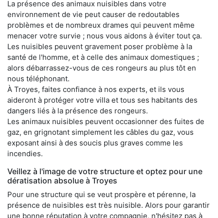
La présence des animaux nuisibles dans votre
environnement de vie peut causer de redoutables
problèmes et de nombreux drames qui peuvent même
menacer votre survie ; nous vous aidons à éviter tout ça.
Les nuisibles peuvent gravement poser problème à la
santé de l'homme, et à celle des animaux domestiques ;
alors débarrassez-vous de ces rongeurs au plus tôt en
nous téléphonant.
À Troyes, faites confiance à nos experts, et ils vous
aideront à protéger votre villa et tous ses habitants des
dangers liés à la présence des rongeurs.
Les animaux nuisibles peuvent occasionner des fuites de
gaz, en grignotant simplement les câbles du gaz, vous
exposant ainsi à des soucis plus graves comme les
incendies.
Veillez à l'image de votre structure et optez pour une
dératisation absolue à Troyes
Pour une structure qui se veut prospère et pérenne, la
présence de nuisibles est très nuisible. Alors pour garantir
une bonne réputation à votre compagnie, n'hésitez pas à