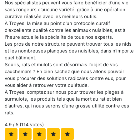
Nos spécialistes peuvent vous faire bénéficier d'une vie
sans rongeurs d'aucune variété, grâce à une opération
curative réalisée avec les meilleurs outils.
À Troyes, la mise au point d'un protocole curatif
d'excellente qualité contre les animaux nuisibles, est à
l'heure actuelle la spécialité de tous nos experts.
Les pros de notre structure peuvent trouver tous les nids
et les nombreuses planques des nuisibles, dans n'importe
quel bâtiment.
Souris, rats et mulots sont désormais l'objet de vos
cauchemars ? Eh bien sachez que nous allons pouvoir
vous procurer des solutions radicales contre eux, pour
vous aider à retrouver votre quiétude.
À Troyes, comptez sur nous pour trouver les pièges à
surmulots, les produits tels que la mort au rat et bien
d'autres, qui nous serons d'une grosse utilité contre ces
rats.
4.9
/ 5 (
114
votes)