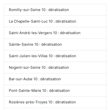
Romilly-sur-Seine 10 : dératisation
La Chapelle-Saint-Luc 10 : dératisation
Saint-André-les-Vergers 10 : dératisation
Sainte-Savine 10 : dératisation
Saint-Julien-les-Villas 10 : dératisation
Nogent-sur-Seine 10 : dératisation
Bar-sur-Aube 10 : dératisation
Pont-Sainte-Marie 10 : dératisation
Rosières-près-Troyes 10 : dératisation