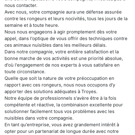
nous contacter.
Avec nous, votre compagnie aura une défense assurée
contre les rongeurs et leurs nocivités, tous les jours de la
semaine et à toute heure.
Nous nous engageons à agir promptement dès votre
appel, dans l'optique de vous offrir des techniques contre
ces animaux nuisibles dans les meilleurs délais.
Dans notre compagnie, votre entière satisfaction et la
bonne marche de vos activités est une priorité absolue,
d'où l'engagement de nos experts à vous satisfaire en
toute circonstance.
Quelle que soit la nature de votre préoccupation en
rapport avec ces rongeurs, nous nous occupons d'y
apporter des solutions adéquates à Troyes.
Notre équipe de professionnels s'avère être à la fois
compétente et réactive, la combinaison excellente pour
solutionner facilement tous vos problèmes avec les
nuisibles dans votre compagnie.
En tant qu'entreprise, vous avez grandement intérêt à
opter pour un partenariat de longue durée avec notre