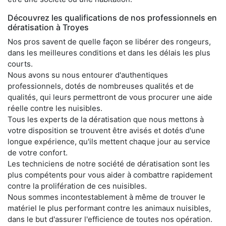
Découvrez les qualifications de nos professionnels en
dératisation à Troyes
Nos pros savent de quelle façon se libérer des rongeurs,
dans les meilleures conditions et dans les délais les plus
courts.
Nous avons su nous entourer d'authentiques
professionnels, dotés de nombreuses qualités et de
qualités, qui leurs permettront de vous procurer une aide
réelle contre les nuisibles.
Tous les experts de la dératisation que nous mettons à
votre disposition se trouvent être avisés et dotés d'une
longue expérience, qu'ils mettent chaque jour au service
de votre confort.
Les techniciens de notre société de dératisation sont les
plus compétents pour vous aider à combattre rapidement
contre la prolifération de ces nuisibles.
Nous sommes incontestablement à même de trouver le
matériel le plus performant contre les animaux nuisibles,
dans le but d'assurer l'efficience de toutes nos opération.