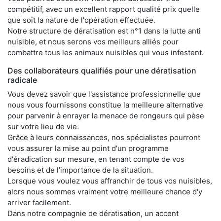
compétitif, avec un excellent rapport qualité prix quelle
que soit la nature de l'opération effectuée.
Notre structure de dératisation est n°1 dans la lutte anti
nuisible, et nous serons vos meilleurs alliés pour
combattre tous les animaux nuisibles qui vous infestent.
Des collaborateurs qualifiés pour une dératisation
radicale
Vous devez savoir que l'assistance professionnelle que
nous vous fournissons constitue la meilleure alternative
pour parvenir à enrayer la menace de rongeurs qui pèse
sur votre lieu de vie.
Grâce à leurs connaissances, nos spécialistes pourront
vous assurer la mise au point d'un programme
d'éradication sur mesure, en tenant compte de vos
besoins et de l'importance de la situation.
Lorsque vous voulez vous affranchir de tous vos nuisibles,
alors nous sommes vraiment votre meilleure chance d'y
arriver facilement.
Dans notre compagnie de dératisation, un accent