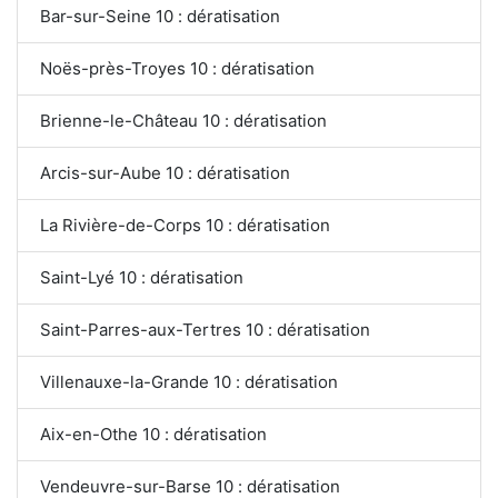
Bar-sur-Seine 10 : dératisation
Noës-près-Troyes 10 : dératisation
Brienne-le-Château 10 : dératisation
Arcis-sur-Aube 10 : dératisation
La Rivière-de-Corps 10 : dératisation
Saint-Lyé 10 : dératisation
Saint-Parres-aux-Tertres 10 : dératisation
Villenauxe-la-Grande 10 : dératisation
Aix-en-Othe 10 : dératisation
Vendeuvre-sur-Barse 10 : dératisation