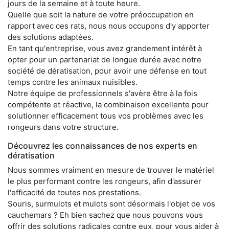
jours de la semaine et à toute heure.
Quelle que soit la nature de votre préoccupation en
rapport avec ces rats, nous nous occupons d'y apporter
des solutions adaptées.
En tant qu'entreprise, vous avez grandement intérêt à
opter pour un partenariat de longue durée avec notre
société de dératisation, pour avoir une défense en tout
temps contre les animaux nuisibles.
Notre équipe de professionnels s'avère être à la fois
compétente et réactive, la combinaison excellente pour
solutionner efficacement tous vos problèmes avec les
rongeurs dans votre structure.
Découvrez les connaissances de nos experts en
dératisation
Nous sommes vraiment en mesure de trouver le matériel
le plus performant contre les rongeurs, afin d'assurer
l'efficacité de toutes nos prestations.
Souris, surmulots et mulots sont désormais l'objet de vos
cauchemars ? Eh bien sachez que nous pouvons vous
offrir des solutions radicales contre eux, pour vous aider à