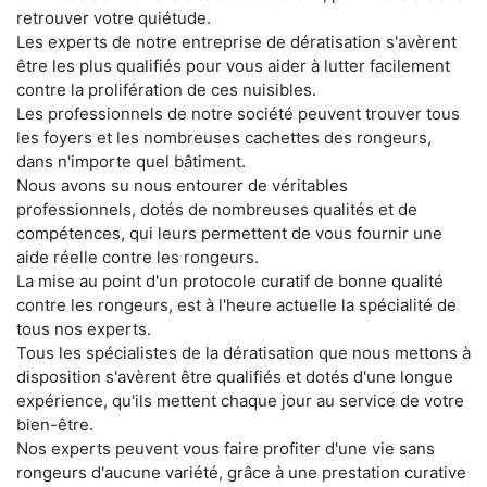
retrouver votre quiétude.
Les experts de notre entreprise de dératisation s'avèrent
être les plus qualifiés pour vous aider à lutter facilement
contre la prolifération de ces nuisibles.
Les professionnels de notre société peuvent trouver tous
les foyers et les nombreuses cachettes des rongeurs,
dans n'importe quel bâtiment.
Nous avons su nous entourer de véritables
professionnels, dotés de nombreuses qualités et de
compétences, qui leurs permettent de vous fournir une
aide réelle contre les rongeurs.
La mise au point d'un protocole curatif de bonne qualité
contre les rongeurs, est à l'heure actuelle la spécialité de
tous nos experts.
Tous les spécialistes de la dératisation que nous mettons à
disposition s'avèrent être qualifiés et dotés d'une longue
expérience, qu'ils mettent chaque jour au service de votre
bien-être.
Nos experts peuvent vous faire profiter d'une vie sans
rongeurs d'aucune variété, grâce à une prestation curative