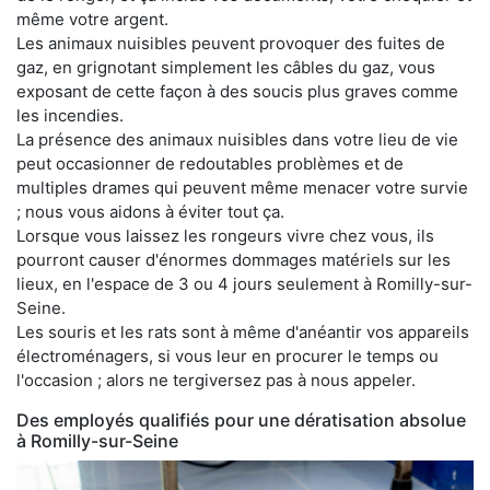
même votre argent.
Les animaux nuisibles peuvent provoquer des fuites de
gaz, en grignotant simplement les câbles du gaz, vous
exposant de cette façon à des soucis plus graves comme
les incendies.
La présence des animaux nuisibles dans votre lieu de vie
peut occasionner de redoutables problèmes et de
multiples drames qui peuvent même menacer votre survie
; nous vous aidons à éviter tout ça.
Lorsque vous laissez les rongeurs vivre chez vous, ils
pourront causer d'énormes dommages matériels sur les
lieux, en l'espace de 3 ou 4 jours seulement à Romilly-sur-
Seine.
Les souris et les rats sont à même d'anéantir vos appareils
électroménagers, si vous leur en procurer le temps ou
l'occasion ; alors ne tergiversez pas à nous appeler.
Des employés qualifiés pour une dératisation absolue
à Romilly-sur-Seine