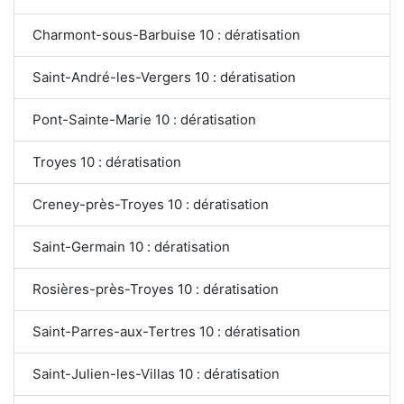
Charmont-sous-Barbuise 10 : dératisation
Saint-André-les-Vergers 10 : dératisation
Pont-Sainte-Marie 10 : dératisation
Troyes 10 : dératisation
Creney-près-Troyes 10 : dératisation
Saint-Germain 10 : dératisation
Rosières-près-Troyes 10 : dératisation
Saint-Parres-aux-Tertres 10 : dératisation
Saint-Julien-les-Villas 10 : dératisation