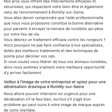
Nos pros vous offrent des interventions efficaces et
sécurisées, qui respectent votre bien-être et également
celui de l'environnement à Romilly-sur-Seine.
Vous allez devoir comprendre que l'aide professionnelle
que nous vous proposons constitue la bonne alternative
pour parvenir à enrayer la menace de nuisibles qui pèse
sur votre lieu de vie.
Vous désirez un traitement efficace contre les rongeurs ?
Alors pourquoi ne pas faire confiance à nos spécialistes,
dotés des meilleurs traitements et des techniques de
pointe pour décimer vos rats.
Si vous voulez vous libérer de tous vos animaux nuisibles,
alors nous sommes vraiment votre meilleure opportunité
d'y arriver facilement.
Veillez à l'image de votre entreprise et optez pour une
dératisation drastique à Romilly-sur-Seine
Nous allons pouvoir intervenir en urgence pour une
dératisation s'il le faut bien, surtout s'il s'agit d'un
problème qui peut nuire à votre image de marque auprès
de votre clientèle.