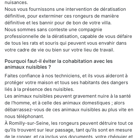
nuisances.
Nous vous fournissons une intervention de dératisation
définitive, pour exterminer ces rongeurs de manière
définitive et les bannir pour de bon de votre villa.
Nous sommes sans conteste une compagnie
professionnelle de la dératisation, capable de vous défaire
de tous les rats et souris qui peuvent vous envahir dans
votre cadre de vie ou bien sur votre lieu de travail.
Pourquoi faut-il éviter la cohabitation avec les
animaux nuisibles ?
Faites confiance à nos techniciens, et ils vous aideront à
protéger votre maison et tous ses habitants des dangers
liés à la présence des nuisibles.
Les animaux nuisibles peuvent gravement nuire à la santé
de l'homme, et à celle des animaux domestiques ; alors
débarrassez-vous de ces animaux nuisibles au plus vite en
nous téléphonant.
À Romilly-sur-Seine, les rongeurs peuvent détruire tout ce
qu'ils trouvent sur leur passage, tant qu'ils sont en mesure
de le ronger, et ça inclus vos documents, votre chéquier et