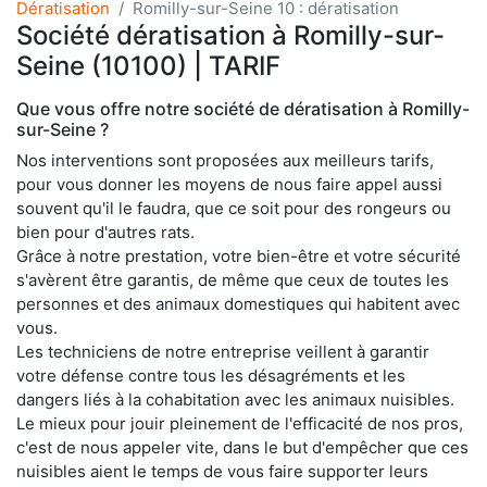
Dératisation
Romilly-sur-Seine 10 : dératisation
Société dératisation à Romilly-sur-
Seine (10100) | TARIF
Que vous offre notre société de dératisation à Romilly-
sur-Seine ?
Nos interventions sont proposées aux meilleurs tarifs,
pour vous donner les moyens de nous faire appel aussi
souvent qu'il le faudra, que ce soit pour des rongeurs ou
bien pour d'autres rats.
Grâce à notre prestation, votre bien-être et votre sécurité
s'avèrent être garantis, de même que ceux de toutes les
personnes et des animaux domestiques qui habitent avec
vous.
Les techniciens de notre entreprise veillent à garantir
votre défense contre tous les désagréments et les
dangers liés à la cohabitation avec les animaux nuisibles.
Le mieux pour jouir pleinement de l'efficacité de nos pros,
c'est de nous appeler vite, dans le but d'empêcher que ces
nuisibles aient le temps de vous faire supporter leurs