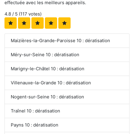
effectuée avec les meilleurs appareils.
4.8
/ 5 (
117
votes)
Maizières-la-Grande-Paroisse 10 : dératisation
Méry-sur-Seine 10 : dératisation
Marigny-le-Châtel 10 : dératisation
Villenauxe-la-Grande 10 : dératisation
Nogent-sur-Seine 10 : dératisation
Traînel 10 : dératisation
Payns 10 : dératisation