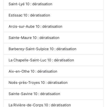
Saint-Lyé 10 : dératisation
Estissac 10 : dératisation
Arcis-sur-Aube 10 : dératisation
Sainte-Maure 10 : dératisation
Barberey-Saint-Sulpice 10 : dératisation
La Chapelle-Saint-Luc 10 : dératisation
Aix-en-Othe 10 : dératisation
Noës-près-Troyes 10 : dératisation
Sainte-Savine 10 : dératisation
La Rivière-de-Corps 10 : dératisation