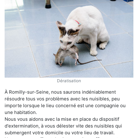
Dératisation
À Romilly-sur-Seine, nous saurons indéniablement
résoudre tous vos problèmes avec les nuisibles, peu
importe lorsque le lieu concerné est une compagnie ou
une habitation.
Nous vous aidons avec la mise en place du dispositif
d'extermination, à vous délester vite des nuisibles qui
submergent votre domicile ou votre lieu de travail.