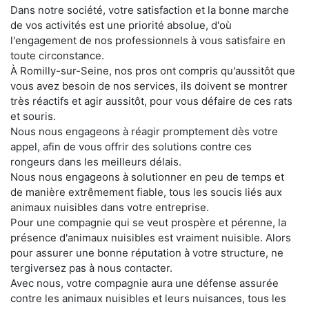
Dans notre société, votre satisfaction et la bonne marche
de vos activités est une priorité absolue, d'où
l'engagement de nos professionnels à vous satisfaire en
toute circonstance.
À Romilly-sur-Seine, nos pros ont compris qu'aussitôt que
vous avez besoin de nos services, ils doivent se montrer
très réactifs et agir aussitôt, pour vous défaire de ces rats
et souris.
Nous nous engageons à réagir promptement dès votre
appel, afin de vous offrir des solutions contre ces
rongeurs dans les meilleurs délais.
Nous nous engageons à solutionner en peu de temps et
de manière extrêmement fiable, tous les soucis liés aux
animaux nuisibles dans votre entreprise.
Pour une compagnie qui se veut prospère et pérenne, la
présence d'animaux nuisibles est vraiment nuisible. Alors
pour assurer une bonne réputation à votre structure, ne
tergiversez pas à nous contacter.
Avec nous, votre compagnie aura une défense assurée
contre les animaux nuisibles et leurs nuisances, tous les