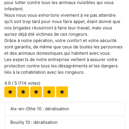
pour lutter contre tous les animaux nuisibles qui vous
infestent.
Nous nous vous exhortons vivement à ne pas attendre
qu'il soit trop tard pour nous faire appel, étant donné que
nos brigades réussiront à faire leur travail, mais vous
auriez déjà été victimes de ces rongeurs.
Grâce à notre opération, votre confort et votre sécurité
sont garantis, de même que ceux de toutes les personnes
et des animaux domestiques qui habitent avec vous.
Les experts de notre entreprise veillent à assurer votre
protection contre tous les désagréments et les dangers
liés à la cohabitation avec les rongeurs.
4.9
/ 5 (
114
votes)
Aix-en-Othe 10 : dératisation
Bouilly 10 : dératisation