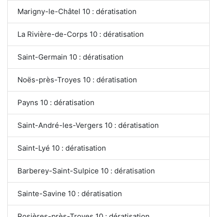
Marigny-le-Châtel 10 : dératisation
La Rivière-de-Corps 10 : dératisation
Saint-Germain 10 : dératisation
Noës-près-Troyes 10 : dératisation
Payns 10 : dératisation
Saint-André-les-Vergers 10 : dératisation
Saint-Lyé 10 : dératisation
Barberey-Saint-Sulpice 10 : dératisation
Sainte-Savine 10 : dératisation
Rosières-près-Troyes 10 : dératisation