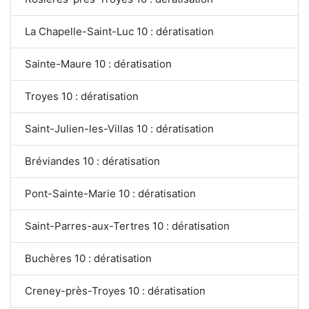
La Chapelle-Saint-Luc 10 : dératisation
Sainte-Maure 10 : dératisation
Troyes 10 : dératisation
Saint-Julien-les-Villas 10 : dératisation
Bréviandes 10 : dératisation
Pont-Sainte-Marie 10 : dératisation
Saint-Parres-aux-Tertres 10 : dératisation
Buchères 10 : dératisation
Creney-près-Troyes 10 : dératisation