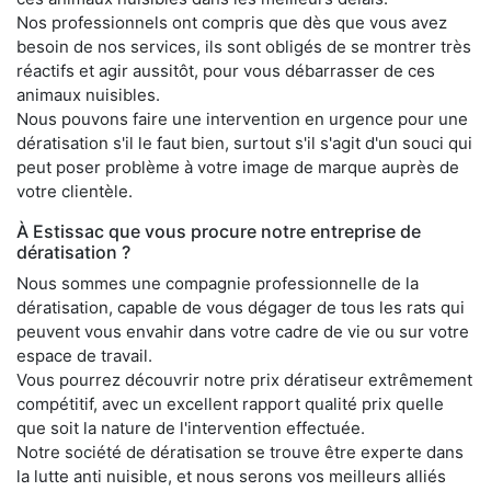
Nos professionnels ont compris que dès que vous avez
besoin de nos services, ils sont obligés de se montrer très
réactifs et agir aussitôt, pour vous débarrasser de ces
animaux nuisibles.
Nous pouvons faire une intervention en urgence pour une
dératisation s'il le faut bien, surtout s'il s'agit d'un souci qui
peut poser problème à votre image de marque auprès de
votre clientèle.
À Estissac que vous procure notre entreprise de
dératisation ?
Nous sommes une compagnie professionnelle de la
dératisation, capable de vous dégager de tous les rats qui
peuvent vous envahir dans votre cadre de vie ou sur votre
espace de travail.
Vous pourrez découvrir notre prix dératiseur extrêmement
compétitif, avec un excellent rapport qualité prix quelle
que soit la nature de l'intervention effectuée.
Notre société de dératisation se trouve être experte dans
la lutte anti nuisible, et nous serons vos meilleurs alliés