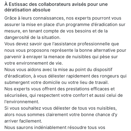
À Estissac des collaborateurs avisés pour une
dératisation absolue
Grâce à leurs connaissances, nos experts pourront vous
assurer la mise en place d'un programme d'éradication sur
mesure, en tenant compte de vos besoins et de la
dangerosité de la situation.
Vous devez savoir que l'assistance professionnelle que
nous vous proposons représente la bonne alternative pour
parvenir à enrayer la menace de nuisibles qui pèse sur
votre environnement de vie.
Nous vous aidons avec la mise au point du dispositif
d'éradication, à vous délester rapidement des rongeurs qui
submergent votre domicile ou votre lieu de travail.
Nos experts vous offrent des prestations efficaces et
sécurisées, qui respectent votre confort et aussi celui de
l'environnement.
Si vous souhaitez vous délester de tous vos nuisibles,
alors nous sommes clairement votre bonne chance d'y
arriver facilement.
Nous saurons indéniablement résoudre tous vos