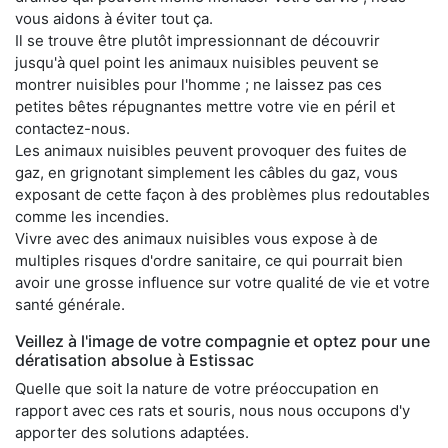
vous aidons à éviter tout ça.
Il se trouve être plutôt impressionnant de découvrir
jusqu'à quel point les animaux nuisibles peuvent se
montrer nuisibles pour l'homme ; ne laissez pas ces
petites bêtes répugnantes mettre votre vie en péril et
contactez-nous.
Les animaux nuisibles peuvent provoquer des fuites de
gaz, en grignotant simplement les câbles du gaz, vous
exposant de cette façon à des problèmes plus redoutables
comme les incendies.
Vivre avec des animaux nuisibles vous expose à de
multiples risques d'ordre sanitaire, ce qui pourrait bien
avoir une grosse influence sur votre qualité de vie et votre
santé générale.
Veillez à l'image de votre compagnie et optez pour une
dératisation absolue à Estissac
Quelle que soit la nature de votre préoccupation en
rapport avec ces rats et souris, nous nous occupons d'y
apporter des solutions adaptées.