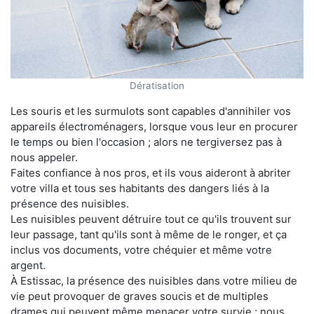
Dératisation
Les souris et les surmulots sont capables d'annihiler vos
appareils électroménagers, lorsque vous leur en procurer
le temps ou bien l'occasion ; alors ne tergiversez pas à
nous appeler.
Faites confiance à nos pros, et ils vous aideront à abriter
votre villa et tous ses habitants des dangers liés à la
présence des nuisibles.
Les nuisibles peuvent détruire tout ce qu'ils trouvent sur
leur passage, tant qu'ils sont à même de le ronger, et ça
inclus vos documents, votre chéquier et même votre
argent.
À Estissac, la présence des nuisibles dans votre milieu de
vie peut provoquer de graves soucis et de multiples
drames qui peuvent même menacer votre survie ; nous