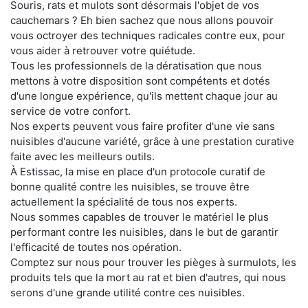
Souris, rats et mulots sont désormais l'objet de vos
cauchemars ? Eh bien sachez que nous allons pouvoir
vous octroyer des techniques radicales contre eux, pour
vous aider à retrouver votre quiétude.
Tous les professionnels de la dératisation que nous
mettons à votre disposition sont compétents et dotés
d'une longue expérience, qu'ils mettent chaque jour au
service de votre confort.
Nos experts peuvent vous faire profiter d'une vie sans
nuisibles d'aucune variété, grâce à une prestation curative
faite avec les meilleurs outils.
À Estissac, la mise en place d'un protocole curatif de
bonne qualité contre les nuisibles, se trouve être
actuellement la spécialité de tous nos experts.
Nous sommes capables de trouver le matériel le plus
performant contre les nuisibles, dans le but de garantir
l'efficacité de toutes nos opération.
Comptez sur nous pour trouver les pièges à surmulots, les
produits tels que la mort au rat et bien d'autres, qui nous
serons d'une grande utilité contre ces nuisibles.