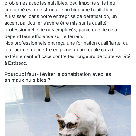
problèmes avec les nuisibles, peu importe si le lieu
concerné est une structure ou bien une habitation.
À Estissac, dans notre entreprise de dératisation, un
accent particulier s'avère être mis sur la qualité
professionnelle de nos employés, parce que de cela
dépend leur efficience sur le terrain.
Nos professionnels ont reçu une formation qualifiante, qui
leur permet de mettre en place un protocole curatif
extrêmement efficace contre les rongeurs de toute variété
à Estissac.
Pourquoi faut-il éviter la cohabitation avec les
animaux nuisibles ?