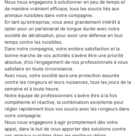
Nous nous engageons à solutionner en peu de temps et
de manière vraiment efficace, tous les soucis liés aux
animaux nuisibles dans votre compagnie.
En tant qu'entreprise, vous avez grandement intérêt à
opter pour un partenariat de longue durée avec notre
société de dératisation, pour avoir une défense en tout
temps contre les nuisibles.
Dans notre compagnie, votre entière satisfaction et la
bonne marche de vos activités s'avère être une priorité
absolue, d'où l'engagement de nos professionnels à vous
satisfaire en toute circonstance.
Avec nous, votre société aura une protection assurée
contre les rongeurs et leurs nuisances, tous les jours de la
semaine et à toute heure.
Notre équipe de professionnels s'avère être à la fois
compétente et réactive, la combinaison excellente pour
régler rapidement tous vos soucis avec les rongeurs dans
votre compagnie.
Nous nous engageons à agir promptement dès votre
appel, dans le but de vous apporter des solutions contre
ces animaux nuisibles dans les meilleurs délais.