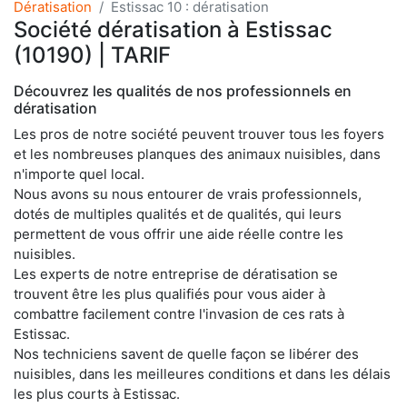
Dératisation
Estissac 10 : dératisation
Société dératisation à Estissac
(10190) | TARIF
Découvrez les qualités de nos professionnels en
dératisation
Les pros de notre société peuvent trouver tous les foyers
et les nombreuses planques des animaux nuisibles, dans
n'importe quel local.
Nous avons su nous entourer de vrais professionnels,
dotés de multiples qualités et de qualités, qui leurs
permettent de vous offrir une aide réelle contre les
nuisibles.
Les experts de notre entreprise de dératisation se
trouvent être les plus qualifiés pour vous aider à
combattre facilement contre l'invasion de ces rats à
Estissac.
Nos techniciens savent de quelle façon se libérer des
nuisibles, dans les meilleures conditions et dans les délais
les plus courts à Estissac.