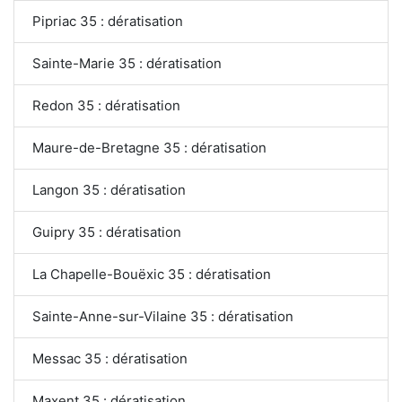
Pipriac 35 : dératisation
Sainte-Marie 35 : dératisation
Redon 35 : dératisation
Maure-de-Bretagne 35 : dératisation
Langon 35 : dératisation
Guipry 35 : dératisation
La Chapelle-Bouëxic 35 : dératisation
Sainte-Anne-sur-Vilaine 35 : dératisation
Messac 35 : dératisation
Maxent 35 : dératisation