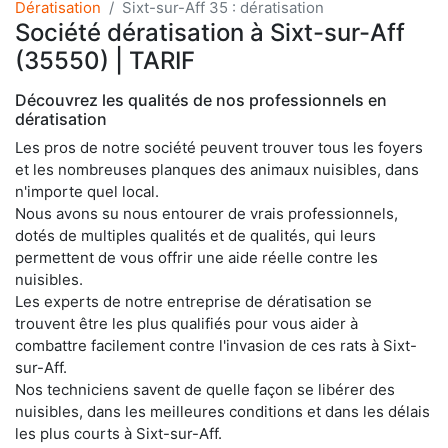
Dératisation
Sixt-sur-Aff 35 : dératisation
Société dératisation à Sixt-sur-Aff
(35550) | TARIF
Découvrez les qualités de nos professionnels en
dératisation
Les pros de notre société peuvent trouver tous les foyers
et les nombreuses planques des animaux nuisibles, dans
n'importe quel local.
Nous avons su nous entourer de vrais professionnels,
dotés de multiples qualités et de qualités, qui leurs
permettent de vous offrir une aide réelle contre les
nuisibles.
Les experts de notre entreprise de dératisation se
trouvent être les plus qualifiés pour vous aider à
combattre facilement contre l'invasion de ces rats à Sixt-
sur-Aff.
Nos techniciens savent de quelle façon se libérer des
nuisibles, dans les meilleures conditions et dans les délais
les plus courts à Sixt-sur-Aff.