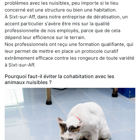
problèmes avec les nuisibles, peu importe si le lieu
concerné est une structure ou bien une habitation.
À Sixt-sur-Aff, dans notre entreprise de dératisation, un
accent particulier s'avère être mis sur la qualité
professionnelle de nos employés, parce que de cela
dépend leur efficience sur le terrain.
Nos professionnels ont reçu une formation qualifiante, qui
leur permet de mettre en place un protocole curatif
extrêmement efficace contre les rongeurs de toute variété
à Sixt-sur-Aff.
Pourquoi faut-il éviter la cohabitation avec les
animaux nuisibles ?