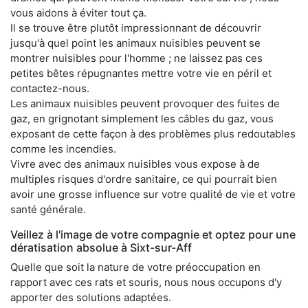
vous aidons à éviter tout ça.
Il se trouve être plutôt impressionnant de découvrir
jusqu'à quel point les animaux nuisibles peuvent se
montrer nuisibles pour l'homme ; ne laissez pas ces
petites bêtes répugnantes mettre votre vie en péril et
contactez-nous.
Les animaux nuisibles peuvent provoquer des fuites de
gaz, en grignotant simplement les câbles du gaz, vous
exposant de cette façon à des problèmes plus redoutables
comme les incendies.
Vivre avec des animaux nuisibles vous expose à de
multiples risques d'ordre sanitaire, ce qui pourrait bien
avoir une grosse influence sur votre qualité de vie et votre
santé générale.
Veillez à l'image de votre compagnie et optez pour une
dératisation absolue à Sixt-sur-Aff
Quelle que soit la nature de votre préoccupation en
rapport avec ces rats et souris, nous nous occupons d'y
apporter des solutions adaptées.