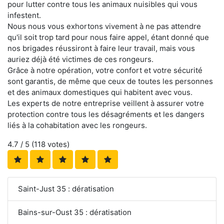
pour lutter contre tous les animaux nuisibles qui vous
infestent.
Nous nous vous exhortons vivement à ne pas attendre
qu'il soit trop tard pour nous faire appel, étant donné que
nos brigades réussiront à faire leur travail, mais vous
auriez déjà été victimes de ces rongeurs.
Grâce à notre opération, votre confort et votre sécurité
sont garantis, de même que ceux de toutes les personnes
et des animaux domestiques qui habitent avec vous.
Les experts de notre entreprise veillent à assurer votre
protection contre tous les désagréments et les dangers
liés à la cohabitation avec les rongeurs.
4.7
/ 5 (
118
votes)
Saint-Just 35 : dératisation
Bains-sur-Oust 35 : dératisation