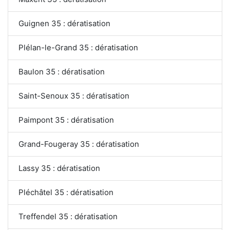
Guignen 35 : dératisation
Plélan-le-Grand 35 : dératisation
Baulon 35 : dératisation
Saint-Senoux 35 : dératisation
Paimpont 35 : dératisation
Grand-Fougeray 35 : dératisation
Lassy 35 : dératisation
Pléchâtel 35 : dératisation
Treffendel 35 : dératisation