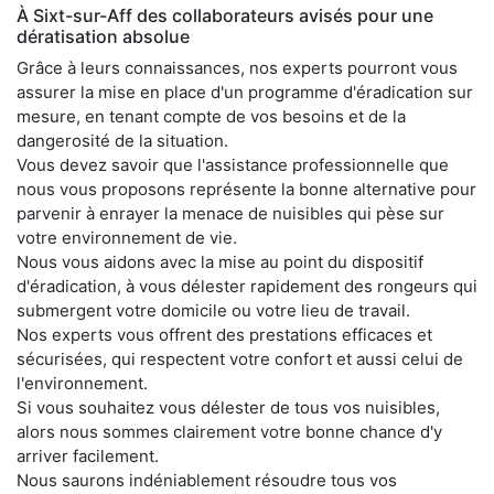
À Sixt-sur-Aff des collaborateurs avisés pour une
dératisation absolue
Grâce à leurs connaissances, nos experts pourront vous
assurer la mise en place d'un programme d'éradication sur
mesure, en tenant compte de vos besoins et de la
dangerosité de la situation.
Vous devez savoir que l'assistance professionnelle que
nous vous proposons représente la bonne alternative pour
parvenir à enrayer la menace de nuisibles qui pèse sur
votre environnement de vie.
Nous vous aidons avec la mise au point du dispositif
d'éradication, à vous délester rapidement des rongeurs qui
submergent votre domicile ou votre lieu de travail.
Nos experts vous offrent des prestations efficaces et
sécurisées, qui respectent votre confort et aussi celui de
l'environnement.
Si vous souhaitez vous délester de tous vos nuisibles,
alors nous sommes clairement votre bonne chance d'y
arriver facilement.
Nous saurons indéniablement résoudre tous vos