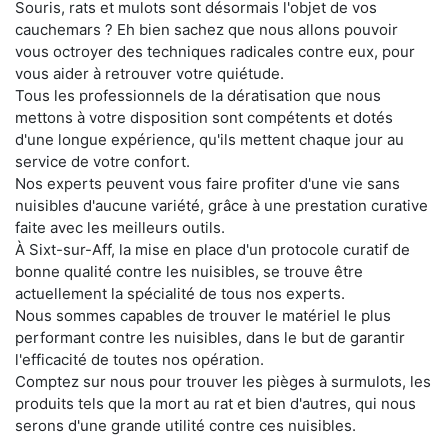
Souris, rats et mulots sont désormais l'objet de vos
cauchemars ? Eh bien sachez que nous allons pouvoir
vous octroyer des techniques radicales contre eux, pour
vous aider à retrouver votre quiétude.
Tous les professionnels de la dératisation que nous
mettons à votre disposition sont compétents et dotés
d'une longue expérience, qu'ils mettent chaque jour au
service de votre confort.
Nos experts peuvent vous faire profiter d'une vie sans
nuisibles d'aucune variété, grâce à une prestation curative
faite avec les meilleurs outils.
À Sixt-sur-Aff, la mise en place d'un protocole curatif de
bonne qualité contre les nuisibles, se trouve être
actuellement la spécialité de tous nos experts.
Nous sommes capables de trouver le matériel le plus
performant contre les nuisibles, dans le but de garantir
l'efficacité de toutes nos opération.
Comptez sur nous pour trouver les pièges à surmulots, les
produits tels que la mort au rat et bien d'autres, qui nous
serons d'une grande utilité contre ces nuisibles.