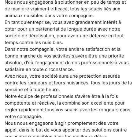
Nous nous engageons à solutionner en peu de temps et
de manière vraiment efficace, tous les soucis liés aux
animaux nuisibles dans votre compagnie.
En tant qu'entreprise, vous avez grandement intérêt à
opter pour un partenariat de longue durée avec notre
société de dératisation, pour avoir une défense en tout
temps contre les nuisibles.
Dans notre compagnie, votre entière satisfaction et la
bonne marche de vos activités s'avère être une priorité
absolue, d'où l'engagement de nos professionnels à vous
satisfaire en toute circonstance.
Avec nous, votre société aura une protection assurée
contre les rongeurs et leurs nuisances, tous les jours de la
semaine et à toute heure.
Notre équipe de professionnels s'avère être à la fois
compétente et réactive, la combinaison excellente pour
régler rapidement tous vos soucis avec les rongeurs dans
votre compagnie.
Nous nous engageons à agir promptement dès votre
appel, dans le but de vous apporter des solutions contre
ces animaux nuisibles dans les meilleurs délais.