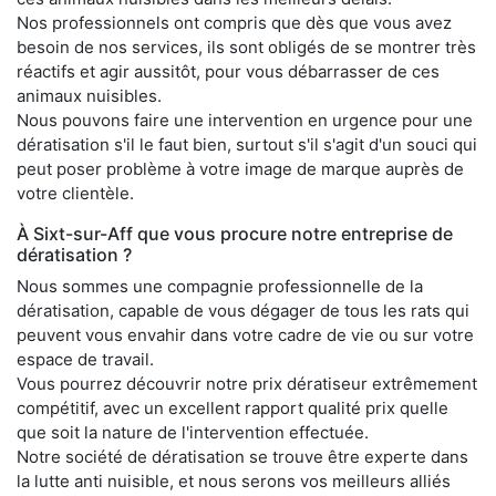
Nos professionnels ont compris que dès que vous avez
besoin de nos services, ils sont obligés de se montrer très
réactifs et agir aussitôt, pour vous débarrasser de ces
animaux nuisibles.
Nous pouvons faire une intervention en urgence pour une
dératisation s'il le faut bien, surtout s'il s'agit d'un souci qui
peut poser problème à votre image de marque auprès de
votre clientèle.
À Sixt-sur-Aff que vous procure notre entreprise de
dératisation ?
Nous sommes une compagnie professionnelle de la
dératisation, capable de vous dégager de tous les rats qui
peuvent vous envahir dans votre cadre de vie ou sur votre
espace de travail.
Vous pourrez découvrir notre prix dératiseur extrêmement
compétitif, avec un excellent rapport qualité prix quelle
que soit la nature de l'intervention effectuée.
Notre société de dératisation se trouve être experte dans
la lutte anti nuisible, et nous serons vos meilleurs alliés