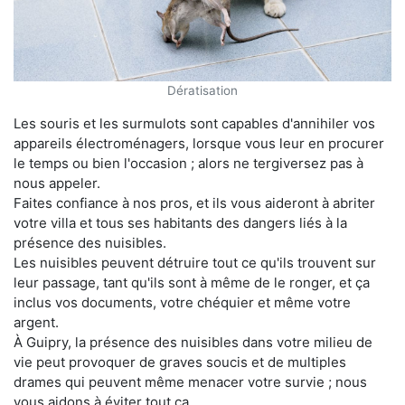
Dératisation
Les souris et les surmulots sont capables d'annihiler vos
appareils électroménagers, lorsque vous leur en procurer
le temps ou bien l'occasion ; alors ne tergiversez pas à
nous appeler.
Faites confiance à nos pros, et ils vous aideront à abriter
votre villa et tous ses habitants des dangers liés à la
présence des nuisibles.
Les nuisibles peuvent détruire tout ce qu'ils trouvent sur
leur passage, tant qu'ils sont à même de le ronger, et ça
inclus vos documents, votre chéquier et même votre
argent.
À Guipry, la présence des nuisibles dans votre milieu de
vie peut provoquer de graves soucis et de multiples
drames qui peuvent même menacer votre survie ; nous
vous aidons à éviter tout ça.