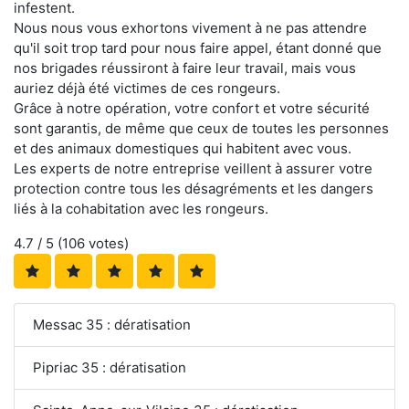
infestent.
Nous nous vous exhortons vivement à ne pas attendre
qu'il soit trop tard pour nous faire appel, étant donné que
nos brigades réussiront à faire leur travail, mais vous
auriez déjà été victimes de ces rongeurs.
Grâce à notre opération, votre confort et votre sécurité
sont garantis, de même que ceux de toutes les personnes
et des animaux domestiques qui habitent avec vous.
Les experts de notre entreprise veillent à assurer votre
protection contre tous les désagréments et les dangers
liés à la cohabitation avec les rongeurs.
4.7
/ 5 (
106
votes)
Messac 35 : dératisation
Pipriac 35 : dératisation