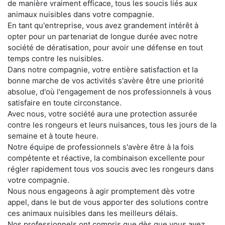
de manière vraiment efficace, tous les soucis liés aux
animaux nuisibles dans votre compagnie.
En tant qu'entreprise, vous avez grandement intérêt à
opter pour un partenariat de longue durée avec notre
société de dératisation, pour avoir une défense en tout
temps contre les nuisibles.
Dans notre compagnie, votre entière satisfaction et la
bonne marche de vos activités s'avère être une priorité
absolue, d'où l'engagement de nos professionnels à vous
satisfaire en toute circonstance.
Avec nous, votre société aura une protection assurée
contre les rongeurs et leurs nuisances, tous les jours de la
semaine et à toute heure.
Notre équipe de professionnels s'avère être à la fois
compétente et réactive, la combinaison excellente pour
régler rapidement tous vos soucis avec les rongeurs dans
votre compagnie.
Nous nous engageons à agir promptement dès votre
appel, dans le but de vous apporter des solutions contre
ces animaux nuisibles dans les meilleurs délais.
Nos professionnels ont compris que dès que vous avez