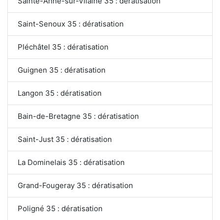
Sainte-Anne-sur-Vilaine 35 : dératisation
Saint-Senoux 35 : dératisation
Pléchâtel 35 : dératisation
Guignen 35 : dératisation
Langon 35 : dératisation
Bain-de-Bretagne 35 : dératisation
Saint-Just 35 : dératisation
La Dominelais 35 : dératisation
Grand-Fougeray 35 : dératisation
Poligné 35 : dératisation