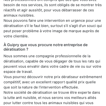
besoin de nos services, ils sont obligés de se montrer très
réactifs et agir aussitôt, pour vous débarrasser de ces
animaux nuisibles.
Nous pouvons faire une intervention en urgence pour une
dératisation s'il le faut bien, surtout s'il s'agit d'un souci qui
peut poser problème à votre image de marque auprès de
votre clientèle.
À Guipry que vous procure notre entreprise de
dératisation ?
Nous sommes une compagnie professionnelle de la
dératisation, capable de vous dégager de tous les rats qui
peuvent vous envahir dans votre cadre de vie ou sur votre
espace de travail.
Vous pourrez découvrir notre prix dératiseur extrêmement
compétitif, avec un excellent rapport qualité prix quelle
que soit la nature de l'intervention effectuée.
Notre société de dératisation se trouve être experte dans
la lutte anti nuisible, et nous serons vos meilleurs alliés
pour lutter contre tous les animaux nuisibles qui vous