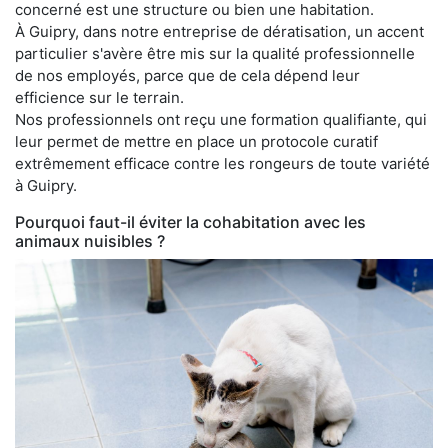
concerné est une structure ou bien une habitation.
À Guipry, dans notre entreprise de dératisation, un accent
particulier s'avère être mis sur la qualité professionnelle
de nos employés, parce que de cela dépend leur
efficience sur le terrain.
Nos professionnels ont reçu une formation qualifiante, qui
leur permet de mettre en place un protocole curatif
extrêmement efficace contre les rongeurs de toute variété
à Guipry.
Pourquoi faut-il éviter la cohabitation avec les
animaux nuisibles ?