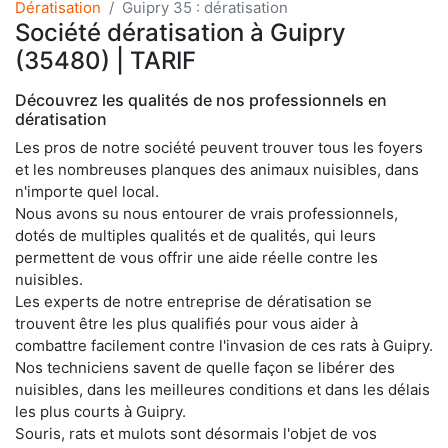
Dératisation
Guipry 35 : dératisation
Société dératisation à Guipry
(35480) | TARIF
Découvrez les qualités de nos professionnels en
dératisation
Les pros de notre société peuvent trouver tous les foyers
et les nombreuses planques des animaux nuisibles, dans
n'importe quel local.
Nous avons su nous entourer de vrais professionnels,
dotés de multiples qualités et de qualités, qui leurs
permettent de vous offrir une aide réelle contre les
nuisibles.
Les experts de notre entreprise de dératisation se
trouvent être les plus qualifiés pour vous aider à
combattre facilement contre l'invasion de ces rats à Guipry.
Nos techniciens savent de quelle façon se libérer des
nuisibles, dans les meilleures conditions et dans les délais
les plus courts à Guipry.
Souris, rats et mulots sont désormais l'objet de vos