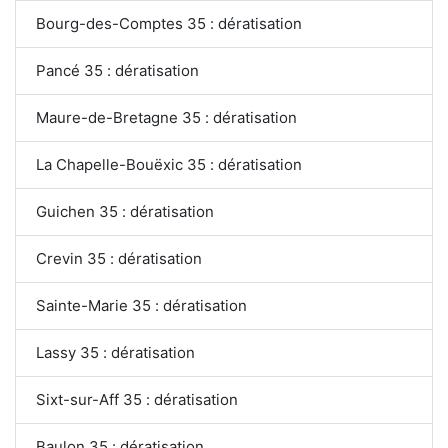
Bourg-des-Comptes 35 : dératisation
Pancé 35 : dératisation
Maure-de-Bretagne 35 : dératisation
La Chapelle-Bouëxic 35 : dératisation
Guichen 35 : dératisation
Crevin 35 : dératisation
Sainte-Marie 35 : dératisation
Lassy 35 : dératisation
Sixt-sur-Aff 35 : dératisation
Baulon 35 : dératisation