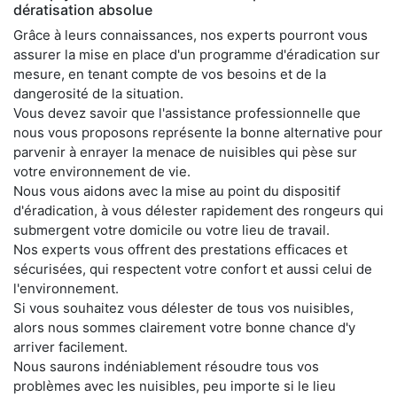
dératisation absolue
Grâce à leurs connaissances, nos experts pourront vous
assurer la mise en place d'un programme d'éradication sur
mesure, en tenant compte de vos besoins et de la
dangerosité de la situation.
Vous devez savoir que l'assistance professionnelle que
nous vous proposons représente la bonne alternative pour
parvenir à enrayer la menace de nuisibles qui pèse sur
votre environnement de vie.
Nous vous aidons avec la mise au point du dispositif
d'éradication, à vous délester rapidement des rongeurs qui
submergent votre domicile ou votre lieu de travail.
Nos experts vous offrent des prestations efficaces et
sécurisées, qui respectent votre confort et aussi celui de
l'environnement.
Si vous souhaitez vous délester de tous vos nuisibles,
alors nous sommes clairement votre bonne chance d'y
arriver facilement.
Nous saurons indéniablement résoudre tous vos
problèmes avec les nuisibles, peu importe si le lieu