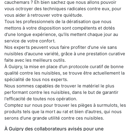
cauchemars ? Eh bien sachez que nous allons pouvoir
vous octroyer des techniques radicales contre eux, pour
vous aider à retrouver votre quiétude.
Tous les professionnels de la dératisation que nous
mettons à votre disposition sont compétents et dotés
d'une longue expérience, qu'ils mettent chaque jour au
service de votre confort.
Nos experts peuvent vous faire profiter d'une vie sans
nuisibles d'aucune variété, grâce à une prestation curative
faite avec les meilleurs outils.
À Guipry, la mise en place d'un protocole curatif de bonne
qualité contre les nuisibles, se trouve être actuellement la
spécialité de tous nos experts.
Nous sommes capables de trouver le matériel le plus
performant contre les nuisibles, dans le but de garantir
l'efficacité de toutes nos opération.
Comptez sur nous pour trouver les pièges à surmulots, les
produits tels que la mort au rat et bien d'autres, qui nous
serons d'une grande utilité contre ces nuisibles.
À Guipry des collaborateurs avisés pour une