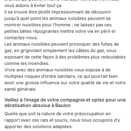
vous aidons à éviter tout ça.
Il se trouve être plutôt impressionnant de découvrir
jusqu'à quel point les animaux nuisibles peuvent se
montrer nuisibles pour l'homme ; ne laissez pas ces
petites bêtes répugnantes mettre votre vie en péril et
contactez-nous.
Les animaux nuisibles peuvent provoquer des fuites de
gaz, en grignotant simplement les câbles du gaz, vous
exposant de cette façon à des problèmes plus redoutables
comme les incendies.
Vivre avec des animaux nuisibles vous expose à de
multiples risques d'ordre sanitaire, ce qui pourrait bien
avoir une grosse influence sur votre qualité de vie et votre
santé générale.
Veillez à l'image de votre compagnie et optez pour une
dératisation absolue à Baulon
Quelle que soit la nature de votre préoccupation en
rapport avec ces rats et souris, nous nous occupons d'y
apporter des solutions adaptées.