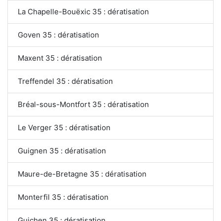
La Chapelle-Bouëxic 35 : dératisation
Goven 35 : dératisation
Maxent 35 : dératisation
Treffendel 35 : dératisation
Bréal-sous-Montfort 35 : dératisation
Le Verger 35 : dératisation
Guignen 35 : dératisation
Maure-de-Bretagne 35 : dératisation
Monterfil 35 : dératisation
Guichen 35 : dératisation