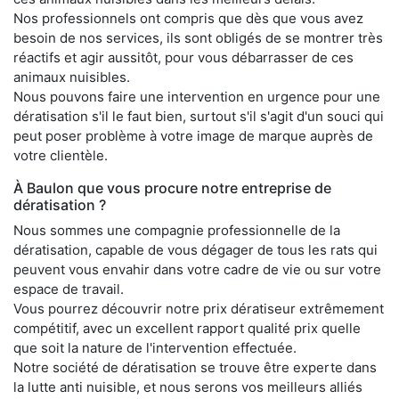
Nos professionnels ont compris que dès que vous avez
besoin de nos services, ils sont obligés de se montrer très
réactifs et agir aussitôt, pour vous débarrasser de ces
animaux nuisibles.
Nous pouvons faire une intervention en urgence pour une
dératisation s'il le faut bien, surtout s'il s'agit d'un souci qui
peut poser problème à votre image de marque auprès de
votre clientèle.
À Baulon que vous procure notre entreprise de
dératisation ?
Nous sommes une compagnie professionnelle de la
dératisation, capable de vous dégager de tous les rats qui
peuvent vous envahir dans votre cadre de vie ou sur votre
espace de travail.
Vous pourrez découvrir notre prix dératiseur extrêmement
compétitif, avec un excellent rapport qualité prix quelle
que soit la nature de l'intervention effectuée.
Notre société de dératisation se trouve être experte dans
la lutte anti nuisible, et nous serons vos meilleurs alliés