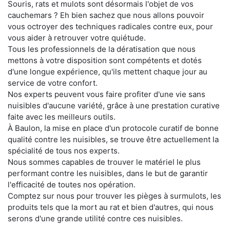
Souris, rats et mulots sont désormais l'objet de vos
cauchemars ? Eh bien sachez que nous allons pouvoir
vous octroyer des techniques radicales contre eux, pour
vous aider à retrouver votre quiétude.
Tous les professionnels de la dératisation que nous
mettons à votre disposition sont compétents et dotés
d'une longue expérience, qu'ils mettent chaque jour au
service de votre confort.
Nos experts peuvent vous faire profiter d'une vie sans
nuisibles d'aucune variété, grâce à une prestation curative
faite avec les meilleurs outils.
À Baulon, la mise en place d'un protocole curatif de bonne
qualité contre les nuisibles, se trouve être actuellement la
spécialité de tous nos experts.
Nous sommes capables de trouver le matériel le plus
performant contre les nuisibles, dans le but de garantir
l'efficacité de toutes nos opération.
Comptez sur nous pour trouver les pièges à surmulots, les
produits tels que la mort au rat et bien d'autres, qui nous
serons d'une grande utilité contre ces nuisibles.