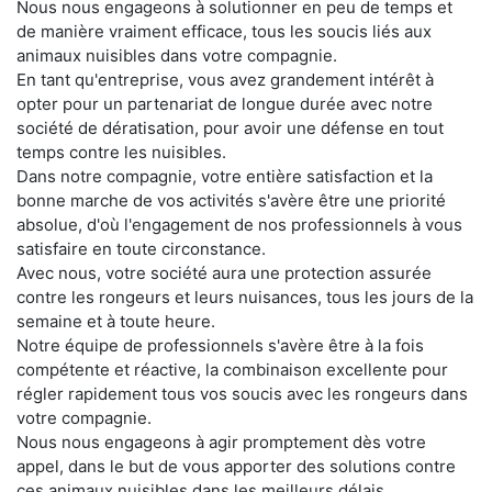
Nous nous engageons à solutionner en peu de temps et
de manière vraiment efficace, tous les soucis liés aux
animaux nuisibles dans votre compagnie.
En tant qu'entreprise, vous avez grandement intérêt à
opter pour un partenariat de longue durée avec notre
société de dératisation, pour avoir une défense en tout
temps contre les nuisibles.
Dans notre compagnie, votre entière satisfaction et la
bonne marche de vos activités s'avère être une priorité
absolue, d'où l'engagement de nos professionnels à vous
satisfaire en toute circonstance.
Avec nous, votre société aura une protection assurée
contre les rongeurs et leurs nuisances, tous les jours de la
semaine et à toute heure.
Notre équipe de professionnels s'avère être à la fois
compétente et réactive, la combinaison excellente pour
régler rapidement tous vos soucis avec les rongeurs dans
votre compagnie.
Nous nous engageons à agir promptement dès votre
appel, dans le but de vous apporter des solutions contre
ces animaux nuisibles dans les meilleurs délais.