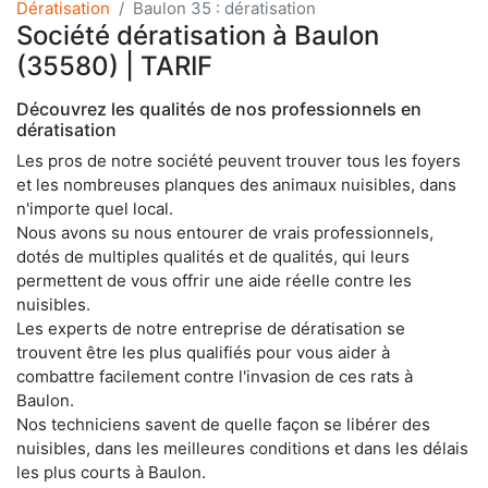
Dératisation
Baulon 35 : dératisation
Société dératisation à Baulon
(35580) | TARIF
Découvrez les qualités de nos professionnels en
dératisation
Les pros de notre société peuvent trouver tous les foyers
et les nombreuses planques des animaux nuisibles, dans
n'importe quel local.
Nous avons su nous entourer de vrais professionnels,
dotés de multiples qualités et de qualités, qui leurs
permettent de vous offrir une aide réelle contre les
nuisibles.
Les experts de notre entreprise de dératisation se
trouvent être les plus qualifiés pour vous aider à
combattre facilement contre l'invasion de ces rats à
Baulon.
Nos techniciens savent de quelle façon se libérer des
nuisibles, dans les meilleures conditions et dans les délais
les plus courts à Baulon.