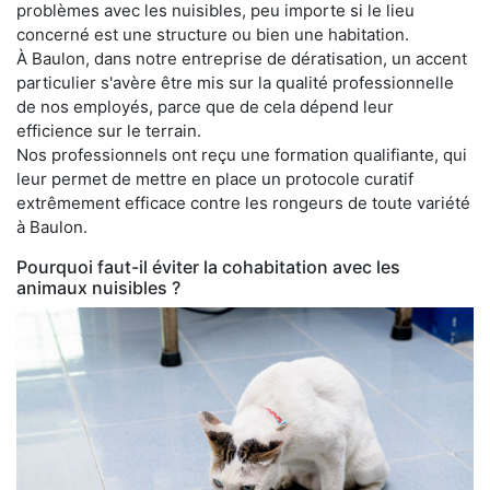
problèmes avec les nuisibles, peu importe si le lieu
concerné est une structure ou bien une habitation.
À Baulon, dans notre entreprise de dératisation, un accent
particulier s'avère être mis sur la qualité professionnelle
de nos employés, parce que de cela dépend leur
efficience sur le terrain.
Nos professionnels ont reçu une formation qualifiante, qui
leur permet de mettre en place un protocole curatif
extrêmement efficace contre les rongeurs de toute variété
à Baulon.
Pourquoi faut-il éviter la cohabitation avec les
animaux nuisibles ?