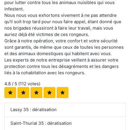
pour lutter contre tous les animaux nuisibles qui vous
infestent.
Nous nous vous exhortons vivement à ne pas attendre
qu'il soit trop tard pour nous faire appel, étant donné que
nos brigades réussiront à faire leur travail, mais vous
auriez déjà été victimes de ces rongeurs.
Grâce à notre opération, votre confort et votre sécurité
sont garantis, de même que ceux de toutes les personnes
et des animaux domestiques qui habitent avec vous.
Les experts de notre entreprise veillent à assurer votre
protection contre tous les désagréments et les dangers
liés à la cohabitation avec les rongeurs.
4.8
/ 5 (
112
votes)
Lassy 35 : dératisation
Saint-Thurial 35 : dératisation