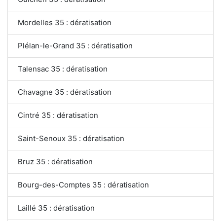
Mordelles 35 : dératisation
Plélan-le-Grand 35 : dératisation
Talensac 35 : dératisation
Chavagne 35 : dératisation
Cintré 35 : dératisation
Saint-Senoux 35 : dératisation
Bruz 35 : dératisation
Bourg-des-Comptes 35 : dératisation
Laillé 35 : dératisation