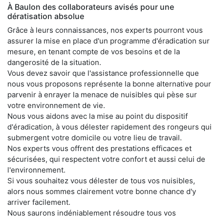
À Baulon des collaborateurs avisés pour une
dératisation absolue
Grâce à leurs connaissances, nos experts pourront vous
assurer la mise en place d'un programme d'éradication sur
mesure, en tenant compte de vos besoins et de la
dangerosité de la situation.
Vous devez savoir que l'assistance professionnelle que
nous vous proposons représente la bonne alternative pour
parvenir à enrayer la menace de nuisibles qui pèse sur
votre environnement de vie.
Nous vous aidons avec la mise au point du dispositif
d'éradication, à vous délester rapidement des rongeurs qui
submergent votre domicile ou votre lieu de travail.
Nos experts vous offrent des prestations efficaces et
sécurisées, qui respectent votre confort et aussi celui de
l'environnement.
Si vous souhaitez vous délester de tous vos nuisibles,
alors nous sommes clairement votre bonne chance d'y
arriver facilement.
Nous saurons indéniablement résoudre tous vos