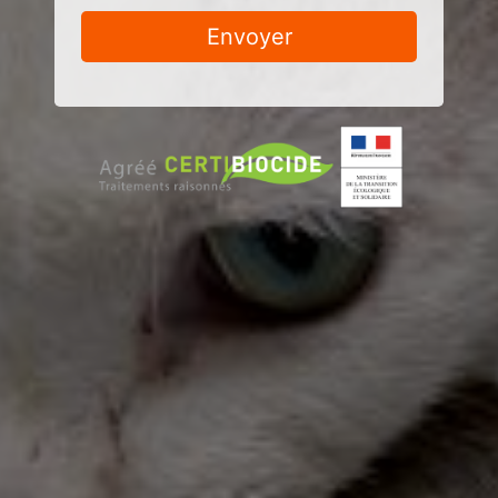
Envoyer