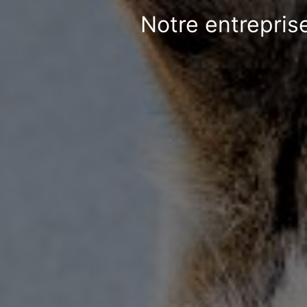
Notre entrepris