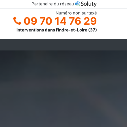
Partenaire du réseau
Numéro non surtaxé
09 70 14 76 29
Interventions dans l'Indre-et-Loire (37)