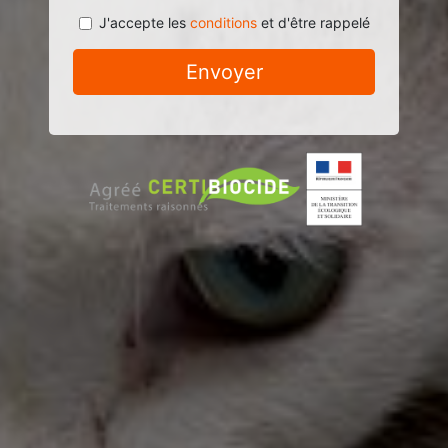
J'accepte les
conditions
et d'être rappelé
Envoyer