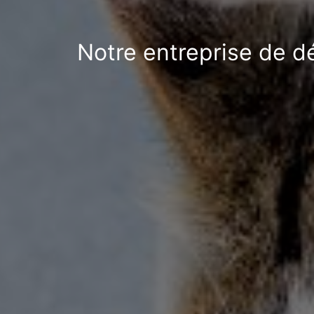
Notre entreprise de d