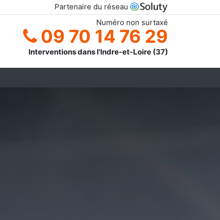
Partenaire du réseau
Numéro non surtaxé
09 70 14 76 29
Interventions dans l'Indre-et-Loire (37)